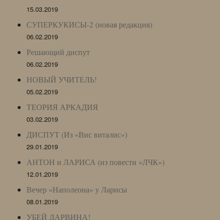
15.03.2019
СУПЕРКУКИСЫ-2 (новая редакция)
06.02.2019
Решающий диспут
06.02.2019
НОВЫЙ УЧИТЕЛЬ!
05.02.2019
ТЕОРИЯ АРКАДИЯ
03.02.2019
ДИСПУТ (Из «Вис виталис»)
29.01.2019
АНТОН и ЛАРИСА (из повести «ЛЧК»)
12.01.2019
Вечер «Наполеона» у Ларисы
08.01.2019
УБЕЙ ДАРВИНА!