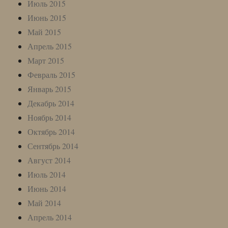
Июль 2015
Июнь 2015
Май 2015
Апрель 2015
Март 2015
Февраль 2015
Январь 2015
Декабрь 2014
Ноябрь 2014
Октябрь 2014
Сентябрь 2014
Август 2014
Июль 2014
Июнь 2014
Май 2014
Апрель 2014