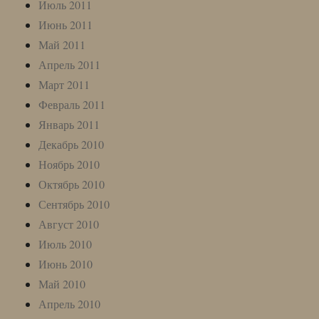
Июль 2011
Июнь 2011
Май 2011
Апрель 2011
Март 2011
Февраль 2011
Январь 2011
Декабрь 2010
Ноябрь 2010
Октябрь 2010
Сентябрь 2010
Август 2010
Июль 2010
Июнь 2010
Май 2010
Апрель 2010