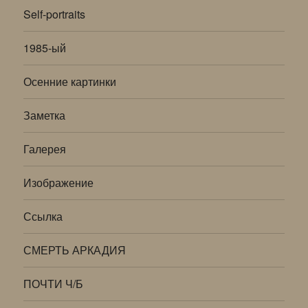
Self-portraits
1985-ый
Осенние картинки
Заметка
Галерея
Изображение
Ссылка
СМЕРТЬ АРКАДИЯ
ПОЧТИ Ч/Б