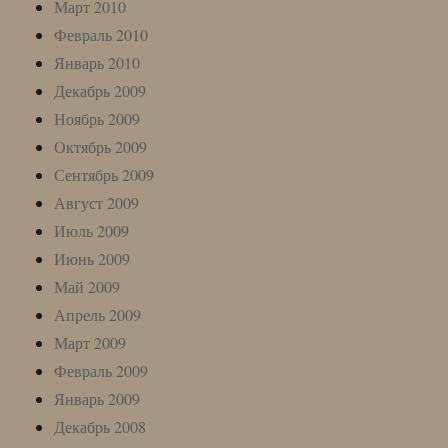
Март 2010
Февраль 2010
Январь 2010
Декабрь 2009
Ноябрь 2009
Октябрь 2009
Сентябрь 2009
Август 2009
Июль 2009
Июнь 2009
Май 2009
Апрель 2009
Март 2009
Февраль 2009
Январь 2009
Декабрь 2008