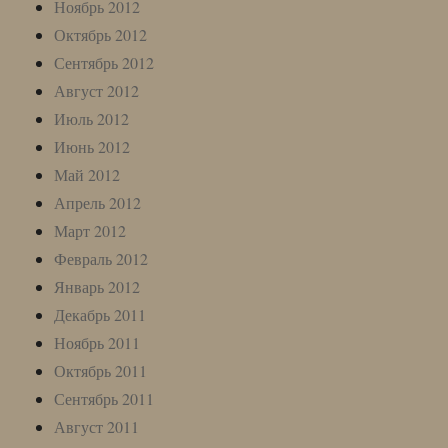
Ноябрь 2012
Октябрь 2012
Сентябрь 2012
Август 2012
Июль 2012
Июнь 2012
Май 2012
Апрель 2012
Март 2012
Февраль 2012
Январь 2012
Декабрь 2011
Ноябрь 2011
Октябрь 2011
Сентябрь 2011
Август 2011