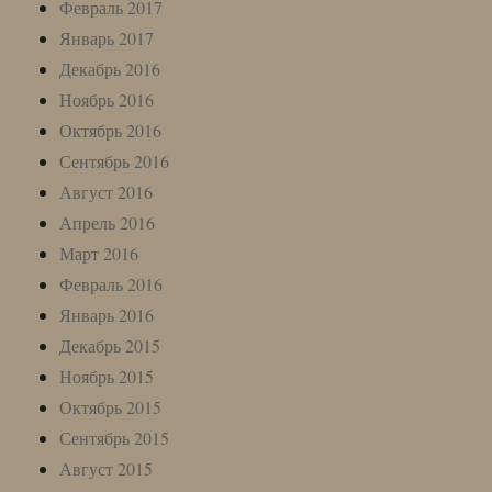
Февраль 2017
Январь 2017
Декабрь 2016
Ноябрь 2016
Октябрь 2016
Сентябрь 2016
Август 2016
Апрель 2016
Март 2016
Февраль 2016
Январь 2016
Декабрь 2015
Ноябрь 2015
Октябрь 2015
Сентябрь 2015
Август 2015