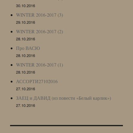
30.10.2016
WINTER 2016-2017 (3)
29.10.2016
WINTER 2016-2017 (2)
28.10.2016
Про ВАСЮ
28.10.2016
WINTER 2016-2017 (1)
28.10.2016
АССОРТИ27102016
27.10.2016
ЗАЕЦ и ДАВИД (из повести «Белый карлик»)
27.10.2016