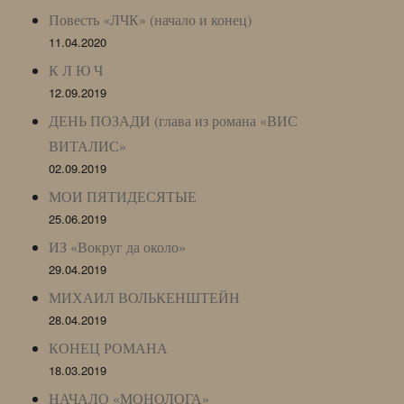
Повесть «ЛЧК» (начало и конец)
11.04.2020
К Л Ю Ч
12.09.2019
ДЕНЬ ПОЗАДИ (глава из романа «ВИС
ВИТАЛИС»
02.09.2019
МОИ ПЯТИДЕСЯТЫЕ
25.06.2019
ИЗ «Вокруг да около»
29.04.2019
МИХАИЛ ВОЛЬКЕНШТЕЙН
28.04.2019
КОНЕЦ РОМАНА
18.03.2019
НАЧАЛО «МОНОЛОГА»