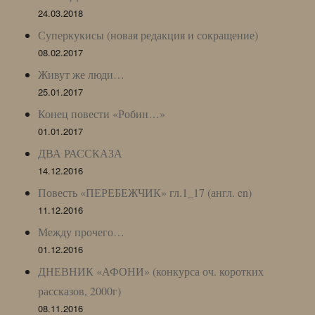
24.03.2018
Суперкукисы (новая редакция и сокращение)
08.02.2017
Живут же люди…
25.01.2017
Конец повести «Робин…»
01.01.2017
ДВА РАССКАЗА
14.12.2016
Повесть «ПЕРЕБЕЖЧИК» гл.1_17 (англ. en)
11.12.2016
Между прочего…
01.12.2016
ДНЕВНИК «АФОНИ» (конкурса оч. коротких
рассказов, 2000г)
08.11.2016