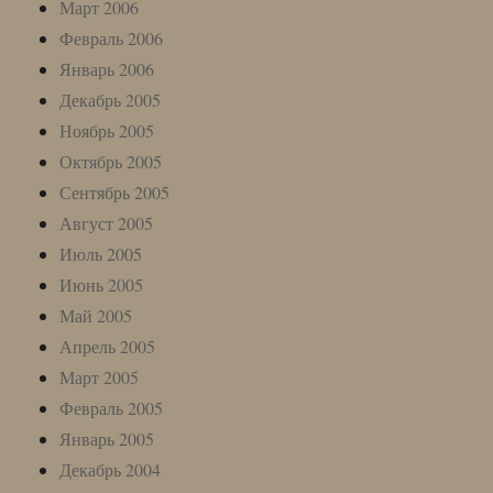
Март 2006
Февраль 2006
Январь 2006
Декабрь 2005
Ноябрь 2005
Октябрь 2005
Сентябрь 2005
Август 2005
Июль 2005
Июнь 2005
Май 2005
Апрель 2005
Март 2005
Февраль 2005
Январь 2005
Декабрь 2004