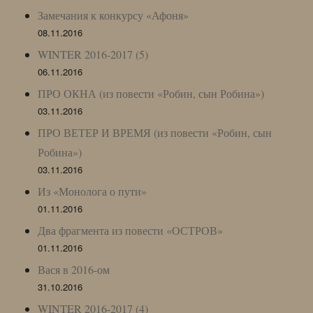
Замечания к конкурсу «Афоня»
08.11.2016
WINTER 2016-2017 (5)
06.11.2016
ПРО ОКНА (из повести «Робин, сын Робина»)
03.11.2016
ПРО ВЕТЕР И ВРЕМЯ (из повести «Робин, сын
Робина»)
03.11.2016
Из «Монолога о пути»
01.11.2016
Два фрагмента из повести «ОСТРОВ»
01.11.2016
Вася в 2016-ом
31.10.2016
WINTER 2016-2017 (4)