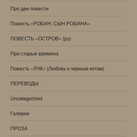
Про две повести
Повесть «РОБИН, СЫН РОБИНА»
ПОВЕСТЬ «ОСТРОВ» (ру)
Про старые времена
Повесть «ЛЧК» (Любовь к черным котам)
ПЕРЕВОДЫ
Uncategorized
Галереи
ПРОЗА