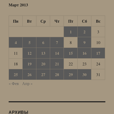
Март 2013
Пн
Вт
Ср
Чт
Пт
Сб
Вс
1
2
3
4
5
6
7
9
8
10
12
13
14
15
16
17
11
19
20
21
18
22
23
24
25
26
27
28
29
30
31
« Фев
Апр »
АРХИВЫ