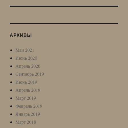
запись:
АРХИВЫ
Май 2021
Июнь 2020
Апрель 2020
Сентябрь 2019
Июнь 2019
Апрель 2019
Март 2019
Февраль 2019
Январь 2019
Март 2018