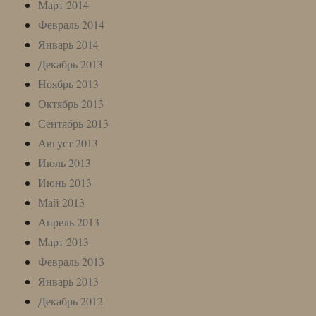
Март 2014
Февраль 2014
Январь 2014
Декабрь 2013
Ноябрь 2013
Октябрь 2013
Сентябрь 2013
Август 2013
Июль 2013
Июнь 2013
Май 2013
Апрель 2013
Март 2013
Февраль 2013
Январь 2013
Декабрь 2012