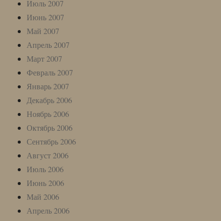
Июль 2007
Июнь 2007
Май 2007
Апрель 2007
Март 2007
Февраль 2007
Январь 2007
Декабрь 2006
Ноябрь 2006
Октябрь 2006
Сентябрь 2006
Август 2006
Июль 2006
Июнь 2006
Май 2006
Апрель 2006