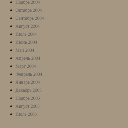
Ноябрь 2004
Октябрь 2004
Сентябрь 2004
Август 2004
Июль 2004
Июнь 2004
Май 2004
Апрель 2004
Март 2004
Февраль 2004
Январь 2004
Декабрь 2003
Ноябрь 2003
Август 2003
Июль 2003