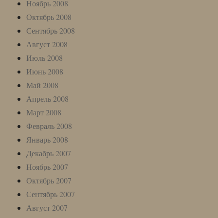
Ноябрь 2008
Октябрь 2008
Сентябрь 2008
Август 2008
Июль 2008
Июнь 2008
Май 2008
Апрель 2008
Март 2008
Февраль 2008
Январь 2008
Декабрь 2007
Ноябрь 2007
Октябрь 2007
Сентябрь 2007
Август 2007