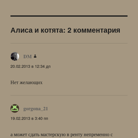
Алиса и котята: 2 комментария
DM
:
20.02.2013 в 12:34 дп
Нет желающих
gorgona_21
:
19.02.2013 в 3:40 пп
а может сдать мастерскую в ренту непременно с