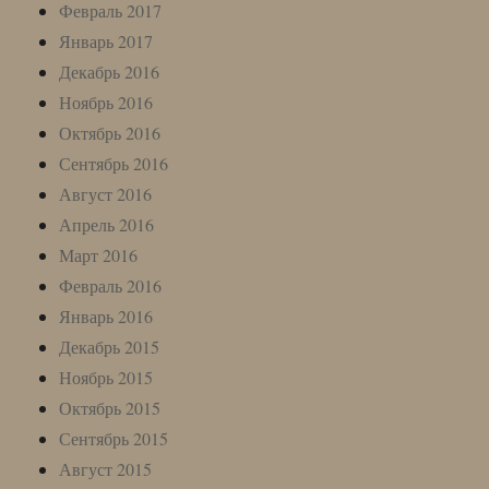
Февраль 2017
Январь 2017
Декабрь 2016
Ноябрь 2016
Октябрь 2016
Сентябрь 2016
Август 2016
Апрель 2016
Март 2016
Февраль 2016
Январь 2016
Декабрь 2015
Ноябрь 2015
Октябрь 2015
Сентябрь 2015
Август 2015