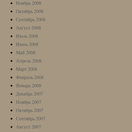
Ноябрь 2008
Октябрь 2008
Сентябрь 2008
Август 2008
Июль 2008
Июнь 2008
Май 2008
Апрель 2008
Март 2008
Февраль 2008
Январь 2008
Декабрь 2007
Ноябрь 2007
Октябрь 2007
Сентябрь 2007
Август 2007