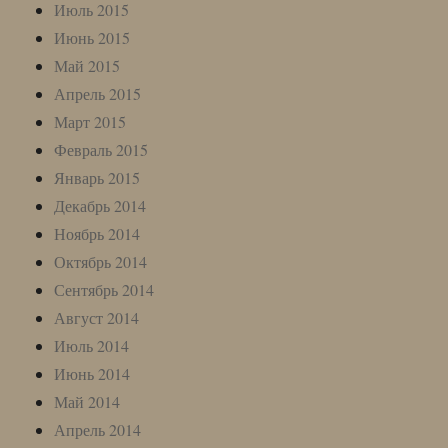
Июль 2015
Июнь 2015
Май 2015
Апрель 2015
Март 2015
Февраль 2015
Январь 2015
Декабрь 2014
Ноябрь 2014
Октябрь 2014
Сентябрь 2014
Август 2014
Июль 2014
Июнь 2014
Май 2014
Апрель 2014