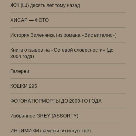
ЖЖ (LJ) десять лет тому назад
ХИСАР — ФОТО
История Зиленчика (из романа «Вис виталис»)
Книга отзывов на «Сетевой словесности» (до
2004 года)
Галереи
КОШКИ 295
ФОТОНАТЮРМОРТЫ ДО 2009-ГО ГОДА
Избранное GREY (ASSORTY)
ИНТИМИЗМ (заметки об искусстве)