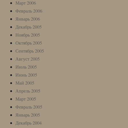
Март 2006
Февраль 2006
Январь 2006
Декабрь 2005
Ноябрь 2005
Октябрь 2005
Сентябрь 2005
Август 2005
Июль 2005
Июнь 2005
Май 2005
Апрель 2005
Март 2005
Февраль 2005
Январь 2005
Декабрь 2004