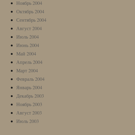
Ноябрь 2004
Октябрь 2004
Сентябрь 2004
Август 2004
Июль 2004
Июнь 2004
Май 2004
Апрель 2004
Март 2004
Февраль 2004
Январь 2004
Декабрь 2003
Ноябрь 2003
Август 2003
Июль 2003