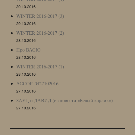
30.10.2016
WINTER 2016-2017 (3)
29.10.2016
WINTER 2016-2017 (2)
28.10.2016
Про ВАСЮ
28.10.2016
WINTER 2016-2017 (1)
28.10.2016
АССОРТИ27102016
27.10.2016
ЗАЕЦ и ДАВИД (из повести «Белый карлик»)
27.10.2016