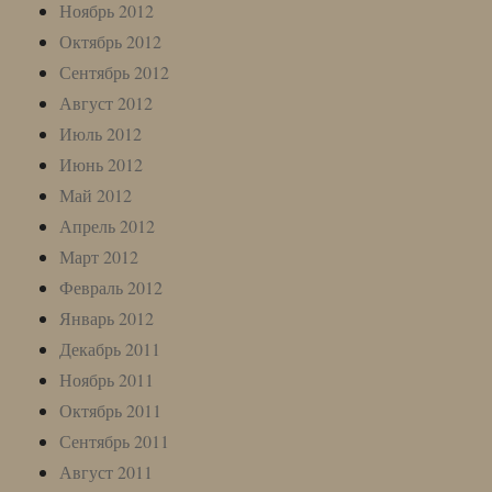
Ноябрь 2012
Октябрь 2012
Сентябрь 2012
Август 2012
Июль 2012
Июнь 2012
Май 2012
Апрель 2012
Март 2012
Февраль 2012
Январь 2012
Декабрь 2011
Ноябрь 2011
Октябрь 2011
Сентябрь 2011
Август 2011