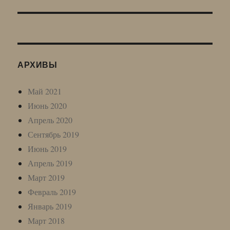
АРХИВЫ
Май 2021
Июнь 2020
Апрель 2020
Сентябрь 2019
Июнь 2019
Апрель 2019
Март 2019
Февраль 2019
Январь 2019
Март 2018