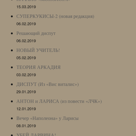
15.03.2019
СУПЕРКУКИСЫ-2 (новая редакция)
06.02.2019
Решающий диспут
06.02.2019
НОВЫЙ УЧИТЕЛЬ!
05.02.2019
ТЕОРИЯ АРКАДИЯ
03.02.2019
ДИСПУТ (Из «Вис виталис»)
29.01.2019
АНТОН и ЛАРИСА (из повести «ЛЧК»)
12.01.2019
Вечер «Наполеона» у Ларисы
08.01.2019
УБЕЙ ДАРВИНА!