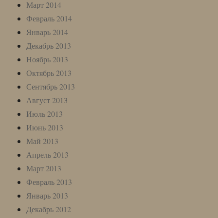
Март 2014
Февраль 2014
Январь 2014
Декабрь 2013
Ноябрь 2013
Октябрь 2013
Сентябрь 2013
Август 2013
Июль 2013
Июнь 2013
Май 2013
Апрель 2013
Март 2013
Февраль 2013
Январь 2013
Декабрь 2012