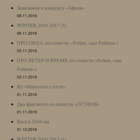
Замечания к конкурсу «Афоня»
08.11.2016
WINTER 2016-2017 (5)
06.11.2016
ПРО ОКНА (из повести «Робин, сын Робина»)
03.11.2016
ПРО ВЕТЕР И ВРЕМЯ (из повести «Робин, сын
Робина»)
03.11.2016
Из «Монолога о пути»
01.11.2016
Два фрагмента из повести «ОСТРОВ»
01.11.2016
Вася в 2016-ом
31.10.2016
WINTER 2016-2017 (4)