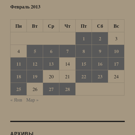
Февраль 2013
Пн
Вт
Ср
Чт
Пт
Сб
Вс
1
2
3
5
6
7
8
9
10
4
11
12
13
15
16
17
14
18
19
22
23
20
21
24
25
27
28
26
« Янв
Мар »
АРХИВЫ