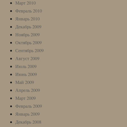
Март 2010
Февраль 2010
Январь 2010
Декабрь 2009
Ноябрь 2009
Октябрь 2009
Сентябрь 2009
Август 2009
Июль 2009
Июнь 2009
Май 2009
Апрель 2009
Март 2009
Февраль 2009
Январь 2009
Декабрь 2008