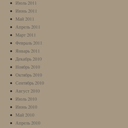
Июль 2011
Июнь 2011
Май 2011
Апрель 2011
Март 2011
Февраль 2011
Январь 2011
Декабрь 2010
Ноябрь 2010
Октябрь 2010
Сентябрь 2010
Август 2010
Июль 2010
Июнь 2010
Май 2010
Апрель 2010