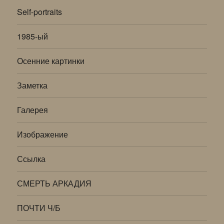
Self-portraits
1985-ый
Осенние картинки
Заметка
Галерея
Изображение
Ссылка
СМЕРТЬ АРКАДИЯ
ПОЧТИ Ч/Б