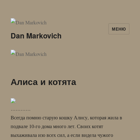
МЕНЮ
Dan Markovich
Алиса и котята
…………
Всегда помню старую кошку Алису, которая жила в
подвале 10-го дома много лет. Своих котят
выхаживала изо всех сил, а если видела чужого