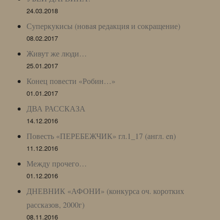
24.03.2018
Суперкукисы (новая редакция и сокращение)
08.02.2017
Живут же люди…
25.01.2017
Конец повести «Робин…»
01.01.2017
ДВА РАССКАЗА
14.12.2016
Повесть «ПЕРЕБЕЖЧИК» гл.1_17 (англ. en)
11.12.2016
Между прочего…
01.12.2016
ДНЕВНИК «АФОНИ» (конкурса оч. коротких
рассказов, 2000г)
08.11.2016