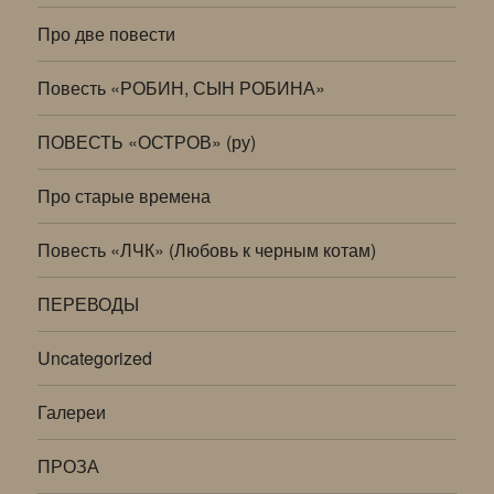
Про две повести
Повесть «РОБИН, СЫН РОБИНА»
ПОВЕСТЬ «ОСТРОВ» (ру)
Про старые времена
Повесть «ЛЧК» (Любовь к черным котам)
ПЕРЕВОДЫ
Uncategorized
Галереи
ПРОЗА