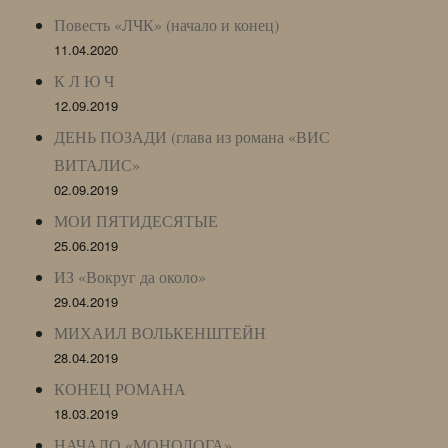
Повесть «ЛЧК» (начало и конец)
11.04.2020
К Л Ю Ч
12.09.2019
ДЕНЬ ПОЗАДИ (глава из романа «ВИС
ВИТАЛИС»
02.09.2019
МОИ ПЯТИДЕСЯТЫЕ
25.06.2019
ИЗ «Вокруг да около»
29.04.2019
МИХАИЛ ВОЛЬКЕНШТЕЙН
28.04.2019
КОНЕЦ РОМАНА
18.03.2019
НАЧАЛО «МОНОЛОГА»