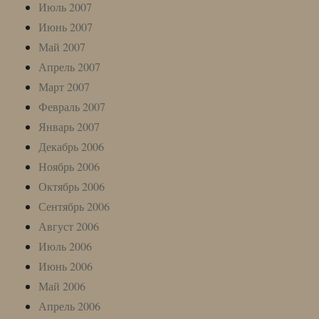
Июль 2007
Июнь 2007
Май 2007
Апрель 2007
Март 2007
Февраль 2007
Январь 2007
Декабрь 2006
Ноябрь 2006
Октябрь 2006
Сентябрь 2006
Август 2006
Июль 2006
Июнь 2006
Май 2006
Апрель 2006