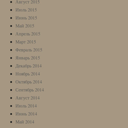
Август 2015
Июль 2015
Июнь 2015
Май 2015
Апрель 2015
Март 2015
Февраль 2015
Январь 2015
Декабрь 2014
Ноябрь 2014
Октябрь 2014
Сентябрь 2014
Август 2014
Июль 2014
Июнь 2014
Май 2014