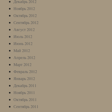
Декабрь 2012
Ноябрь 2012
Октябрь 2012
Сентябрь 2012
Август 2012
Июль 2012
Июнь 2012
Май 2012
Апрель 2012
Март 2012
Февраль 2012
Январь 2012
Декабрь 2011
Ноябрь 2011
Октябрь 2011
Сентябрь 2011