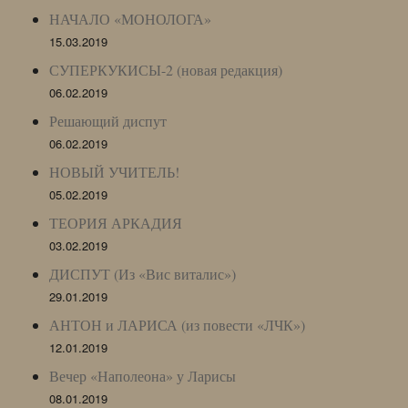
НАЧАЛО «МОНОЛОГА»
15.03.2019
СУПЕРКУКИСЫ-2 (новая редакция)
06.02.2019
Решающий диспут
06.02.2019
НОВЫЙ УЧИТЕЛЬ!
05.02.2019
ТЕОРИЯ АРКАДИЯ
03.02.2019
ДИСПУТ (Из «Вис виталис»)
29.01.2019
АНТОН и ЛАРИСА (из повести «ЛЧК»)
12.01.2019
Вечер «Наполеона» у Ларисы
08.01.2019