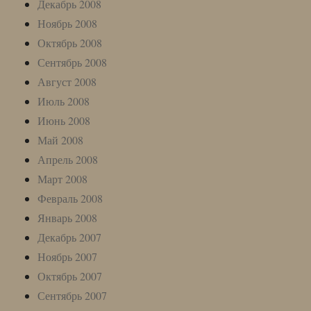
Декабрь 2008
Ноябрь 2008
Октябрь 2008
Сентябрь 2008
Август 2008
Июль 2008
Июнь 2008
Май 2008
Апрель 2008
Март 2008
Февраль 2008
Январь 2008
Декабрь 2007
Ноябрь 2007
Октябрь 2007
Сентябрь 2007