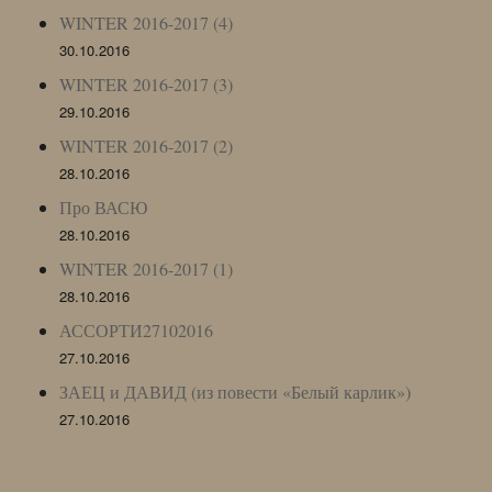
WINTER 2016-2017 (4)
30.10.2016
WINTER 2016-2017 (3)
29.10.2016
WINTER 2016-2017 (2)
28.10.2016
Про ВАСЮ
28.10.2016
WINTER 2016-2017 (1)
28.10.2016
АССОРТИ27102016
27.10.2016
ЗАЕЦ и ДАВИД (из повести «Белый карлик»)
27.10.2016