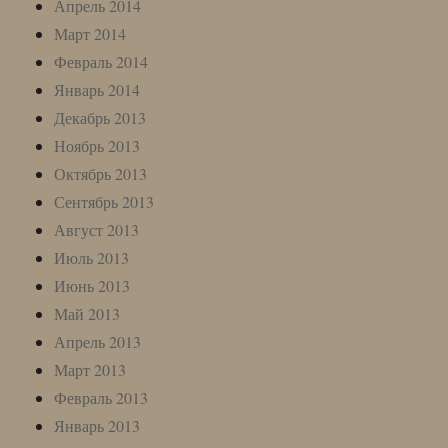
Апрель 2014
Март 2014
Февраль 2014
Январь 2014
Декабрь 2013
Ноябрь 2013
Октябрь 2013
Сентябрь 2013
Август 2013
Июль 2013
Июнь 2013
Май 2013
Апрель 2013
Март 2013
Февраль 2013
Январь 2013