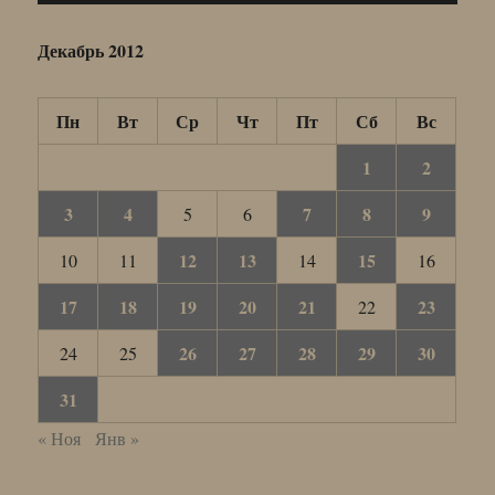
Декабрь 2012
Пн
Вт
Ср
Чт
Пт
Сб
Вс
1
2
3
4
7
8
9
5
6
12
13
15
10
11
14
16
17
18
19
20
21
23
22
26
27
28
29
30
24
25
31
« Ноя
Янв »