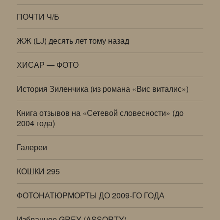
ПОЧТИ Ч/Б
ЖЖ (LJ) десять лет тому назад
ХИСАР — ФОТО
История Зиленчика (из романа «Вис виталис»)
Книга отзывов на «Сетевой словесности» (до
2004 года)
Галереи
КОШКИ 295
ФОТОНАТЮРМОРТЫ ДО 2009-ГО ГОДА
Избранное GREY (ASSORTY)