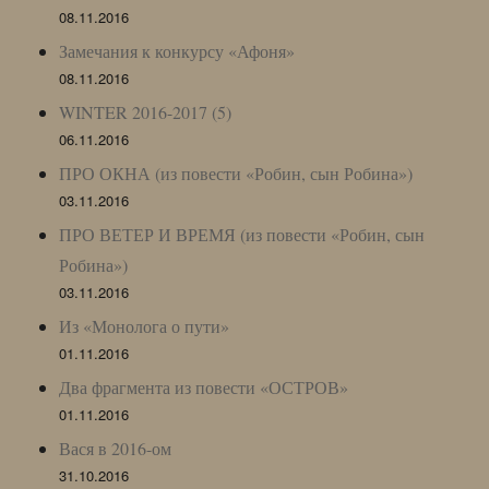
08.11.2016
Замечания к конкурсу «Афоня»
08.11.2016
WINTER 2016-2017 (5)
06.11.2016
ПРО ОКНА (из повести «Робин, сын Робина»)
03.11.2016
ПРО ВЕТЕР И ВРЕМЯ (из повести «Робин, сын
Робина»)
03.11.2016
Из «Монолога о пути»
01.11.2016
Два фрагмента из повести «ОСТРОВ»
01.11.2016
Вася в 2016-ом
31.10.2016