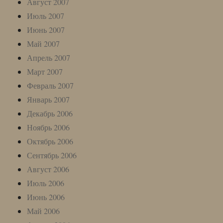
Август 2007
Июль 2007
Июнь 2007
Май 2007
Апрель 2007
Март 2007
Февраль 2007
Январь 2007
Декабрь 2006
Ноябрь 2006
Октябрь 2006
Сентябрь 2006
Август 2006
Июль 2006
Июнь 2006
Май 2006