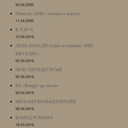
25.04.2020
Повесть «ЛЧК» (начало и конец)
11.04.2020
К Л Ю Ч
12.09.2019
ДЕНЬ ПОЗАДИ (глава из романа «ВИС
ВИТАЛИС»
02.09.2019
МОИ ПЯТИДЕСЯТЫЕ
25.06.2019
ИЗ «Вокруг да около»
29.04.2019
МИХАИЛ ВОЛЬКЕНШТЕЙН
28.04.2019
КОНЕЦ РОМАНА
18.03.2019