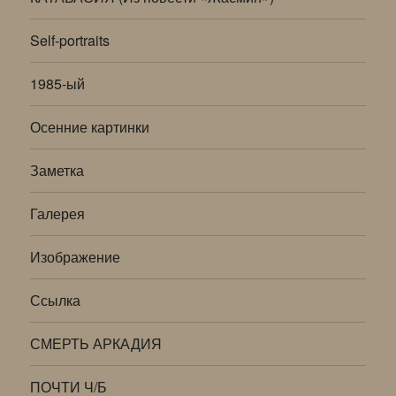
Self-portraits
1985-ый
Осенние картинки
Заметка
Галерея
Изображение
Ссылка
СМЕРТЬ АРКАДИЯ
ПОЧТИ Ч/Б