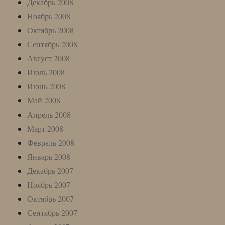
Декабрь 2008
Ноябрь 2008
Октябрь 2008
Сентябрь 2008
Август 2008
Июль 2008
Июнь 2008
Май 2008
Апрель 2008
Март 2008
Февраль 2008
Январь 2008
Декабрь 2007
Ноябрь 2007
Октябрь 2007
Сентябрь 2007