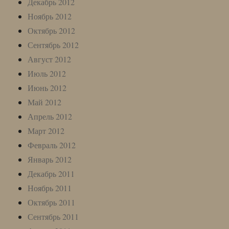
Декабрь 2012
Ноябрь 2012
Октябрь 2012
Сентябрь 2012
Август 2012
Июль 2012
Июнь 2012
Май 2012
Апрель 2012
Март 2012
Февраль 2012
Январь 2012
Декабрь 2011
Ноябрь 2011
Октябрь 2011
Сентябрь 2011