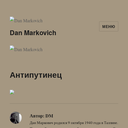
МЕНЮ
Dan Markovich
Антипутинец
Автор:
DM
Дан Маркович родился 9 октября 1940 года в Таллине.