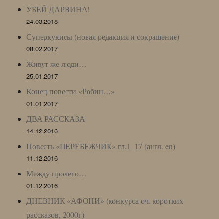
УБЕЙ ДАРВИНА!
24.03.2018
Суперкукисы (новая редакция и сокращение)
08.02.2017
Живут же люди…
25.01.2017
Конец повести «Робин…»
01.01.2017
ДВА РАССКАЗА
14.12.2016
Повесть «ПЕРЕБЕЖЧИК» гл.1_17 (англ. en)
11.12.2016
Между прочего…
01.12.2016
ДНЕВНИК «АФОНИ» (конкурса оч. коротких
рассказов, 2000г)