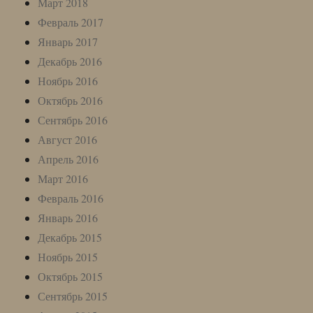
Март 2018
Февраль 2017
Январь 2017
Декабрь 2016
Ноябрь 2016
Октябрь 2016
Сентябрь 2016
Август 2016
Апрель 2016
Март 2016
Февраль 2016
Январь 2016
Декабрь 2015
Ноябрь 2015
Октябрь 2015
Сентябрь 2015