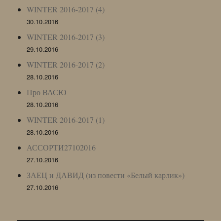
WINTER 2016-2017 (4)
30.10.2016
WINTER 2016-2017 (3)
29.10.2016
WINTER 2016-2017 (2)
28.10.2016
Про ВАСЮ
28.10.2016
WINTER 2016-2017 (1)
28.10.2016
АССОРТИ27102016
27.10.2016
ЗАЕЦ и ДАВИД (из повести «Белый карлик»)
27.10.2016