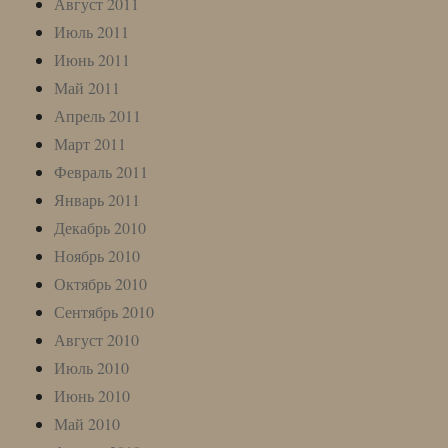
Август 2011
Июль 2011
Июнь 2011
Май 2011
Апрель 2011
Март 2011
Февраль 2011
Январь 2011
Декабрь 2010
Ноябрь 2010
Октябрь 2010
Сентябрь 2010
Август 2010
Июль 2010
Июнь 2010
Май 2010