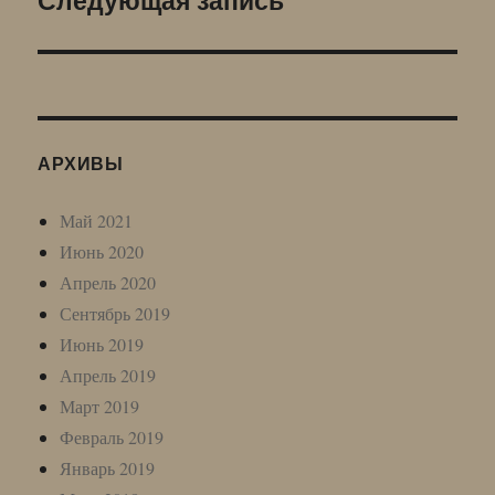
запись:
АРХИВЫ
Май 2021
Июнь 2020
Апрель 2020
Сентябрь 2019
Июнь 2019
Апрель 2019
Март 2019
Февраль 2019
Январь 2019