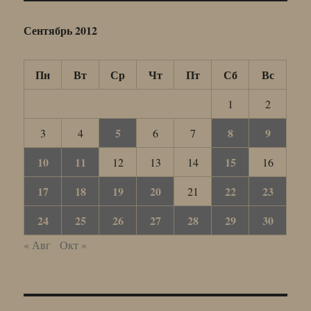
Сентябрь 2012
Пн
Вт
Ср
Чт
Пт
Сб
Вс
1
2
5
8
9
3
4
6
7
10
11
15
12
13
14
16
17
18
19
20
22
23
21
24
25
26
27
28
29
30
« Авг
Окт »