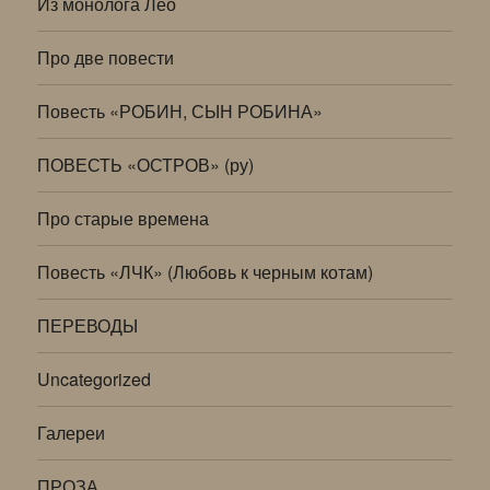
Из монолога Лео
Про две повести
Повесть «РОБИН, СЫН РОБИНА»
ПОВЕСТЬ «ОСТРОВ» (ру)
Про старые времена
Повесть «ЛЧК» (Любовь к черным котам)
ПЕРЕВОДЫ
Uncategorized
Галереи
ПРОЗА