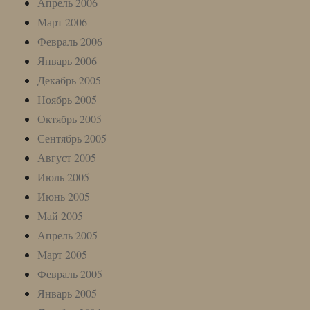
Апрель 2006
Март 2006
Февраль 2006
Январь 2006
Декабрь 2005
Ноябрь 2005
Октябрь 2005
Сентябрь 2005
Август 2005
Июль 2005
Июнь 2005
Май 2005
Апрель 2005
Март 2005
Февраль 2005
Январь 2005