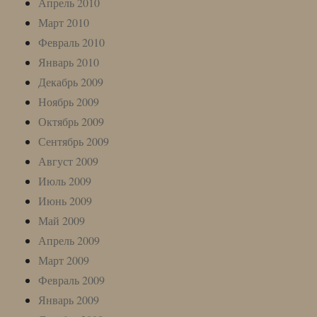
Апрель 2010
Март 2010
Февраль 2010
Январь 2010
Декабрь 2009
Ноябрь 2009
Октябрь 2009
Сентябрь 2009
Август 2009
Июль 2009
Июнь 2009
Май 2009
Апрель 2009
Март 2009
Февраль 2009
Январь 2009