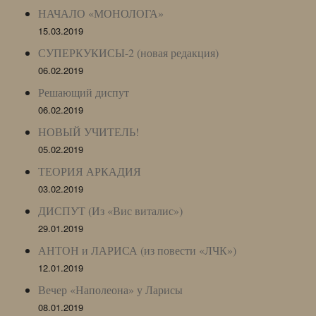
НАЧАЛО «МОНОЛОГА»
15.03.2019
СУПЕРКУКИСЫ-2 (новая редакция)
06.02.2019
Решающий диспут
06.02.2019
НОВЫЙ УЧИТЕЛЬ!
05.02.2019
ТЕОРИЯ АРКАДИЯ
03.02.2019
ДИСПУТ (Из «Вис виталис»)
29.01.2019
АНТОН и ЛАРИСА (из повести «ЛЧК»)
12.01.2019
Вечер «Наполеона» у Ларисы
08.01.2019