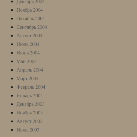
Декабрь 2004
Ноябрь 2004
Октябрь 2004
Сентябрь 2004
Август 2004
Июль 2004
Июнь 2004
Май 2004
Апрель 2004
Март 2004
Февраль 2004
Январь 2004
Декабрь 2003
Ноябрь 2003
Август 2003
Июль 2003