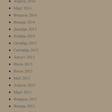
Апрель 2014
Март 2014
Февраль 2014
Январь 2014
Декабрь 2013
Ноябрь 2013
Октябрь 2013
Сентябрь 2013
Август 2013
Июль 2013
Июнь 2013
Май 2013
Апрель 2013
Март 2013
Февраль 2013
Январь 2013