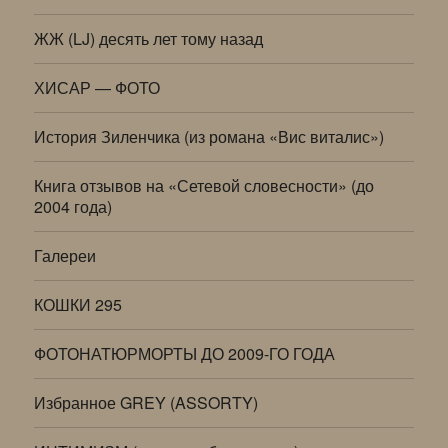
ЖЖ (LJ) десять лет тому назад
ХИСАР — ФОТО
История Зиленчика (из романа «Вис виталис»)
Книга отзывов на «Сетевой словесности» (до
2004 года)
Галереи
КОШКИ 295
ФОТОНАТЮРМОРТЫ ДО 2009-ГО ГОДА
Избранное GREY (ASSORTY)