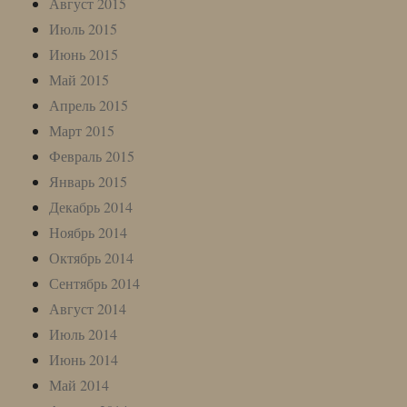
Август 2015
Июль 2015
Июнь 2015
Май 2015
Апрель 2015
Март 2015
Февраль 2015
Январь 2015
Декабрь 2014
Ноябрь 2014
Октябрь 2014
Сентябрь 2014
Август 2014
Июль 2014
Июнь 2014
Май 2014