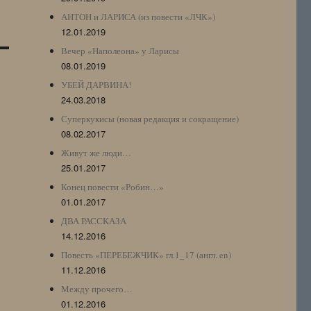
АНТОН и ЛАРИСА (из повести «ЛЧК»)
12.01.2019
Вечер «Наполеона» у Ларисы
08.01.2019
УБЕЙ ДАРВИНА!
24.03.2018
Суперкукисы (новая редакция и сокращение)
08.02.2017
Живут же люди…
25.01.2017
Конец повести «Робин…»
01.01.2017
ДВА РАССКАЗА
14.12.2016
Повесть «ПЕРЕБЕЖЧИК» гл.1_17 (англ. en)
11.12.2016
Между прочего…
01.12.2016