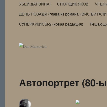
УБЕЙ ДАРВИНА!
СПОРЩИК ЯКОВ
ЧТЕН
ДЕНЬ ПОЗАДИ (глава из романа «ВИС ВИТАЛ
СУПЕРКУКИСЫ-2 (новая редакция)
Решающи
Автопортрет (80-ы