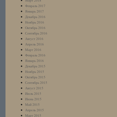
Март 2018
Февраль 2017
Январь 2017
Декабрь 2016
Ноябрь 2016
Октябрь 2016
Сентябрь 2016
Август 2016
Апрель 2016
Март 2016
Февраль 2016
Январь 2016
Декабрь 2015
Ноябрь 2015
Октябрь 2015
Сентябрь 2015
Август 2015
Июль 2015
Июнь 2015
Май 2015
Апрель 2015
Март 2015