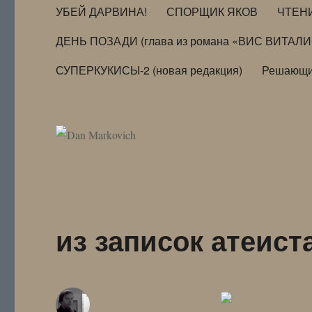
УБЕЙ ДАРВИНА!
СПОРЩИК ЯКОВ
ЧТЕН
ДЕНЬ ПОЗАДИ (глава из романа «ВИС ВИТАЛ
СУПЕРКУКИСЫ-2 (новая редакция)
Решающи
из записок атеист