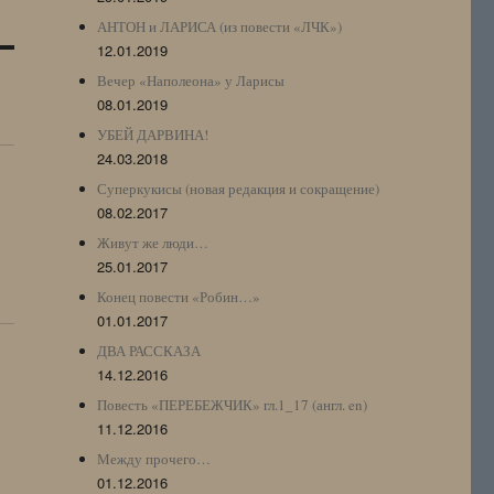
АНТОН и ЛАРИСА (из повести «ЛЧК»)
12.01.2019
Вечер «Наполеона» у Ларисы
08.01.2019
УБЕЙ ДАРВИНА!
24.03.2018
Суперкукисы (новая редакция и сокращение)
08.02.2017
Живут же люди…
25.01.2017
Конец повести «Робин…»
01.01.2017
ДВА РАССКАЗА
14.12.2016
Повесть «ПЕРЕБЕЖЧИК» гл.1_17 (англ. en)
11.12.2016
Между прочего…
01.12.2016