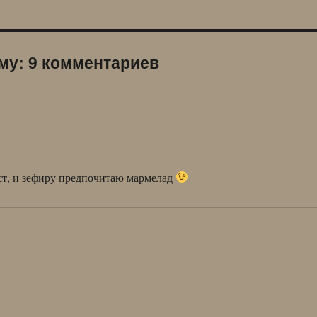
ему: 9 комментариев
ст, и зефиру предпочитаю мармелад