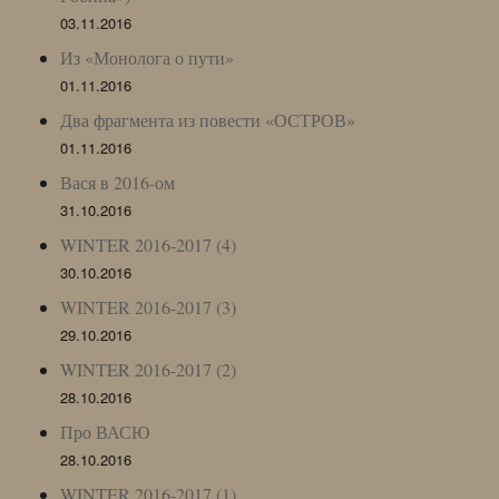
03.11.2016
Из «Монолога о пути»
01.11.2016
Два фрагмента из повести «ОСТРОВ»
01.11.2016
Вася в 2016-ом
31.10.2016
WINTER 2016-2017 (4)
30.10.2016
WINTER 2016-2017 (3)
29.10.2016
WINTER 2016-2017 (2)
28.10.2016
Про ВАСЮ
28.10.2016
WINTER 2016-2017 (1)