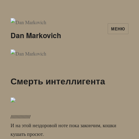
МЕНЮ
Dan Markovich
Смерть интеллигента
////////////////
И на этой нездоровой ноте пока закончим, кошки
кушать просют.