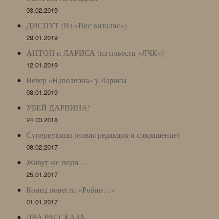
03.02.2019
ДИСПУТ (Из «Вис виталис»)
29.01.2019
АНТОН и ЛАРИСА (из повести «ЛЧК»)
12.01.2019
Вечер «Наполеона» у Ларисы
08.01.2019
УБЕЙ ДАРВИНА!
24.03.2018
Суперкукисы (новая редакция и сокращение)
08.02.2017
Живут же люди…
25.01.2017
Конец повести «Робин…»
01.01.2017
ДВА РАССКАЗА