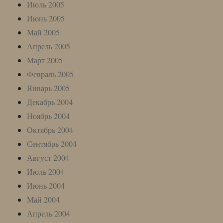
Июль 2005
Июнь 2005
Май 2005
Апрель 2005
Март 2005
Февраль 2005
Январь 2005
Декабрь 2004
Ноябрь 2004
Октябрь 2004
Сентябрь 2004
Август 2004
Июль 2004
Июнь 2004
Май 2004
Апрель 2004