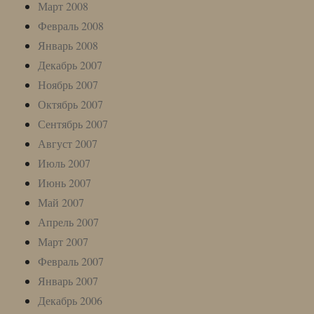
Март 2008
Февраль 2008
Январь 2008
Декабрь 2007
Ноябрь 2007
Октябрь 2007
Сентябрь 2007
Август 2007
Июль 2007
Июнь 2007
Май 2007
Апрель 2007
Март 2007
Февраль 2007
Январь 2007
Декабрь 2006