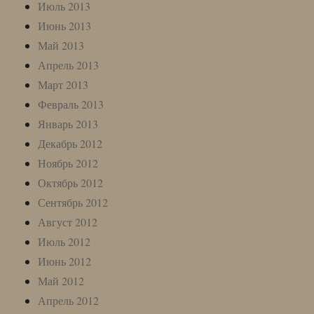
Июль 2013
Июнь 2013
Май 2013
Апрель 2013
Март 2013
Февраль 2013
Январь 2013
Декабрь 2012
Ноябрь 2012
Октябрь 2012
Сентябрь 2012
Август 2012
Июль 2012
Июнь 2012
Май 2012
Апрель 2012