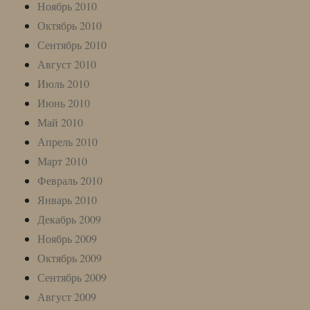
Ноябрь 2010
Октябрь 2010
Сентябрь 2010
Август 2010
Июль 2010
Июнь 2010
Май 2010
Апрель 2010
Март 2010
Февраль 2010
Январь 2010
Декабрь 2009
Ноябрь 2009
Октябрь 2009
Сентябрь 2009
Август 2009