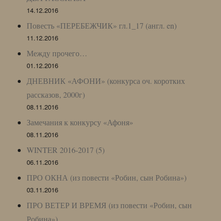
14.12.2016
Повесть «ПЕРЕБЕЖЧИК» гл.1_17 (англ. en)
11.12.2016
Между прочего…
01.12.2016
ДНЕВНИК «АФОНИ» (конкурса оч. коротких
рассказов, 2000г)
08.11.2016
Замечания к конкурсу «Афоня»
08.11.2016
WINTER 2016-2017 (5)
06.11.2016
ПРО ОКНА (из повести «Робин, сын Робина»)
03.11.2016
ПРО ВЕТЕР И ВРЕМЯ (из повести «Робин, сын
Робина»)