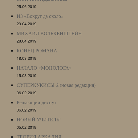
25.06.2019
ИЗ «Вокруг да около»
29.04.2019
МИХАИЛ ВОЛЬКЕНШТЕЙН
28.04.2019
КОНЕЦ РОМАНА
18.03.2019
НАЧАЛО «МОНОЛОГА»
15.03.2019
СУПЕРКУКИСЫ-2 (новая редакция)
06.02.2019
Решающий диспут
06.02.2019
НОВЫЙ УЧИТЕЛЬ!
05.02.2019
ТЕОРИЯ АРКАДИЯ