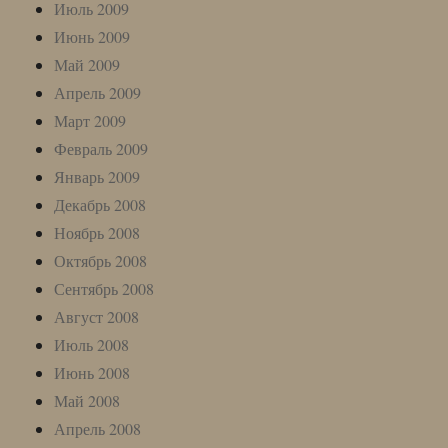
Июль 2009
Июнь 2009
Май 2009
Апрель 2009
Март 2009
Февраль 2009
Январь 2009
Декабрь 2008
Ноябрь 2008
Октябрь 2008
Сентябрь 2008
Август 2008
Июль 2008
Июнь 2008
Май 2008
Апрель 2008