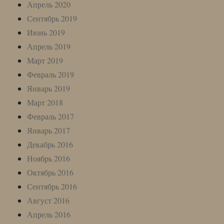
Апрель 2020
Сентябрь 2019
Июнь 2019
Апрель 2019
Март 2019
Февраль 2019
Январь 2019
Март 2018
Февраль 2017
Январь 2017
Декабрь 2016
Ноябрь 2016
Октябрь 2016
Сентябрь 2016
Август 2016
Апрель 2016