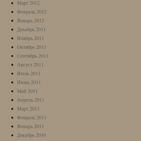
Март 2012
Февраль 2012
Январь 2012
Декабрь 2011
Ноябрь 2011
Октябрь 2011
Сентябрь 2011
Август 2011
Июль 2011
Июнь 2011
Май 2011
Апрель 2011
Март 2011
Февраль 2011
Январь 2011
Декабрь 2010