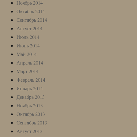
Ноябрь 2014
Октябрь 2014
Сентябрь 2014
Август 2014
Июль 2014
Июнь 2014
Май 2014
Апрель 2014
Март 2014
Февраль 2014
Январь 2014
Декабрь 2013
Ноябрь 2013
Октябрь 2013
Сентябрь 2013
Август 2013