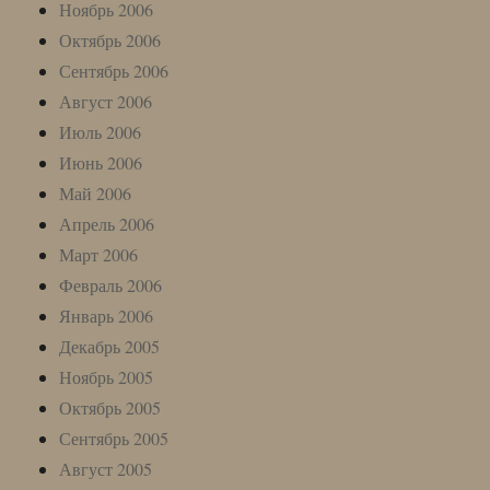
Ноябрь 2006
Октябрь 2006
Сентябрь 2006
Август 2006
Июль 2006
Июнь 2006
Май 2006
Апрель 2006
Март 2006
Февраль 2006
Январь 2006
Декабрь 2005
Ноябрь 2005
Октябрь 2005
Сентябрь 2005
Август 2005