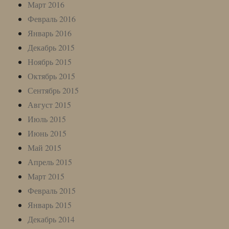
Март 2016
Февраль 2016
Январь 2016
Декабрь 2015
Ноябрь 2015
Октябрь 2015
Сентябрь 2015
Август 2015
Июль 2015
Июнь 2015
Май 2015
Апрель 2015
Март 2015
Февраль 2015
Январь 2015
Декабрь 2014