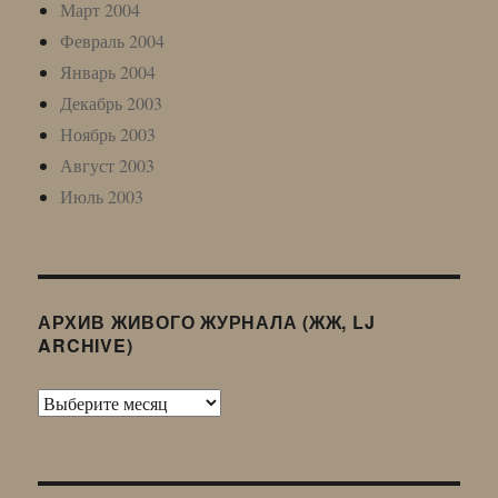
Март 2004
Февраль 2004
Январь 2004
Декабрь 2003
Ноябрь 2003
Август 2003
Июль 2003
АРХИВ ЖИВОГО ЖУРНАЛА (ЖЖ, LJ
ARCHIVE)
Архив
Живого
Журнала
(ЖЖ,