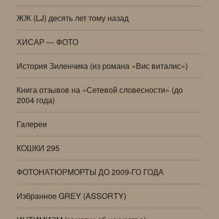
ЖЖ (LJ) десять лет тому назад
ХИСАР — ФОТО
История Зиленчика (из романа «Вис виталис»)
Книга отзывов на «Сетевой словесности» (до
2004 года)
Галереи
КОШКИ 295
ФОТОНАТЮРМОРТЫ ДО 2009-ГО ГОДА
Избранное GREY (ASSORTY)