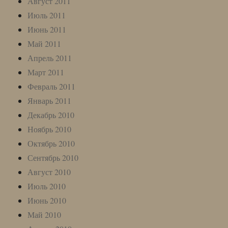
Август 2011
Июль 2011
Июнь 2011
Май 2011
Апрель 2011
Март 2011
Февраль 2011
Январь 2011
Декабрь 2010
Ноябрь 2010
Октябрь 2010
Сентябрь 2010
Август 2010
Июль 2010
Июнь 2010
Май 2010