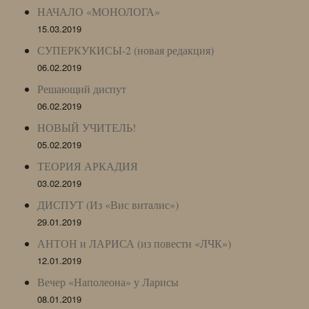
НАЧАЛО «МОНОЛОГА»
15.03.2019
СУПЕРКУКИСЫ-2 (новая редакция)
06.02.2019
Решающий диспут
06.02.2019
НОВЫЙ УЧИТЕЛЬ!
05.02.2019
ТЕОРИЯ АРКАДИЯ
03.02.2019
ДИСПУТ (Из «Вис виталис»)
29.01.2019
АНТОН и ЛАРИСА (из повести «ЛЧК»)
12.01.2019
Вечер «Наполеона» у Ларисы
08.01.2019