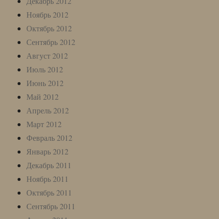
Декабрь 2012
Ноябрь 2012
Октябрь 2012
Сентябрь 2012
Август 2012
Июль 2012
Июнь 2012
Май 2012
Апрель 2012
Март 2012
Февраль 2012
Январь 2012
Декабрь 2011
Ноябрь 2011
Октябрь 2011
Сентябрь 2011