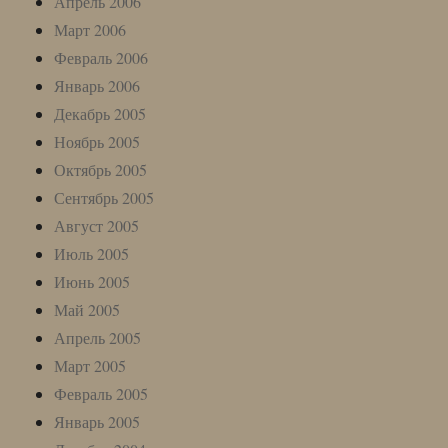
Апрель 2006
Март 2006
Февраль 2006
Январь 2006
Декабрь 2005
Ноябрь 2005
Октябрь 2005
Сентябрь 2005
Август 2005
Июль 2005
Июнь 2005
Май 2005
Апрель 2005
Март 2005
Февраль 2005
Январь 2005