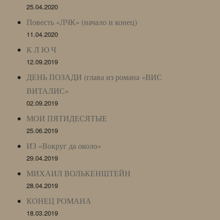
25.04.2020
Повесть «ЛЧК» (начало и конец)
11.04.2020
К Л Ю Ч
12.09.2019
ДЕНЬ ПОЗАДИ (глава из романа «ВИС
ВИТАЛИС»
02.09.2019
МОИ ПЯТИДЕСЯТЫЕ
25.06.2019
ИЗ «Вокруг да около»
29.04.2019
МИХАИЛ ВОЛЬКЕНШТЕЙН
28.04.2019
КОНЕЦ РОМАНА
18.03.2019