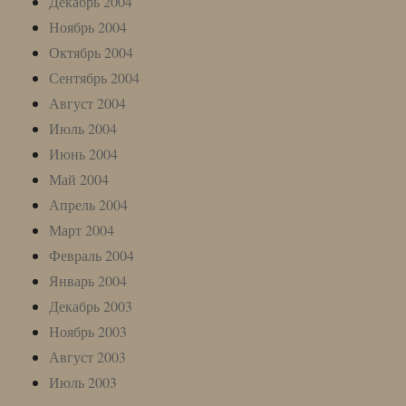
Декабрь 2004
Ноябрь 2004
Октябрь 2004
Сентябрь 2004
Август 2004
Июль 2004
Июнь 2004
Май 2004
Апрель 2004
Март 2004
Февраль 2004
Январь 2004
Декабрь 2003
Ноябрь 2003
Август 2003
Июль 2003