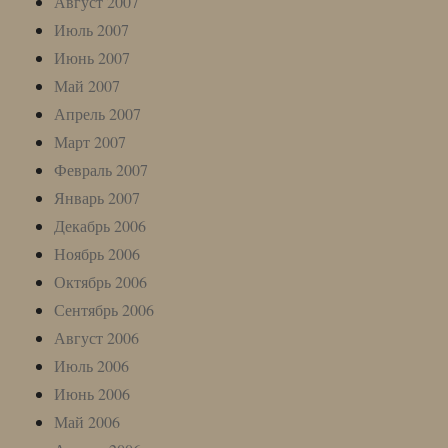
Август 2007
Июль 2007
Июнь 2007
Май 2007
Апрель 2007
Март 2007
Февраль 2007
Январь 2007
Декабрь 2006
Ноябрь 2006
Октябрь 2006
Сентябрь 2006
Август 2006
Июль 2006
Июнь 2006
Май 2006