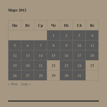
Март 2012
Пн
Вт
Ср
Чт
Пт
Сб
Вс
1
2
3
4
5
6
7
8
9
10
11
12
13
14
15
16
17
18
19
20
21
23
24
22
25
26
27
28
30
31
29
« Фев
Апр »