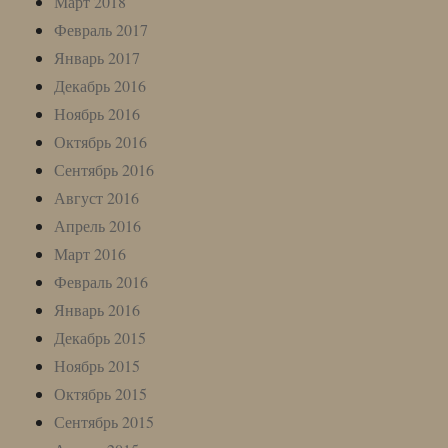
Март 2018
Февраль 2017
Январь 2017
Декабрь 2016
Ноябрь 2016
Октябрь 2016
Сентябрь 2016
Август 2016
Апрель 2016
Март 2016
Февраль 2016
Январь 2016
Декабрь 2015
Ноябрь 2015
Октябрь 2015
Сентябрь 2015