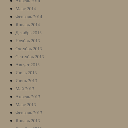
Апрель 2014
Март 2014
Февраль 2014
Январь 2014
Декабрь 2013
Ноябрь 2013
Октябрь 2013
Сентябрь 2013
Август 2013
Июль 2013
Июнь 2013
Май 2013
Апрель 2013
Март 2013
Февраль 2013
Январь 2013