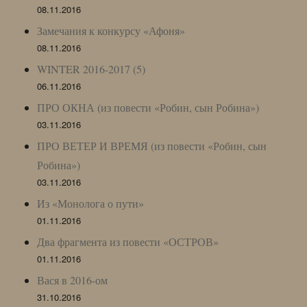
08.11.2016
Замечания к конкурсу «Афоня»
08.11.2016
WINTER 2016-2017 (5)
06.11.2016
ПРО ОКНА (из повести «Робин, сын Робина»)
03.11.2016
ПРО ВЕТЕР И ВРЕМЯ (из повести «Робин, сын
Робина»)
03.11.2016
Из «Монолога о пути»
01.11.2016
Два фрагмента из повести «ОСТРОВ»
01.11.2016
Вася в 2016-ом
31.10.2016