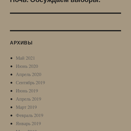
запись:
АРХИВЫ
Май 2021
Июнь 2020
Апрель 2020
Сентябрь 2019
Июнь 2019
Апрель 2019
Март 2019
Февраль 2019
Январь 2019