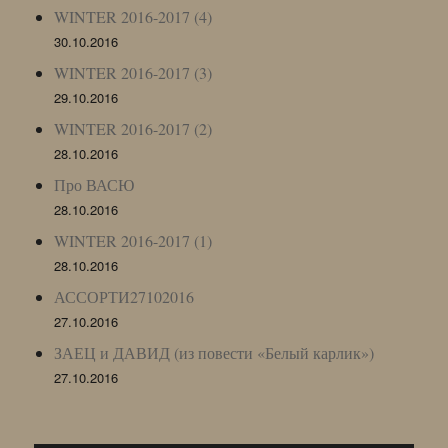
WINTER 2016-2017 (4)
30.10.2016
WINTER 2016-2017 (3)
29.10.2016
WINTER 2016-2017 (2)
28.10.2016
Про ВАСЮ
28.10.2016
WINTER 2016-2017 (1)
28.10.2016
АССОРТИ27102016
27.10.2016
ЗАЕЦ и ДАВИД (из повести «Белый карлик»)
27.10.2016