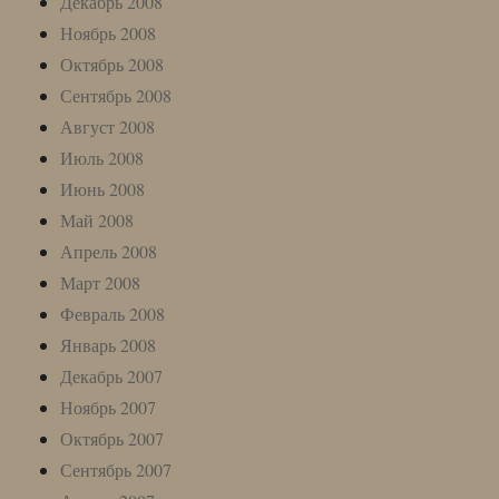
Декабрь 2008
Ноябрь 2008
Октябрь 2008
Сентябрь 2008
Август 2008
Июль 2008
Июнь 2008
Май 2008
Апрель 2008
Март 2008
Февраль 2008
Январь 2008
Декабрь 2007
Ноябрь 2007
Октябрь 2007
Сентябрь 2007