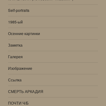
Self-portraits
1985-ый
Осенние картинки
Заметка
Галерея
Изображение
Ссылка
СМЕРТЬ АРКАДИЯ
ПОЧТИ Ч/Б