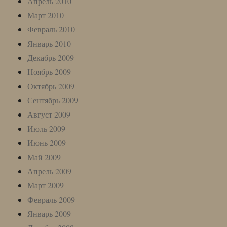
Апрель 2010
Март 2010
Февраль 2010
Январь 2010
Декабрь 2009
Ноябрь 2009
Октябрь 2009
Сентябрь 2009
Август 2009
Июль 2009
Июнь 2009
Май 2009
Апрель 2009
Март 2009
Февраль 2009
Январь 2009