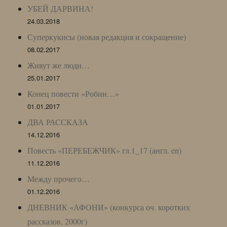
УБЕЙ ДАРВИНА!
24.03.2018
Суперкукисы (новая редакция и сокращение)
08.02.2017
Живут же люди…
25.01.2017
Конец повести «Робин…»
01.01.2017
ДВА РАССКАЗА
14.12.2016
Повесть «ПЕРЕБЕЖЧИК» гл.1_17 (англ. en)
11.12.2016
Между прочего…
01.12.2016
ДНЕВНИК «АФОНИ» (конкурса оч. коротких
рассказов, 2000г)