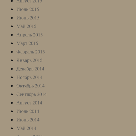
Август 2015
Июль 2015
Июнь 2015
Май 2015
Апрель 2015
Март 2015
Февраль 2015
Январь 2015
Декабрь 2014
Ноябрь 2014
Октябрь 2014
Сентябрь 2014
Август 2014
Июль 2014
Июнь 2014
Май 2014