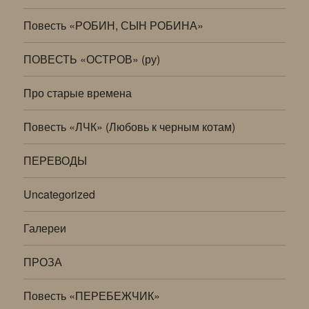
Повесть «РОБИН, СЫН РОБИНА»
ПОВЕСТЬ «ОСТРОВ» (ру)
Про старые времена
Повесть «ЛЧК» (Любовь к черным котам)
ПЕРЕВОДЫ
Uncategorized
Галереи
ПРОЗА
Повесть «ПЕРЕБЕЖЧИК»