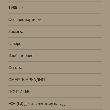
1985-ый
Осенние картинки
Заметка
Галерея
Изображение
Ссылка
СМЕРТЬ АРКАДИЯ
ПОЧТИ Ч/Б
ЖЖ (LJ) десять лет тому назад