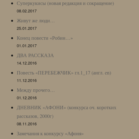
Суперкукисы (новая редакция и сокращение)
08.02.2017
Живут же люди…
25.01.2017
Конец повести «Робин…»
01.01.2017
ДВА РАССКАЗА
14.12.2016
Повесть «ПЕРЕБЕЖЧИК» гл.1_17 (англ. en)
11.12.2016
Между прочего…
01.12.2016
ДНЕВНИК «АФОНИ» (конкурса оч. коротких
рассказов, 2000г)
08.11.2016
Замечания к конкурсу «Афоня»