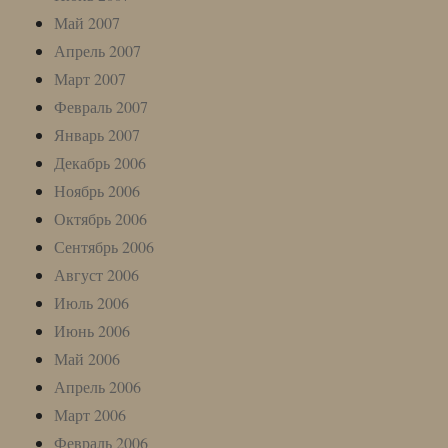
Май 2007
Апрель 2007
Март 2007
Февраль 2007
Январь 2007
Декабрь 2006
Ноябрь 2006
Октябрь 2006
Сентябрь 2006
Август 2006
Июль 2006
Июнь 2006
Май 2006
Апрель 2006
Март 2006
Февраль 2006