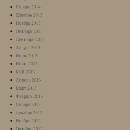
Январь 2014
Декабрь 2013
Ноябрь 2013
Октябрь 2013
Сентябрь 2013
Август 2013
Июль 2013
Июнь 2013
Май 2013
Апрель 2013
Март 2013
Февраль 2013
Январь 2013
Декабрь 2012
Ноябрь 2012
Октябрь 2012