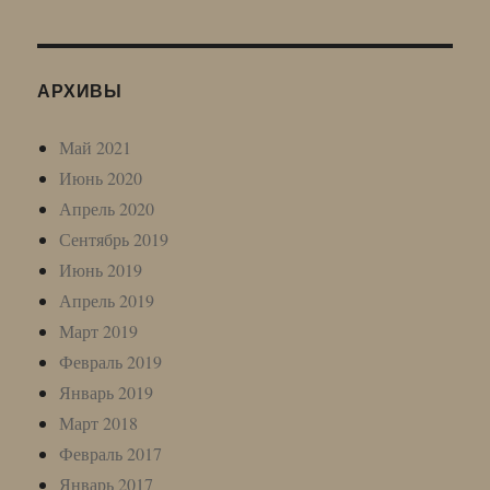
АРХИВЫ
Май 2021
Июнь 2020
Апрель 2020
Сентябрь 2019
Июнь 2019
Апрель 2019
Март 2019
Февраль 2019
Январь 2019
Март 2018
Февраль 2017
Январь 2017