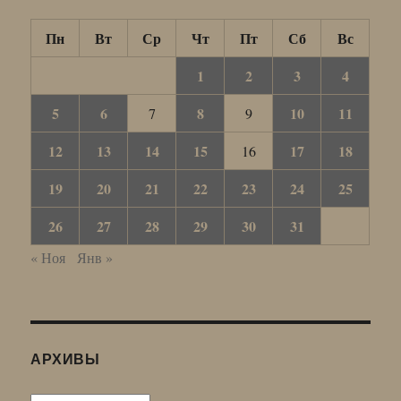
Пн
Вт
Ср
Чт
Пт
Сб
Вс
1
2
3
4
5
6
8
10
11
7
9
12
13
14
15
17
18
16
19
20
21
22
23
24
25
26
27
28
29
30
31
« Ноя
Янв »
АРХИВЫ