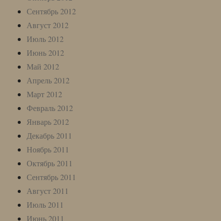
Сентябрь 2012
Август 2012
Июль 2012
Июнь 2012
Май 2012
Апрель 2012
Март 2012
Февраль 2012
Январь 2012
Декабрь 2011
Ноябрь 2011
Октябрь 2011
Сентябрь 2011
Август 2011
Июль 2011
Июнь 2011