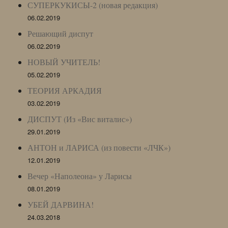
СУПЕРКУКИСЫ-2 (новая редакция)
06.02.2019
Решающий диспут
06.02.2019
НОВЫЙ УЧИТЕЛЬ!
05.02.2019
ТЕОРИЯ АРКАДИЯ
03.02.2019
ДИСПУТ (Из «Вис виталис»)
29.01.2019
АНТОН и ЛАРИСА (из повести «ЛЧК»)
12.01.2019
Вечер «Наполеона» у Ларисы
08.01.2019
УБЕЙ ДАРВИНА!
24.03.2018