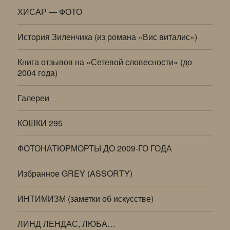
ХИСАР — ФОТО
История Зиленчика (из романа «Вис виталис»)
Книга отзывов на «Сетевой словесности» (до
2004 года)
Галереи
КОШКИ 295
ФОТОНАТЮРМОРТЫ ДО 2009-ГО ГОДА
Избранное GREY (ASSORTY)
ИНТИМИЗМ (заметки об искусстве)
ЛИНД ЛЕНДАС, ЛЮБА…