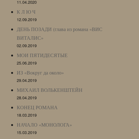
11.04.2020
К Л Ю Ч
12.09.2019
ДЕНЬ ПОЗАДИ (глава из романа «ВИС
ВИТАЛИС»
02.09.2019
МОИ ПЯТИДЕСЯТЫЕ
25.06.2019
ИЗ «Вокруг да около»
29.04.2019
МИХАИЛ ВОЛЬКЕНШТЕЙН
28.04.2019
КОНЕЦ РОМАНА
18.03.2019
НАЧАЛО «МОНОЛОГА»
15.03.2019