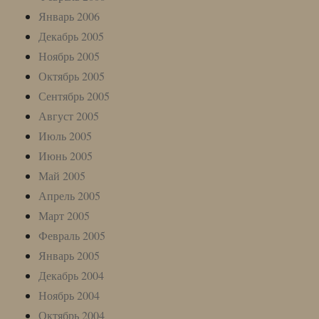
Январь 2006
Декабрь 2005
Ноябрь 2005
Октябрь 2005
Сентябрь 2005
Август 2005
Июль 2005
Июнь 2005
Май 2005
Апрель 2005
Март 2005
Февраль 2005
Январь 2005
Декабрь 2004
Ноябрь 2004
Октябрь 2004