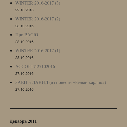
WINTER 2016-2017 (3)
29.10.2016
WINTER 2016-2017 (2)
28.10.2016
Про ВАСЮ
28.10.2016
WINTER 2016-2017 (1)
28.10.2016
АССОРТИ27102016
27.10.2016
ЗАЕЦ и ДАВИД (из повести «Белый карлик»)
27.10.2016
Декабрь 2011