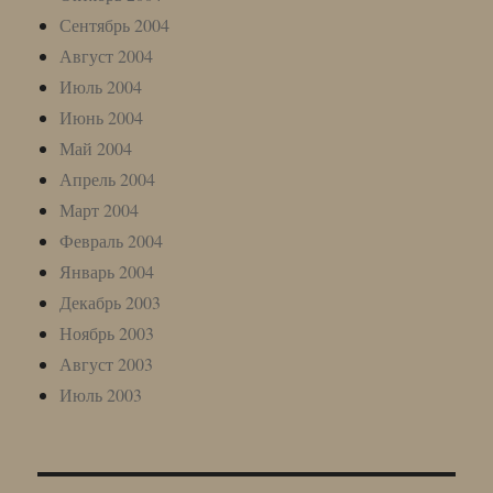
Сентябрь 2004
Август 2004
Июль 2004
Июнь 2004
Май 2004
Апрель 2004
Март 2004
Февраль 2004
Январь 2004
Декабрь 2003
Ноябрь 2003
Август 2003
Июль 2003