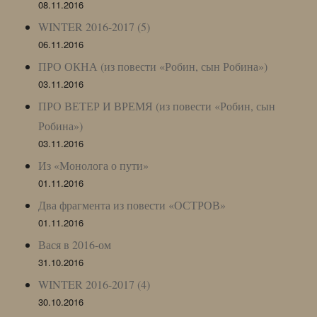
08.11.2016
WINTER 2016-2017 (5)
06.11.2016
ПРО ОКНА (из повести «Робин, сын Робина»)
03.11.2016
ПРО ВЕТЕР И ВРЕМЯ (из повести «Робин, сын
Робина»)
03.11.2016
Из «Монолога о пути»
01.11.2016
Два фрагмента из повести «ОСТРОВ»
01.11.2016
Вася в 2016-ом
31.10.2016
WINTER 2016-2017 (4)
30.10.2016