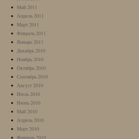
Май 2011
Апрель 2011
Март 2011
Февраль 2011
Январь 2011
Декабрь 2010
Ноябрь 2010
Октябрь 2010
Сентябрь 2010
Август 2010
Июль 2010
Июнь 2010
Май 2010
Апрель 2010
Март 2010
Февраль 2010