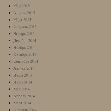
Май 2015
Апрель 2015
Март 2015
Февраль 2015
Январь 2015
Декабрь 2014
Ноябрь 2014
Октябрь 2014
Сентябрь 2014
Август 2014
Июль 2014
Июнь 2014
Май 2014
Апрель 2014
Март 2014
Февраль 2014