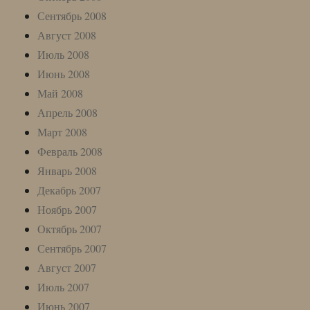
Сентябрь 2008
Август 2008
Июль 2008
Июнь 2008
Май 2008
Апрель 2008
Март 2008
Февраль 2008
Январь 2008
Декабрь 2007
Ноябрь 2007
Октябрь 2007
Сентябрь 2007
Август 2007
Июль 2007
Июнь 2007