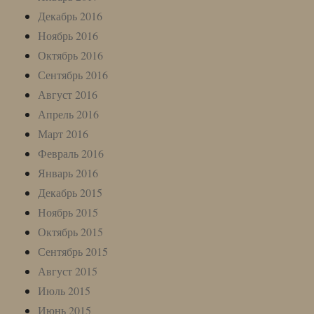
Декабрь 2016
Ноябрь 2016
Октябрь 2016
Сентябрь 2016
Август 2016
Апрель 2016
Март 2016
Февраль 2016
Январь 2016
Декабрь 2015
Ноябрь 2015
Октябрь 2015
Сентябрь 2015
Август 2015
Июль 2015
Июнь 2015