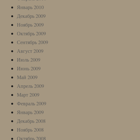
Январь 2010
Декабрь 2009
Ноябрь 2009
Октябрь 2009
Сентябрь 2009
Август 2009
Июль 2009
Июнь 2009
Май 2009
Апрель 2009
Март 2009
Февраль 2009
Январь 2009
Декабрь 2008
Ноябрь 2008
Октябрь 2008