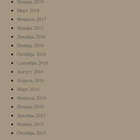
Январь 2019
Март 2018
Февраль 2017
Январь 2017
Декабрь 2016
Ноябрь 2016
Октябрь 2016
Сентябрь 2016
Август 2016
Апрель 2016
Март 2016
Февраль 2016
Январь 2016
Декабрь 2015
Ноябрь 2015
Октябрь 2015