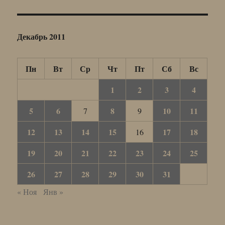
Декабрь 2011
Пн
Вт
Ср
Чт
Пт
Сб
Вс
1
2
3
4
5
6
8
10
11
7
9
12
13
14
15
17
18
16
19
20
21
22
23
24
25
26
27
28
29
30
31
« Ноя
Янв »