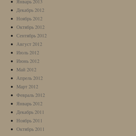
Январь 2013
Декабрь 2012
Ноябрь 2012
Октябрь 2012
Сентябрь 2012
Август 2012
Июль 2012
Июнь 2012
Май 2012
Апрель 2012
Март 2012
Февраль 2012
Январь 2012
Декабрь 2011
Ноябрь 2011
Октябрь 2011