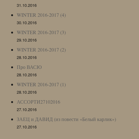
31.10.2016
WINTER 2016-2017 (4)
30.10.2016
WINTER 2016-2017 (3)
29.10.2016
WINTER 2016-2017 (2)
28.10.2016
Про ВАСЮ
28.10.2016
WINTER 2016-2017 (1)
28.10.2016
АССОРТИ27102016
27.10.2016
ЗАЕЦ и ДАВИД (из повести «Белый карлик»)
27.10.2016