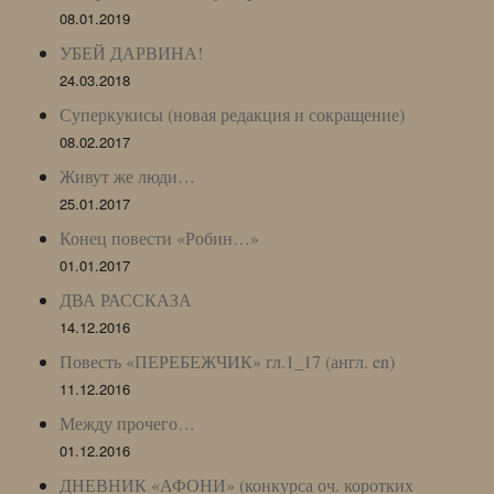
08.01.2019
УБЕЙ ДАРВИНА!
24.03.2018
Суперкукисы (новая редакция и сокращение)
08.02.2017
Живут же люди…
25.01.2017
Конец повести «Робин…»
01.01.2017
ДВА РАССКАЗА
14.12.2016
Повесть «ПЕРЕБЕЖЧИК» гл.1_17 (англ. en)
11.12.2016
Между прочего…
01.12.2016
ДНЕВНИК «АФОНИ» (конкурса оч. коротких