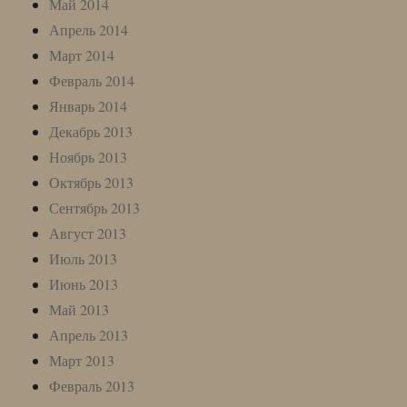
Май 2014
Апрель 2014
Март 2014
Февраль 2014
Январь 2014
Декабрь 2013
Ноябрь 2013
Октябрь 2013
Сентябрь 2013
Август 2013
Июль 2013
Июнь 2013
Май 2013
Апрель 2013
Март 2013
Февраль 2013