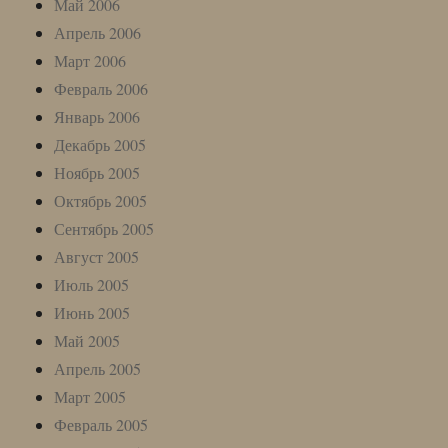
Май 2006
Апрель 2006
Март 2006
Февраль 2006
Январь 2006
Декабрь 2005
Ноябрь 2005
Октябрь 2005
Сентябрь 2005
Август 2005
Июль 2005
Июнь 2005
Май 2005
Апрель 2005
Март 2005
Февраль 2005