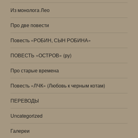
Из монолога Лео
Про две повести
Повесть «РОБИН, СЫН РОБИНА»
ПОВЕСТЬ «ОСТРОВ» (ру)
Про старые времена
Повесть «ЛЧК» (Любовь к черным котам)
ПЕРЕВОДЫ
Uncategorized
Галереи