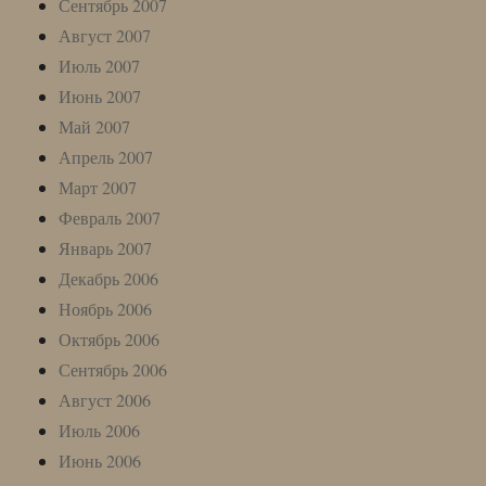
Сентябрь 2007
Август 2007
Июль 2007
Июнь 2007
Май 2007
Апрель 2007
Март 2007
Февраль 2007
Январь 2007
Декабрь 2006
Ноябрь 2006
Октябрь 2006
Сентябрь 2006
Август 2006
Июль 2006
Июнь 2006