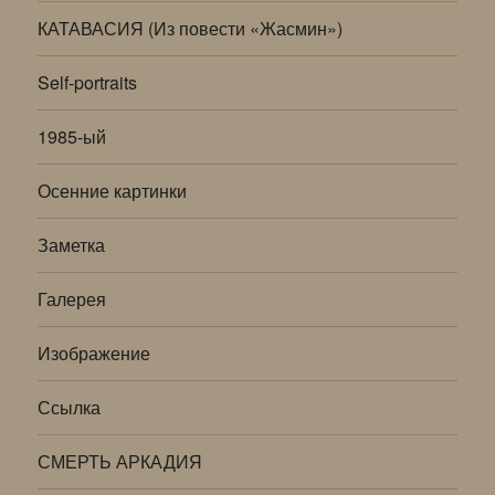
КАТАВАСИЯ (Из повести «Жасмин»)
Self-portraits
1985-ый
Осенние картинки
Заметка
Галерея
Изображение
Ссылка
СМЕРТЬ АРКАДИЯ