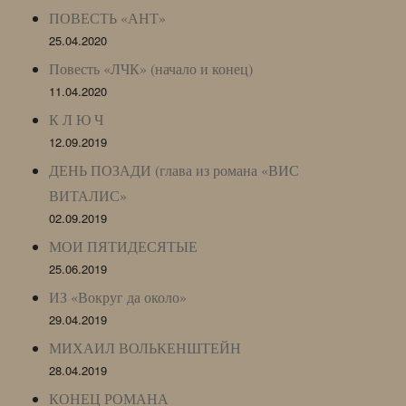
ПОВЕСТЬ «АНТ»
25.04.2020
Повесть «ЛЧК» (начало и конец)
11.04.2020
К Л Ю Ч
12.09.2019
ДЕНЬ ПОЗАДИ (глава из романа «ВИС
ВИТАЛИС»
02.09.2019
МОИ ПЯТИДЕСЯТЫЕ
25.06.2019
ИЗ «Вокруг да около»
29.04.2019
МИХАИЛ ВОЛЬКЕНШТЕЙН
28.04.2019
КОНЕЦ РОМАНА