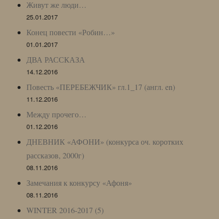
Живут же люди…
25.01.2017
Конец повести «Робин…»
01.01.2017
ДВА РАССКАЗА
14.12.2016
Повесть «ПЕРЕБЕЖЧИК» гл.1_17 (англ. en)
11.12.2016
Между прочего…
01.12.2016
ДНЕВНИК «АФОНИ» (конкурса оч. коротких
рассказов, 2000г)
08.11.2016
Замечания к конкурсу «Афоня»
08.11.2016
WINTER 2016-2017 (5)