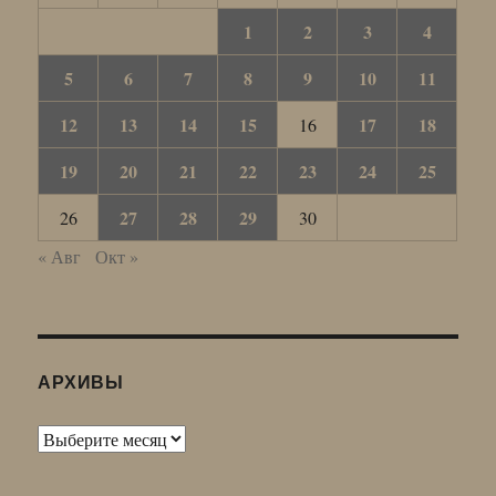
1
2
3
4
5
6
7
8
9
10
11
12
13
14
15
17
18
16
19
20
21
22
23
24
25
27
28
29
26
30
« Авг
Окт »
АРХИВЫ
Архивы