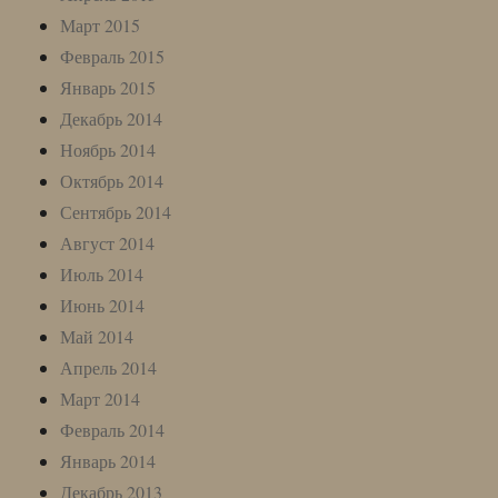
Март 2015
Февраль 2015
Январь 2015
Декабрь 2014
Ноябрь 2014
Октябрь 2014
Сентябрь 2014
Август 2014
Июль 2014
Июнь 2014
Май 2014
Апрель 2014
Март 2014
Февраль 2014
Январь 2014
Декабрь 2013