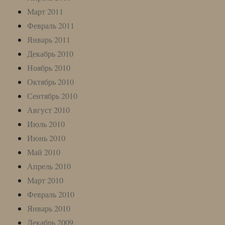
Март 2011
Февраль 2011
Январь 2011
Декабрь 2010
Ноябрь 2010
Октябрь 2010
Сентябрь 2010
Август 2010
Июль 2010
Июнь 2010
Май 2010
Апрель 2010
Март 2010
Февраль 2010
Январь 2010
Декабрь 2009