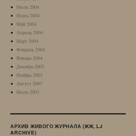
Июль 2004
Июнь 2004
Май 2004
Апрель 2004
Март 2004
Февраль 2004
Январь 2004
Декабрь 2003
Ноябрь 2003
Август 2003
Июль 2003
АРХИВ ЖИВОГО ЖУРНАЛА (ЖЖ, LJ
ARCHIVE)