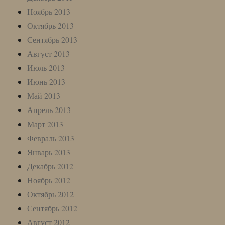
Ноябрь 2013
Октябрь 2013
Сентябрь 2013
Август 2013
Июль 2013
Июнь 2013
Май 2013
Апрель 2013
Март 2013
Февраль 2013
Январь 2013
Декабрь 2012
Ноябрь 2012
Октябрь 2012
Сентябрь 2012
Август 2012