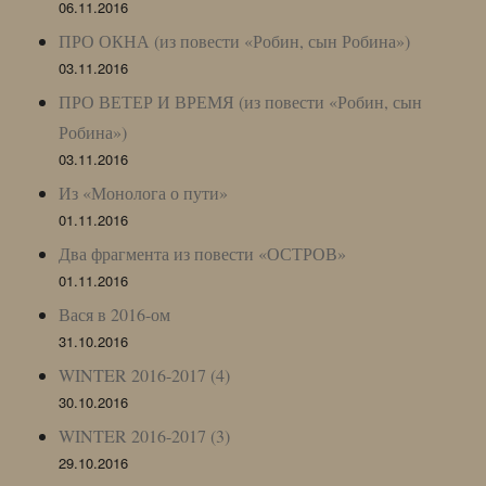
06.11.2016
ПРО ОКНА (из повести «Робин, сын Робина»)
03.11.2016
ПРО ВЕТЕР И ВРЕМЯ (из повести «Робин, сын
Робина»)
03.11.2016
Из «Монолога о пути»
01.11.2016
Два фрагмента из повести «ОСТРОВ»
01.11.2016
Вася в 2016-ом
31.10.2016
WINTER 2016-2017 (4)
30.10.2016
WINTER 2016-2017 (3)
29.10.2016