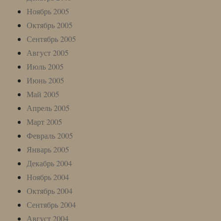
Ноябрь 2005
Октябрь 2005
Сентябрь 2005
Август 2005
Июль 2005
Июнь 2005
Май 2005
Апрель 2005
Март 2005
Февраль 2005
Январь 2005
Декабрь 2004
Ноябрь 2004
Октябрь 2004
Сентябрь 2004
Август 2004