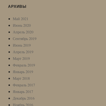
АРХИВЫ
Май 2021
Июнь 2020
Апрель 2020
Сентябрь 2019
Июнь 2019
Апрель 2019
Март 2019
Февраль 2019
Январь 2019
Март 2018
Февраль 2017
Январь 2017
Декабрь 2016
Ноябрь 2016