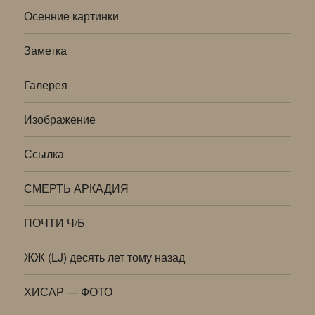
Осенние картинки
Заметка
Галерея
Изображение
Ссылка
СМЕРТЬ АРКАДИЯ
ПОЧТИ Ч/Б
ЖЖ (LJ) десять лет тому назад
ХИСАР — ФОТО