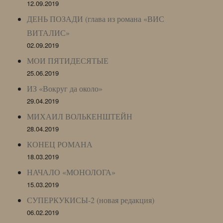
12.09.2019
ДЕНЬ ПОЗАДИ (глава из романа «ВИС
ВИТАЛИС»
02.09.2019
МОИ ПЯТИДЕСЯТЫЕ
25.06.2019
ИЗ «Вокруг да около»
29.04.2019
МИХАИЛ ВОЛЬКЕНШТЕЙН
28.04.2019
КОНЕЦ РОМАНА
18.03.2019
НАЧАЛО «МОНОЛОГА»
15.03.2019
СУПЕРКУКИСЫ-2 (новая редакция)
06.02.2019