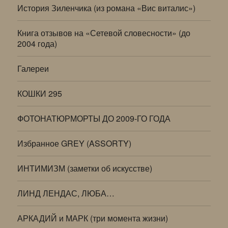
История Зиленчика (из романа «Вис виталис»)
Книга отзывов на «Сетевой словесности» (до
2004 года)
Галереи
КОШКИ 295
ФОТОНАТЮРМОРТЫ ДО 2009-ГО ГОДА
Избранное GREY (ASSORTY)
ИНТИМИЗМ (заметки об искусстве)
ЛИНД ЛЕНДАС, ЛЮБА…
АРКАДИЙ и МАРК (три момента жизни)