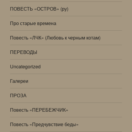
ПОВЕСТЬ «ОСТРОВ» (ру)
Про старые времена
Повесть «ЛЧК» (Любовь к черным котам)
ПЕРЕВОДЫ
Uncategorized
Галереи
ПРОЗА
Повесть «ПЕРЕБЕЖЧИК»
Повесть «Предчувствие беды»