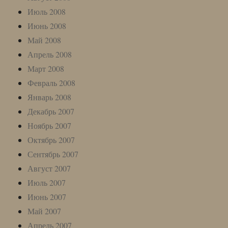
Июль 2008
Июнь 2008
Май 2008
Апрель 2008
Март 2008
Февраль 2008
Январь 2008
Декабрь 2007
Ноябрь 2007
Октябрь 2007
Сентябрь 2007
Август 2007
Июль 2007
Июнь 2007
Май 2007
Апрель 2007