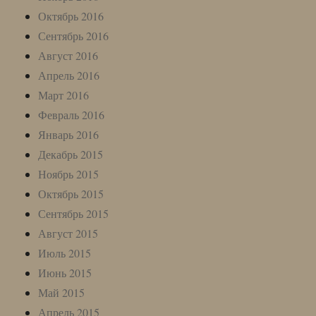
Октябрь 2016
Сентябрь 2016
Август 2016
Апрель 2016
Март 2016
Февраль 2016
Январь 2016
Декабрь 2015
Ноябрь 2015
Октябрь 2015
Сентябрь 2015
Август 2015
Июль 2015
Июнь 2015
Май 2015
Апрель 2015