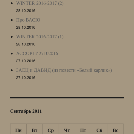
WINTER 2016-2017 (2)
28.10.2016
Про ВАСЮ
28.10.2016
WINTER 2016-2017 (1)
28.10.2016
АССОРТИ27102016
27.10.2016
ЗАЕЦ и ДАВИД (из повести «Белый карлик»)
27.10.2016
Сентябрь 2011
Пн
Вт
Ср
Чт
Пт
Сб
Вс