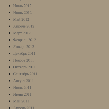
Июль 2012
Июнь 2012
Май 2012
Апрель 2012
Март 2012
Февраль 2012
Январь 2012
Декабрь 2011
Ноябрь 2011
Октябрь 2011
Сентябрь 2011
Август 2011
Июль 2011
Июнь 2011
Май 2011
Апрель 2011