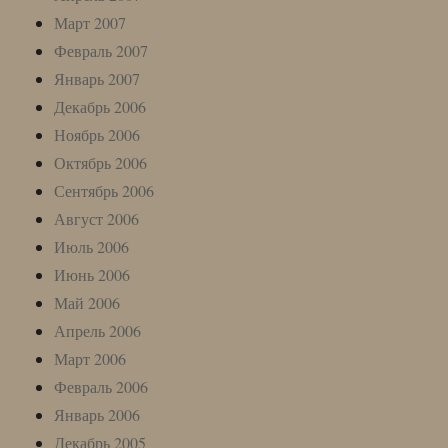
Март 2007
Февраль 2007
Январь 2007
Декабрь 2006
Ноябрь 2006
Октябрь 2006
Сентябрь 2006
Август 2006
Июль 2006
Июнь 2006
Май 2006
Апрель 2006
Март 2006
Февраль 2006
Январь 2006
Декабрь 2005