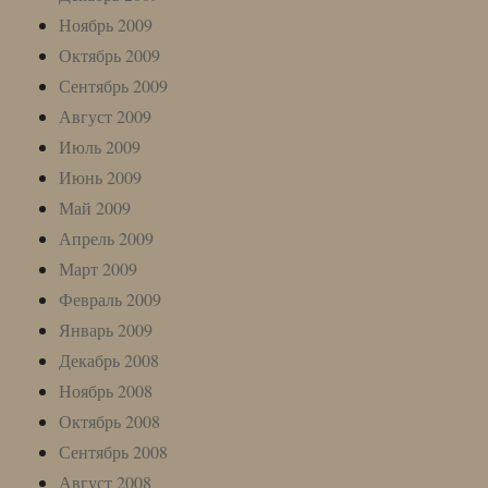
Ноябрь 2009
Октябрь 2009
Сентябрь 2009
Август 2009
Июль 2009
Июнь 2009
Май 2009
Апрель 2009
Март 2009
Февраль 2009
Январь 2009
Декабрь 2008
Ноябрь 2008
Октябрь 2008
Сентябрь 2008
Август 2008