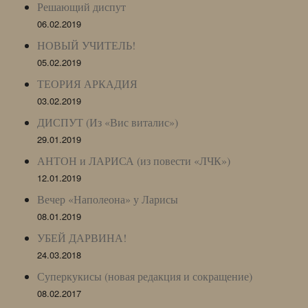
Решающий диспут
06.02.2019
НОВЫЙ УЧИТЕЛЬ!
05.02.2019
ТЕОРИЯ АРКАДИЯ
03.02.2019
ДИСПУТ (Из «Вис виталис»)
29.01.2019
АНТОН и ЛАРИСА (из повести «ЛЧК»)
12.01.2019
Вечер «Наполеона» у Ларисы
08.01.2019
УБЕЙ ДАРВИНА!
24.03.2018
Суперкукисы (новая редакция и сокращение)
08.02.2017