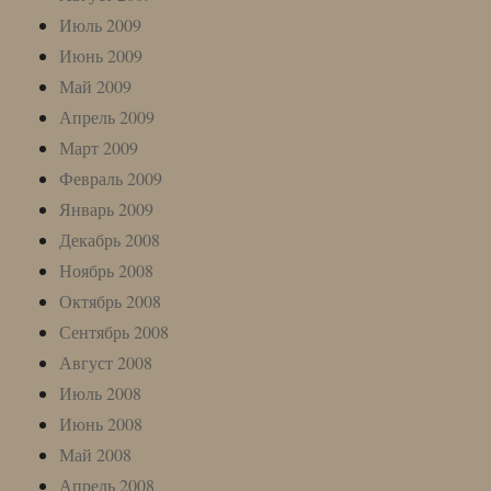
Июль 2009
Июнь 2009
Май 2009
Апрель 2009
Март 2009
Февраль 2009
Январь 2009
Декабрь 2008
Ноябрь 2008
Октябрь 2008
Сентябрь 2008
Август 2008
Июль 2008
Июнь 2008
Май 2008
Апрель 2008