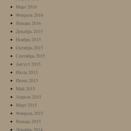
Март 2016
Февраль 2016
Январь 2016
Декабрь 2015
Ноябрь 2015
Октябрь 2015
Сентябрь 2015
Август 2015
Июль 2015
Июнь 2015
Май 2015
Апрель 2015
Март 2015
Февраль 2015
Январь 2015
Декабрь 2014