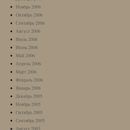
Ноябрь 2006
Октябрь 2006
Сентябрь 2006
Август 2006
Июль 2006
Июнь 2006
Май 2006
Апрель 2006
Март 2006
Февраль 2006
Январь 2006
Декабрь 2005
Ноябрь 2005
Октябрь 2005
Сентябрь 2005
Август 2005