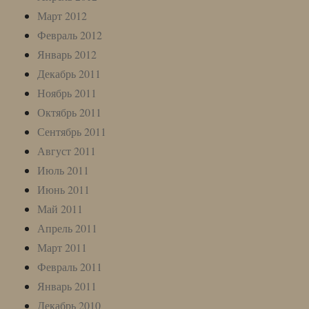
Март 2012
Февраль 2012
Январь 2012
Декабрь 2011
Ноябрь 2011
Октябрь 2011
Сентябрь 2011
Август 2011
Июль 2011
Июнь 2011
Май 2011
Апрель 2011
Март 2011
Февраль 2011
Январь 2011
Декабрь 2010