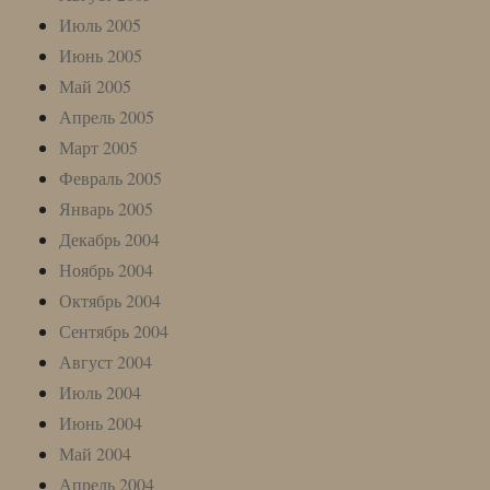
Июль 2005
Июнь 2005
Май 2005
Апрель 2005
Март 2005
Февраль 2005
Январь 2005
Декабрь 2004
Ноябрь 2004
Октябрь 2004
Сентябрь 2004
Август 2004
Июль 2004
Июнь 2004
Май 2004
Апрель 2004