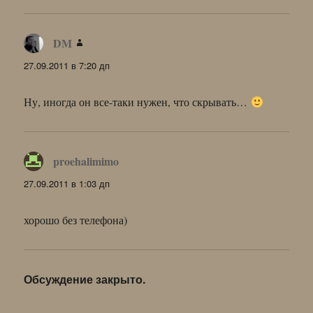
DM
:
27.09.2011 в 7:20 дп
Ну, иногда он все-таки нужен, что скрывать…
proehalimimo
:
27.09.2011 в 1:03 дп
хорошо без телефона)
Обсуждение закрыто.