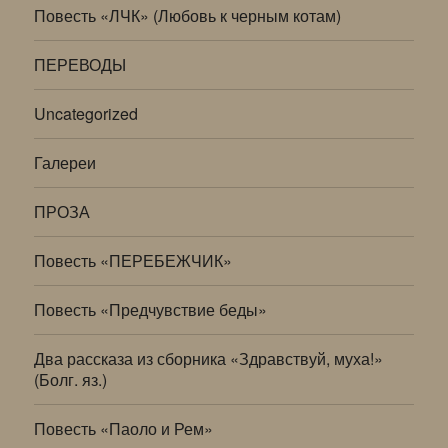
Повесть «ЛЧК» (Любовь к черным котам)
ПЕРЕВОДЫ
Uncategorized
Галереи
ПРОЗА
Повесть «ПЕРЕБЕЖЧИК»
Повесть «Предчувствие беды»
Два рассказа из сборника «Здравствуй, муха!»
(Болг. яз.)
Повесть «Паоло и Рем»