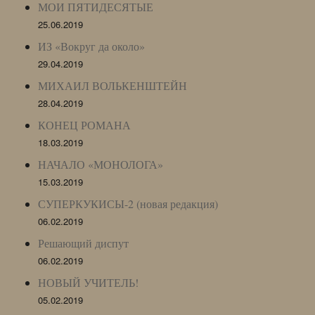
МОИ ПЯТИДЕСЯТЫЕ
25.06.2019
ИЗ «Вокруг да около»
29.04.2019
МИХАИЛ ВОЛЬКЕНШТЕЙН
28.04.2019
КОНЕЦ РОМАНА
18.03.2019
НАЧАЛО «МОНОЛОГА»
15.03.2019
СУПЕРКУКИСЫ-2 (новая редакция)
06.02.2019
Решающий диспут
06.02.2019
НОВЫЙ УЧИТЕЛЬ!
05.02.2019