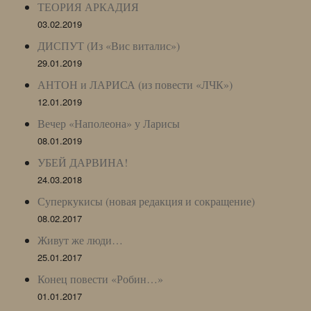
ТЕОРИЯ АРКАДИЯ
03.02.2019
ДИСПУТ (Из «Вис виталис»)
29.01.2019
АНТОН и ЛАРИСА (из повести «ЛЧК»)
12.01.2019
Вечер «Наполеона» у Ларисы
08.01.2019
УБЕЙ ДАРВИНА!
24.03.2018
Суперкукисы (новая редакция и сокращение)
08.02.2017
Живут же люди…
25.01.2017
Конец повести «Робин…»
01.01.2017