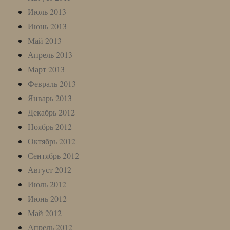
Июль 2013
Июнь 2013
Май 2013
Апрель 2013
Март 2013
Февраль 2013
Январь 2013
Декабрь 2012
Ноябрь 2012
Октябрь 2012
Сентябрь 2012
Август 2012
Июль 2012
Июнь 2012
Май 2012
Апрель 2012