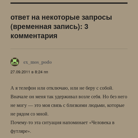
ответ на некоторые запросы
(временная запись): 3
комментария
ex_mos_podo
:
27.09.2011 в 8:24 пп
А я телефон или отключаю, или не беру с собой.
Вначале он меня так удерживал возле себя. Но без него
не могу — это моя связь с близкими людьми, которые
не рядом со мной.
Почему-то эта ситуация напоминает «Человека в
футляре».