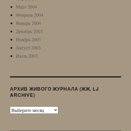
Март 2004
Февраль 2004
Январь 2004
Декабрь 2003
Ноябрь 2003
Август 2003
Июль 2003
АРХИВ ЖИВОГО ЖУРНАЛА (ЖЖ, LJ
ARCHIVE)
Архив
Живого
Журнала