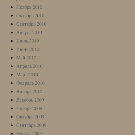
Ноябрь 2010
Октябрь 2010
Сентябрь 2010
Август 2010
Июль 2010
Июнь 2010
Май 2010
Апрель 2010
Март 2010
Февраль 2010
Январь 2010
Декабрь 2009
Ноябрь 2009
Октябрь 2009
Сентябрь 2009
Август 2009