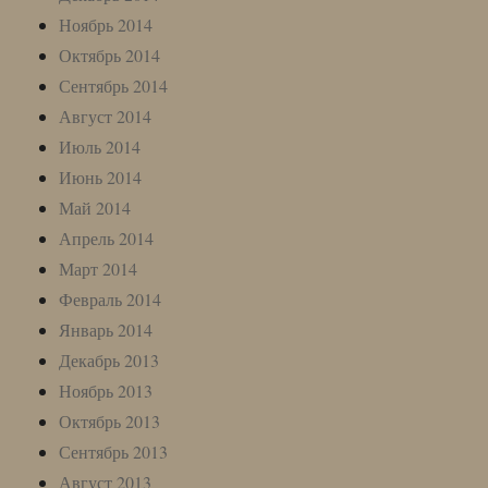
Ноябрь 2014
Октябрь 2014
Сентябрь 2014
Август 2014
Июль 2014
Июнь 2014
Май 2014
Апрель 2014
Март 2014
Февраль 2014
Январь 2014
Декабрь 2013
Ноябрь 2013
Октябрь 2013
Сентябрь 2013
Август 2013