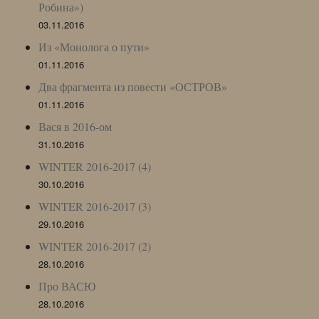
Робина»)
03.11.2016
Из «Монолога о пути»
01.11.2016
Два фрагмента из повести «ОСТРОВ»
01.11.2016
Вася в 2016-ом
31.10.2016
WINTER 2016-2017 (4)
30.10.2016
WINTER 2016-2017 (3)
29.10.2016
WINTER 2016-2017 (2)
28.10.2016
Про ВАСЮ
28.10.2016