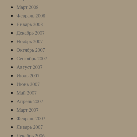
Март 2008
Февраль 2008
Январь 2008
Декабрь 2007
Ноябрь 2007
Октябрь 2007
Сентябрь 2007
Август 2007
Июль 2007
Июнь 2007
Май 2007
Апрель 2007
Март 2007
Февраль 2007
Январь 2007
Декабрь 2006