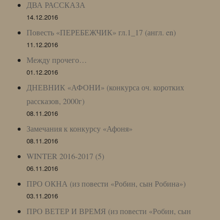
ДВА РАССКАЗА
14.12.2016
Повесть «ПЕРЕБЕЖЧИК» гл.1_17 (англ. en)
11.12.2016
Между прочего…
01.12.2016
ДНЕВНИК «АФОНИ» (конкурса оч. коротких
рассказов, 2000г)
08.11.2016
Замечания к конкурсу «Афоня»
08.11.2016
WINTER 2016-2017 (5)
06.11.2016
ПРО ОКНА (из повести «Робин, сын Робина»)
03.11.2016
ПРО ВЕТЕР И ВРЕМЯ (из повести «Робин, сын