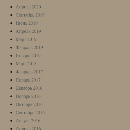
Апрель 2020
Сентябрь 2019
Июнь 2019
Апрель 2019
Март 2019
Февраль 2019
Январь 2019
Март 2018
Февраль 2017
Январь 2017
Декабрь 2016
Ноябрь 2016
Октябрь 2016
Сентябрь 2016
Август 2016
Апрель 2016