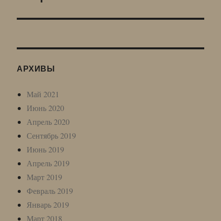
запись:
АРХИВЫ
Май 2021
Июнь 2020
Апрель 2020
Сентябрь 2019
Июнь 2019
Апрель 2019
Март 2019
Февраль 2019
Январь 2019
Март 2018