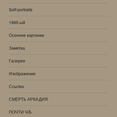
Self-portraits
1985-ый
Осенние картинки
Заметка
Галерея
Изображение
Ссылка
СМЕРТЬ АРКАДИЯ
ПОЧТИ Ч/Б