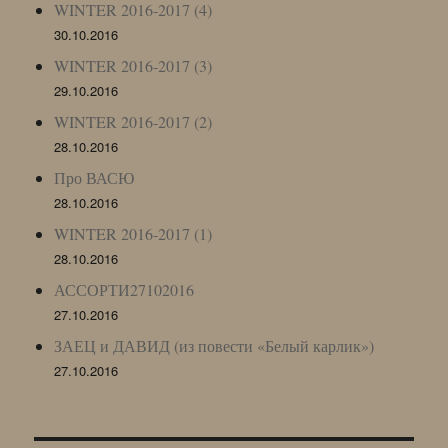
WINTER 2016-2017 (4)
30.10.2016
WINTER 2016-2017 (3)
29.10.2016
WINTER 2016-2017 (2)
28.10.2016
Про ВАСЮ
28.10.2016
WINTER 2016-2017 (1)
28.10.2016
АССОРТИ27102016
27.10.2016
ЗАЕЦ и ДАВИД (из повести «Белый карлик»)
27.10.2016