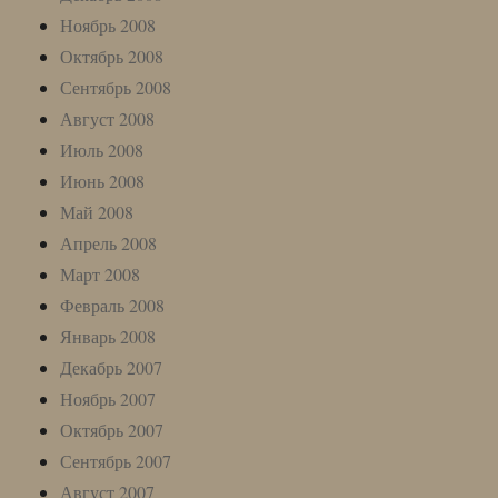
Ноябрь 2008
Октябрь 2008
Сентябрь 2008
Август 2008
Июль 2008
Июнь 2008
Май 2008
Апрель 2008
Март 2008
Февраль 2008
Январь 2008
Декабрь 2007
Ноябрь 2007
Октябрь 2007
Сентябрь 2007
Август 2007