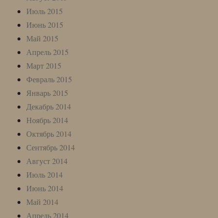
Июль 2015
Июнь 2015
Май 2015
Апрель 2015
Март 2015
Февраль 2015
Январь 2015
Декабрь 2014
Ноябрь 2014
Октябрь 2014
Сентябрь 2014
Август 2014
Июль 2014
Июнь 2014
Май 2014
Апрель 2014