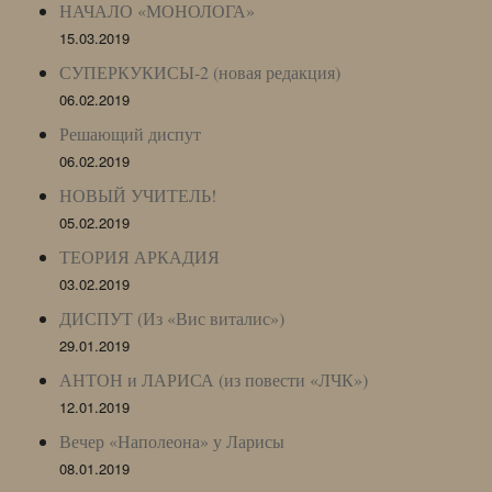
НАЧАЛО «МОНОЛОГА»
15.03.2019
СУПЕРКУКИСЫ-2 (новая редакция)
06.02.2019
Решающий диспут
06.02.2019
НОВЫЙ УЧИТЕЛЬ!
05.02.2019
ТЕОРИЯ АРКАДИЯ
03.02.2019
ДИСПУТ (Из «Вис виталис»)
29.01.2019
АНТОН и ЛАРИСА (из повести «ЛЧК»)
12.01.2019
Вечер «Наполеона» у Ларисы
08.01.2019