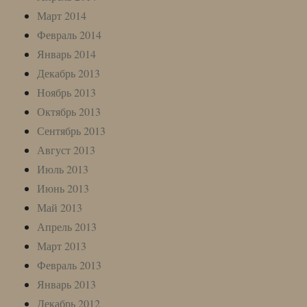
Март 2014
Февраль 2014
Январь 2014
Декабрь 2013
Ноябрь 2013
Октябрь 2013
Сентябрь 2013
Август 2013
Июль 2013
Июнь 2013
Май 2013
Апрель 2013
Март 2013
Февраль 2013
Январь 2013
Декабрь 2012