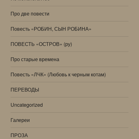
Про две повести
Повесть «РОБИН, СЫН РОБИНА»
ПОВЕСТЬ «ОСТРОВ» (ру)
Про старые времена
Повесть «ЛЧК» (Любовь к черным котам)
ПЕРЕВОДЫ
Uncategorized
Галереи
ПРОЗА