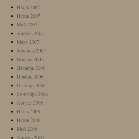
Июль 2007
Июнь 2007
Май 2007
Апрель 2007
Март 2007
Февраль 2007
Январь 2007
Декабрь 2006
Ноябрь 2006
Октябрь 2006
Сентябрь 2006
Август 2006
Июль 2006
Июнь 2006
Май 2006
Апрель 2006