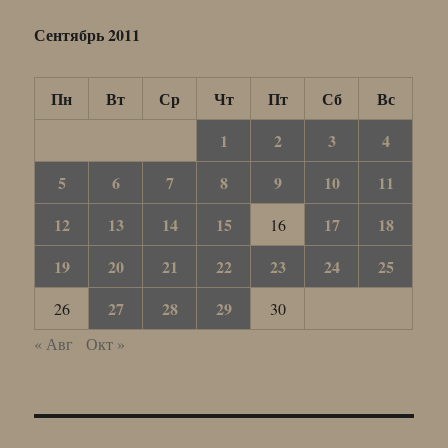
Сентябрь 2011
Пн
Вт
Ср
Чт
Пт
Сб
Вс
1
2
3
4
5
6
7
8
9
10
11
12
13
14
15
17
18
16
19
20
21
22
23
24
25
27
28
29
26
30
« Авг
Окт »