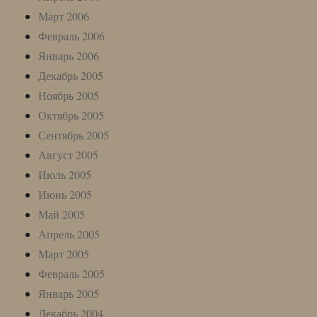
Март 2006
Февраль 2006
Январь 2006
Декабрь 2005
Ноябрь 2005
Октябрь 2005
Сентябрь 2005
Август 2005
Июль 2005
Июнь 2005
Май 2005
Апрель 2005
Март 2005
Февраль 2005
Январь 2005
Декабрь 2004