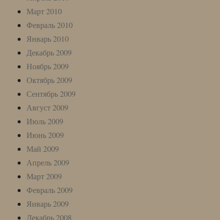
Март 2010
Февраль 2010
Январь 2010
Декабрь 2009
Ноябрь 2009
Октябрь 2009
Сентябрь 2009
Август 2009
Июль 2009
Июнь 2009
Май 2009
Апрель 2009
Март 2009
Февраль 2009
Январь 2009
Декабрь 2008