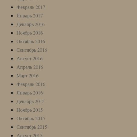
Февраль 2017
Январь 2017
Декабрь 2016
Ноябрь 2016
Октябрь 2016
Сентябрь 2016
Август 2016
Апрель 2016
Март 2016
Февраль 2016
Январь 2016
Декабрь 2015
Ноябрь 2015
Октябрь 2015
Сентябрь 2015
Август 2015