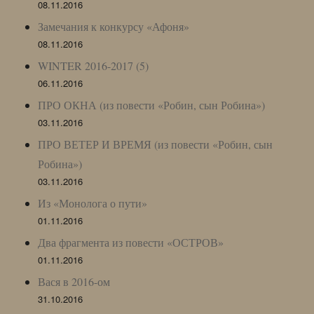
08.11.2016
Замечания к конкурсу «Афоня»
08.11.2016
WINTER 2016-2017 (5)
06.11.2016
ПРО ОКНА (из повести «Робин, сын Робина»)
03.11.2016
ПРО ВЕТЕР И ВРЕМЯ (из повести «Робин, сын
Робина»)
03.11.2016
Из «Монолога о пути»
01.11.2016
Два фрагмента из повести «ОСТРОВ»
01.11.2016
Вася в 2016-ом
31.10.2016