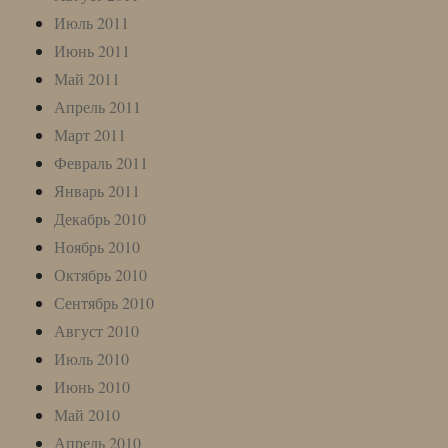
Июль 2011
Июнь 2011
Май 2011
Апрель 2011
Март 2011
Февраль 2011
Январь 2011
Декабрь 2010
Ноябрь 2010
Октябрь 2010
Сентябрь 2010
Август 2010
Июль 2010
Июнь 2010
Май 2010
Апрель 2010