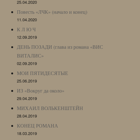
25.04.2020
Повесть «ЛЧК» (начало и конец)
11.04.2020
К Л Ю Ч
12.09.2019
ДЕНЬ ПОЗАДИ (глава из романа «ВИС
ВИТАЛИС»
02.09.2019
МОИ ПЯТИДЕСЯТЫЕ
25.06.2019
ИЗ «Вокруг да около»
29.04.2019
МИХАИЛ ВОЛЬКЕНШТЕЙН
28.04.2019
КОНЕЦ РОМАНА
18.03.2019