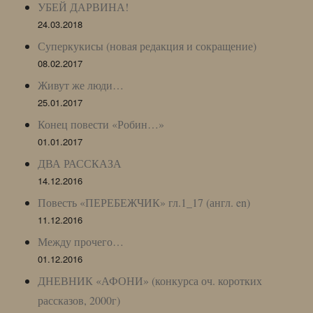
УБЕЙ ДАРВИНА!
24.03.2018
Суперкукисы (новая редакция и сокращение)
08.02.2017
Живут же люди…
25.01.2017
Конец повести «Робин…»
01.01.2017
ДВА РАССКАЗА
14.12.2016
Повесть «ПЕРЕБЕЖЧИК» гл.1_17 (англ. en)
11.12.2016
Между прочего…
01.12.2016
ДНЕВНИК «АФОНИ» (конкурса оч. коротких
рассказов, 2000г)