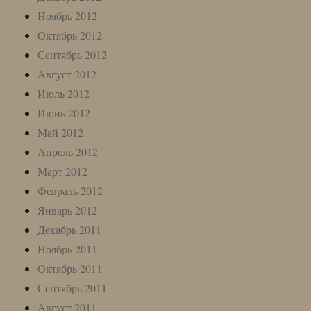
Ноябрь 2012
Октябрь 2012
Сентябрь 2012
Август 2012
Июль 2012
Июнь 2012
Май 2012
Апрель 2012
Март 2012
Февраль 2012
Январь 2012
Декабрь 2011
Ноябрь 2011
Октябрь 2011
Сентябрь 2011
Август 2011