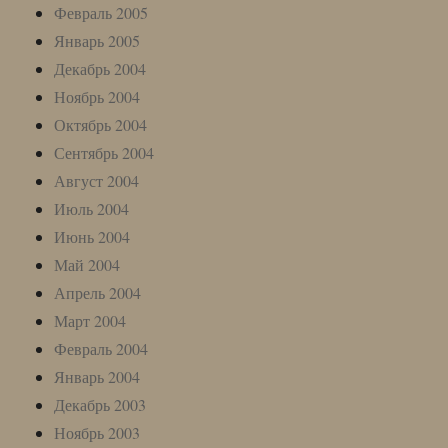
Февраль 2005
Январь 2005
Декабрь 2004
Ноябрь 2004
Октябрь 2004
Сентябрь 2004
Август 2004
Июль 2004
Июнь 2004
Май 2004
Апрель 2004
Март 2004
Февраль 2004
Январь 2004
Декабрь 2003
Ноябрь 2003