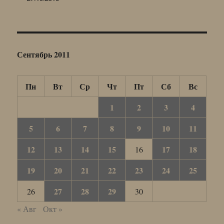
Сентябрь 2011
Пн
Вт
Ср
Чт
Пт
Сб
Вс
1
2
3
4
5
6
7
8
9
10
11
12
13
14
15
17
18
16
19
20
21
22
23
24
25
27
28
29
26
30
« Авг
Окт »