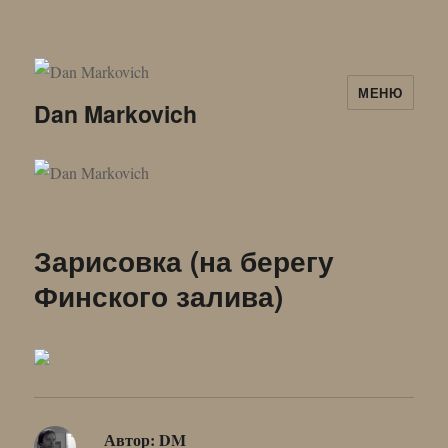
МЕНЮ
Dan Markovich
Зарисовка (на берегу
Финского залива)
Автор:
DM