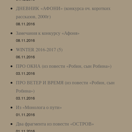
ДНЕВНИК «АФОНИ» (конкурса оч. коротких
рассказов, 2000г)
08.11.2016
Замечания к конкурсу «Афоня»
08.11.2016
WINTER 2016-2017 (5)
06.11.2016
ПРО ОКНА (из повести «Робин, сын Робина»)
03.11.2016
ПРО ВЕТЕР И ВРЕМЯ (из повести «Робин, сын
Робина»)
03.11.2016
Из «Монолога о пути»
01.11.2016
Два фрагмента из повести «ОСТРОВ»
01.11.2016