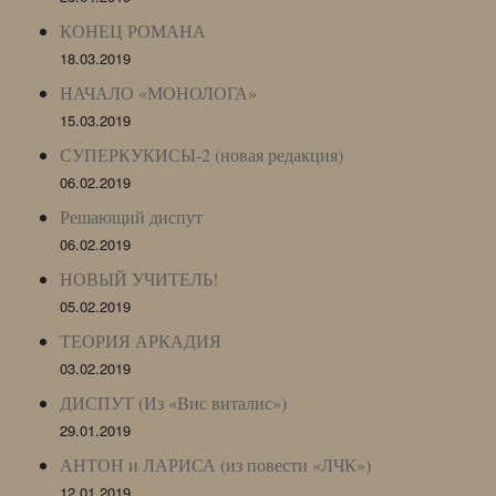
КОНЕЦ РОМАНА
18.03.2019
НАЧАЛО «МОНОЛОГА»
15.03.2019
СУПЕРКУКИСЫ-2 (новая редакция)
06.02.2019
Решающий диспут
06.02.2019
НОВЫЙ УЧИТЕЛЬ!
05.02.2019
ТЕОРИЯ АРКАДИЯ
03.02.2019
ДИСПУТ (Из «Вис виталис»)
29.01.2019
АНТОН и ЛАРИСА (из повести «ЛЧК»)
12.01.2019