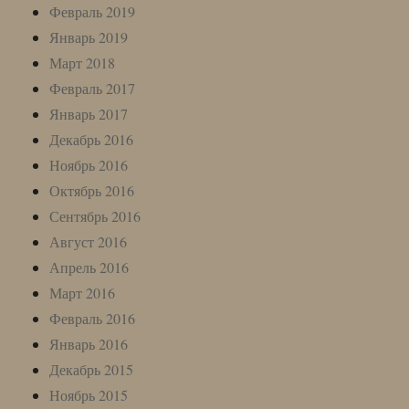
Февраль 2019
Январь 2019
Март 2018
Февраль 2017
Январь 2017
Декабрь 2016
Ноябрь 2016
Октябрь 2016
Сентябрь 2016
Август 2016
Апрель 2016
Март 2016
Февраль 2016
Январь 2016
Декабрь 2015
Ноябрь 2015