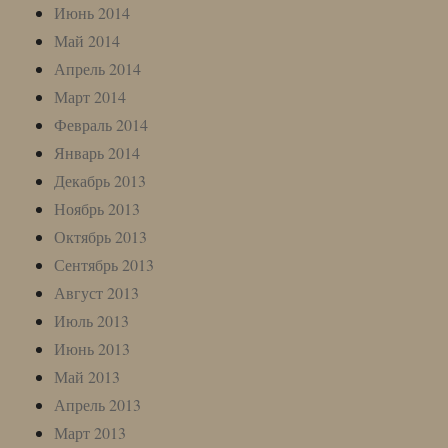
Июнь 2014
Май 2014
Апрель 2014
Март 2014
Февраль 2014
Январь 2014
Декабрь 2013
Ноябрь 2013
Октябрь 2013
Сентябрь 2013
Август 2013
Июль 2013
Июнь 2013
Май 2013
Апрель 2013
Март 2013