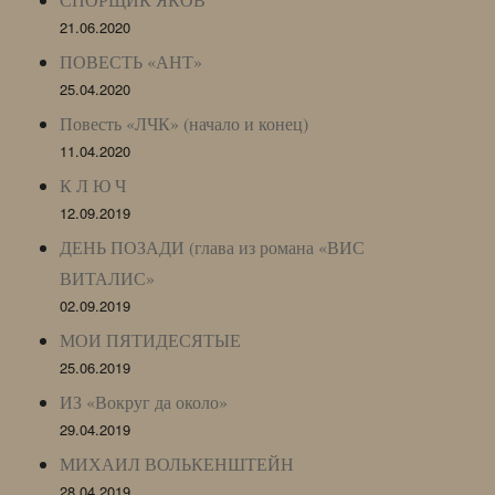
21.06.2020
ПОВЕСТЬ «АНТ»
25.04.2020
Повесть «ЛЧК» (начало и конец)
11.04.2020
К Л Ю Ч
12.09.2019
ДЕНЬ ПОЗАДИ (глава из романа «ВИС
ВИТАЛИС»
02.09.2019
МОИ ПЯТИДЕСЯТЫЕ
25.06.2019
ИЗ «Вокруг да около»
29.04.2019
МИХАИЛ ВОЛЬКЕНШТЕЙН
28.04.2019