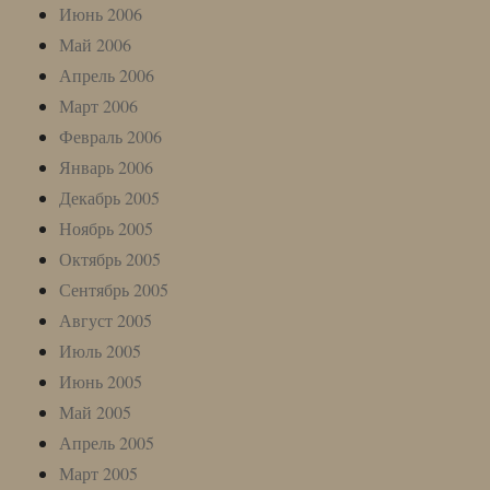
Июнь 2006
Май 2006
Апрель 2006
Март 2006
Февраль 2006
Январь 2006
Декабрь 2005
Ноябрь 2005
Октябрь 2005
Сентябрь 2005
Август 2005
Июль 2005
Июнь 2005
Май 2005
Апрель 2005
Март 2005