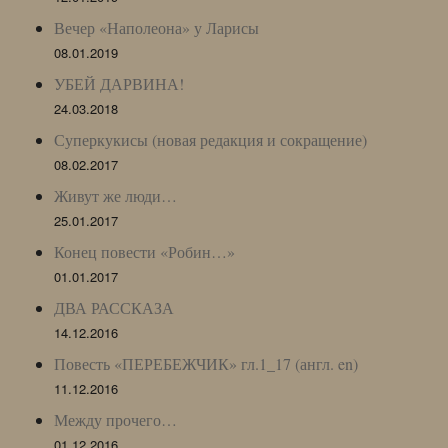
Вечер «Наполеона» у Ларисы
08.01.2019
УБЕЙ ДАРВИНА!
24.03.2018
Суперкукисы (новая редакция и сокращение)
08.02.2017
Живут же люди…
25.01.2017
Конец повести «Робин…»
01.01.2017
ДВА РАССКАЗА
14.12.2016
Повесть «ПЕРЕБЕЖЧИК» гл.1_17 (англ. en)
11.12.2016
Между прочего…
01.12.2016