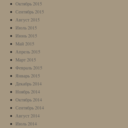
Октябрь 2015
Сентябрь 2015
Август 2015
Июль 2015
Июнь 2015
Май 2015
Апрель 2015
Март 2015
Февраль 2015
Январь 2015
Декабрь 2014
Ноябрь 2014
Октябрь 2014
Сентябрь 2014
Август 2014
Июль 2014