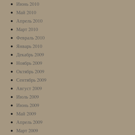
Июнь 2010
Май 2010
Апрель 2010
Март 2010
Февраль 2010
Январь 2010
Декабрь 2009
Ноябрь 2009
Октябрь 2009
Сентябрь 2009
Август 2009
Июль 2009
Июнь 2009
Май 2009
Апрель 2009
Март 2009