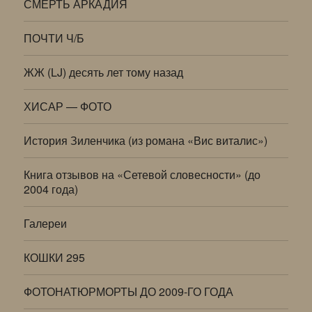
СМЕРТЬ АРКАДИЯ
ПОЧТИ Ч/Б
ЖЖ (LJ) десять лет тому назад
ХИСАР — ФОТО
История Зиленчика (из романа «Вис виталис»)
Книга отзывов на «Сетевой словесности» (до
2004 года)
Галереи
КОШКИ 295
ФОТОНАТЮРМОРТЫ ДО 2009-ГО ГОДА