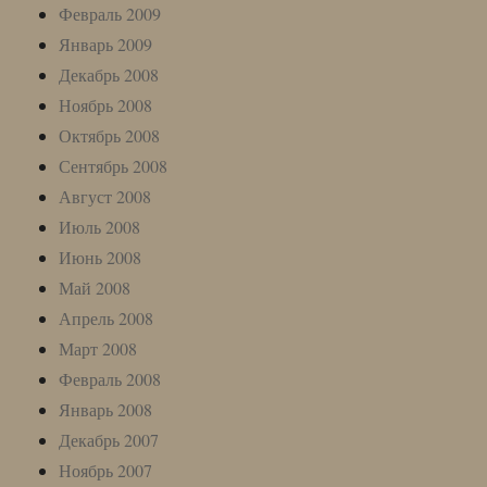
Февраль 2009
Январь 2009
Декабрь 2008
Ноябрь 2008
Октябрь 2008
Сентябрь 2008
Август 2008
Июль 2008
Июнь 2008
Май 2008
Апрель 2008
Март 2008
Февраль 2008
Январь 2008
Декабрь 2007
Ноябрь 2007