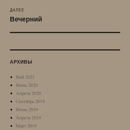
ДАЛЕЕ
Вечерний
Следующая
запись:
АРХИВЫ
Май 2021
Июнь 2020
Апрель 2020
Сентябрь 2019
Июнь 2019
Апрель 2019
Март 2019