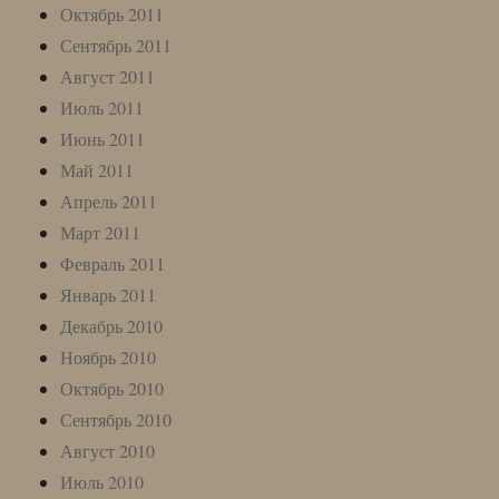
Октябрь 2011
Сентябрь 2011
Август 2011
Июль 2011
Июнь 2011
Май 2011
Апрель 2011
Март 2011
Февраль 2011
Январь 2011
Декабрь 2010
Ноябрь 2010
Октябрь 2010
Сентябрь 2010
Август 2010
Июль 2010