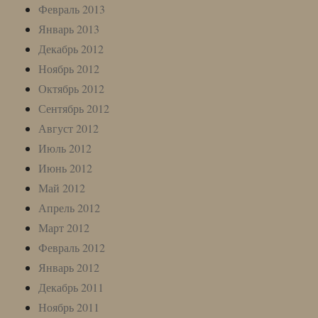
Февраль 2013
Январь 2013
Декабрь 2012
Ноябрь 2012
Октябрь 2012
Сентябрь 2012
Август 2012
Июль 2012
Июнь 2012
Май 2012
Апрель 2012
Март 2012
Февраль 2012
Январь 2012
Декабрь 2011
Ноябрь 2011