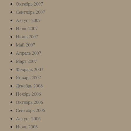
Октябрь 2007
Сентябрь 2007
Август 2007
Июль 2007
Июнь 2007
Май 2007
Апрель 2007
Март 2007
Февраль 2007
Январь 2007
Декабрь 2006
Ноябрь 2006
Октябрь 2006
Сентябрь 2006
Август 2006
Июль 2006