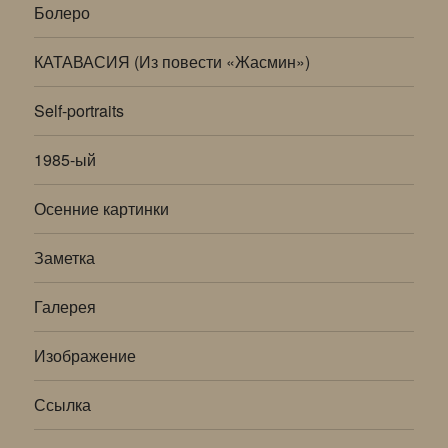
Болеро
КАТАВАСИЯ (Из повести «Жасмин»)
Self-portraits
1985-ый
Осенние картинки
Заметка
Галерея
Изображение
Ссылка