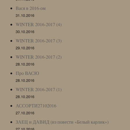
Вася в 2016-ом
31.10.2016
WINTER 2016-2017 (4)
30.10.2016
WINTER 2016-2017 (3)
29.10.2016
WINTER 2016-2017 (2)
28.10.2016
Про ВАСЮ
28.10.2016
WINTER 2016-2017 (1)
28.10.2016
АССОРТИ27102016
27.10.2016
ЗАЕЦ и ДАВИД (из повести «Белый карлик»)
27.10.2016