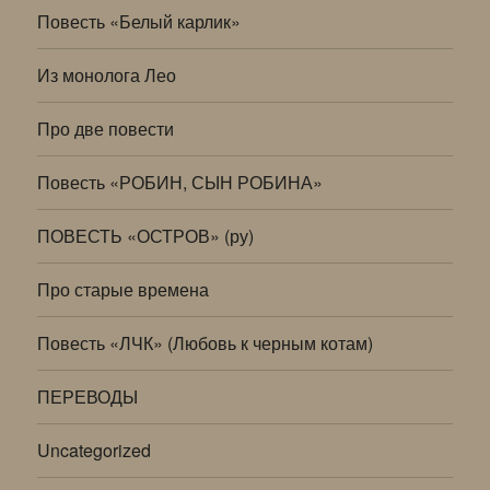
Повесть «Белый карлик»
Из монолога Лео
Про две повести
Повесть «РОБИН, СЫН РОБИНА»
ПОВЕСТЬ «ОСТРОВ» (ру)
Про старые времена
Повесть «ЛЧК» (Любовь к черным котам)
ПЕРЕВОДЫ
Uncategorized