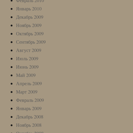
Февраль 2010
Январь 2010
Декабрь 2009
Ноябрь 2009
Октябрь 2009
Сентябрь 2009
Август 2009
Июль 2009
Июнь 2009
Май 2009
Апрель 2009
Март 2009
Февраль 2009
Январь 2009
Декабрь 2008
Ноябрь 2008