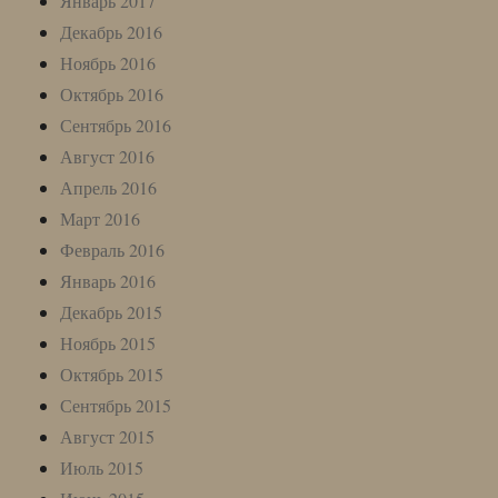
Январь 2017
Декабрь 2016
Ноябрь 2016
Октябрь 2016
Сентябрь 2016
Август 2016
Апрель 2016
Март 2016
Февраль 2016
Январь 2016
Декабрь 2015
Ноябрь 2015
Октябрь 2015
Сентябрь 2015
Август 2015
Июль 2015