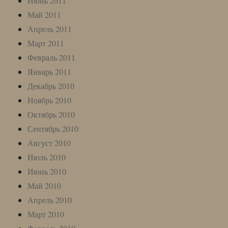
Июнь 2011
Май 2011
Апрель 2011
Март 2011
Февраль 2011
Январь 2011
Декабрь 2010
Ноябрь 2010
Октябрь 2010
Сентябрь 2010
Август 2010
Июль 2010
Июнь 2010
Май 2010
Апрель 2010
Март 2010