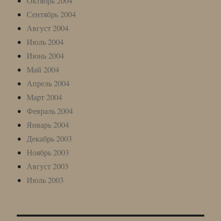
Октябрь 2004
Сентябрь 2004
Август 2004
Июль 2004
Июнь 2004
Май 2004
Апрель 2004
Март 2004
Февраль 2004
Январь 2004
Декабрь 2003
Ноябрь 2003
Август 2003
Июль 2003