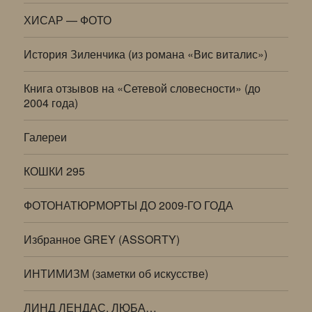
ХИСАР — ФОТО
История Зиленчика (из романа «Вис виталис»)
Книга отзывов на «Сетевой словесности» (до
2004 года)
Галереи
КОШКИ 295
ФОТОНАТЮРМОРТЫ ДО 2009-ГО ГОДА
Избранное GREY (ASSORTY)
ИНТИМИЗМ (заметки об искусстве)
ЛИНД ЛЕНДАС, ЛЮБА…