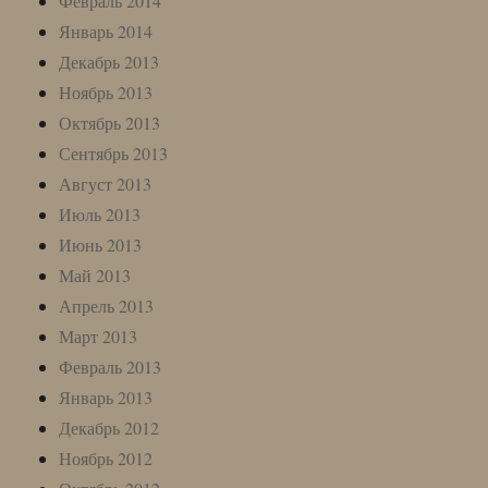
Февраль 2014
Январь 2014
Декабрь 2013
Ноябрь 2013
Октябрь 2013
Сентябрь 2013
Август 2013
Июль 2013
Июнь 2013
Май 2013
Апрель 2013
Март 2013
Февраль 2013
Январь 2013
Декабрь 2012
Ноябрь 2012