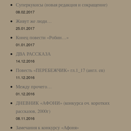
Суперкукисы (новая редакция и сокращение)
08.02.2017
Живут же люди…
25.01.2017
Конец повести «Робин…»
01.01.2017
ДВА РАССКАЗА
14.12.2016
Повесть «ПЕРЕБЕЖЧИК» гл.1_17 (англ. en)
11.12.2016
Между прочего…
01.12.2016
ДНЕВНИК «АФОНИ» (конкурса оч. коротких
рассказов, 2000г)
08.11.2016
Замечания к конкурсу «Афоня»