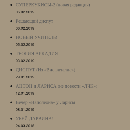
СУПЕРКУКИСЫ-2 (новая редакция)
06.02.2019
Решающий диспут
06.02.2019
НОВЫЙ УЧИТЕЛЬ!
05.02.2019
ТЕОРИЯ АРКАДИЯ
03.02.2019
ДИСПУТ (Из «Вис виталис»)
29.01.2019
АНТОН и ЛАРИСА (из повести «ЛЧК»)
12.01.2019
Вечер «Наполеона» у Ларисы
08.01.2019
УБЕЙ ДАРВИНА!
24.03.2018