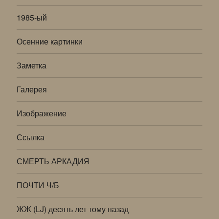
1985-ый
Осенние картинки
Заметка
Галерея
Изображение
Ссылка
СМЕРТЬ АРКАДИЯ
ПОЧТИ Ч/Б
ЖЖ (LJ) десять лет тому назад