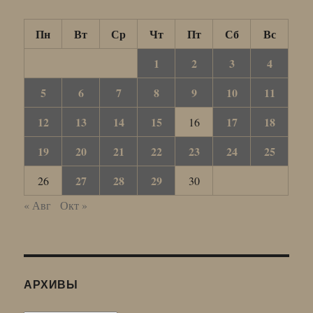
Пн
Вт
Ср
Чт
Пт
Сб
Вс
1
2
3
4
5
6
7
8
9
10
11
12
13
14
15
17
18
16
19
20
21
22
23
24
25
27
28
29
26
30
« Авг
Окт »
АРХИВЫ