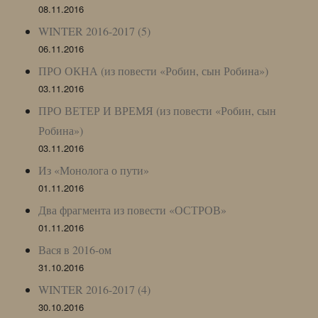
08.11.2016
WINTER 2016-2017 (5)
06.11.2016
ПРО ОКНА (из повести «Робин, сын Робина»)
03.11.2016
ПРО ВЕТЕР И ВРЕМЯ (из повести «Робин, сын
Робина»)
03.11.2016
Из «Монолога о пути»
01.11.2016
Два фрагмента из повести «ОСТРОВ»
01.11.2016
Вася в 2016-ом
31.10.2016
WINTER 2016-2017 (4)
30.10.2016