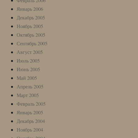
Февраль 2006
Январь 2006
Декабрь 2005
Ноябрь 2005
Октябрь 2005
Сентябрь 2005
Август 2005
Июль 2005
Июнь 2005
Май 2005
Апрель 2005
Март 2005
Февраль 2005
Январь 2005
Декабрь 2004
Ноябрь 2004