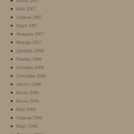
Июнь 2007
Май 2007
Апрель 2007
Март 2007
Февраль 2007
Январь 2007
Декабрь 2006
Ноябрь 2006
Октябрь 2006
Сентябрь 2006
Август 2006
Июль 2006
Июнь 2006
Май 2006
Апрель 2006
Март 2006