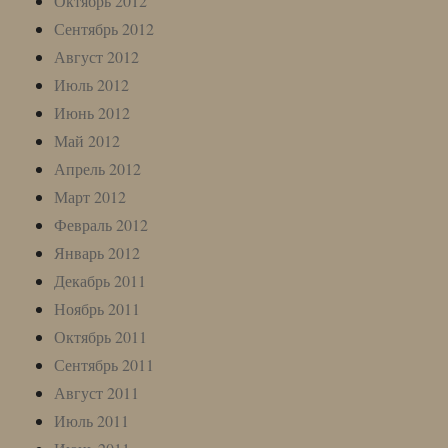
Октябрь 2012
Сентябрь 2012
Август 2012
Июль 2012
Июнь 2012
Май 2012
Апрель 2012
Март 2012
Февраль 2012
Январь 2012
Декабрь 2011
Ноябрь 2011
Октябрь 2011
Сентябрь 2011
Август 2011
Июль 2011