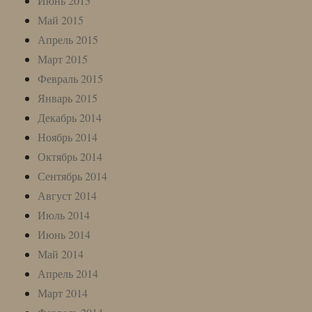
Июнь 2015
Май 2015
Апрель 2015
Март 2015
Февраль 2015
Январь 2015
Декабрь 2014
Ноябрь 2014
Октябрь 2014
Сентябрь 2014
Август 2014
Июль 2014
Июнь 2014
Май 2014
Апрель 2014
Март 2014