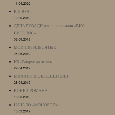
11.04.2020
К Л Ю Ч
12.09.2019
ДЕНЬ ПОЗАДИ (глава из романа «ВИС
ВИТАЛИС»
02.09.2019
МОИ ПЯТИДЕСЯТЫЕ
25.06.2019
ИЗ «Вокруг да около»
29.04.2019
МИХАИЛ ВОЛЬКЕНШТЕЙН
28.04.2019
КОНЕЦ РОМАНА
18.03.2019
НАЧАЛО «МОНОЛОГА»
15.03.2019