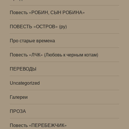
Повесть «РОБИН, СЫН РОБИНА»
ПОВЕСТЬ «ОСТРОВ» (ру)
Про старые времена
Повесть «ЛЧК» (Любовь к черным котам)
ПЕРЕВОДЫ
Uncategorized
Галереи
ПРОЗА
Повесть «ПЕРЕБЕЖЧИК»