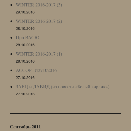
WINTER 2016-2017 (3)
29.10.2016
WINTER 2016-2017 (2)
28.10.2016
Про ВАСЮ
28.10.2016
WINTER 2016-2017 (1)
28.10.2016
АССОРТИ27102016
27.10.2016
ЗАЕЦ и ДАВИД (из повести «Белый карлик»)
27.10.2016
Сентябрь 2011