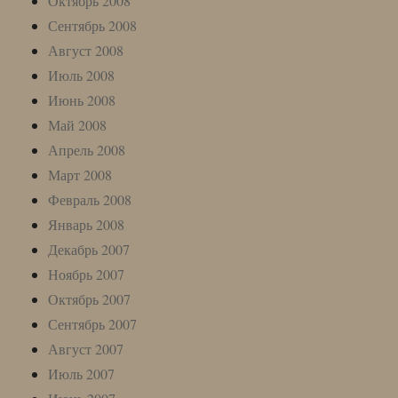
Октябрь 2008
Сентябрь 2008
Август 2008
Июль 2008
Июнь 2008
Май 2008
Апрель 2008
Март 2008
Февраль 2008
Январь 2008
Декабрь 2007
Ноябрь 2007
Октябрь 2007
Сентябрь 2007
Август 2007
Июль 2007