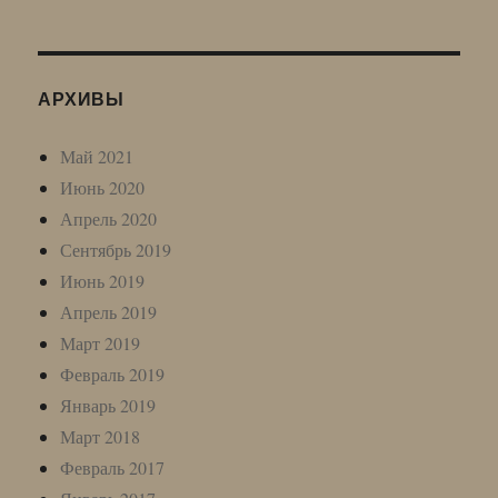
АРХИВЫ
Май 2021
Июнь 2020
Апрель 2020
Сентябрь 2019
Июнь 2019
Апрель 2019
Март 2019
Февраль 2019
Январь 2019
Март 2018
Февраль 2017