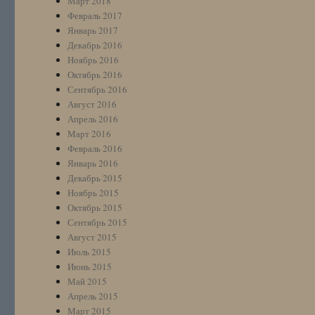
Март 2018
Февраль 2017
Январь 2017
Декабрь 2016
Ноябрь 2016
Октябрь 2016
Сентябрь 2016
Август 2016
Апрель 2016
Март 2016
Февраль 2016
Январь 2016
Декабрь 2015
Ноябрь 2015
Октябрь 2015
Сентябрь 2015
Август 2015
Июль 2015
Июнь 2015
Май 2015
Апрель 2015
Март 2015