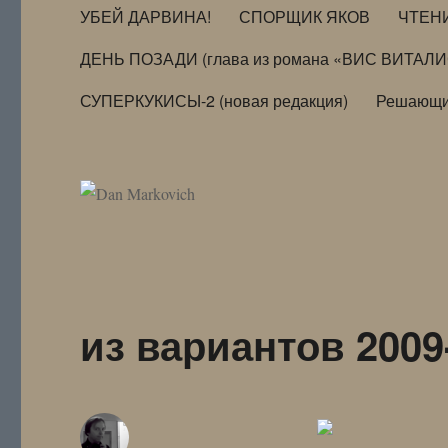
УБЕЙ ДАРВИНА!
СПОРЩИК ЯКОВ
ЧТЕН
ДЕНЬ ПОЗАДИ (глава из романа «ВИС ВИТАЛ
СУПЕРКУКИСЫ-2 (новая редакция)
Решающи
из вариантов 2009