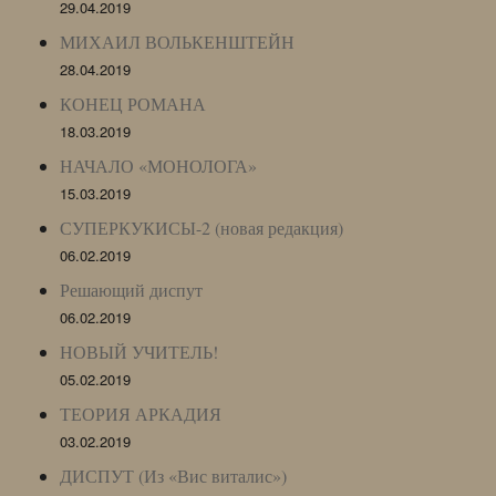
29.04.2019
МИХАИЛ ВОЛЬКЕНШТЕЙН
28.04.2019
КОНЕЦ РОМАНА
18.03.2019
НАЧАЛО «МОНОЛОГА»
15.03.2019
СУПЕРКУКИСЫ-2 (новая редакция)
06.02.2019
Решающий диспут
06.02.2019
НОВЫЙ УЧИТЕЛЬ!
05.02.2019
ТЕОРИЯ АРКАДИЯ
03.02.2019
ДИСПУТ (Из «Вис виталис»)