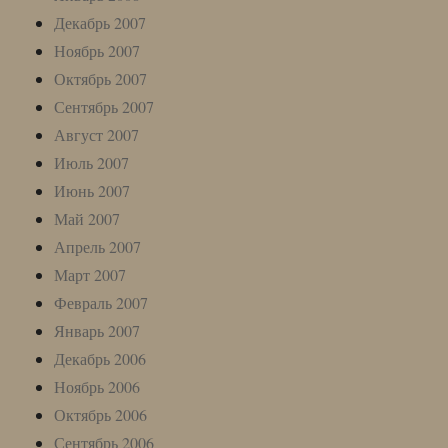
Декабрь 2007
Ноябрь 2007
Октябрь 2007
Сентябрь 2007
Август 2007
Июль 2007
Июнь 2007
Май 2007
Апрель 2007
Март 2007
Февраль 2007
Январь 2007
Декабрь 2006
Ноябрь 2006
Октябрь 2006
Сентябрь 2006