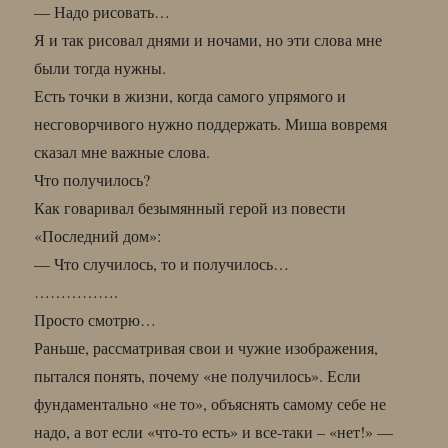
— Надо рисовать…
Я и так рисовал днями и ночами, но эти слова мне
были тогда нужны.
Есть точки в жизни, когда самого упрямого и
несговорчивого нужно поддержать. Миша вовремя
сказал мне важные слова.
Что получилось?
Как говаривал безымянный герой из повести
«Последний дом»:
— Что случилось, то и получилось…
…………….
Просто смотрю…
Раньше, рассматривая свои и чужие изображения,
пытался понять, почему «не получилось». Если
фундаментально «не то», объяснять самому себе не
надо, а вот если «что-то есть» и все-таки – «нет!» —