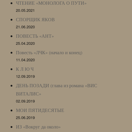
ЧТЕНИЕ «МОНОЛОГА О ПУТИ»
20.05.2021
СПОРЩИК ЯКОВ
21.06.2020
ПОВЕСТЬ «АНТ»
25.04.2020
Повесть «ЛЧК» (начало и конец)
11.04.2020
К Л Ю Ч
12.09.2019
ДЕНЬ ПОЗАДИ (глава из романа «ВИС
ВИТАЛИС»
02.09.2019
МОИ ПЯТИДЕСЯТЫЕ
25.06.2019
ИЗ «Вокруг да около»