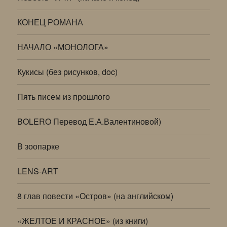
КОНЕЦ РОМАНА
НАЧАЛО «МОНОЛОГА»
Кукисы (без рисунков, doc)
Пять писем из прошлого
BOLERO Перевод Е.А.Валентиновой)
В зоопарке
LENS-ART
8 глав повести «Остров» (на английском)
«ЖЕЛТОЕ И КРАСНОЕ» (из книги)