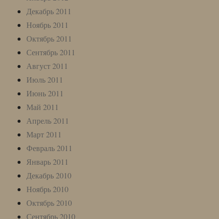
Декабрь 2011
Ноябрь 2011
Октябрь 2011
Сентябрь 2011
Август 2011
Июль 2011
Июнь 2011
Май 2011
Апрель 2011
Март 2011
Февраль 2011
Январь 2011
Декабрь 2010
Ноябрь 2010
Октябрь 2010
Сентябрь 2010