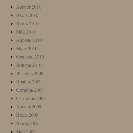
Август 2010
Июль 2010
Июнь 2010
Май 2010
Апрель 2010
Март 2010
Февраль 2010
Январь 2010
Декабрь 2009
Ноябрь 2009
Октябрь 2009
Сентябрь 2009
Август 2009
Июль 2009
Июнь 2009
Май 2009