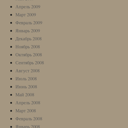
Апрель 2009
Март 2009
Февраль 2009
Январь 2009
Декабрь 2008
Ноябрь 2008
Октябрь 2008
Сентябрь 2008
Август 2008
Июль 2008
Июнь 2008
Май 2008
Апрель 2008
Март 2008
Февраль 2008
Январь 2008