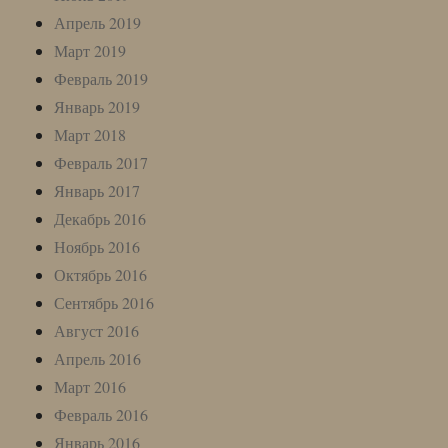
Апрель 2019
Март 2019
Февраль 2019
Январь 2019
Март 2018
Февраль 2017
Январь 2017
Декабрь 2016
Ноябрь 2016
Октябрь 2016
Сентябрь 2016
Август 2016
Апрель 2016
Март 2016
Февраль 2016
Январь 2016