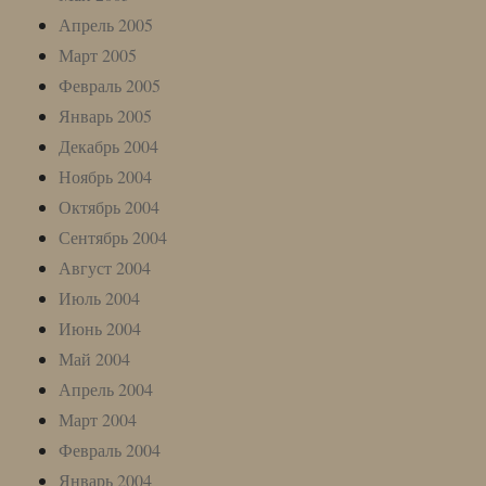
Апрель 2005
Март 2005
Февраль 2005
Январь 2005
Декабрь 2004
Ноябрь 2004
Октябрь 2004
Сентябрь 2004
Август 2004
Июль 2004
Июнь 2004
Май 2004
Апрель 2004
Март 2004
Февраль 2004
Январь 2004