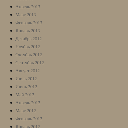
Апрель 2013
Март 2013
Февраль 2013
Январь 2013
Декабрь 2012
Ноябрь 2012
Октябрь 2012
Сентябрь 2012
Август 2012
Июль 2012
Июнь 2012
Май 2012
Апрель 2012
Март 2012
Февраль 2012
Январь 2012