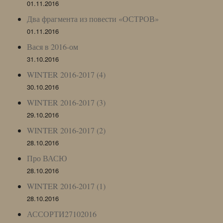
01.11.2016
Два фрагмента из повести «ОСТРОВ»
01.11.2016
Вася в 2016-ом
31.10.2016
WINTER 2016-2017 (4)
30.10.2016
WINTER 2016-2017 (3)
29.10.2016
WINTER 2016-2017 (2)
28.10.2016
Про ВАСЮ
28.10.2016
WINTER 2016-2017 (1)
28.10.2016
АССОРТИ27102016