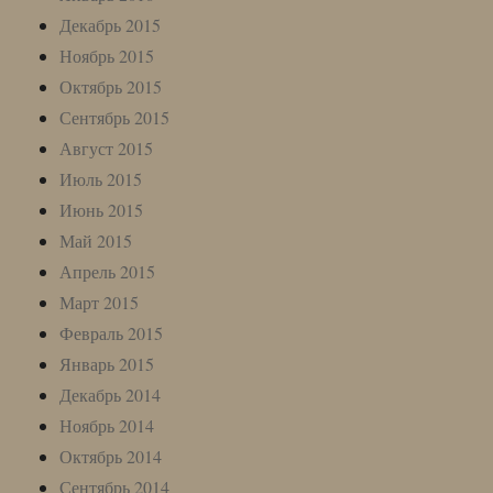
Декабрь 2015
Ноябрь 2015
Октябрь 2015
Сентябрь 2015
Август 2015
Июль 2015
Июнь 2015
Май 2015
Апрель 2015
Март 2015
Февраль 2015
Январь 2015
Декабрь 2014
Ноябрь 2014
Октябрь 2014
Сентябрь 2014