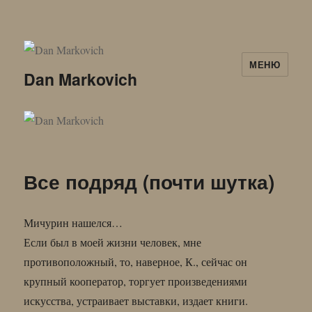
МЕНЮ
Dan Markovich
Все подряд (почти шутка)
Мичурин нашелся…
Если был в моей жизни человек, мне
противоположный, то, наверное, К., сейчас он
крупный кооператор, торгует произведениями
искусства, устраивает выставки, издает книги.