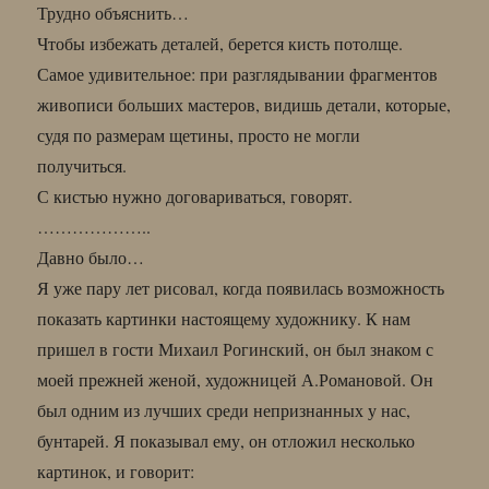
Трудно объяснить…
Чтобы избежать деталей, берется кисть потолще.
Самое удивительное: при разглядывании фрагментов
живописи больших мастеров, видишь детали, которые,
судя по размерам щетины, просто не могли
получиться.
С кистью нужно договариваться, говорят.
………………..
Давно было…
Я уже пару лет рисовал, когда появилась возможность
показать картинки настоящему художнику. К нам
пришел в гости Михаил Рогинский, он был знаком с
моей прежней женой, художницей А.Романовой. Он
был одним из лучших среди непризнанных у нас,
бунтарей. Я показывал ему, он отложил несколько
картинок, и говорит: