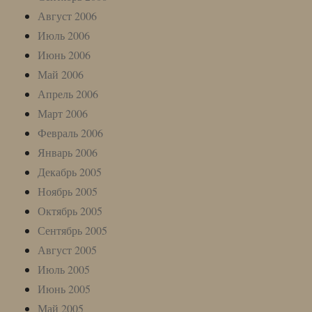
Август 2006
Июль 2006
Июнь 2006
Май 2006
Апрель 2006
Март 2006
Февраль 2006
Январь 2006
Декабрь 2005
Ноябрь 2005
Октябрь 2005
Сентябрь 2005
Август 2005
Июль 2005
Июнь 2005
Май 2005