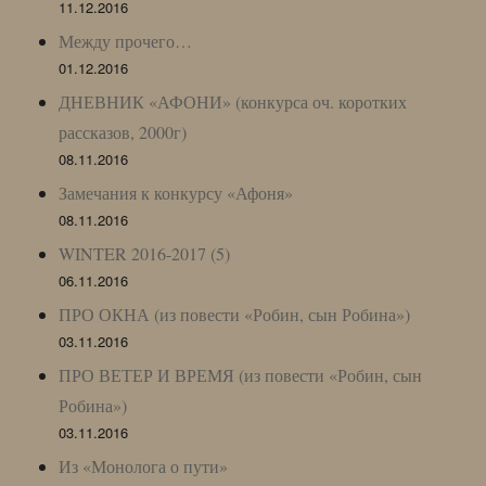
11.12.2016
Между прочего…
01.12.2016
ДНЕВНИК «АФОНИ» (конкурса оч. коротких
рассказов, 2000г)
08.11.2016
Замечания к конкурсу «Афоня»
08.11.2016
WINTER 2016-2017 (5)
06.11.2016
ПРО ОКНА (из повести «Робин, сын Робина»)
03.11.2016
ПРО ВЕТЕР И ВРЕМЯ (из повести «Робин, сын
Робина»)
03.11.2016
Из «Монолога о пути»