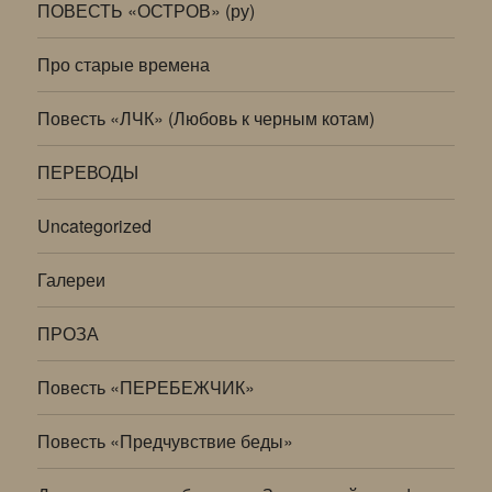
ПОВЕСТЬ «ОСТРОВ» (ру)
Про старые времена
Повесть «ЛЧК» (Любовь к черным котам)
ПЕРЕВОДЫ
Uncategorized
Галереи
ПРОЗА
Повесть «ПЕРЕБЕЖЧИК»
Повесть «Предчувствие беды»