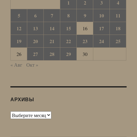
1
2
3
4
5
6
7
8
9
10
11
12
13
14
15
17
18
16
19
20
21
22
23
24
25
27
28
29
26
30
« Авг
Окт »
АРХИВЫ
Архивы