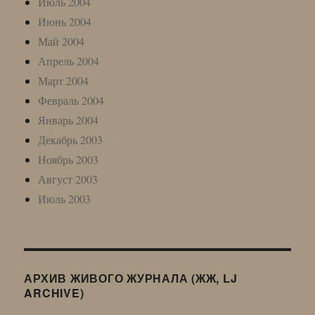
Июль 2004
Июнь 2004
Май 2004
Апрель 2004
Март 2004
Февраль 2004
Январь 2004
Декабрь 2003
Ноябрь 2003
Август 2003
Июль 2003
АРХИВ ЖИВОГО ЖУРНАЛА (ЖЖ, LJ
ARCHIVE)