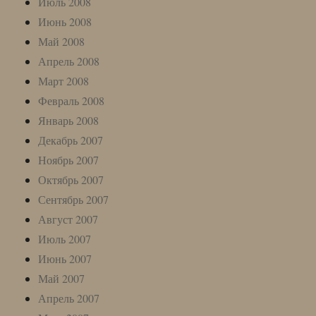
Июль 2008
Июнь 2008
Май 2008
Апрель 2008
Март 2008
Февраль 2008
Январь 2008
Декабрь 2007
Ноябрь 2007
Октябрь 2007
Сентябрь 2007
Август 2007
Июль 2007
Июнь 2007
Май 2007
Апрель 2007