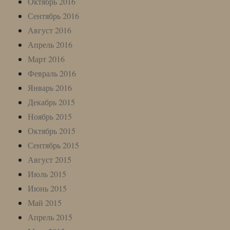
Октябрь 2016
Сентябрь 2016
Август 2016
Апрель 2016
Март 2016
Февраль 2016
Январь 2016
Декабрь 2015
Ноябрь 2015
Октябрь 2015
Сентябрь 2015
Август 2015
Июль 2015
Июнь 2015
Май 2015
Апрель 2015