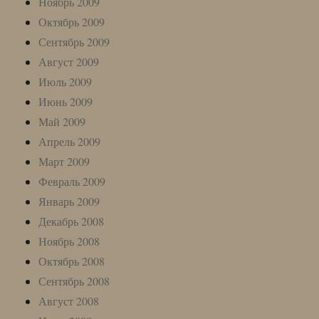
Ноябрь 2009
Октябрь 2009
Сентябрь 2009
Август 2009
Июль 2009
Июнь 2009
Май 2009
Апрель 2009
Март 2009
Февраль 2009
Январь 2009
Декабрь 2008
Ноябрь 2008
Октябрь 2008
Сентябрь 2008
Август 2008