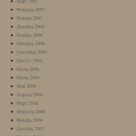
Март 2007
Февраль 2007
Январь 2007
Декабрь 2006
Ноябрь 2006
Октябрь 2006
Сентябрь 2006
Август 2006
Июль 2006
Июнь 2006
Май 2006
Апрель 2006
Март 2006
Февраль 2006
Январь 2006
Декабрь 2005