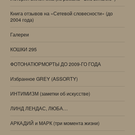
Книга отзывов на «Сетевой словесности» (до
2004 года)
Галереи
КОШКИ 295
ФОТОНАТЮРМОРТЫ ДО 2009-ГО ГОДА
Избранное GREY (ASSORTY)
ИНТИМИЗМ (заметки об искусстве)
ЛИНД ЛЕНДАС, ЛЮБА…
АРКАДИЙ и МАРК (три момента жизни)