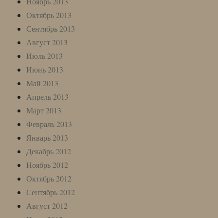
Ноябрь 2013
Октябрь 2013
Сентябрь 2013
Август 2013
Июль 2013
Июнь 2013
Май 2013
Апрель 2013
Март 2013
Февраль 2013
Январь 2013
Декабрь 2012
Ноябрь 2012
Октябрь 2012
Сентябрь 2012
Август 2012