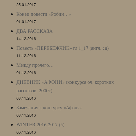
25.01.2017
Конец повести «Робин…»
01.01.2017
ДВА РАССКАЗА
14.12.2016
Повесть «ПЕРЕБЕЖЧИК» гл.1_17 (англ. en)
11.12.2016
Между прочего…
01.12.2016
ДНЕВНИК «АФОНИ» (конкурса оч. коротких
рассказов, 2000г)
08.11.2016
Замечания к конкурсу «Афоня»
08.11.2016
WINTER 2016-2017 (5)
06.11.2016