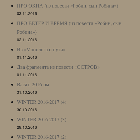
ПРО ОКНА (из повести «Робин, сын Робина»)
03.11.2016
ПРО ВЕТЕР И ВРЕМЯ (из повести «Робин, сын
Робина»)
03.11.2016
Из «Монолога о пути»
01.11.2016
Два фрагмента из повести «ОСТРОВ»
01.11.2016
Вася в 2016-ом
31.10.2016
WINTER 2016-2017 (4)
30.10.2016
WINTER 2016-2017 (3)
29.10.2016
WINTER 2016-2017 (2)