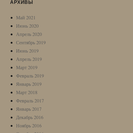
АРХИВЫ
Май 2021
Июнь 2020
Апрель 2020
Сентябрь 2019
Июнь 2019
Апрель 2019
Март 2019
Февраль 2019
Январь 2019
Март 2018
Февраль 2017
Январь 2017
Декабрь 2016
Ноябрь 2016