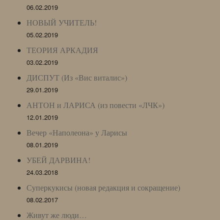
06.02.2019
НОВЫЙ УЧИТЕЛЬ!
05.02.2019
ТЕОРИЯ АРКАДИЯ
03.02.2019
ДИСПУТ (Из «Вис виталис»)
29.01.2019
АНТОН и ЛАРИСА (из повести «ЛЧК»)
12.01.2019
Вечер «Наполеона» у Ларисы
08.01.2019
УБЕЙ ДАРВИНА!
24.03.2018
Суперкукисы (новая редакция и сокращение)
08.02.2017
Живут же люди…