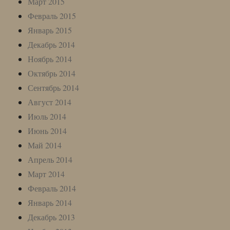
Март 2015
Февраль 2015
Январь 2015
Декабрь 2014
Ноябрь 2014
Октябрь 2014
Сентябрь 2014
Август 2014
Июль 2014
Июнь 2014
Май 2014
Апрель 2014
Март 2014
Февраль 2014
Январь 2014
Декабрь 2013