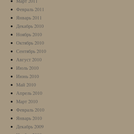
Март 2011
Февраль 2011
Январь 2011
Декабрь 2010
Ноябрь 2010
Октябрь 2010
Сентябрь 2010
Август 2010
Июль 2010
Июнь 2010
Май 2010
Апрель 2010
Март 2010
Февраль 2010
Январь 2010
Декабрь 2009