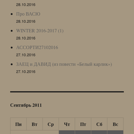
28.10.2016
Про ВАСЮ
28.10.2016
WINTER 2016-2017 (1)
28.10.2016
АССОРТИ27102016
27.10.2016
ЗАЕЦ и ДАВИД (из повести «Белый карлик»)
27.10.2016
Сентябрь 2011
Пн
Вт
Ср
Чт
Пт
Сб
Вс