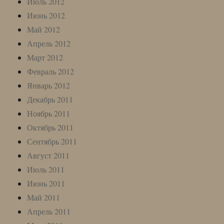
Июль 2012
Июнь 2012
Май 2012
Апрель 2012
Март 2012
Февраль 2012
Январь 2012
Декабрь 2011
Ноябрь 2011
Октябрь 2011
Сентябрь 2011
Август 2011
Июль 2011
Июнь 2011
Май 2011
Апрель 2011