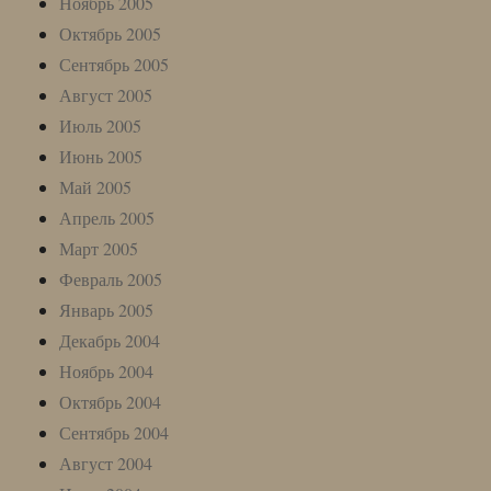
Ноябрь 2005
Октябрь 2005
Сентябрь 2005
Август 2005
Июль 2005
Июнь 2005
Май 2005
Апрель 2005
Март 2005
Февраль 2005
Январь 2005
Декабрь 2004
Ноябрь 2004
Октябрь 2004
Сентябрь 2004
Август 2004