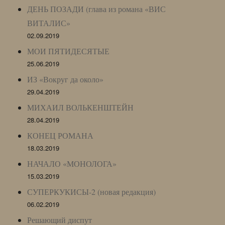
ДЕНЬ ПОЗАДИ (глава из романа «ВИС
ВИТАЛИС»
02.09.2019
МОИ ПЯТИДЕСЯТЫЕ
25.06.2019
ИЗ «Вокруг да около»
29.04.2019
МИХАИЛ ВОЛЬКЕНШТЕЙН
28.04.2019
КОНЕЦ РОМАНА
18.03.2019
НАЧАЛО «МОНОЛОГА»
15.03.2019
СУПЕРКУКИСЫ-2 (новая редакция)
06.02.2019
Решающий диспут