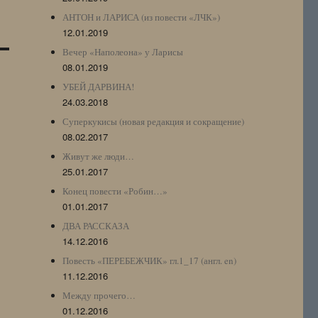
АНТОН и ЛАРИСА (из повести «ЛЧК»)
12.01.2019
Вечер «Наполеона» у Ларисы
08.01.2019
УБЕЙ ДАРВИНА!
24.03.2018
Суперкукисы (новая редакция и сокращение)
08.02.2017
Живут же люди…
25.01.2017
Конец повести «Робин…»
01.01.2017
ДВА РАССКАЗА
14.12.2016
Повесть «ПЕРЕБЕЖЧИК» гл.1_17 (англ. en)
11.12.2016
Между прочего…
01.12.2016