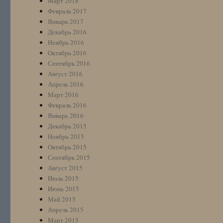
Март 2018
Февраль 2017
Январь 2017
Декабрь 2016
Ноябрь 2016
Октябрь 2016
Сентябрь 2016
Август 2016
Апрель 2016
Март 2016
Февраль 2016
Январь 2016
Декабрь 2015
Ноябрь 2015
Октябрь 2015
Сентябрь 2015
Август 2015
Июль 2015
Июнь 2015
Май 2015
Апрель 2015
Март 2015