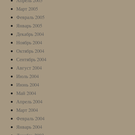
Апрель 2005
Март 2005
Февраль 2005
Январь 2005
Декабрь 2004
Ноябрь 2004
Октябрь 2004
Сентябрь 2004
Август 2004
Июль 2004
Июнь 2004
Май 2004
Апрель 2004
Март 2004
Февраль 2004
Январь 2004