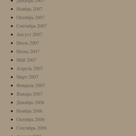
Декабрь 2007
Ноябрь 2007
Октябрь 2007
Сентябрь 2007
Август 2007
Июль 2007
Июнь 2007
Май 2007
Апрель 2007
Март 2007
Февраль 2007
Январь 2007
Декабрь 2006
Ноябрь 2006
Октябрь 2006
Сентябрь 2006