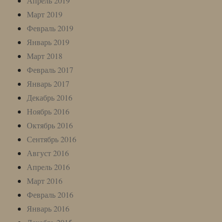
Апрель 2019
Март 2019
Февраль 2019
Январь 2019
Март 2018
Февраль 2017
Январь 2017
Декабрь 2016
Ноябрь 2016
Октябрь 2016
Сентябрь 2016
Август 2016
Апрель 2016
Март 2016
Февраль 2016
Январь 2016