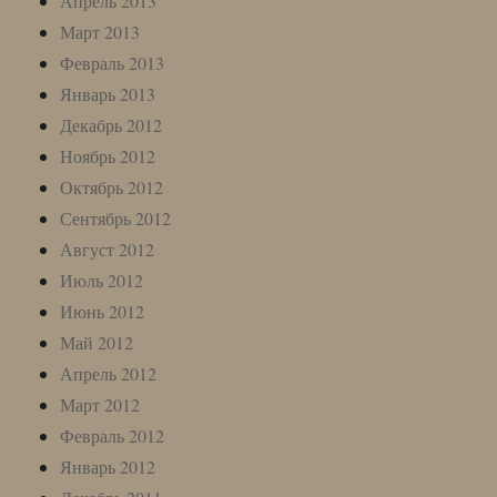
Апрель 2013
Март 2013
Февраль 2013
Январь 2013
Декабрь 2012
Ноябрь 2012
Октябрь 2012
Сентябрь 2012
Август 2012
Июль 2012
Июнь 2012
Май 2012
Апрель 2012
Март 2012
Февраль 2012
Январь 2012