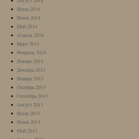
Август 2014
Июль 2014
Июнь 2014
Май 2014
Апрель 2014
Март 2014
Февраль 2014
Январь 2014
Декабрь 2013
Ноябрь 2013
Октябрь 2013
Сентябрь 2013
Август 2013
Июль 2013
Июнь 2013
Май 2013