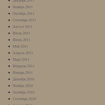
Декабрь 2011
Ноябрь 2011
Октябрь 2011
Сентябрь 2011
Август 2011
Июль 2011
Июнь 2011
Май 2011
Апрель 2011
Март 2011
Февраль 2011
Январь 2011
Декабрь 2010
Ноябрь 2010
Октябрь 2010
Сентябрь 2010