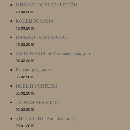
МИХАИЛ ВОЛЬКЕНШТЕЙН
28.04.2019
КОНЕЦ РОМАНА
18.03.2019
НАЧАЛО «МОНОЛОГА»
15.03.2019
СУПЕРКУКИСЫ-2 (новая редакция)
06.02.2019
Решающий диспут
06.02.2019
НОВЫЙ УЧИТЕЛЬ!
05.02.2019
ТЕОРИЯ АРКАДИЯ
03.02.2019
ДИСПУТ (Из «Вис виталис»)
29.01.2019