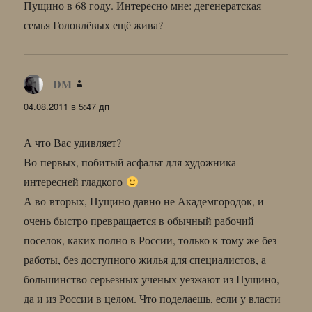
Пущино в 68 году. Интересно мне: дегенератская
семья Головлёвых ещё жива?
DM
:
04.08.2011 в 5:47 дп
А что Вас удивляет?
Во-первых, побитый асфальт для художника
интересней гладкого
А во-вторых, Пущино давно не Академгородок, и
очень быстро превращается в обычный рабочий
поселок, каких полно в России, только к тому же без
работы, без доступного жилья для специалистов, а
большинство серьезных ученых уезжают из Пущино,
да и из России в целом. Что поделаешь, если у власти