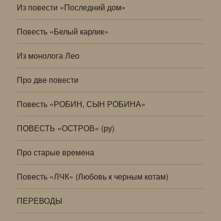
Из повести «Последний дом»
Повесть «Белый карлик»
Из монолога Лео
Про две повести
Повесть «РОБИН, СЫН РОБИНА»
ПОВЕСТЬ «ОСТРОВ» (ру)
Про старые времена
Повесть «ЛЧК» (Любовь к черным котам)
ПЕРЕВОДЫ