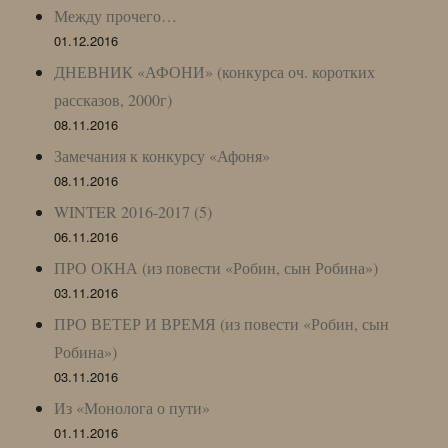
Между прочего…
01.12.2016
ДНЕВНИК «АФОНИ» (конкурса оч. коротких
рассказов, 2000г)
08.11.2016
Замечания к конкурсу «Афоня»
08.11.2016
WINTER 2016-2017 (5)
06.11.2016
ПРО ОКНА (из повести «Робин, сын Робина»)
03.11.2016
ПРО ВЕТЕР И ВРЕМЯ (из повести «Робин, сын
Робина»)
03.11.2016
Из «Монолога о пути»
01.11.2016