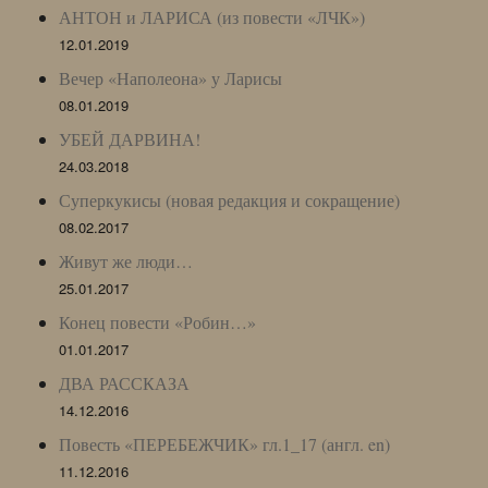
АНТОН и ЛАРИСА (из повести «ЛЧК»)
12.01.2019
Вечер «Наполеона» у Ларисы
08.01.2019
УБЕЙ ДАРВИНА!
24.03.2018
Суперкукисы (новая редакция и сокращение)
08.02.2017
Живут же люди…
25.01.2017
Конец повести «Робин…»
01.01.2017
ДВА РАССКАЗА
14.12.2016
Повесть «ПЕРЕБЕЖЧИК» гл.1_17 (англ. en)
11.12.2016