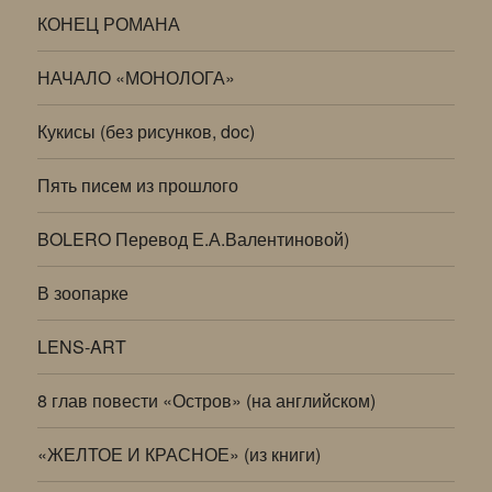
КОНЕЦ РОМАНА
НАЧАЛО «МОНОЛОГА»
Кукисы (без рисунков, doc)
Пять писем из прошлого
BOLERO Перевод Е.А.Валентиновой)
В зоопарке
LENS-ART
8 глав повести «Остров» (на английском)
«ЖЕЛТОЕ И КРАСНОЕ» (из книги)