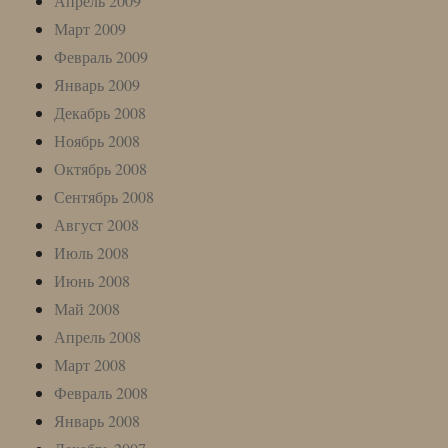
Апрель 2009
Март 2009
Февраль 2009
Январь 2009
Декабрь 2008
Ноябрь 2008
Октябрь 2008
Сентябрь 2008
Август 2008
Июль 2008
Июнь 2008
Май 2008
Апрель 2008
Март 2008
Февраль 2008
Январь 2008