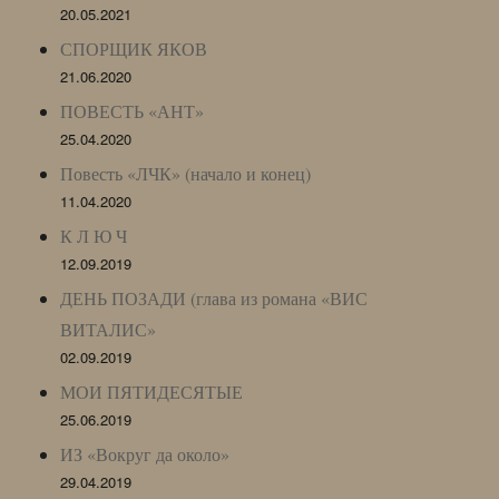
20.05.2021
СПОРЩИК ЯКОВ
21.06.2020
ПОВЕСТЬ «АНТ»
25.04.2020
Повесть «ЛЧК» (начало и конец)
11.04.2020
К Л Ю Ч
12.09.2019
ДЕНЬ ПОЗАДИ (глава из романа «ВИС
ВИТАЛИС»
02.09.2019
МОИ ПЯТИДЕСЯТЫЕ
25.06.2019
ИЗ «Вокруг да около»
29.04.2019