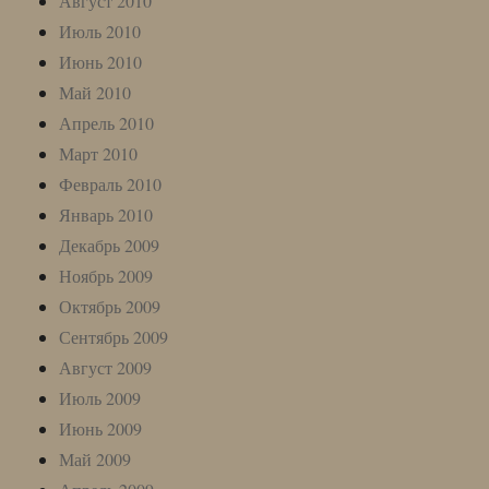
Август 2010
Июль 2010
Июнь 2010
Май 2010
Апрель 2010
Март 2010
Февраль 2010
Январь 2010
Декабрь 2009
Ноябрь 2009
Октябрь 2009
Сентябрь 2009
Август 2009
Июль 2009
Июнь 2009
Май 2009