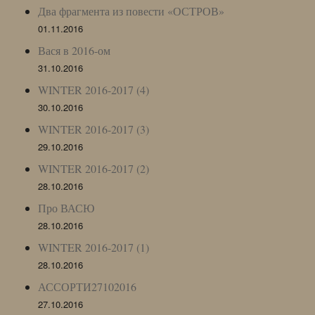
Два фрагмента из повести «ОСТРОВ»
01.11.2016
Вася в 2016-ом
31.10.2016
WINTER 2016-2017 (4)
30.10.2016
WINTER 2016-2017 (3)
29.10.2016
WINTER 2016-2017 (2)
28.10.2016
Про ВАСЮ
28.10.2016
WINTER 2016-2017 (1)
28.10.2016
АССОРТИ27102016
27.10.2016