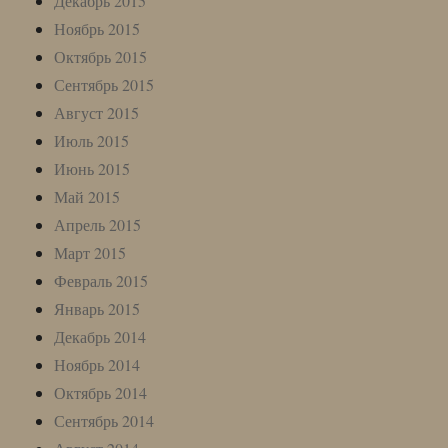
Декабрь 2015
Ноябрь 2015
Октябрь 2015
Сентябрь 2015
Август 2015
Июль 2015
Июнь 2015
Май 2015
Апрель 2015
Март 2015
Февраль 2015
Январь 2015
Декабрь 2014
Ноябрь 2014
Октябрь 2014
Сентябрь 2014