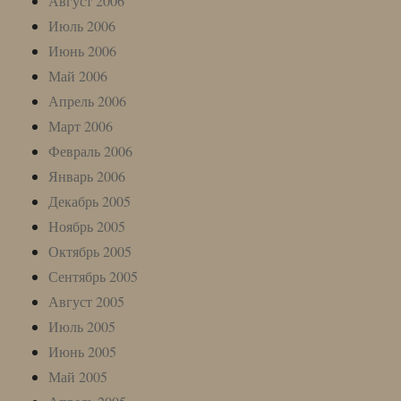
Август 2006
Июль 2006
Июнь 2006
Май 2006
Апрель 2006
Март 2006
Февраль 2006
Январь 2006
Декабрь 2005
Ноябрь 2005
Октябрь 2005
Сентябрь 2005
Август 2005
Июль 2005
Июнь 2005
Май 2005