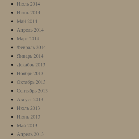
Июль 2014
Июнь 2014
Май 2014
Апрель 2014
Март 2014
Февраль 2014
Январь 2014
Декабрь 2013
Ноябрь 2013
Октябрь 2013
Сентябрь 2013
Август 2013
Июль 2013
Июнь 2013
Май 2013
Апрель 2013