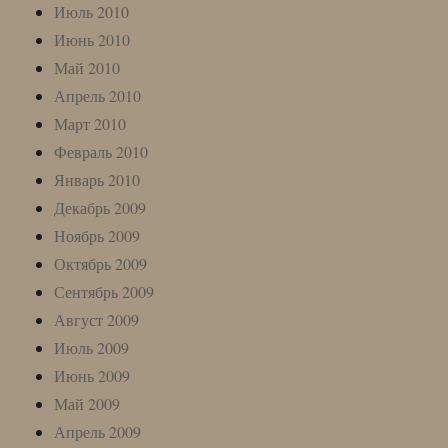
Июль 2010
Июнь 2010
Май 2010
Апрель 2010
Март 2010
Февраль 2010
Январь 2010
Декабрь 2009
Ноябрь 2009
Октябрь 2009
Сентябрь 2009
Август 2009
Июль 2009
Июнь 2009
Май 2009
Апрель 2009