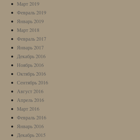
Март 2019
Февраль 2019
Январь 2019
Март 2018
Февраль 2017
Январь 2017
Декабрь 2016
Ноябрь 2016
Октябрь 2016
Сентябрь 2016
Август 2016
Апрель 2016
Март 2016
Февраль 2016
Январь 2016
Декабрь 2015