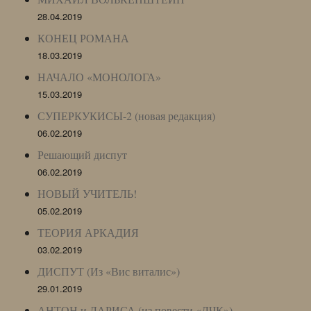
28.04.2019
КОНЕЦ РОМАНА
18.03.2019
НАЧАЛО «МОНОЛОГА»
15.03.2019
СУПЕРКУКИСЫ-2 (новая редакция)
06.02.2019
Решающий диспут
06.02.2019
НОВЫЙ УЧИТЕЛЬ!
05.02.2019
ТЕОРИЯ АРКАДИЯ
03.02.2019
ДИСПУТ (Из «Вис виталис»)
29.01.2019
АНТОН и ЛАРИСА (из повести «ЛЧК»)