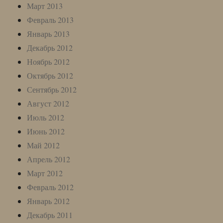
Март 2013
Февраль 2013
Январь 2013
Декабрь 2012
Ноябрь 2012
Октябрь 2012
Сентябрь 2012
Август 2012
Июль 2012
Июнь 2012
Май 2012
Апрель 2012
Март 2012
Февраль 2012
Январь 2012
Декабрь 2011