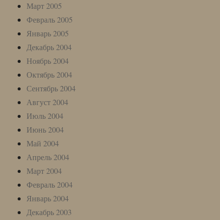
Март 2005
Февраль 2005
Январь 2005
Декабрь 2004
Ноябрь 2004
Октябрь 2004
Сентябрь 2004
Август 2004
Июль 2004
Июнь 2004
Май 2004
Апрель 2004
Март 2004
Февраль 2004
Январь 2004
Декабрь 2003