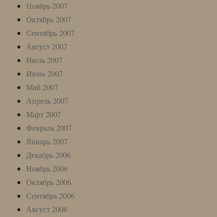
Ноябрь 2007
Октябрь 2007
Сентябрь 2007
Август 2007
Июль 2007
Июнь 2007
Май 2007
Апрель 2007
Март 2007
Февраль 2007
Январь 2007
Декабрь 2006
Ноябрь 2006
Октябрь 2006
Сентябрь 2006
Август 2006