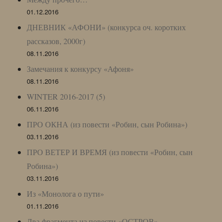
01.12.2016
ДНЕВНИК «АФОНИ» (конкурса оч. коротких
рассказов, 2000г)
08.11.2016
Замечания к конкурсу «Афоня»
08.11.2016
WINTER 2016-2017 (5)
06.11.2016
ПРО ОКНА (из повести «Робин, сын Робина»)
03.11.2016
ПРО ВЕТЕР И ВРЕМЯ (из повести «Робин, сын
Робина»)
03.11.2016
Из «Монолога о пути»
01.11.2016
Два фрагмента из повести «ОСТРОВ»