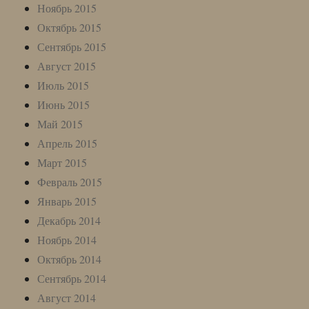
Ноябрь 2015
Октябрь 2015
Сентябрь 2015
Август 2015
Июль 2015
Июнь 2015
Май 2015
Апрель 2015
Март 2015
Февраль 2015
Январь 2015
Декабрь 2014
Ноябрь 2014
Октябрь 2014
Сентябрь 2014
Август 2014