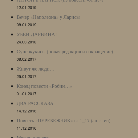
12.01.2019
Вечер «Наполеона» у Ларисы
08.01.2019
УБЕЙ ДАРВИНА!
24.03.2018
Суперкукисы (новая редакция и сокращение)
08.02.2017
Живут же люди…
25.01.2017
Конец повести «Робин…»
01.01.2017
ДВА РАССКАЗА
14.12.2016
Повесть «ПЕРЕБЕЖЧИК» гл.1_17 (англ. en)
11.12.2016
Между прочего…