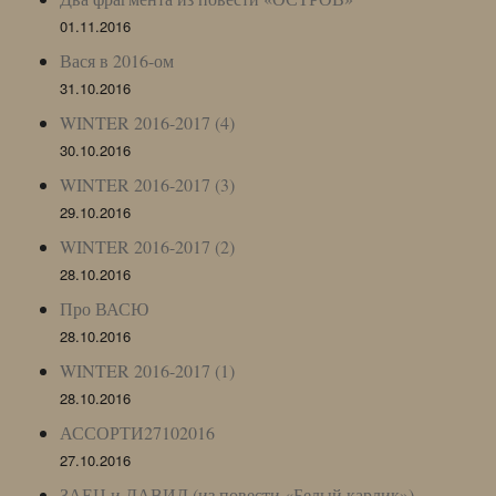
01.11.2016
Вася в 2016-ом
31.10.2016
WINTER 2016-2017 (4)
30.10.2016
WINTER 2016-2017 (3)
29.10.2016
WINTER 2016-2017 (2)
28.10.2016
Про ВАСЮ
28.10.2016
WINTER 2016-2017 (1)
28.10.2016
АССОРТИ27102016
27.10.2016
ЗАЕЦ и ДАВИД (из повести «Белый карлик»)