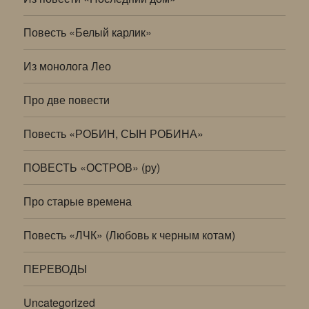
Повесть «Белый карлик»
Из монолога Лео
Про две повести
Повесть «РОБИН, СЫН РОБИНА»
ПОВЕСТЬ «ОСТРОВ» (ру)
Про старые времена
Повесть «ЛЧК» (Любовь к черным котам)
ПЕРЕВОДЫ
Uncategorized