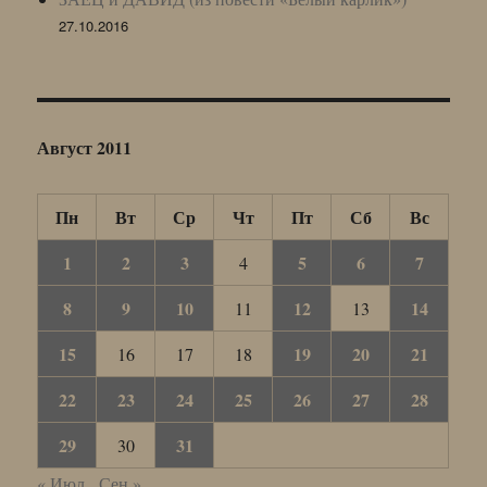
27.10.2016
Август 2011
Пн
Вт
Ср
Чт
Пт
Сб
Вс
1
2
3
5
6
7
4
8
9
10
12
14
11
13
15
19
20
21
16
17
18
22
23
24
25
26
27
28
29
31
30
« Июл
Сен »