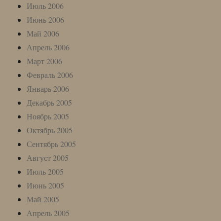
Июль 2006
Июнь 2006
Май 2006
Апрель 2006
Март 2006
Февраль 2006
Январь 2006
Декабрь 2005
Ноябрь 2005
Октябрь 2005
Сентябрь 2005
Август 2005
Июль 2005
Июнь 2005
Май 2005
Апрель 2005