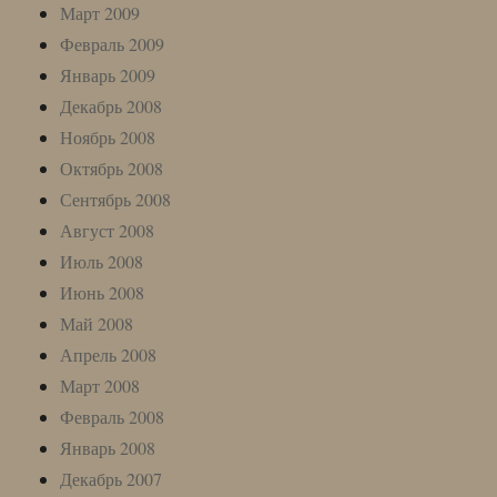
Март 2009
Февраль 2009
Январь 2009
Декабрь 2008
Ноябрь 2008
Октябрь 2008
Сентябрь 2008
Август 2008
Июль 2008
Июнь 2008
Май 2008
Апрель 2008
Март 2008
Февраль 2008
Январь 2008
Декабрь 2007