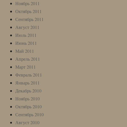
Ноябрь 2011
Октябрь 2011
Сентябрь 2011
Август 2011
Июль 2011
Июнь 2011
Май 2011
Апрель 2011
Март 2011
Февраль 2011
Январь 2011
Декабрь 2010
Ноябрь 2010
Октябрь 2010
Сентябрь 2010
Август 2010