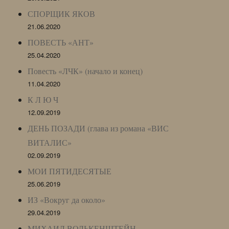
СПОРЩИК ЯКОВ
21.06.2020
ПОВЕСТЬ «АНТ»
25.04.2020
Повесть «ЛЧК» (начало и конец)
11.04.2020
К Л Ю Ч
12.09.2019
ДЕНЬ ПОЗАДИ (глава из романа «ВИС
ВИТАЛИС»
02.09.2019
МОИ ПЯТИДЕСЯТЫЕ
25.06.2019
ИЗ «Вокруг да около»
29.04.2019
МИХАИЛ ВОЛЬКЕНШТЕЙН