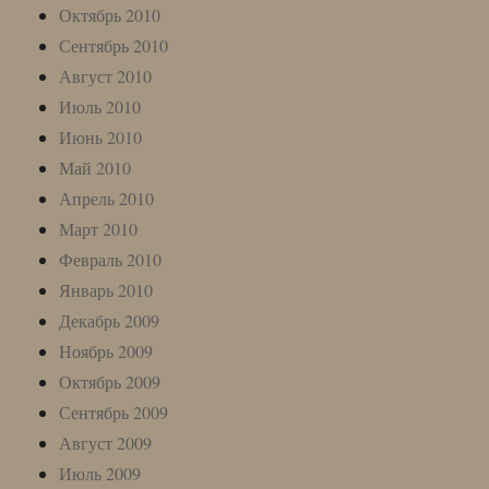
Октябрь 2010
Сентябрь 2010
Август 2010
Июль 2010
Июнь 2010
Май 2010
Апрель 2010
Март 2010
Февраль 2010
Январь 2010
Декабрь 2009
Ноябрь 2009
Октябрь 2009
Сентябрь 2009
Август 2009
Июль 2009