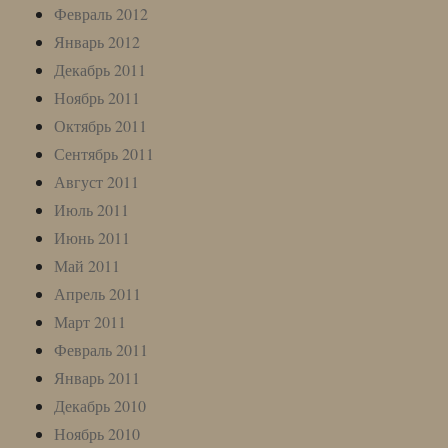
Февраль 2012
Январь 2012
Декабрь 2011
Ноябрь 2011
Октябрь 2011
Сентябрь 2011
Август 2011
Июль 2011
Июнь 2011
Май 2011
Апрель 2011
Март 2011
Февраль 2011
Январь 2011
Декабрь 2010
Ноябрь 2010