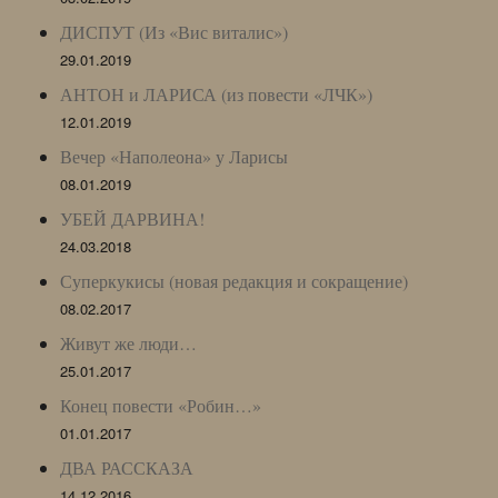
ДИСПУТ (Из «Вис виталис»)
29.01.2019
АНТОН и ЛАРИСА (из повести «ЛЧК»)
12.01.2019
Вечер «Наполеона» у Ларисы
08.01.2019
УБЕЙ ДАРВИНА!
24.03.2018
Суперкукисы (новая редакция и сокращение)
08.02.2017
Живут же люди…
25.01.2017
Конец повести «Робин…»
01.01.2017
ДВА РАССКАЗА
14.12.2016