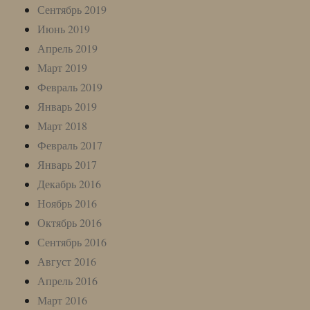
Сентябрь 2019
Июнь 2019
Апрель 2019
Март 2019
Февраль 2019
Январь 2019
Март 2018
Февраль 2017
Январь 2017
Декабрь 2016
Ноябрь 2016
Октябрь 2016
Сентябрь 2016
Август 2016
Апрель 2016
Март 2016