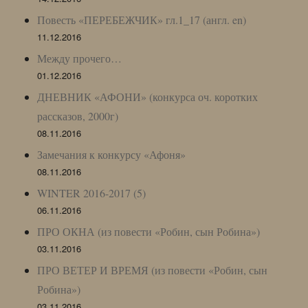
Повесть «ПЕРЕБЕЖЧИК» гл.1_17 (англ. en)
11.12.2016
Между прочего…
01.12.2016
ДНЕВНИК «АФОНИ» (конкурса оч. коротких
рассказов, 2000г)
08.11.2016
Замечания к конкурсу «Афоня»
08.11.2016
WINTER 2016-2017 (5)
06.11.2016
ПРО ОКНА (из повести «Робин, сын Робина»)
03.11.2016
ПРО ВЕТЕР И ВРЕМЯ (из повести «Робин, сын
Робина»)
03.11.2016