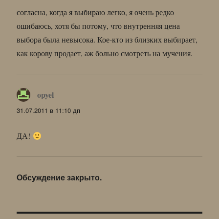
согласна, когда я выбираю легко, я очень редко
ошибаюсь, хотя бы потому, что внутренняя цена
выбора была невысока. Кое-кто из близких выбирает,
как корову продает, аж больно смотреть на мучения.
opyel
:
31.07.2011 в 11:10 дп
ДА!
Обсуждение закрыто.