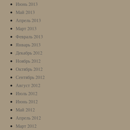
Июнь 2013
Май 2013
Апрель 2013
Март 2013
Февраль 2013
Январь 2013
Декабрь 2012
Ноябрь 2012
Октябрь 2012
Сентябрь 2012
Август 2012
Июль 2012
Июнь 2012
Май 2012
Апрель 2012
Март 2012