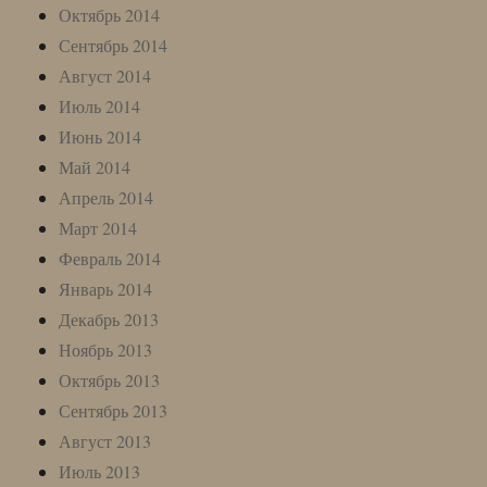
Октябрь 2014
Сентябрь 2014
Август 2014
Июль 2014
Июнь 2014
Май 2014
Апрель 2014
Март 2014
Февраль 2014
Январь 2014
Декабрь 2013
Ноябрь 2013
Октябрь 2013
Сентябрь 2013
Август 2013
Июль 2013