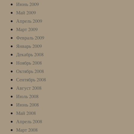
Июнь 2009
Май 2009
Апрель 2009
Март 2009
Февраль 2009
Январь 2009
Декабрь 2008
Ноябрь 2008
Октябрь 2008
Сентябрь 2008
Август 2008
Июль 2008
Июнь 2008
Май 2008
Апрель 2008
Март 2008