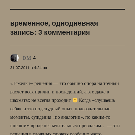
временное, однодневная
запись: 3 комментария
DM
:
31.07.2011 в 4:24 пп
«Тяжелые» решения — это обычно опора на точный
расчет всех причин и последствий, а это даже в
шахматах не всегда проходит
Когда «слушаешь
себя», а это подспудный опыт, подсознательные
моменты, суждения «по аналогии», по каким-то
внешним вроде незначительным признакам… — эти
решения в сложных случаях особенно часто