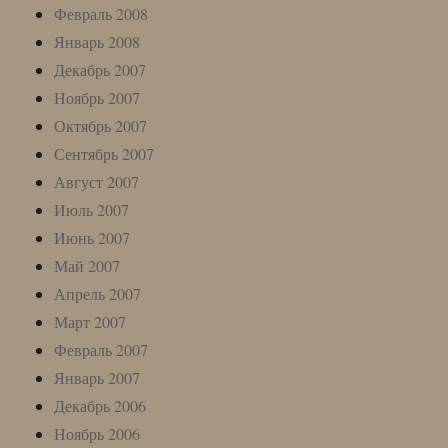
Февраль 2008
Январь 2008
Декабрь 2007
Ноябрь 2007
Октябрь 2007
Сентябрь 2007
Август 2007
Июль 2007
Июнь 2007
Май 2007
Апрель 2007
Март 2007
Февраль 2007
Январь 2007
Декабрь 2006
Ноябрь 2006