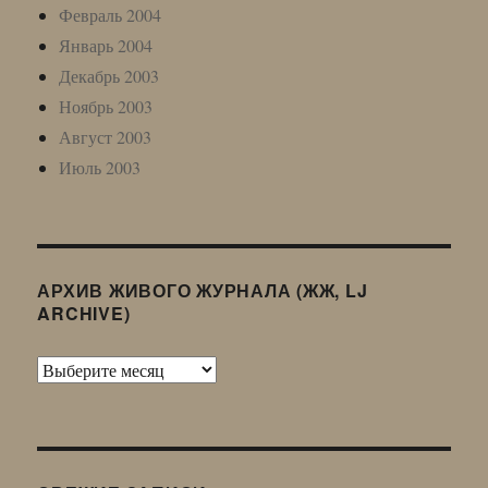
Февраль 2004
Январь 2004
Декабрь 2003
Ноябрь 2003
Август 2003
Июль 2003
АРХИВ ЖИВОГО ЖУРНАЛА (ЖЖ, LJ
ARCHIVE)
Архив
Живого
Журнала
(ЖЖ,