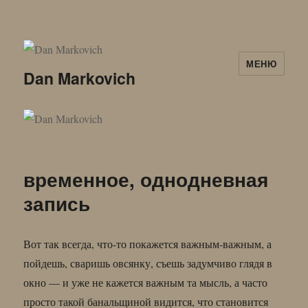
МЕНЮ
Dan Markovich
временное, однодневная
запись
Вот так всегда, что-то покажется важным-важным, а
пойдешь, сваришь овсянку, съешь задумчиво глядя в
окно — и уже не кажется важным та мысль, а часто
просто такой банальщиной видится, что становится