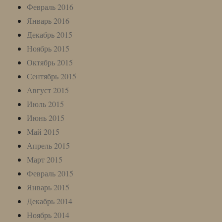
Февраль 2016
Январь 2016
Декабрь 2015
Ноябрь 2015
Октябрь 2015
Сентябрь 2015
Август 2015
Июль 2015
Июнь 2015
Май 2015
Апрель 2015
Март 2015
Февраль 2015
Январь 2015
Декабрь 2014
Ноябрь 2014