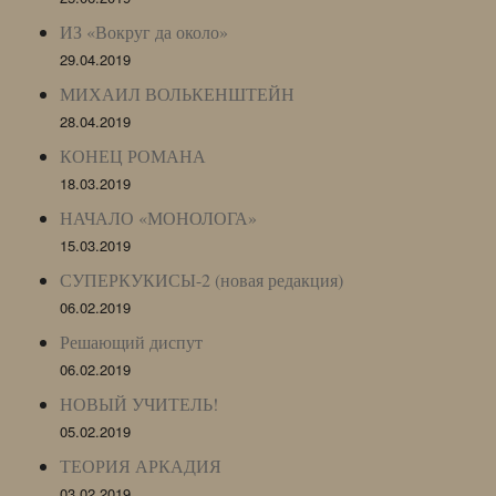
ИЗ «Вокруг да около»
29.04.2019
МИХАИЛ ВОЛЬКЕНШТЕЙН
28.04.2019
КОНЕЦ РОМАНА
18.03.2019
НАЧАЛО «МОНОЛОГА»
15.03.2019
СУПЕРКУКИСЫ-2 (новая редакция)
06.02.2019
Решающий диспут
06.02.2019
НОВЫЙ УЧИТЕЛЬ!
05.02.2019
ТЕОРИЯ АРКАДИЯ
03.02.2019