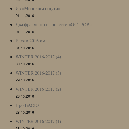
Из «Монолога о пути»
01.11.2016
Два фрагмента из повести «ОСТРОВ»
01.11.2016
Вася в 2016-ом
31.10.2016
WINTER 2016-2017 (4)
30.10.2016
WINTER 2016-2017 (3)
29.10.2016
WINTER 2016-2017 (2)
28.10.2016
Про ВАСЮ
28.10.2016
WINTER 2016-2017 (1)
28.10.2016