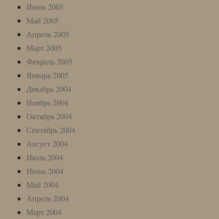
Июнь 2005
Май 2005
Апрель 2005
Март 2005
Февраль 2005
Январь 2005
Декабрь 2004
Ноябрь 2004
Октябрь 2004
Сентябрь 2004
Август 2004
Июль 2004
Июнь 2004
Май 2004
Апрель 2004
Март 2004