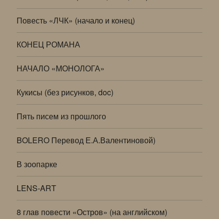
Повесть «ЛЧК» (начало и конец)
КОНЕЦ РОМАНА
НАЧАЛО «МОНОЛОГА»
Кукисы (без рисунков, doc)
Пять писем из прошлого
BOLERO Перевод Е.А.Валентиновой)
В зоопарке
LENS-ART
8 глав повести «Остров» (на английском)