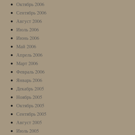
Октябрь 2006
Сентябрь 2006
Август 2006
Июль 2006
Июнь 2006
Май 2006
Апрель 2006
Март 2006
Февраль 2006
Январь 2006
Декабрь 2005
Ноябрь 2005
Октябрь 2005
Сентябрь 2005
Август 2005
Июль 2005