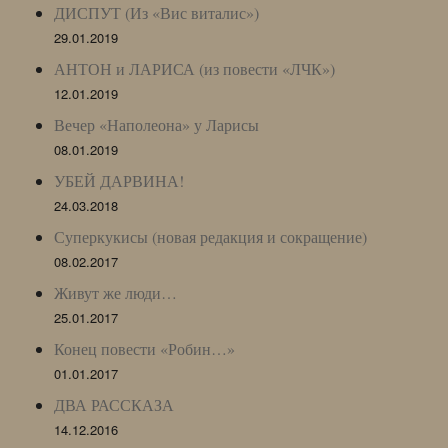
ДИСПУТ (Из «Вис виталис»)
29.01.2019
АНТОН и ЛАРИСА (из повести «ЛЧК»)
12.01.2019
Вечер «Наполеона» у Ларисы
08.01.2019
УБЕЙ ДАРВИНА!
24.03.2018
Суперкукисы (новая редакция и сокращение)
08.02.2017
Живут же люди…
25.01.2017
Конец повести «Робин…»
01.01.2017
ДВА РАССКАЗА
14.12.2016