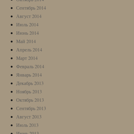
Сентябрь 2014
Август 2014
Июль 2014
Июнь 2014
Май 2014
Апрель 2014
Март 2014
Февраль 2014
Январь 2014
Декабрь 2013
Ноябрь 2013
Октябрь 2013
Сентябрь 2013
Август 2013
Июль 2013
Июнь 2013