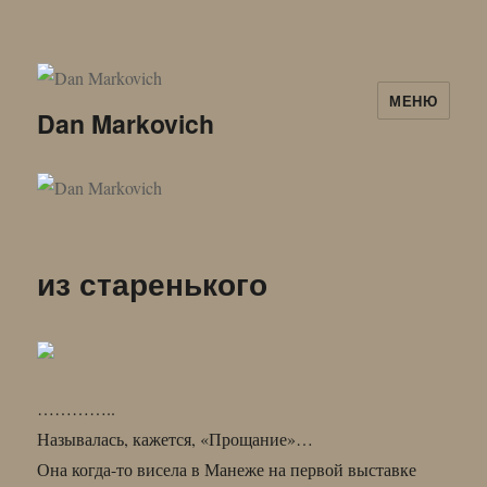
МЕНЮ
Dan Markovich
из старенького
…………..
Называлась, кажется, «Прощание»…
Она когда-то висела в Манеже на первой выставке