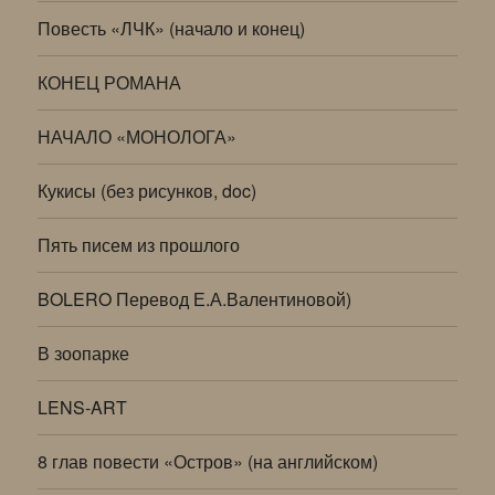
Повесть «ЛЧК» (начало и конец)
КОНЕЦ РОМАНА
НАЧАЛО «МОНОЛОГА»
Кукисы (без рисунков, doc)
Пять писем из прошлого
BOLERO Перевод Е.А.Валентиновой)
В зоопарке
LENS-ART
8 глав повести «Остров» (на английском)