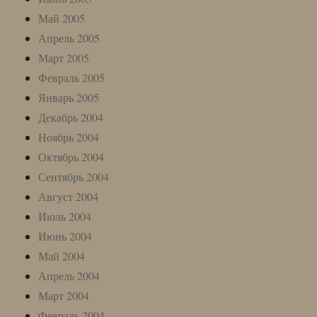
Май 2005
Апрель 2005
Март 2005
Февраль 2005
Январь 2005
Декабрь 2004
Ноябрь 2004
Октябрь 2004
Сентябрь 2004
Август 2004
Июль 2004
Июнь 2004
Май 2004
Апрель 2004
Март 2004
Февраль 2004