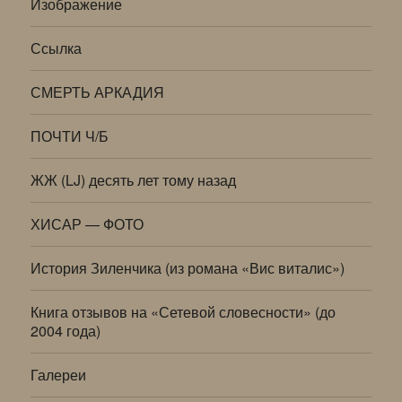
Изображение
Ссылка
СМЕРТЬ АРКАДИЯ
ПОЧТИ Ч/Б
ЖЖ (LJ) десять лет тому назад
ХИСАР — ФОТО
История Зиленчика (из романа «Вис виталис»)
Книга отзывов на «Сетевой словесности» (до
2004 года)
Галереи