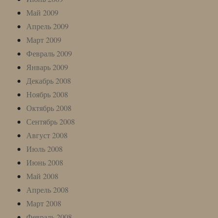
Май 2009
Апрель 2009
Март 2009
Февраль 2009
Январь 2009
Декабрь 2008
Ноябрь 2008
Октябрь 2008
Сентябрь 2008
Август 2008
Июль 2008
Июнь 2008
Май 2008
Апрель 2008
Март 2008
Февраль 2008