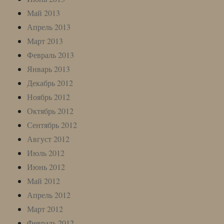
Май 2013
Апрель 2013
Март 2013
Февраль 2013
Январь 2013
Декабрь 2012
Ноябрь 2012
Октябрь 2012
Сентябрь 2012
Август 2012
Июль 2012
Июнь 2012
Май 2012
Апрель 2012
Март 2012
Февраль 2012