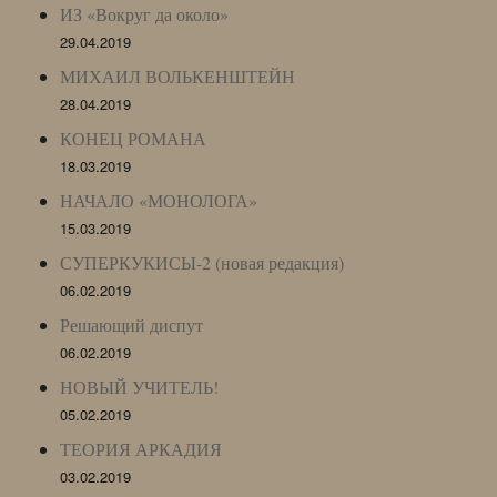
ИЗ «Вокруг да около»
29.04.2019
МИХАИЛ ВОЛЬКЕНШТЕЙН
28.04.2019
КОНЕЦ РОМАНА
18.03.2019
НАЧАЛО «МОНОЛОГА»
15.03.2019
СУПЕРКУКИСЫ-2 (новая редакция)
06.02.2019
Решающий диспут
06.02.2019
НОВЫЙ УЧИТЕЛЬ!
05.02.2019
ТЕОРИЯ АРКАДИЯ
03.02.2019