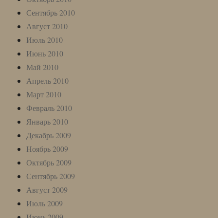
Сентябрь 2010
Август 2010
Июль 2010
Июнь 2010
Май 2010
Апрель 2010
Март 2010
Февраль 2010
Январь 2010
Декабрь 2009
Ноябрь 2009
Октябрь 2009
Сентябрь 2009
Август 2009
Июль 2009
Июнь 2009