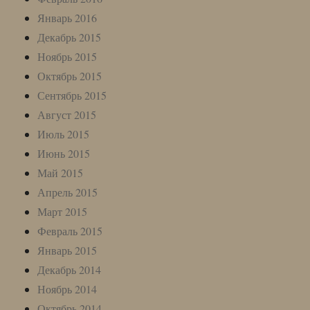
Январь 2016
Декабрь 2015
Ноябрь 2015
Октябрь 2015
Сентябрь 2015
Август 2015
Июль 2015
Июнь 2015
Май 2015
Апрель 2015
Март 2015
Февраль 2015
Январь 2015
Декабрь 2014
Ноябрь 2014
Октябрь 2014