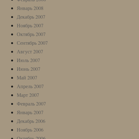
Январь 2008
Декабрь 2007
Ноябрь 2007
Октябрь 2007
Сентябрь 2007
Август 2007
Июль 2007
Июнь 2007
Май 2007
Апрель 2007
Март 2007
Февраль 2007
Январь 2007
Декабрь 2006
Ноябрь 2006
Октябрь 2006