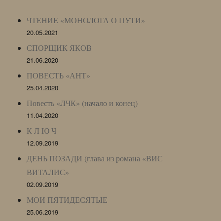
Archive)
ЧТЕНИЕ «МОНОЛОГА О ПУТИ»
20.05.2021
СПОРЩИК ЯКОВ
21.06.2020
ПОВЕСТЬ «АНТ»
25.04.2020
Повесть «ЛЧК» (начало и конец)
11.04.2020
К Л Ю Ч
12.09.2019
ДЕНЬ ПОЗАДИ (глава из романа «ВИС
ВИТАЛИС»
02.09.2019
МОИ ПЯТИДЕСЯТЫЕ
25.06.2019