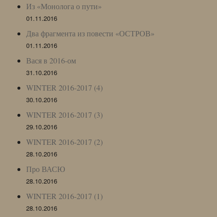
Из «Монолога о пути»
01.11.2016
Два фрагмента из повести «ОСТРОВ»
01.11.2016
Вася в 2016-ом
31.10.2016
WINTER 2016-2017 (4)
30.10.2016
WINTER 2016-2017 (3)
29.10.2016
WINTER 2016-2017 (2)
28.10.2016
Про ВАСЮ
28.10.2016
WINTER 2016-2017 (1)
28.10.2016