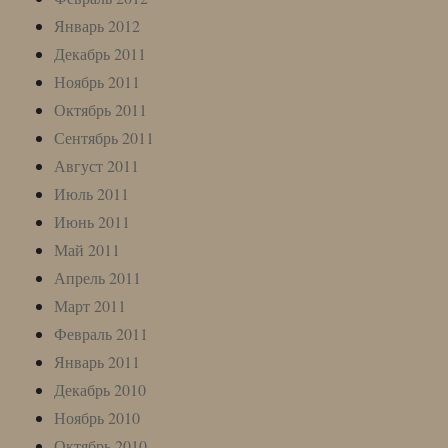
Январь 2012
Декабрь 2011
Ноябрь 2011
Октябрь 2011
Сентябрь 2011
Август 2011
Июль 2011
Июнь 2011
Май 2011
Апрель 2011
Март 2011
Февраль 2011
Январь 2011
Декабрь 2010
Ноябрь 2010
Октябрь 2010