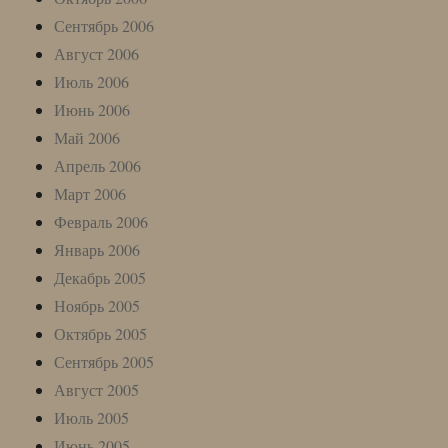
Сентябрь 2006
Август 2006
Июль 2006
Июнь 2006
Май 2006
Апрель 2006
Март 2006
Февраль 2006
Январь 2006
Декабрь 2005
Ноябрь 2005
Октябрь 2005
Сентябрь 2005
Август 2005
Июль 2005
Июнь 2005