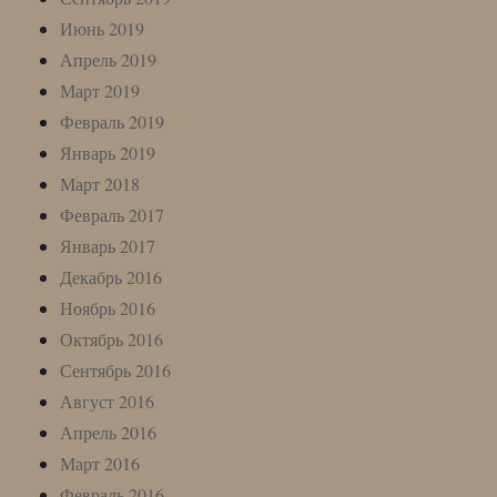
Июнь 2019
Апрель 2019
Март 2019
Февраль 2019
Январь 2019
Март 2018
Февраль 2017
Январь 2017
Декабрь 2016
Ноябрь 2016
Октябрь 2016
Сентябрь 2016
Август 2016
Апрель 2016
Март 2016
Февраль 2016