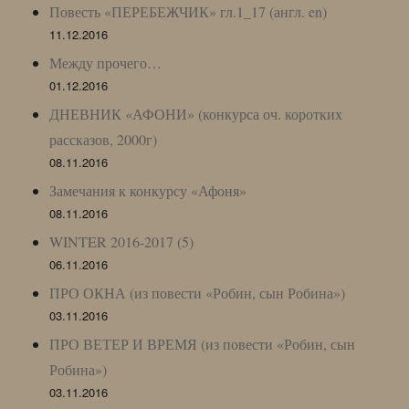
Повесть «ПЕРЕБЕЖЧИК» гл.1_17 (англ. en)
11.12.2016
Между прочего…
01.12.2016
ДНЕВНИК «АФОНИ» (конкурса оч. коротких
рассказов, 2000г)
08.11.2016
Замечания к конкурсу «Афоня»
08.11.2016
WINTER 2016-2017 (5)
06.11.2016
ПРО ОКНА (из повести «Робин, сын Робина»)
03.11.2016
ПРО ВЕТЕР И ВРЕМЯ (из повести «Робин, сын
Робина»)
03.11.2016