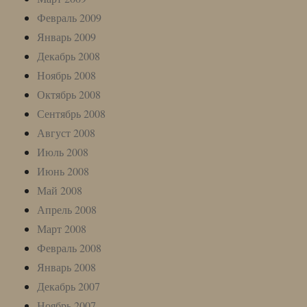
Февраль 2009
Январь 2009
Декабрь 2008
Ноябрь 2008
Октябрь 2008
Сентябрь 2008
Август 2008
Июль 2008
Июнь 2008
Май 2008
Апрель 2008
Март 2008
Февраль 2008
Январь 2008
Декабрь 2007
Ноябрь 2007