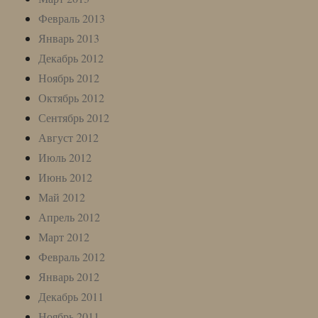
Февраль 2013
Январь 2013
Декабрь 2012
Ноябрь 2012
Октябрь 2012
Сентябрь 2012
Август 2012
Июль 2012
Июнь 2012
Май 2012
Апрель 2012
Март 2012
Февраль 2012
Январь 2012
Декабрь 2011
Ноябрь 2011