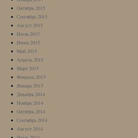
Октябрь 2015
Сентябрь 2015
Август 2015
Июль 2015
Июнь 2015
Май 2015
Апрель 2015
Март 2015
Февраль 2015
Январь 2015
Декабрь 2014
Ноябрь 2014
Октябрь 2014
Сентябрь 2014
Август 2014
Июль 2014