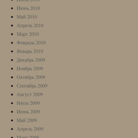
Июнь 2010
Май 2010
Апрель 2010
Март 2010
Февраль 2010
Январь 2010
Декабрь 2009
Ноябрь 2009
Октябрь 2009
Сентябрь 2009
Август 2009
Июль 2009
Июнь 2009
Май 2009
Апрель 2009
Март 2009