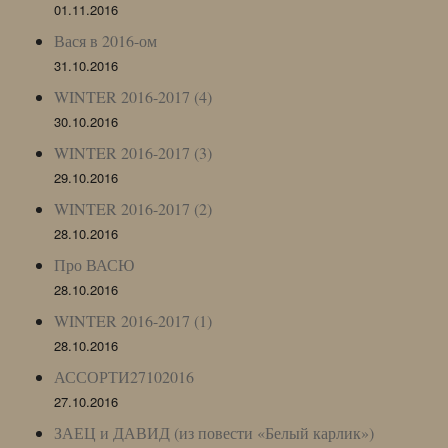
01.11.2016
Вася в 2016-ом
31.10.2016
WINTER 2016-2017 (4)
30.10.2016
WINTER 2016-2017 (3)
29.10.2016
WINTER 2016-2017 (2)
28.10.2016
Про ВАСЮ
28.10.2016
WINTER 2016-2017 (1)
28.10.2016
АССОРТИ27102016
27.10.2016
ЗАЕЦ и ДАВИД (из повести «Белый карлик»)