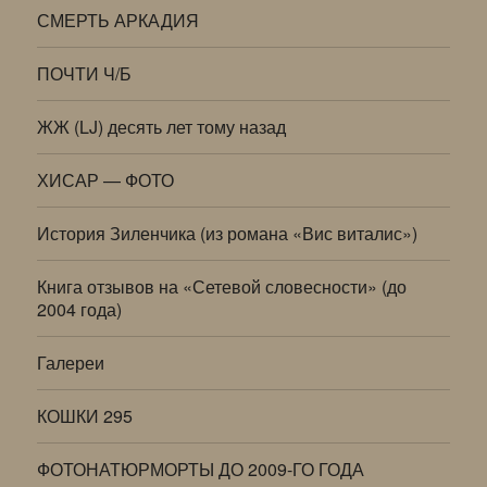
СМЕРТЬ АРКАДИЯ
ПОЧТИ Ч/Б
ЖЖ (LJ) десять лет тому назад
ХИСАР — ФОТО
История Зиленчика (из романа «Вис виталис»)
Книга отзывов на «Сетевой словесности» (до
2004 года)
Галереи
КОШКИ 295
ФОТОНАТЮРМОРТЫ ДО 2009-ГО ГОДА