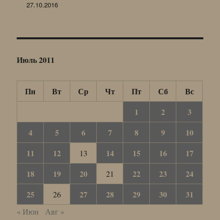
27.10.2016
Июль 2011
Пн
Вт
Ср
Чт
Пт
Сб
Вс
1
2
3
4
5
6
7
8
9
10
11
12
14
15
16
17
13
18
19
20
22
23
24
21
25
27
28
29
30
31
26
« Июн
Авг »