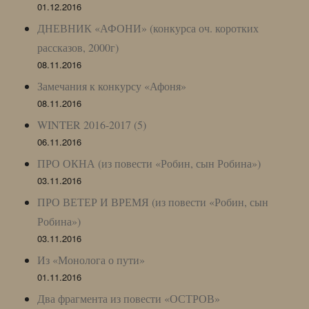
01.12.2016
ДНЕВНИК «АФОНИ» (конкурса оч. коротких
рассказов, 2000г)
08.11.2016
Замечания к конкурсу «Афоня»
08.11.2016
WINTER 2016-2017 (5)
06.11.2016
ПРО ОКНА (из повести «Робин, сын Робина»)
03.11.2016
ПРО ВЕТЕР И ВРЕМЯ (из повести «Робин, сын
Робина»)
03.11.2016
Из «Монолога о пути»
01.11.2016
Два фрагмента из повести «ОСТРОВ»