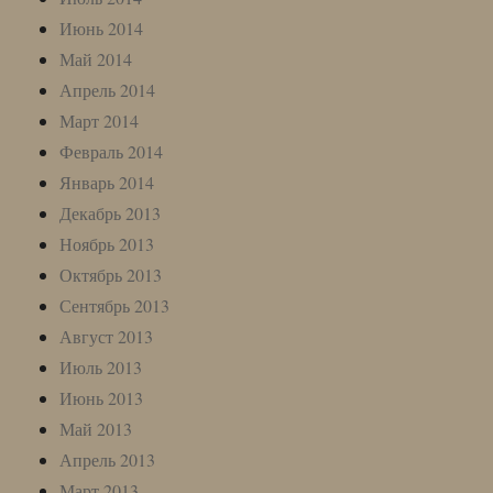
Июнь 2014
Май 2014
Апрель 2014
Март 2014
Февраль 2014
Январь 2014
Декабрь 2013
Ноябрь 2013
Октябрь 2013
Сентябрь 2013
Август 2013
Июль 2013
Июнь 2013
Май 2013
Апрель 2013
Март 2013