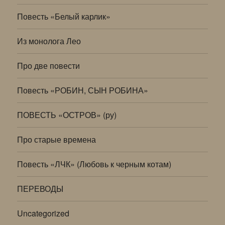
Повесть «Белый карлик»
Из монолога Лео
Про две повести
Повесть «РОБИН, СЫН РОБИНА»
ПОВЕСТЬ «ОСТРОВ» (ру)
Про старые времена
Повесть «ЛЧК» (Любовь к черным котам)
ПЕРЕВОДЫ
Uncategorized