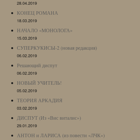
28.04.2019
КОНЕЦ РОМАНА
18.03.2019
НАЧАЛО «МОНОЛОГА»
15.03.2019
СУПЕРКУКИСЫ-2 (новая редакция)
06.02.2019
Решающий диспут
06.02.2019
НОВЫЙ УЧИТЕЛЬ!
05.02.2019
ТЕОРИЯ АРКАДИЯ
03.02.2019
ДИСПУТ (Из «Вис виталис»)
29.01.2019
АНТОН и ЛАРИСА (из повести «ЛЧК»)