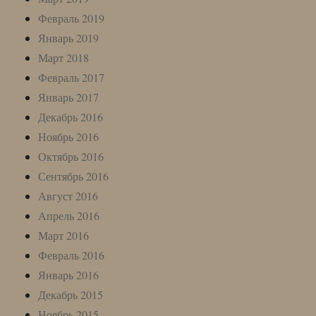
Февраль 2019
Январь 2019
Март 2018
Февраль 2017
Январь 2017
Декабрь 2016
Ноябрь 2016
Октябрь 2016
Сентябрь 2016
Август 2016
Апрель 2016
Март 2016
Февраль 2016
Январь 2016
Декабрь 2015
Ноябрь 2015