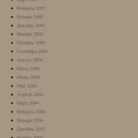
Февраль 2005
Январь 2005
Декабрь 2004
Ноябрь 2004
Октябрь 2004
Сентябрь 2004
Август 2004
Июль 2004
Июнь 2004
Май 2004
Апрель 2004
Март 2004
Февраль 2004
Январь 2004
Декабрь 2003
Ноябрь 2003