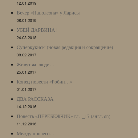
12.01.2019
Вечер «Наполеона» у Ларисы
08.01.2019
УБЕЙ ДАРВИНА!
24.03.2018
Суперкукисы (новая редакция и сокращение)
08.02.2017
Живут же люди…
25.01.2017
Конец повести «Робин…»
01.01.2017
ДВА РАССКАЗА
14.12.2016
Повесть «ПЕРЕБЕЖЧИК» гл.1_17 (англ. en)
11.12.2016
Между прочего…