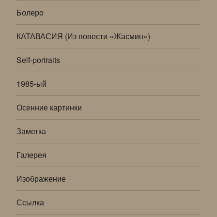
меню
Болеро
КАТАВАСИЯ (Из повести «Жасмин»)
Self-portraits
1985-ый
Осенние картинки
Заметка
Галерея
Изображение
Ссылка