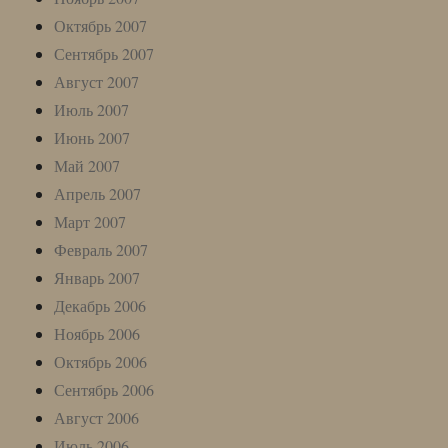
Октябрь 2007
Сентябрь 2007
Август 2007
Июль 2007
Июнь 2007
Май 2007
Апрель 2007
Март 2007
Февраль 2007
Январь 2007
Декабрь 2006
Ноябрь 2006
Октябрь 2006
Сентябрь 2006
Август 2006
Июль 2006