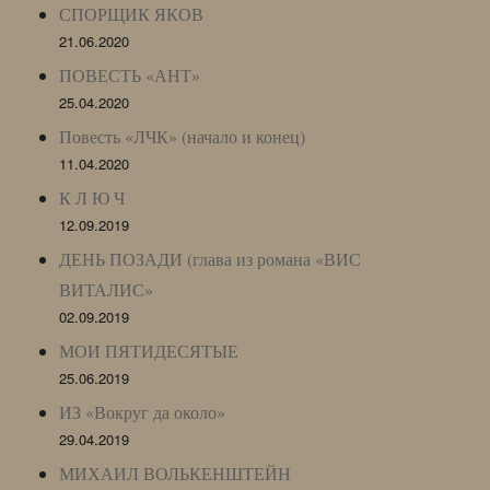
СПОРЩИК ЯКОВ
21.06.2020
ПОВЕСТЬ «АНТ»
25.04.2020
Повесть «ЛЧК» (начало и конец)
11.04.2020
К Л Ю Ч
12.09.2019
ДЕНЬ ПОЗАДИ (глава из романа «ВИС
ВИТАЛИС»
02.09.2019
МОИ ПЯТИДЕСЯТЫЕ
25.06.2019
ИЗ «Вокруг да около»
29.04.2019
МИХАИЛ ВОЛЬКЕНШТЕЙН