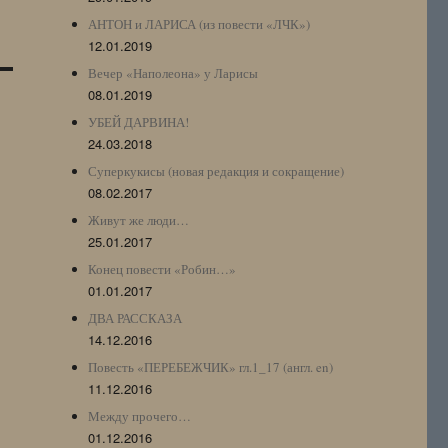
АНТОН и ЛАРИСА (из повести «ЛЧК»)
12.01.2019
Вечер «Наполеона» у Ларисы
08.01.2019
УБЕЙ ДАРВИНА!
24.03.2018
Суперкукисы (новая редакция и сокращение)
08.02.2017
Живут же люди…
25.01.2017
Конец повести «Робин…»
01.01.2017
ДВА РАССКАЗА
14.12.2016
Повесть «ПЕРЕБЕЖЧИК» гл.1_17 (англ. en)
11.12.2016
Между прочего…
01.12.2016