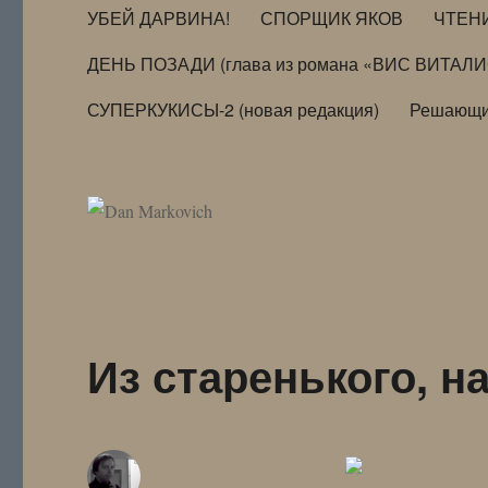
УБЕЙ ДАРВИНА!
СПОРЩИК ЯКОВ
ЧТЕН
ДЕНЬ ПОЗАДИ (глава из романа «ВИС ВИТАЛ
СУПЕРКУКИСЫ-2 (новая редакция)
Решающи
Из старенького, 