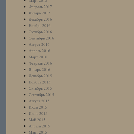
Март 2018
Февраль 2017
Январь 2017
Декабрь 2016
Ноябрь 2016
Октябрь 2016
Сентябрь 2016
Август 2016
Апрель 2016
Март 2016
Февраль 2016
Январь 2016
Декабрь 2015
Ноябрь 2015
Октябрь 2015
Сентябрь 2015
Август 2015
Июль 2015
Июнь 2015
Май 2015
Апрель 2015
Март 2015