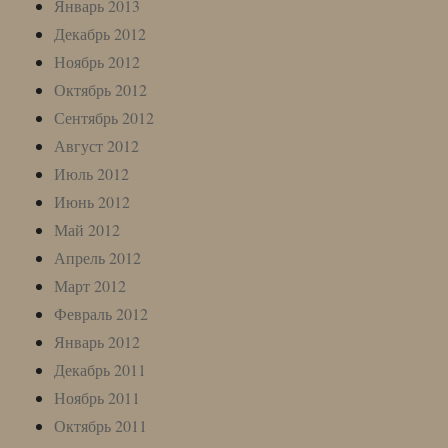
Январь 2013
Декабрь 2012
Ноябрь 2012
Октябрь 2012
Сентябрь 2012
Август 2012
Июль 2012
Июнь 2012
Май 2012
Апрель 2012
Март 2012
Февраль 2012
Январь 2012
Декабрь 2011
Ноябрь 2011
Октябрь 2011