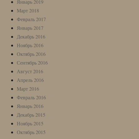
Январь 2019
Март 2018
Февраль 2017
Январь 2017
Декабрь 2016
Ноябрь 2016
Октябрь 2016
Сентябрь 2016
Август 2016
Апрель 2016
Март 2016
Февраль 2016
Январь 2016
Декабрь 2015
Ноябрь 2015
Октябрь 2015