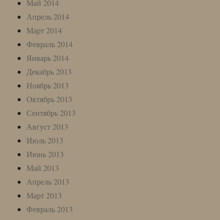
Май 2014
Апрель 2014
Март 2014
Февраль 2014
Январь 2014
Декабрь 2013
Ноябрь 2013
Октябрь 2013
Сентябрь 2013
Август 2013
Июль 2013
Июнь 2013
Май 2013
Апрель 2013
Март 2013
Февраль 2013