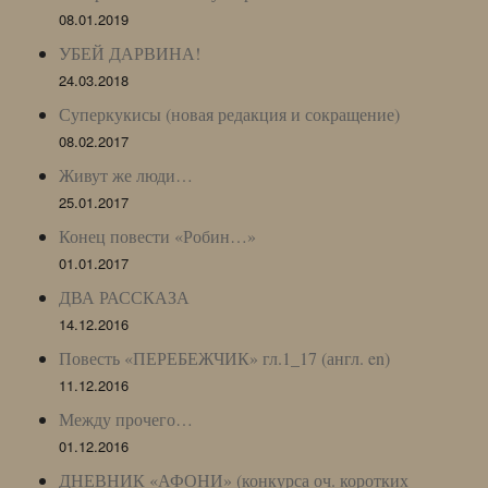
08.01.2019
УБЕЙ ДАРВИНА!
24.03.2018
Суперкукисы (новая редакция и сокращение)
08.02.2017
Живут же люди…
25.01.2017
Конец повести «Робин…»
01.01.2017
ДВА РАССКАЗА
14.12.2016
Повесть «ПЕРЕБЕЖЧИК» гл.1_17 (англ. en)
11.12.2016
Между прочего…
01.12.2016
ДНЕВНИК «АФОНИ» (конкурса оч. коротких