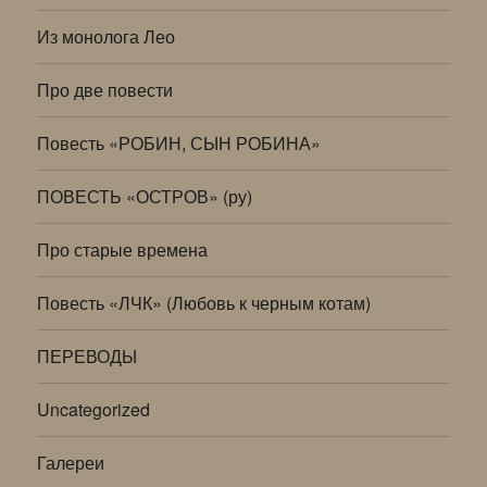
Из монолога Лео
Про две повести
Повесть «РОБИН, СЫН РОБИНА»
ПОВЕСТЬ «ОСТРОВ» (ру)
Про старые времена
Повесть «ЛЧК» (Любовь к черным котам)
ПЕРЕВОДЫ
Uncategorized
Галереи