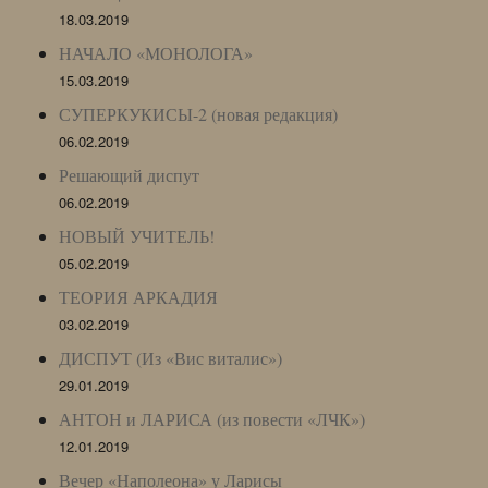
18.03.2019
НАЧАЛО «МОНОЛОГА»
15.03.2019
СУПЕРКУКИСЫ-2 (новая редакция)
06.02.2019
Решающий диспут
06.02.2019
НОВЫЙ УЧИТЕЛЬ!
05.02.2019
ТЕОРИЯ АРКАДИЯ
03.02.2019
ДИСПУТ (Из «Вис виталис»)
29.01.2019
АНТОН и ЛАРИСА (из повести «ЛЧК»)
12.01.2019
Вечер «Наполеона» у Ларисы