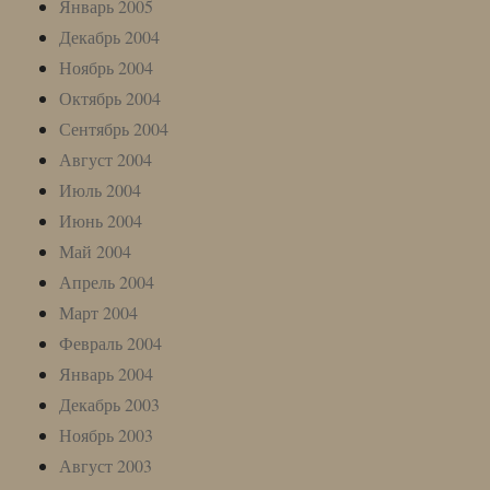
Январь 2005
Декабрь 2004
Ноябрь 2004
Октябрь 2004
Сентябрь 2004
Август 2004
Июль 2004
Июнь 2004
Май 2004
Апрель 2004
Март 2004
Февраль 2004
Январь 2004
Декабрь 2003
Ноябрь 2003
Август 2003