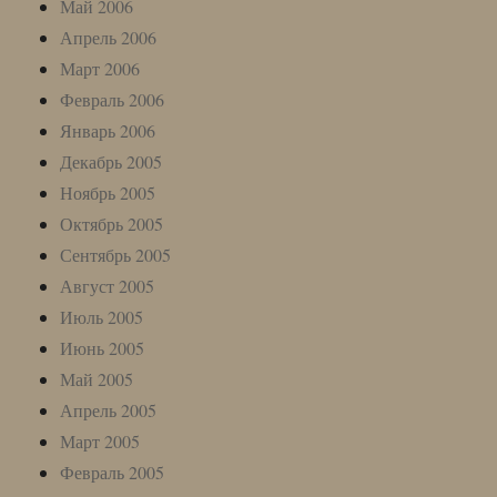
Май 2006
Апрель 2006
Март 2006
Февраль 2006
Январь 2006
Декабрь 2005
Ноябрь 2005
Октябрь 2005
Сентябрь 2005
Август 2005
Июль 2005
Июнь 2005
Май 2005
Апрель 2005
Март 2005
Февраль 2005