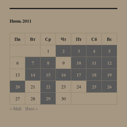
Июнь 2011
Пн
Вт
Ср
Чт
Пт
Сб
Вс
2
3
4
5
1
7
8
10
11
12
6
9
14
15
16
17
18
19
13
20
22
25
26
21
23
24
29
27
28
30
« Май
Июл »