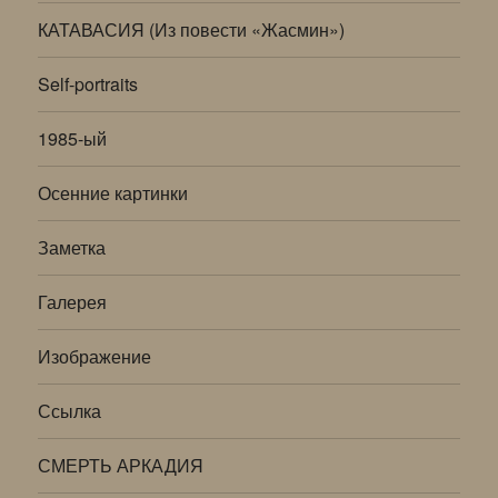
КАТАВАСИЯ (Из повести «Жасмин»)
Self-portraits
1985-ый
Осенние картинки
Заметка
Галерея
Изображение
Ссылка
СМЕРТЬ АРКАДИЯ