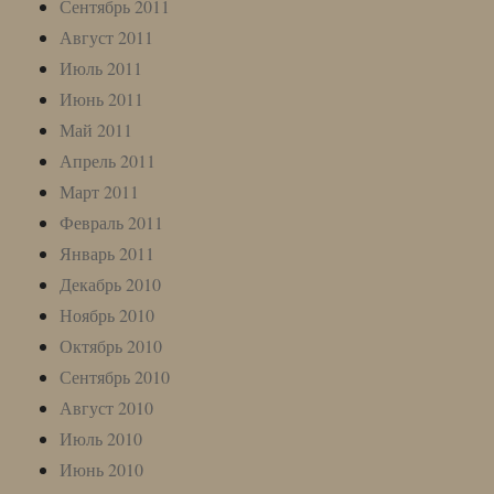
Сентябрь 2011
Август 2011
Июль 2011
Июнь 2011
Май 2011
Апрель 2011
Март 2011
Февраль 2011
Январь 2011
Декабрь 2010
Ноябрь 2010
Октябрь 2010
Сентябрь 2010
Август 2010
Июль 2010
Июнь 2010