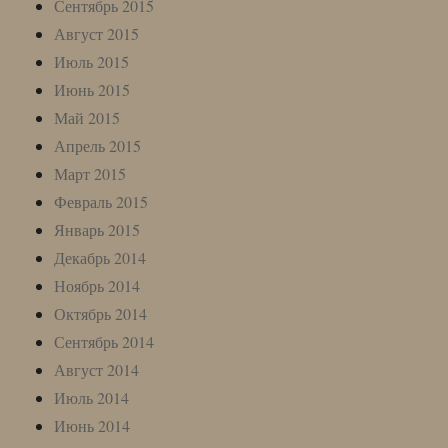
Сентябрь 2015
Август 2015
Июль 2015
Июнь 2015
Май 2015
Апрель 2015
Март 2015
Февраль 2015
Январь 2015
Декабрь 2014
Ноябрь 2014
Октябрь 2014
Сентябрь 2014
Август 2014
Июль 2014
Июнь 2014