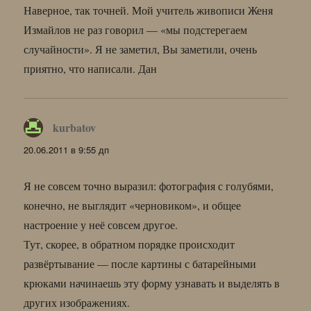
Наверное, так точней. Мой учитель живописи Женя
Измайлов не раз говорил — «мы подстерегаем
случайности». Я не заметил, Вы заметили, очень
приятно, что написали. Дан
kurbatov
:
20.06.2011 в 9:55 дп
Я не совсем точно выразил: фотография с голубями,
конечно, не выглядит «черновиком», и общее
настроение у неё совсем другое.
Тут, скорее, в обратном порядке происходит
развёртывание — после картины с батарейными
крюками начинаешь эту форму узнавать и выделять в
других изображениях.