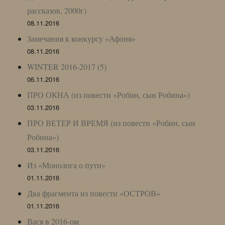
рассказов, 2000г)
08.11.2016
Замечания к конкурсу «Афоня»
08.11.2016
WINTER 2016-2017 (5)
06.11.2016
ПРО ОКНА (из повести «Робин, сын Робина»)
03.11.2016
ПРО ВЕТЕР И ВРЕМЯ (из повести «Робин, сын
Робина»)
03.11.2016
Из «Монолога о пути»
01.11.2016
Два фрагмента из повести «ОСТРОВ»
01.11.2016
Вася в 2016-ом