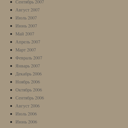
Сентябрь 2007
Август 2007
Июль 2007
Июнь 2007
Май 2007
Апрель 2007
Март 2007
Февраль 2007
Январь 2007
Декабрь 2006
Ноябрь 2006
Октябрь 2006
Сентябрь 2006
Август 2006
Июль 2006
Июнь 2006