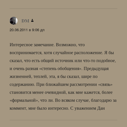
DM
:
20.06.2011 в 9:06 дп
Интересное замечание. Возможно, что
воспринимается, хотя случайное расположение. Я бы
сказал, что есть общий источник или что-то подобное,
и очень разная «степень обобщения». Предыдущая
жизненней, теплей, эта, я бы сказал, шире по
содержанию. При ближайшем рассмотрении «связь»
становится менее очевидной, как мне кажется, более
«формальной», что ли. Во всяком случае, благодарю за
коммент, мне было интересно. С уважением Дан