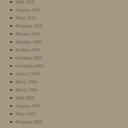
Май 2010
Апрель 2010
Март 2010
Февраль 2010
Январь 2010
Декабрь 2009
Ноябрь 2009
Октябрь 2009
Сентябрь 2009
Август 2009
Июль 2009
Июнь 2009
Май 2009
Апрель 2009
Март 2009
Февраль 2009