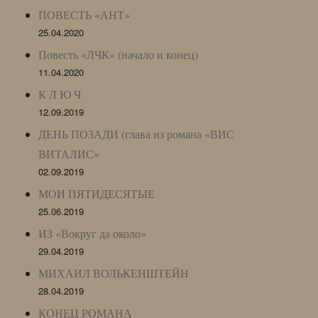
ПОВЕСТЬ «АНТ»
25.04.2020
Повесть «ЛЧК» (начало и конец)
11.04.2020
К Л Ю Ч
12.09.2019
ДЕНЬ ПОЗАДИ (глава из романа «ВИС
ВИТАЛИС»
02.09.2019
МОИ ПЯТИДЕСЯТЫЕ
25.06.2019
ИЗ «Вокруг да около»
29.04.2019
МИХАИЛ ВОЛЬКЕНШТЕЙН
28.04.2019
КОНЕЦ РОМАНА