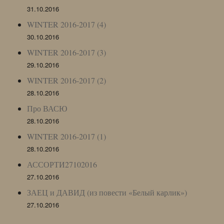
31.10.2016
WINTER 2016-2017 (4)
30.10.2016
WINTER 2016-2017 (3)
29.10.2016
WINTER 2016-2017 (2)
28.10.2016
Про ВАСЮ
28.10.2016
WINTER 2016-2017 (1)
28.10.2016
АССОРТИ27102016
27.10.2016
ЗАЕЦ и ДАВИД (из повести «Белый карлик»)
27.10.2016