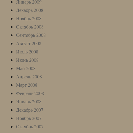
Январь 2009
Декабрь 2008
Ноябрь 2008
Октябрь 2008
Сентябрь 2008
Август 2008
Июль 2008
Июнь 2008
Май 2008
Апрель 2008
Март 2008
Февраль 2008
Январь 2008
Декабрь 2007
Ноябрь 2007
Октябрь 2007