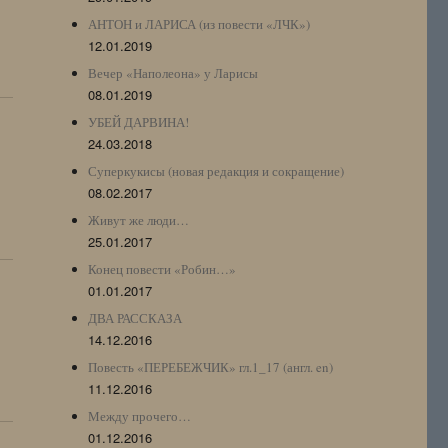
АНТОН и ЛАРИСА (из повести «ЛЧК»)
12.01.2019
Вечер «Наполеона» у Ларисы
08.01.2019
УБЕЙ ДАРВИНА!
24.03.2018
Суперкукисы (новая редакция и сокращение)
08.02.2017
Живут же люди…
25.01.2017
Конец повести «Робин…»
01.01.2017
ДВА РАССКАЗА
14.12.2016
Повесть «ПЕРЕБЕЖЧИК» гл.1_17 (англ. en)
11.12.2016
Между прочего…
01.12.2016