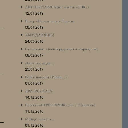
АНТОН и ЛАРИСА (из повести «ЛЧК»)
12.01.2019
Вечер «Наполеона» у Ларисы
08.01.2019
УБЕЙ ДАРВИНА!
24.03.2018
Суперкукисы (новая редакция и сокращение)
08.02.2017
Живут же люди…
25.01.2017
Конец повести «Робин…»
01.01.2017
ДВА РАССКАЗА
14.12.2016
Повесть «ПЕРЕБЕЖЧИК» гл.1_17 (англ. en)
11.12.2016
Между прочего…
01.12.2016