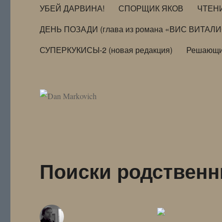
УБЕЙ ДАРВИНА!
СПОРЩИК ЯКОВ
ЧТЕН
ДЕНЬ ПОЗАДИ (глава из романа «ВИС ВИТАЛ
СУПЕРКУКИСЫ-2 (новая редакция)
Решающи
Поиски родствен