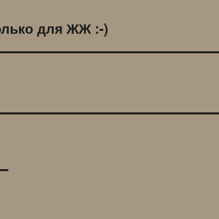
лько для ЖЖ :-)