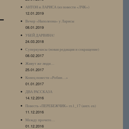
АНТОН и ЛАРИСА (из повести «ЛЧК»)
12.01.2019
Вечер «Наполеона» у Ларисы
08.01.2019
УБЕЙ ДАРВИНА!
24.03.2018
Суперкукисы (новая редакция и сокращение)
08.02.2017
Живут же люди…
25.01.2017
Конец повести «Робин…»
01.01.2017
ДВА РАССКАЗА
14.12.2016
Повесть «ПЕРЕБЕЖЧИК» гл.1_17 (англ. en)
11.12.2016
Между прочего…
01.12.2016