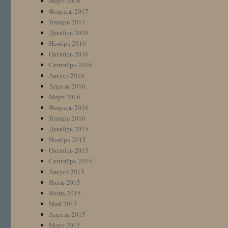
Март 2018
Февраль 2017
Январь 2017
Декабрь 2016
Ноябрь 2016
Октябрь 2016
Сентябрь 2016
Август 2016
Апрель 2016
Март 2016
Февраль 2016
Январь 2016
Декабрь 2015
Ноябрь 2015
Октябрь 2015
Сентябрь 2015
Август 2015
Июль 2015
Июнь 2015
Май 2015
Апрель 2015
Март 2015