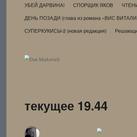
УБЕЙ ДАРВИНА!
СПОРЩИК ЯКОВ
ЧТЕН
ДЕНЬ ПОЗАДИ (глава из романа «ВИС ВИТАЛ
СУПЕРКУКИСЫ-2 (новая редакция)
Решающи
текущее 19.44