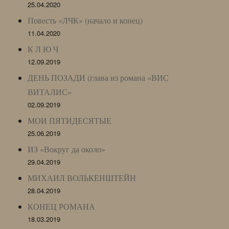
25.04.2020
Повесть «ЛЧК» (начало и конец)
11.04.2020
К Л Ю Ч
12.09.2019
ДЕНЬ ПОЗАДИ (глава из романа «ВИС
ВИТАЛИС»
02.09.2019
МОИ ПЯТИДЕСЯТЫЕ
25.06.2019
ИЗ «Вокруг да около»
29.04.2019
МИХАИЛ ВОЛЬКЕНШТЕЙН
28.04.2019
КОНЕЦ РОМАНА
18.03.2019