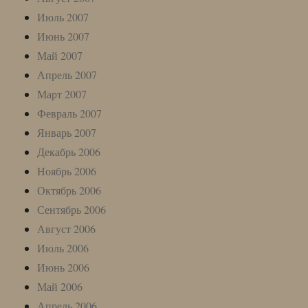
Июль 2007
Июнь 2007
Май 2007
Апрель 2007
Март 2007
Февраль 2007
Январь 2007
Декабрь 2006
Ноябрь 2006
Октябрь 2006
Сентябрь 2006
Август 2006
Июль 2006
Июнь 2006
Май 2006
Апрель 2006