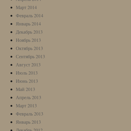
Март 2014
Февраль 2014
Январь 2014
Декабрь 2013
Ноябрь 2013
Октябрь 2013
Сентябрь 2013
Август 2013
Июль 2013
Июнь 2013
Май 2013
Апрель 2013
Март 2013
Февраль 2013
Январь 2013
Декабрь 2012