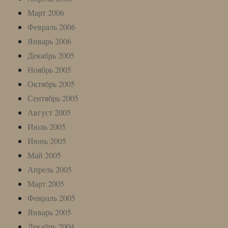
Март 2006
Февраль 2006
Январь 2006
Декабрь 2005
Ноябрь 2005
Октябрь 2005
Сентябрь 2005
Август 2005
Июль 2005
Июнь 2005
Май 2005
Апрель 2005
Март 2005
Февраль 2005
Январь 2005
Декабрь 2004