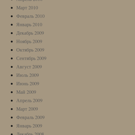
Март 2010
Февраль 2010
Январь 2010
Декабрь 2009
Ноябрь 2009
Октябрь 2009
Сентябрь 2009
Август 2009
Июль 2009
Июнь 2009
Май 2009
Апрель 2009
Март 2009
Февраль 2009
Январь 2009
Декабрь 2008