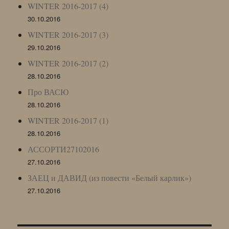
WINTER 2016-2017 (4)
30.10.2016
WINTER 2016-2017 (3)
29.10.2016
WINTER 2016-2017 (2)
28.10.2016
Про ВАСЮ
28.10.2016
WINTER 2016-2017 (1)
28.10.2016
АССОРТИ27102016
27.10.2016
ЗАЕЦ и ДАВИД (из повести «Белый карлик»)
27.10.2016