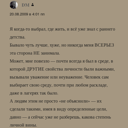
DM
:
20.08.2009 в 4:01 пп
Я когда-то выбрал, где жить, и всё уже знал с раннего
детства.
Бывало чуть лучше, хуже, но никогда меня ВСЕРЬЕЗ
эта сторона НЕ занимала.
Может, мне повезло — почти всегда я был в среде, в
которой ДРУГИЕ свойства личности были важными,
вызывали уважение или неуважение. Человек сам
выбирает свою среду, почти при любом раскладе,
даже в лагерях так было.
А людям этим не просто «не объяснили» — их
сделали такими, имея в виду определенные цели,
давно — а сейчас уже не разберешь, какова степень
личной вины.