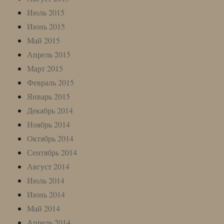
Июль 2015
Июнь 2015
Май 2015
Апрель 2015
Март 2015
Февраль 2015
Январь 2015
Декабрь 2014
Ноябрь 2014
Октябрь 2014
Сентябрь 2014
Август 2014
Июль 2014
Июнь 2014
Май 2014
Апрель 2014