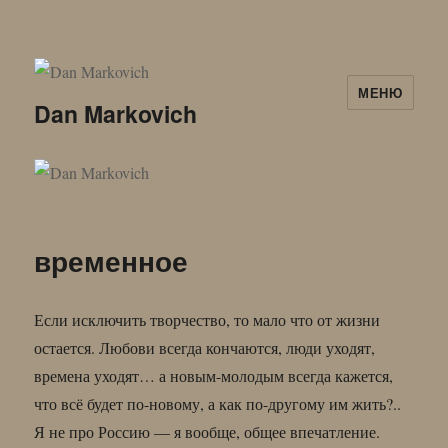
МЕНЮ
Dan Markovich
временное
Если исключить творчество, то мало что от жизни
остается. Любови всегда кончаются, люди уходят,
времена уходят… а новым-молодым всегда кажется,
что всё будет по-новому, а как по-другому им жить?..
Я не про Россию — я вообще, общее впечатление.