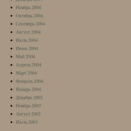
Ноябрь 2004
Октябрь 2004
Сентябрь 2004
Август 2004
Июль 2004
Июнь 2004
Май 2004
Апрель 2004
Март 2004
Февраль 2004
Январь 2004
Декабрь 2003
Ноябрь 2003
Август 2003
Июль 2003