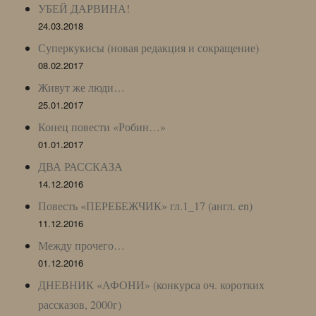
УБЕЙ ДАРВИНА!
24.03.2018
Суперкукисы (новая редакция и сокращение)
08.02.2017
Живут же люди…
25.01.2017
Конец повести «Робин…»
01.01.2017
ДВА РАССКАЗА
14.12.2016
Повесть «ПЕРЕБЕЖЧИК» гл.1_17 (англ. en)
11.12.2016
Между прочего…
01.12.2016
ДНЕВНИК «АФОНИ» (конкурса оч. коротких
рассказов, 2000г)