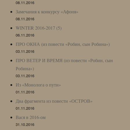
08.11.2016
Замечания к конкурсу «Афоня»
08.11.2016
WINTER 2016-2017 (5)
06.11.2016
ПРО ОКНА (из повести «Робин, сын Робина»)
03.11.2016
ПРО ВЕТЕР И ВРЕМЯ (из повести «Робин, сын
Робина»)
03.11.2016
Из «Монолога о пути»
01.11.2016
Два фрагмента из повести «ОСТРОВ»
01.11.2016
Вася в 2016-ом
31.10.2016