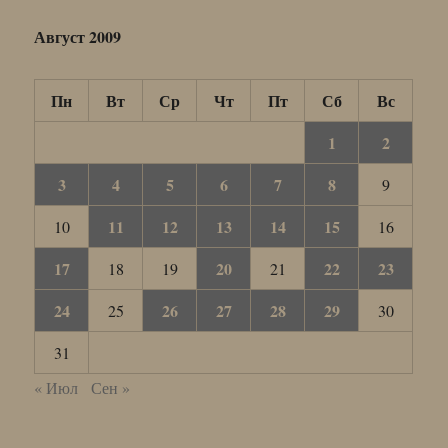
Август 2009
Пн
Вт
Ср
Чт
Пт
Сб
Вс
1
2
3
4
5
6
7
8
9
11
12
13
14
15
10
16
17
20
22
23
18
19
21
24
26
27
28
29
25
30
31
« Июл
Сен »