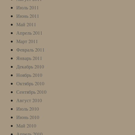
Июль 2011
Июнь 2011
Май 2011
Апрель 2011
Март 2011
Февраль 2011
Январь 2011
Декабрь 2010
Ноябрь 2010
Октябрь 2010
Сентябрь 2010
Август 2010
Июль 2010
Июнь 2010
Май 2010
Апрель 2010