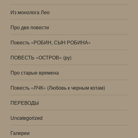
Из монолога Лео
Про две повести
Повесть «РОБИН, СЫН РОБИНА»
ПОВЕСТЬ «ОСТРОВ» (ру)
Про старые времена
Повесть «ЛЧК» (Любовь к черным котам)
ПЕРЕВОДЫ
Uncategorized
Галереи