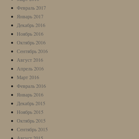
Февраль 2017
Январь 2017
Декабрь 2016
Ноябрь 2016
Октябрь 2016
Сентябрь 2016
Август 2016
Апрель 2016
Март 2016
Февраль 2016
Январь 2016
Декабрь 2015
Ноябрь 2015
Октябрь 2015
Сентябрь 2015
Август 2015