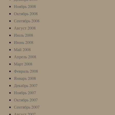
Ноябрь 2008
Октябрь 2008
Сентябрь 2008
Август 2008
Июль 2008
Июнь 2008
Май 2008
Апрель 2008
Март 2008
Февраль 2008
Январь 2008
Декабрь 2007
Ноябрь 2007
Октябрь 2007
Сентябрь 2007
Август 2007