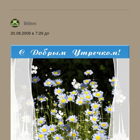
ihtisss
:
20.08.2009 в 7:29 дп