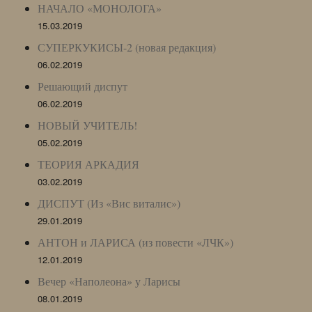
НАЧАЛО «МОНОЛОГА»
15.03.2019
СУПЕРКУКИСЫ-2 (новая редакция)
06.02.2019
Решающий диспут
06.02.2019
НОВЫЙ УЧИТЕЛЬ!
05.02.2019
ТЕОРИЯ АРКАДИЯ
03.02.2019
ДИСПУТ (Из «Вис виталис»)
29.01.2019
АНТОН и ЛАРИСА (из повести «ЛЧК»)
12.01.2019
Вечер «Наполеона» у Ларисы
08.01.2019