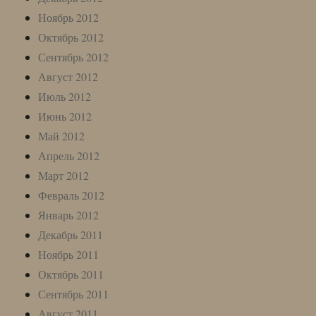
Ноябрь 2012
Октябрь 2012
Сентябрь 2012
Август 2012
Июль 2012
Июнь 2012
Май 2012
Апрель 2012
Март 2012
Февраль 2012
Январь 2012
Декабрь 2011
Ноябрь 2011
Октябрь 2011
Сентябрь 2011
Август 2011