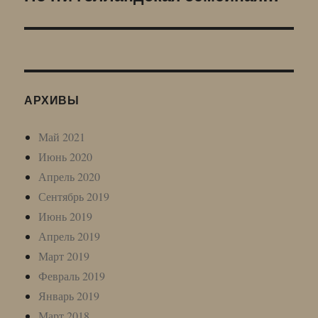
запись:
АРХИВЫ
Май 2021
Июнь 2020
Апрель 2020
Сентябрь 2019
Июнь 2019
Апрель 2019
Март 2019
Февраль 2019
Январь 2019
Март 2018