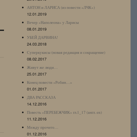
АНТОН и ЛАРИСА (из повести «ЛЧК»)
12.01.2019
Вечер «Наполеона» у Ларисы
08.01.2019
УБЕЙ ДАРВИНА!
24.03.2018
Суперкукисы (новая редакция и сокращение)
08.02.2017
Живут же люди…
25.01.2017
Конец повести «Робин…»
01.01.2017
ДВА РАССКАЗА
14.12.2016
Повесть «ПЕРЕБЕЖЧИК» гл.1_17 (англ. en)
11.12.2016
Между прочего…
01.12.2016