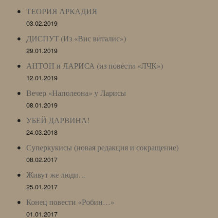
ТЕОРИЯ АРКАДИЯ
03.02.2019
ДИСПУТ (Из «Вис виталис»)
29.01.2019
АНТОН и ЛАРИСА (из повести «ЛЧК»)
12.01.2019
Вечер «Наполеона» у Ларисы
08.01.2019
УБЕЙ ДАРВИНА!
24.03.2018
Суперкукисы (новая редакция и сокращение)
08.02.2017
Живут же люди…
25.01.2017
Конец повести «Робин…»
01.01.2017