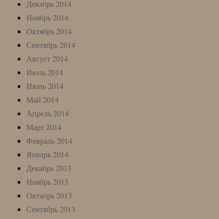
Декабрь 2014
Ноябрь 2014
Октябрь 2014
Сентябрь 2014
Август 2014
Июль 2014
Июнь 2014
Май 2014
Апрель 2014
Март 2014
Февраль 2014
Январь 2014
Декабрь 2013
Ноябрь 2013
Октябрь 2013
Сентябрь 2013