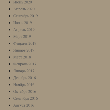
Июнь 2020
Апрель 2020
Сентябрь 2019
Июнь 2019
Апрель 2019
Март 2019
Февраль 2019
Январь 2019
Март 2018
Февраль 2017
Январь 2017
Декабрь 2016
Ноябрь 2016
Октябрь 2016
Сентябрь 2016
Август 2016