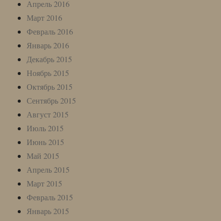
Апрель 2016
Март 2016
Февраль 2016
Январь 2016
Декабрь 2015
Ноябрь 2015
Октябрь 2015
Сентябрь 2015
Август 2015
Июль 2015
Июнь 2015
Май 2015
Апрель 2015
Март 2015
Февраль 2015
Январь 2015