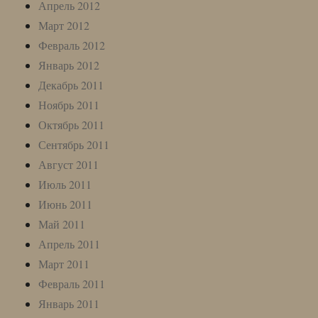
Апрель 2012
Март 2012
Февраль 2012
Январь 2012
Декабрь 2011
Ноябрь 2011
Октябрь 2011
Сентябрь 2011
Август 2011
Июль 2011
Июнь 2011
Май 2011
Апрель 2011
Март 2011
Февраль 2011
Январь 2011