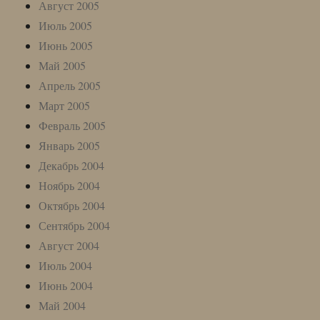
Август 2005
Июль 2005
Июнь 2005
Май 2005
Апрель 2005
Март 2005
Февраль 2005
Январь 2005
Декабрь 2004
Ноябрь 2004
Октябрь 2004
Сентябрь 2004
Август 2004
Июль 2004
Июнь 2004
Май 2004