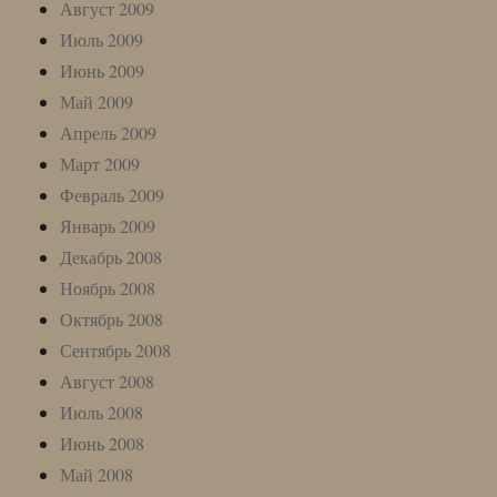
Август 2009
Июль 2009
Июнь 2009
Май 2009
Апрель 2009
Март 2009
Февраль 2009
Январь 2009
Декабрь 2008
Ноябрь 2008
Октябрь 2008
Сентябрь 2008
Август 2008
Июль 2008
Июнь 2008
Май 2008