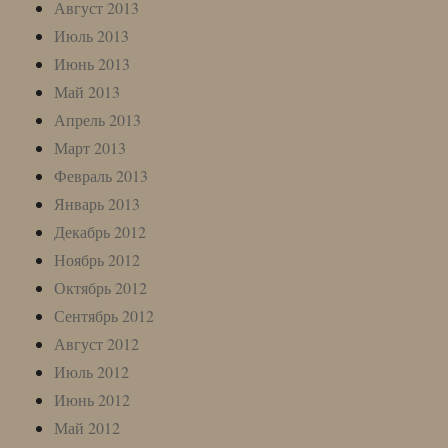
Август 2013
Июль 2013
Июнь 2013
Май 2013
Апрель 2013
Март 2013
Февраль 2013
Январь 2013
Декабрь 2012
Ноябрь 2012
Октябрь 2012
Сентябрь 2012
Август 2012
Июль 2012
Июнь 2012
Май 2012