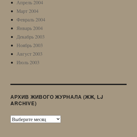
Апрель 2004
Март 2004
Февраль 2004
Январь 2004
Декабрь 2003
Ноябрь 2003
Август 2003
Июль 2003
АРХИВ ЖИВОГО ЖУРНАЛА (ЖЖ, LJ
ARCHIVE)
Архив
Живого
Журнала