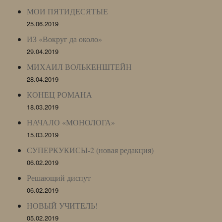
МОИ ПЯТИДЕСЯТЫЕ
25.06.2019
ИЗ «Вокруг да около»
29.04.2019
МИХАИЛ ВОЛЬКЕНШТЕЙН
28.04.2019
КОНЕЦ РОМАНА
18.03.2019
НАЧАЛО «МОНОЛОГА»
15.03.2019
СУПЕРКУКИСЫ-2 (новая редакция)
06.02.2019
Решающий диспут
06.02.2019
НОВЫЙ УЧИТЕЛЬ!
05.02.2019