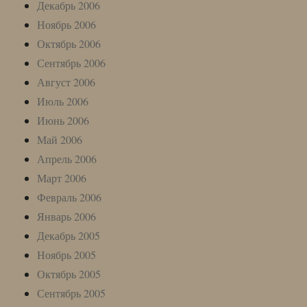
Декабрь 2006
Ноябрь 2006
Октябрь 2006
Сентябрь 2006
Август 2006
Июль 2006
Июнь 2006
Май 2006
Апрель 2006
Март 2006
Февраль 2006
Январь 2006
Декабрь 2005
Ноябрь 2005
Октябрь 2005
Сентябрь 2005