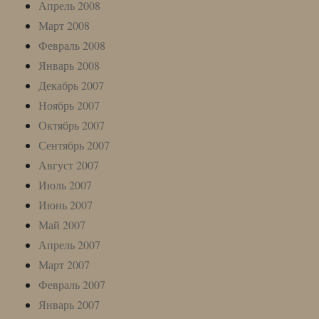
Апрель 2008
Март 2008
Февраль 2008
Январь 2008
Декабрь 2007
Ноябрь 2007
Октябрь 2007
Сентябрь 2007
Август 2007
Июль 2007
Июнь 2007
Май 2007
Апрель 2007
Март 2007
Февраль 2007
Январь 2007