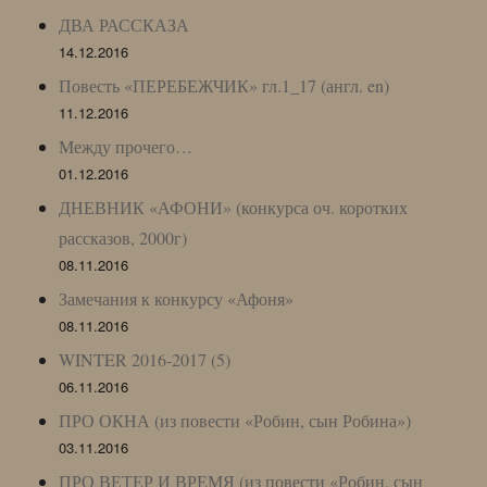
ДВА РАССКАЗА
14.12.2016
Повесть «ПЕРЕБЕЖЧИК» гл.1_17 (англ. en)
11.12.2016
Между прочего…
01.12.2016
ДНЕВНИК «АФОНИ» (конкурса оч. коротких
рассказов, 2000г)
08.11.2016
Замечания к конкурсу «Афоня»
08.11.2016
WINTER 2016-2017 (5)
06.11.2016
ПРО ОКНА (из повести «Робин, сын Робина»)
03.11.2016
ПРО ВЕТЕР И ВРЕМЯ (из повести «Робин, сын