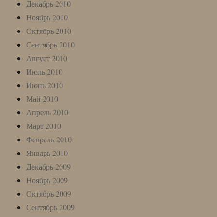
Декабрь 2010
Ноябрь 2010
Октябрь 2010
Сентябрь 2010
Август 2010
Июль 2010
Июнь 2010
Май 2010
Апрель 2010
Март 2010
Февраль 2010
Январь 2010
Декабрь 2009
Ноябрь 2009
Октябрь 2009
Сентябрь 2009