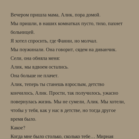
Вечером пришла мама, Алик, пора домой.
Мы пришли, в наших комнатках пусто, тихо, пахнет
больницей.
Я хотел спросить, где Фанни, но молчал.
Мы поужинали. Она говорит, сядем на диванчик.
Сели, она обняла меня:
Алик, мы вдвоем остались.
Она больше не плачет.
Алик, теперь ты станешь взрослым, детство
кончилось, Алик. Прости, так получилось, ужасно
повернулась жизнь. Мы не сумели, Алик. Мы хотели,
чтобы у тебя, как у нас в детстве, но тогда другое
время было.
Какое?
Когда мне было столько, сколько тебе… Мирная