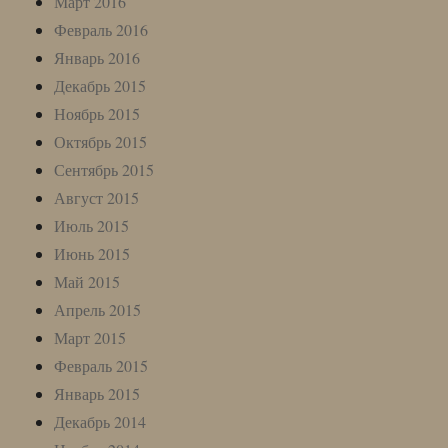
Март 2016
Февраль 2016
Январь 2016
Декабрь 2015
Ноябрь 2015
Октябрь 2015
Сентябрь 2015
Август 2015
Июль 2015
Июнь 2015
Май 2015
Апрель 2015
Март 2015
Февраль 2015
Январь 2015
Декабрь 2014