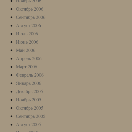
Ноябрь 2006
Октябрь 2006
Сентябрь 2006
Август 2006
Июль 2006
Июнь 2006
Май 2006
Апрель 2006
Март 2006
Февраль 2006
Январь 2006
Декабрь 2005
Ноябрь 2005
Октябрь 2005
Сентябрь 2005
Август 2005