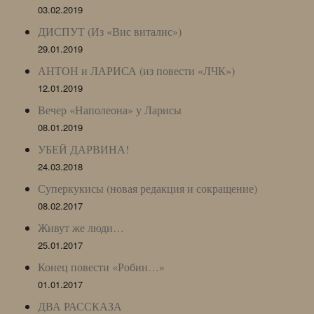
03.02.2019
ДИСПУТ (Из «Вис виталис»)
29.01.2019
АНТОН и ЛАРИСА (из повести «ЛЧК»)
12.01.2019
Вечер «Наполеона» у Ларисы
08.01.2019
УБЕЙ ДАРВИНА!
24.03.2018
Суперкукисы (новая редакция и сокращение)
08.02.2017
Живут же люди…
25.01.2017
Конец повести «Робин…»
01.01.2017
ДВА РАССКАЗА