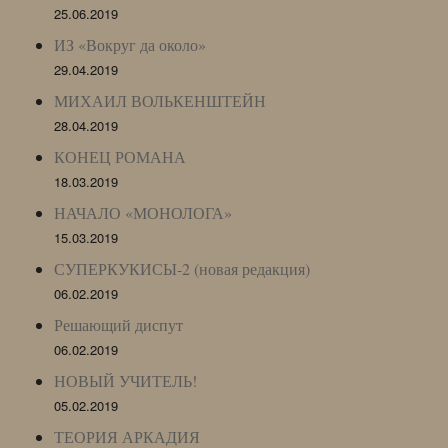
25.06.2019
ИЗ «Вокруг да около»
29.04.2019
МИХАИЛ ВОЛЬКЕНШТЕЙН
28.04.2019
КОНЕЦ РОМАНА
18.03.2019
НАЧАЛО «МОНОЛОГА»
15.03.2019
СУПЕРКУКИСЫ-2 (новая редакция)
06.02.2019
Решающий диспут
06.02.2019
НОВЫЙ УЧИТЕЛЬ!
05.02.2019
ТЕОРИЯ АРКАДИЯ