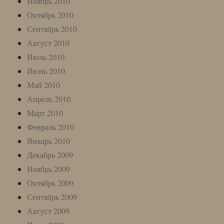
Ноябрь 2010
Октябрь 2010
Сентябрь 2010
Август 2010
Июль 2010
Июнь 2010
Май 2010
Апрель 2010
Март 2010
Февраль 2010
Январь 2010
Декабрь 2009
Ноябрь 2009
Октябрь 2009
Сентябрь 2009
Август 2009