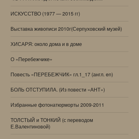
ИСКУССТВО (1977 — 2015 гг)
Выставка живописи 2010г(Серпуховский музей)
ХИСАРЯ: около дома и в доме
О «Перебежчике»
Повесть «ПЕРЕБЕЖЧИК» гл.1_17 (англ. en)
БОЛЬ ОТСТУПИЛА. (Из повести «АНТ»)
Избранные фотонатюрморты 2009-2011
ТОЛСТЫЙ и ТОНКИЙ (с переводом
Е.Валентиновой)