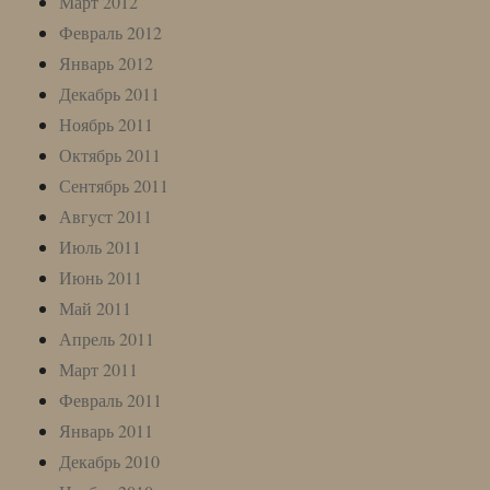
Март 2012
Февраль 2012
Январь 2012
Декабрь 2011
Ноябрь 2011
Октябрь 2011
Сентябрь 2011
Август 2011
Июль 2011
Июнь 2011
Май 2011
Апрель 2011
Март 2011
Февраль 2011
Январь 2011
Декабрь 2010