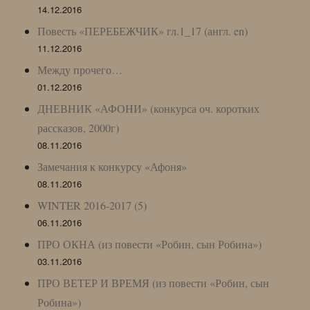
14.12.2016
Повесть «ПЕРЕБЕЖЧИК» гл.1_17 (англ. en)
11.12.2016
Между прочего…
01.12.2016
ДНЕВНИК «АФОНИ» (конкурса оч. коротких
рассказов, 2000г)
08.11.2016
Замечания к конкурсу «Афоня»
08.11.2016
WINTER 2016-2017 (5)
06.11.2016
ПРО ОКНА (из повести «Робин, сын Робина»)
03.11.2016
ПРО ВЕТЕР И ВРЕМЯ (из повести «Робин, сын
Робина»)