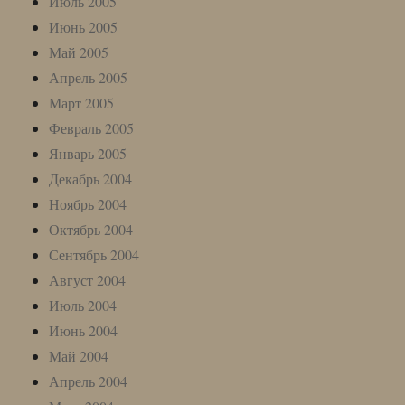
Июль 2005
Июнь 2005
Май 2005
Апрель 2005
Март 2005
Февраль 2005
Январь 2005
Декабрь 2004
Ноябрь 2004
Октябрь 2004
Сентябрь 2004
Август 2004
Июль 2004
Июнь 2004
Май 2004
Апрель 2004