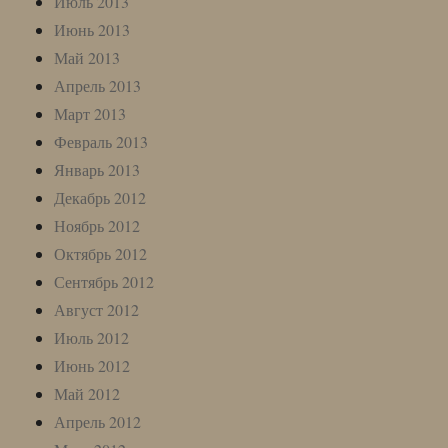
Июль 2013
Июнь 2013
Май 2013
Апрель 2013
Март 2013
Февраль 2013
Январь 2013
Декабрь 2012
Ноябрь 2012
Октябрь 2012
Сентябрь 2012
Август 2012
Июль 2012
Июнь 2012
Май 2012
Апрель 2012