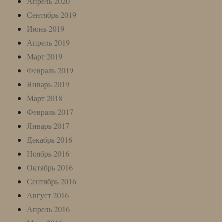
Апрель 2020
Сентябрь 2019
Июнь 2019
Апрель 2019
Март 2019
Февраль 2019
Январь 2019
Март 2018
Февраль 2017
Январь 2017
Декабрь 2016
Ноябрь 2016
Октябрь 2016
Сентябрь 2016
Август 2016
Апрель 2016