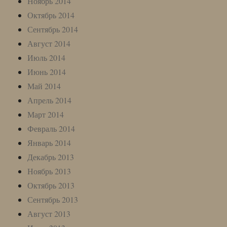
Ноябрь 2014
Октябрь 2014
Сентябрь 2014
Август 2014
Июль 2014
Июнь 2014
Май 2014
Апрель 2014
Март 2014
Февраль 2014
Январь 2014
Декабрь 2013
Ноябрь 2013
Октябрь 2013
Сентябрь 2013
Август 2013