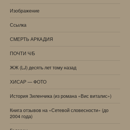
Изображение
Ссылка
СМЕРТЬ АРКАДИЯ
ПОЧТИ Ч/Б
ЖЖ (LJ) десять лет тому назад
ХИСАР — ФОТО
История Зиленчика (из романа «Вис виталис»)
Книга отзывов на «Сетевой словесности» (до
2004 года)