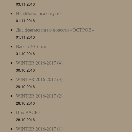
03.11.2016
Из «Монолога о пути»
01.11.2016
Два фрагмента из повести «ОСТРОВ»
01.11.2016
Вася в 2016-ом
31.10.2016
WINTER 2016-2017 (4)
30.10.2016
WINTER 2016-2017 (3)
29.10.2016
WINTER 2016-2017 (2)
28.10.2016
Про ВАСЮ
28.10.2016
WINTER 2016-2017 (1)