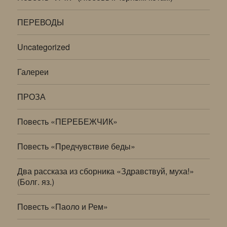
ПЕРЕВОДЫ
Uncategorized
Галереи
ПРОЗА
Повесть «ПЕРЕБЕЖЧИК»
Повесть «Предчувствие беды»
Два рассказа из сборника «Здравствуй, муха!»
(Болг. яз.)
Повесть «Паоло и Рем»