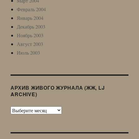
Март 2004
Февраль 2004
Январь 2004
Декабрь 2003
Ноябрь 2003
Август 2003
Июль 2003
АРХИВ ЖИВОГО ЖУРНАЛА (ЖЖ, LJ
ARCHIVE)
Архив
Живого
Журнала
(ЖЖ,