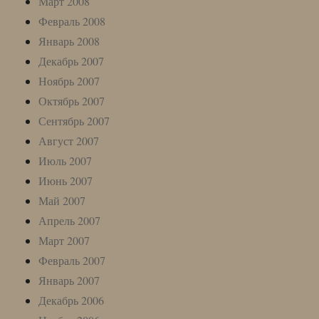
Март 2008
Февраль 2008
Январь 2008
Декабрь 2007
Ноябрь 2007
Октябрь 2007
Сентябрь 2007
Август 2007
Июль 2007
Июнь 2007
Май 2007
Апрель 2007
Март 2007
Февраль 2007
Январь 2007
Декабрь 2006