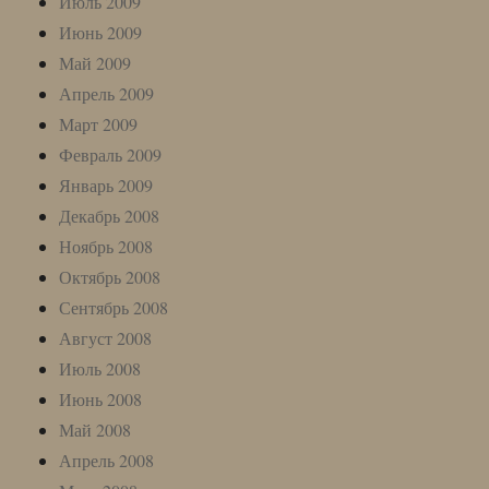
Июль 2009
Июнь 2009
Май 2009
Апрель 2009
Март 2009
Февраль 2009
Январь 2009
Декабрь 2008
Ноябрь 2008
Октябрь 2008
Сентябрь 2008
Август 2008
Июль 2008
Июнь 2008
Май 2008
Апрель 2008