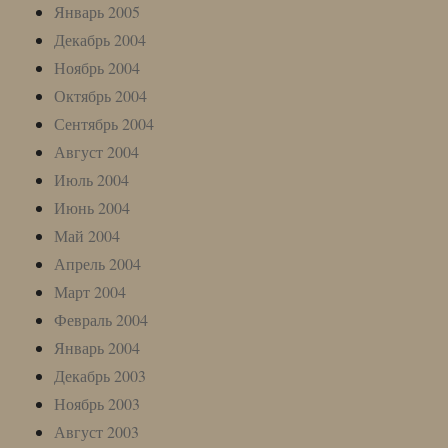
Январь 2005
Декабрь 2004
Ноябрь 2004
Октябрь 2004
Сентябрь 2004
Август 2004
Июль 2004
Июнь 2004
Май 2004
Апрель 2004
Март 2004
Февраль 2004
Январь 2004
Декабрь 2003
Ноябрь 2003
Август 2003