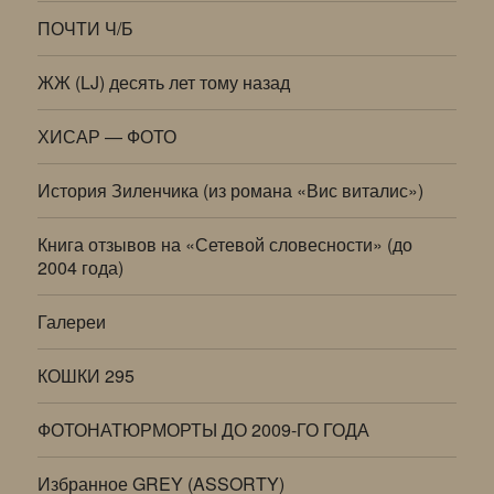
ПОЧТИ Ч/Б
ЖЖ (LJ) десять лет тому назад
ХИСАР — ФОТО
История Зиленчика (из романа «Вис виталис»)
Книга отзывов на «Сетевой словесности» (до
2004 года)
Галереи
КОШКИ 295
ФОТОНАТЮРМОРТЫ ДО 2009-ГО ГОДА
Избранное GREY (ASSORTY)