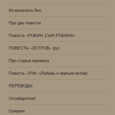
Из монолога Лео
Про две повести
Повесть «РОБИН, СЫН РОБИНА»
ПОВЕСТЬ «ОСТРОВ» (ру)
Про старые времена
Повесть «ЛЧК» (Любовь к черным котам)
ПЕРЕВОДЫ
Uncategorized
Галереи