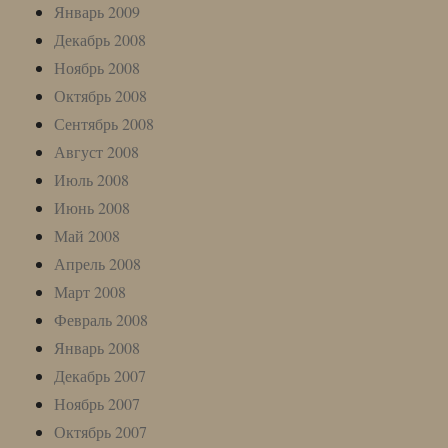
Январь 2009
Декабрь 2008
Ноябрь 2008
Октябрь 2008
Сентябрь 2008
Август 2008
Июль 2008
Июнь 2008
Май 2008
Апрель 2008
Март 2008
Февраль 2008
Январь 2008
Декабрь 2007
Ноябрь 2007
Октябрь 2007