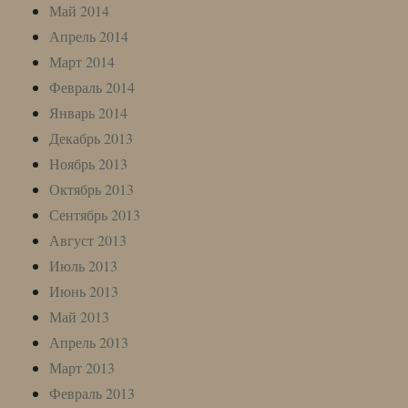
Май 2014
Апрель 2014
Март 2014
Февраль 2014
Январь 2014
Декабрь 2013
Ноябрь 2013
Октябрь 2013
Сентябрь 2013
Август 2013
Июль 2013
Июнь 2013
Май 2013
Апрель 2013
Март 2013
Февраль 2013