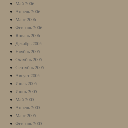
Май 2006
Апрель 2006
Март 2006
Февраль 2006
Январь 2006
Декабрь 2005
Ноябрь 2005
Октябрь 2005
Сентябрь 2005
Август 2005
Июль 2005
Июнь 2005
Май 2005
Апрель 2005
Март 2005
Февраль 2005