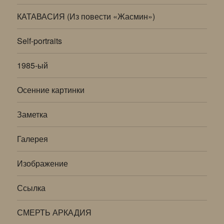
КАТАВАСИЯ (Из повести «Жасмин»)
Self-portraits
1985-ый
Осенние картинки
Заметка
Галерея
Изображение
Ссылка
СМЕРТЬ АРКАДИЯ