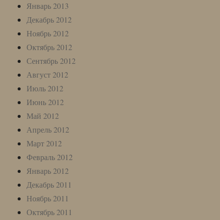
Январь 2013
Декабрь 2012
Ноябрь 2012
Октябрь 2012
Сентябрь 2012
Август 2012
Июль 2012
Июнь 2012
Май 2012
Апрель 2012
Март 2012
Февраль 2012
Январь 2012
Декабрь 2011
Ноябрь 2011
Октябрь 2011