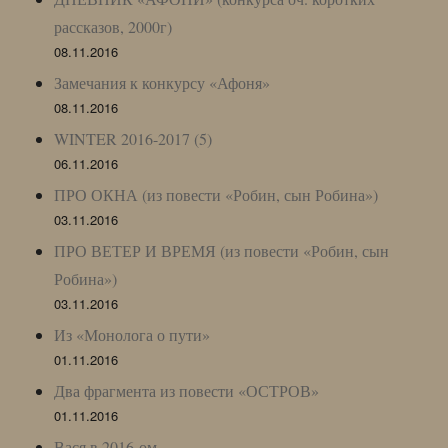
рассказов, 2000г)
08.11.2016
Замечания к конкурсу «Афоня»
08.11.2016
WINTER 2016-2017 (5)
06.11.2016
ПРО ОКНА (из повести «Робин, сын Робина»)
03.11.2016
ПРО ВЕТЕР И ВРЕМЯ (из повести «Робин, сын
Робина»)
03.11.2016
Из «Монолога о пути»
01.11.2016
Два фрагмента из повести «ОСТРОВ»
01.11.2016
Вася в 2016-ом