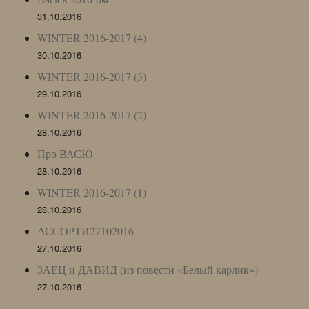
31.10.2016
WINTER 2016-2017 (4)
30.10.2016
WINTER 2016-2017 (3)
29.10.2016
WINTER 2016-2017 (2)
28.10.2016
Про ВАСЮ
28.10.2016
WINTER 2016-2017 (1)
28.10.2016
АССОРТИ27102016
27.10.2016
ЗАЕЦ и ДАВИД (из повести «Белый карлик»)
27.10.2016