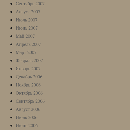
Сентябрь 2007
Август 2007
Июль 2007
Июнь 2007
Май 2007
Апрель 2007
Март 2007
Февраль 2007
Январь 2007
Декабрь 2006
Ноябрь 2006
Октябрь 2006
Сентябрь 2006
Август 2006
Июль 2006
Июнь 2006