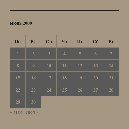
Июнь 2009
Пн
Вт
Ср
Чт
Пт
Сб
Вс
1
2
3
4
5
6
7
8
9
10
11
12
13
14
15
16
17
18
19
20
21
22
23
24
25
26
27
28
29
30
« Май
Июл »