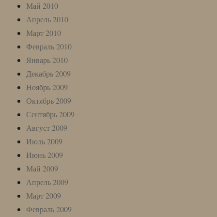
Май 2010
Апрель 2010
Март 2010
Февраль 2010
Январь 2010
Декабрь 2009
Ноябрь 2009
Октябрь 2009
Сентябрь 2009
Август 2009
Июль 2009
Июнь 2009
Май 2009
Апрель 2009
Март 2009
Февраль 2009