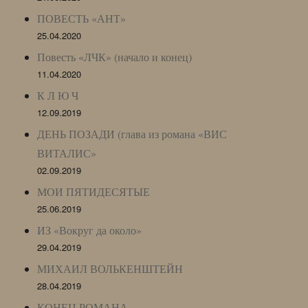
ПОВЕСТЬ «АНТ»
25.04.2020
Повесть «ЛЧК» (начало и конец)
11.04.2020
К Л Ю Ч
12.09.2019
ДЕНЬ ПОЗАДИ (глава из романа «ВИС
ВИТАЛИС»
02.09.2019
МОИ ПЯТИДЕСЯТЫЕ
25.06.2019
ИЗ «Вокруг да около»
29.04.2019
МИХАИЛ ВОЛЬКЕНШТЕЙН
28.04.2019
КОНЕЦ РОМАНА