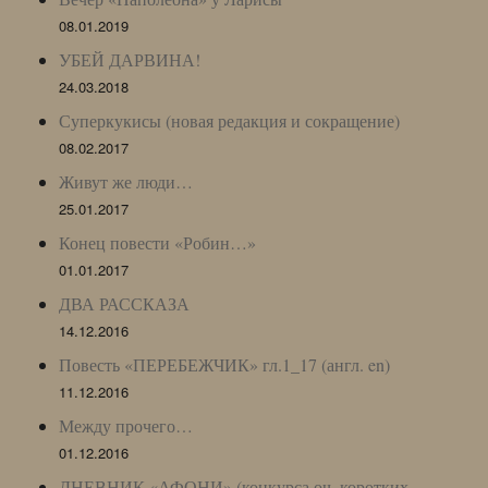
08.01.2019
УБЕЙ ДАРВИНА!
24.03.2018
Суперкукисы (новая редакция и сокращение)
08.02.2017
Живут же люди…
25.01.2017
Конец повести «Робин…»
01.01.2017
ДВА РАССКАЗА
14.12.2016
Повесть «ПЕРЕБЕЖЧИК» гл.1_17 (англ. en)
11.12.2016
Между прочего…
01.12.2016
ДНЕВНИК «АФОНИ» (конкурса оч. коротких