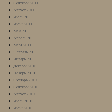
Сентябрь 2011
Август 2011
Июль 2011
Июнь 2011
Май 2011
Апрель 2011
Март 2011
Февраль 2011
Январь 2011
Декабрь 2010
Ноябрь 2010
Октябрь 2010
Сентябрь 2010
Август 2010
Июль 2010
Июнь 2010