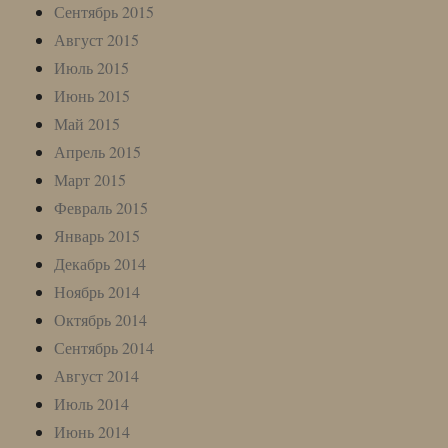
Сентябрь 2015
Август 2015
Июль 2015
Июнь 2015
Май 2015
Апрель 2015
Март 2015
Февраль 2015
Январь 2015
Декабрь 2014
Ноябрь 2014
Октябрь 2014
Сентябрь 2014
Август 2014
Июль 2014
Июнь 2014