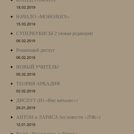
18.03.2019
НАЧАЛО «МОНОЛОГА»
15.03.2019
СУПЕРКУКИСЫ-2 (новая редакция)
06.02.2019
Решающий диспут
06.02.2019
НОВЫЙ УЧИТЕЛЬ!
05.02.2019
ТЕОРИЯ АРКАДИЯ
03.02.2019
ДИСПУТ (Из «Вис виталис»)
29.01.2019
АНТОН и ЛАРИСА (из повести «ЛЧК»)
12.01.2019
Вечер «Наполеона» у Ларисы