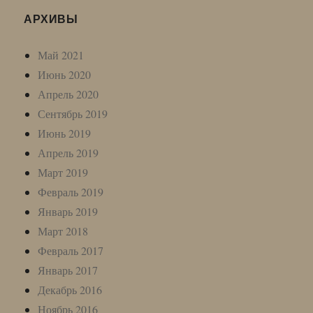
АРХИВЫ
Май 2021
Июнь 2020
Апрель 2020
Сентябрь 2019
Июнь 2019
Апрель 2019
Март 2019
Февраль 2019
Январь 2019
Март 2018
Февраль 2017
Январь 2017
Декабрь 2016
Ноябрь 2016