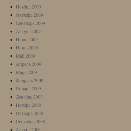
Ноябрь 2009
Октябрь 2009
Сентябрь 2009
Август 2009
Июль 2009
Июнь 2009
Май 2009
Апрель 2009
Март 2009
Февраль 2009
Январь 2009
Декабрь 2008
Ноябрь 2008
Октябрь 2008
Сентябрь 2008
Август 2008