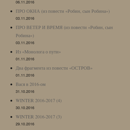
06.11.2016
ПРО ОКНА (из повести «Робин, сын Робина»)
03.11.2016
ПРО ВЕТЕР И ВРЕМЯ (из повести «Робин, сын
Робина»)
03.11.2016
Из «Монолога о пути»
01.11.2016
Два фрагмента из повести «ОСТРОВ»
01.11.2016
Вася в 2016-ом
31.10.2016
WINTER 2016-2017 (4)
30.10.2016
WINTER 2016-2017 (3)
29.10.2016