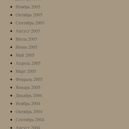
Ноябрь 2005
Октябрь 2005
Сентябрь 2005
Август 2005
Июль 2005
Июнь 2005
Май 2005
Апрель 2005
Март 2005
Февраль 2005
Январь 2005
Декабрь 2004
Ноябрь 2004
Октябрь 2004
Сентябрь 2004
Август 2004