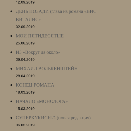
12.09.2019
ДЕНЬ ПОЗАДИ (глава из романа «ВИС
ВИТАЛИС»
02.09.2019
МОИ ПЯТИДЕСЯТЫЕ
25.06.2019
ИЗ «Вокруг да около»
29.04.2019
МИХАИЛ ВОЛЬКЕНШТЕЙН
28.04.2019
КОНЕЦ РОМАНА
18.03.2019
НАЧАЛО «МОНОЛОГА»
15.03.2019
СУПЕРКУКИСЫ-2 (новая редакция)
06.02.2019