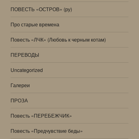
ПОВЕСТЬ «ОСТРОВ» (ру)
Про старые времена
Повесть «ЛЧК» (Любовь к черным котам)
ПЕРЕВОДЫ
Uncategorized
Галереи
ПРОЗА
Повесть «ПЕРЕБЕЖЧИК»
Повесть «Предчувствие беды»