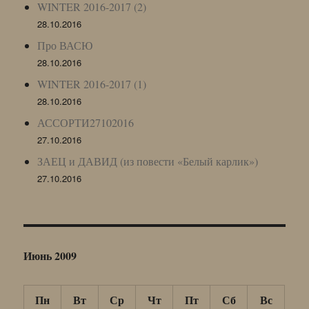
WINTER 2016-2017 (2)
28.10.2016
Про ВАСЮ
28.10.2016
WINTER 2016-2017 (1)
28.10.2016
АССОРТИ27102016
27.10.2016
ЗАЕЦ и ДАВИД (из повести «Белый карлик»)
27.10.2016
Июнь 2009
Пн
Вт
Ср
Чт
Пт
Сб
Вс