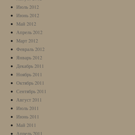
Июль 2012
Июнь 2012
Май 2012
Апрель 2012
Март 2012
Февраль 2012
Январь 2012
Декабрь 2011
Ноябрь 2011
Октябрь 2011
Сентябрь 2011
Август 2011
Июль 2011
Июнь 2011
Май 2011
Апрель 2011