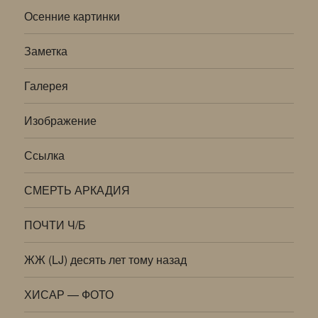
Осенние картинки
Заметка
Галерея
Изображение
Ссылка
СМЕРТЬ АРКАДИЯ
ПОЧТИ Ч/Б
ЖЖ (LJ) десять лет тому назад
ХИСАР — ФОТО