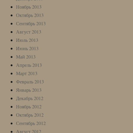
Ноябрь 2013
Октябрь 2013
Сентябрь 2013
Август 2013
Июль 2013
Июнь 2013
Май 2013
Апрель 2013
Март 2013
Февраль 2013
Январь 2013
Декабрь 2012
Ноябрь 2012
Октябрь 2012
Сентябрь 2012
Август 2012