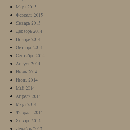
Март 2015
Февраль 2015
Январь 2015
Декабрь 2014
Ноябрь 2014
Октябрь 2014
Сентябрь 2014
Август 2014
Июль 2014
Июнь 2014
Май 2014
Апрель 2014
Март 2014
Февраль 2014
Январь 2014
Декабрь 2013