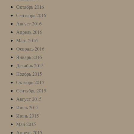
Октябрь 2016
Сентябрь 2016
Август 2016
Апрель 2016
Март 2016
Февраль 2016
Январь 2016
Декабрь 2015
Ноябрь 2015
Октябрь 2015
Сентябрь 2015
Август 2015
Июль 2015
Июнь 2015
Май 2015
Апрель 2015