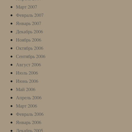
Март 2007
Февраль 2007
Январь 2007
Декабрь 2006
Ноябрь 2006
Октябрь 2006
Сентябрь 2006
Август 2006
Июль 2006
Июнь 2006
Май 2006
Апрель 2006
Март 2006
Февраль 2006
Январь 2006
Декабрь 2005