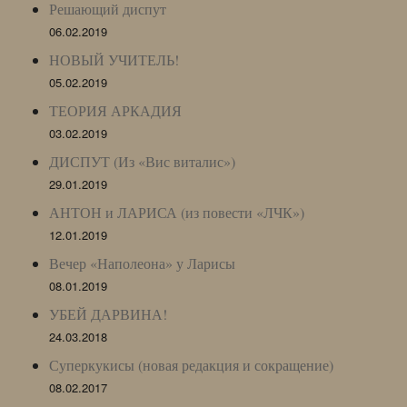
Решающий диспут
06.02.2019
НОВЫЙ УЧИТЕЛЬ!
05.02.2019
ТЕОРИЯ АРКАДИЯ
03.02.2019
ДИСПУТ (Из «Вис виталис»)
29.01.2019
АНТОН и ЛАРИСА (из повести «ЛЧК»)
12.01.2019
Вечер «Наполеона» у Ларисы
08.01.2019
УБЕЙ ДАРВИНА!
24.03.2018
Суперкукисы (новая редакция и сокращение)
08.02.2017