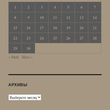
1
2
3
4
5
6
7
8
9
10
11
12
13
14
15
16
17
18
19
20
21
22
23
24
25
26
27
28
29
30
« Май
Июл »
АРХИВЫ
Архивы