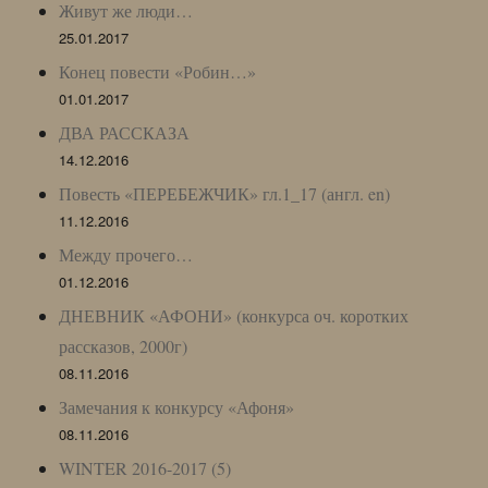
Живут же люди…
25.01.2017
Конец повести «Робин…»
01.01.2017
ДВА РАССКАЗА
14.12.2016
Повесть «ПЕРЕБЕЖЧИК» гл.1_17 (англ. en)
11.12.2016
Между прочего…
01.12.2016
ДНЕВНИК «АФОНИ» (конкурса оч. коротких
рассказов, 2000г)
08.11.2016
Замечания к конкурсу «Афоня»
08.11.2016
WINTER 2016-2017 (5)