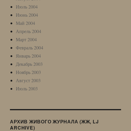
Июль 2004
Июнь 2004
Май 2004
Апрель 2004
Март 2004
Февраль 2004
Январь 2004
Декабрь 2003
Ноябрь 2003
Август 2003
Июль 2003
АРХИВ ЖИВОГО ЖУРНАЛА (ЖЖ, LJ
ARCHIVE)