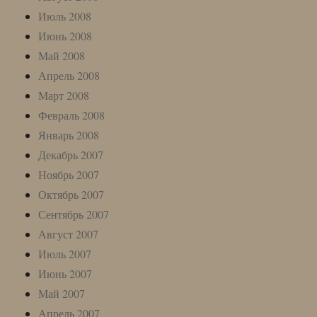
Июль 2008
Июнь 2008
Май 2008
Апрель 2008
Март 2008
Февраль 2008
Январь 2008
Декабрь 2007
Ноябрь 2007
Октябрь 2007
Сентябрь 2007
Август 2007
Июль 2007
Июнь 2007
Май 2007
Апрель 2007