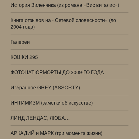
История Зиленчика (из романа «Вис виталис»)
Книга отзывов на «Сетевой словесности» (до
2004 года)
Галереи
КОШКИ 295
ФОТОНАТЮРМОРТЫ ДО 2009-ГО ГОДА
Избранное GREY (ASSORTY)
ИНТИМИЗМ (заметки об искусстве)
ЛИНД ЛЕНДАС, ЛЮБА…
АРКАДИЙ и МАРК (три момента жизни)