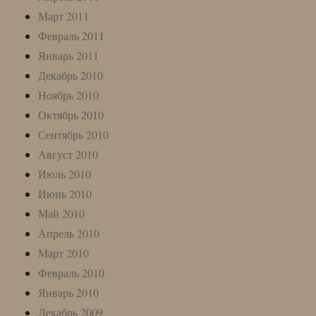
Март 2011
Февраль 2011
Январь 2011
Декабрь 2010
Ноябрь 2010
Октябрь 2010
Сентябрь 2010
Август 2010
Июль 2010
Июнь 2010
Май 2010
Апрель 2010
Март 2010
Февраль 2010
Январь 2010
Декабрь 2009