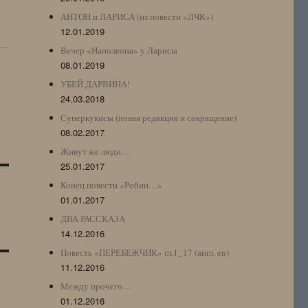
АНТОН и ЛАРИСА (из повести «ЛЧК»)
12.01.2019
Вечер «Наполеона» у Ларисы
08.01.2019
УБЕЙ ДАРВИНА!
24.03.2018
Суперкукисы (новая редакция и сокращение)
08.02.2017
Живут же люди…
25.01.2017
Конец повести «Робин…»
01.01.2017
ДВА РАССКАЗА
14.12.2016
Повесть «ПЕРЕБЕЖЧИК» гл.1_17 (англ. en)
11.12.2016
Между прочего…
01.12.2016