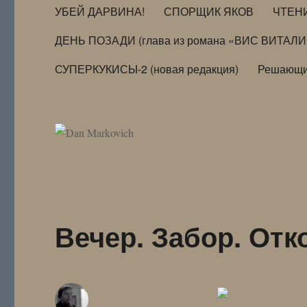
УБЕЙ ДАРВИНА!
СПОРЩИК ЯКОВ
ЧТЕН
ДЕНЬ ПОЗАДИ (глава из романа «ВИС ВИТАЛ
СУПЕРКУКИСЫ-2 (новая редакция)
Решающи
Вечер. Забор. Отк