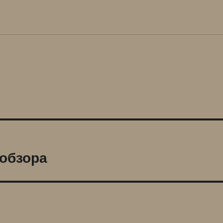
 обзора