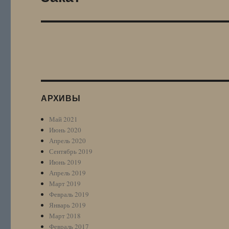
запись:
АРХИВЫ
Май 2021
Июнь 2020
Апрель 2020
Сентябрь 2019
Июнь 2019
Апрель 2019
Март 2019
Февраль 2019
Январь 2019
Март 2018
Февраль 2017