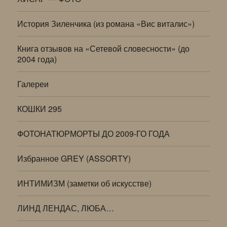
История Зиленчика (из романа «Вис виталис»)
Книга отзывов на «Сетевой словесности» (до
2004 года)
Галереи
КОШКИ 295
ФОТОНАТЮРМОРТЫ ДО 2009-ГО ГОДА
Избранное GREY (ASSORTY)
ИНТИМИЗМ (заметки об искусстве)
ЛИНД ЛЕНДАС, ЛЮБА…