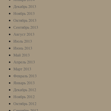
Декабрь 2013
Ноябрь 2013
Октябрь 2013
Сентябрь 2013
Август 2013
Июль 2013
Июнь 2013
Май 2013
Апрель 2013
Март 2013
Февраль 2013
Январь 2013
Декабрь 2012
Ноябрь 2012
Октябрь 2012
Сентябрь 2012