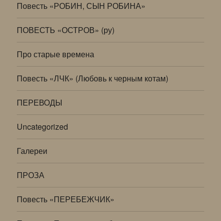
Повесть «РОБИН, СЫН РОБИНА»
ПОВЕСТЬ «ОСТРОВ» (ру)
Про старые времена
Повесть «ЛЧК» (Любовь к черным котам)
ПЕРЕВОДЫ
Uncategorized
Галереи
ПРОЗА
Повесть «ПЕРЕБЕЖЧИК»