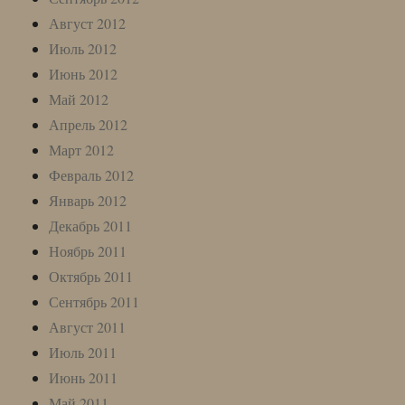
Август 2012
Июль 2012
Июнь 2012
Май 2012
Апрель 2012
Март 2012
Февраль 2012
Январь 2012
Декабрь 2011
Ноябрь 2011
Октябрь 2011
Сентябрь 2011
Август 2011
Июль 2011
Июнь 2011
Май 2011