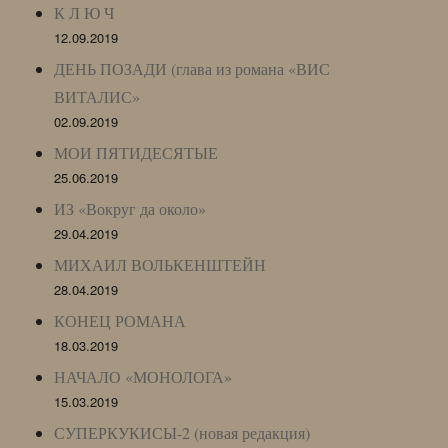
К Л Ю Ч
12.09.2019
ДЕНЬ ПОЗАДИ (глава из романа «ВИС
ВИТАЛИС»
02.09.2019
МОИ ПЯТИДЕСЯТЫЕ
25.06.2019
ИЗ «Вокруг да около»
29.04.2019
МИХАИЛ ВОЛЬКЕНШТЕЙН
28.04.2019
КОНЕЦ РОМАНА
18.03.2019
НАЧАЛО «МОНОЛОГА»
15.03.2019
СУПЕРКУКИСЫ-2 (новая редакция)