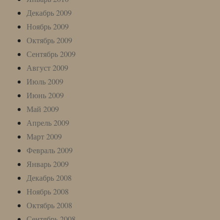
Декабрь 2009
Ноябрь 2009
Октябрь 2009
Сентябрь 2009
Август 2009
Июль 2009
Июнь 2009
Май 2009
Апрель 2009
Март 2009
Февраль 2009
Январь 2009
Декабрь 2008
Ноябрь 2008
Октябрь 2008
Сентябрь 2008