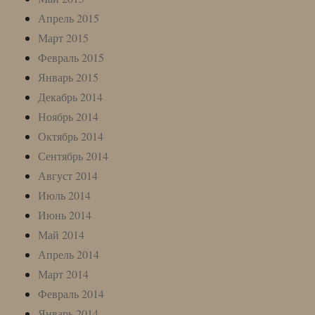
Апрель 2015
Март 2015
Февраль 2015
Январь 2015
Декабрь 2014
Ноябрь 2014
Октябрь 2014
Сентябрь 2014
Август 2014
Июль 2014
Июнь 2014
Май 2014
Апрель 2014
Март 2014
Февраль 2014
Январь 2014