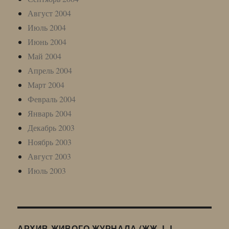
Август 2004
Июль 2004
Июнь 2004
Май 2004
Апрель 2004
Март 2004
Февраль 2004
Январь 2004
Декабрь 2003
Ноябрь 2003
Август 2003
Июль 2003
АРХИВ ЖИВОГО ЖУРНАЛА (ЖЖ, LJ