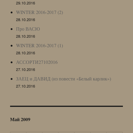
29.10.2016
WINTER 2016-2017 (2)
28.10.2016
Про ВАСЮ
28.10.2016
WINTER 2016-2017 (1)
28.10.2016
АССОРТИ27102016
27.10.2016
ЗАЕЦ и ДАВИД (из повести «Белый карлик»)
27.10.2016
Май 2009