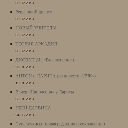
06.02.2019
Решающий диспут
06.02.2019
НОВЫЙ УЧИТЕЛЬ!
05.02.2019
ТЕОРИЯ АРКАДИЯ
03.02.2019
ДИСПУТ (Из «Вис виталис»)
29.01.2019
АНТОН и ЛАРИСА (из повести «ЛЧК»)
12.01.2019
Вечер «Наполеона» у Ларисы
08.01.2019
УБЕЙ ДАРВИНА!
24.03.2018
Суперкукисы (новая редакция и сокращение)