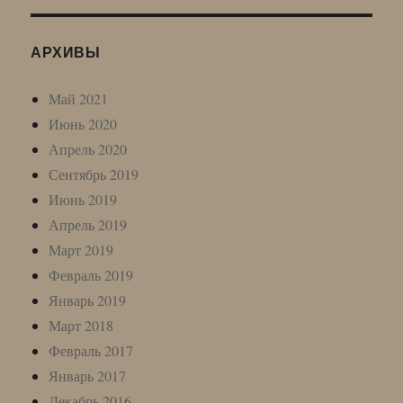
АРХИВЫ
Май 2021
Июнь 2020
Апрель 2020
Сентябрь 2019
Июнь 2019
Апрель 2019
Март 2019
Февраль 2019
Январь 2019
Март 2018
Февраль 2017
Январь 2017
Декабрь 2016