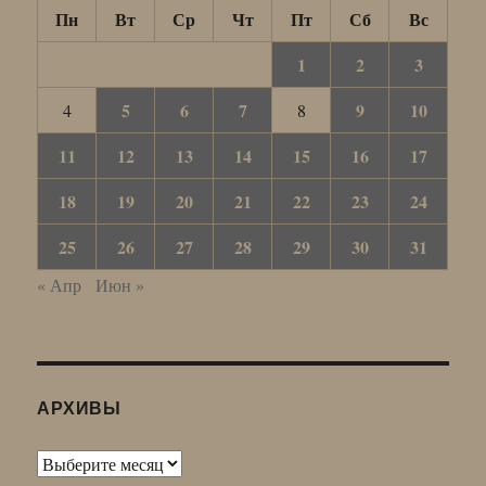
Пн
Вт
Ср
Чт
Пт
Сб
Вс
1
2
3
5
6
7
9
10
4
8
11
12
13
14
15
16
17
18
19
20
21
22
23
24
25
26
27
28
29
30
31
« Апр
Июн »
АРХИВЫ
Архивы