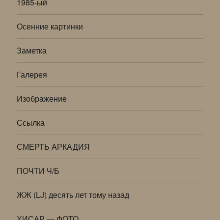
1985-ый
Осенние картинки
Заметка
Галерея
Изображение
Ссылка
СМЕРТЬ АРКАДИЯ
ПОЧТИ Ч/Б
ЖЖ (LJ) десять лет тому назад
ХИСАР — ФОТО