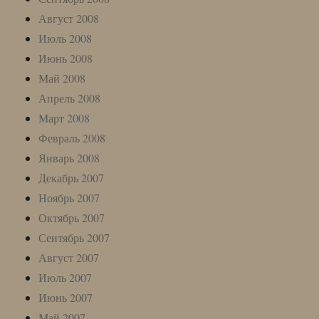
Август 2008
Июль 2008
Июнь 2008
Май 2008
Апрель 2008
Март 2008
Февраль 2008
Январь 2008
Декабрь 2007
Ноябрь 2007
Октябрь 2007
Сентябрь 2007
Август 2007
Июль 2007
Июнь 2007
Май 2007