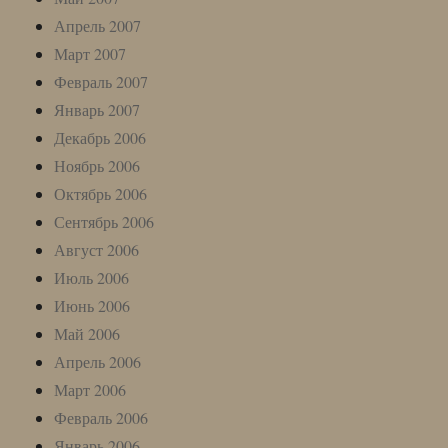
Апрель 2007
Март 2007
Февраль 2007
Январь 2007
Декабрь 2006
Ноябрь 2006
Октябрь 2006
Сентябрь 2006
Август 2006
Июль 2006
Июнь 2006
Май 2006
Апрель 2006
Март 2006
Февраль 2006
Январь 2006