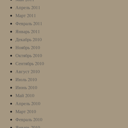
Апрель 2011
Март 2011
Февраль 2011
Январь 2011
Декабрь 2010
Ноябрь 2010
Октябрь 2010
Сентябрь 2010
Август 2010
Июль 2010
Июнь 2010
Май 2010
Апрель 2010
Март 2010
Февраль 2010
Январь 2010