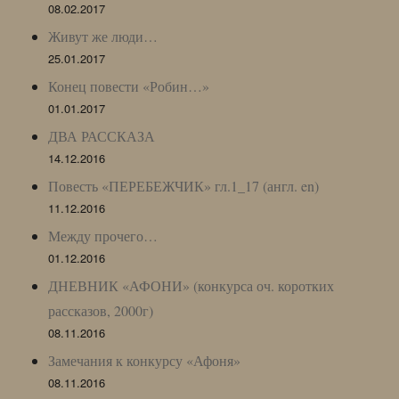
08.02.2017
Живут же люди…
25.01.2017
Конец повести «Робин…»
01.01.2017
ДВА РАССКАЗА
14.12.2016
Повесть «ПЕРЕБЕЖЧИК» гл.1_17 (англ. en)
11.12.2016
Между прочего…
01.12.2016
ДНЕВНИК «АФОНИ» (конкурса оч. коротких
рассказов, 2000г)
08.11.2016
Замечания к конкурсу «Афоня»
08.11.2016