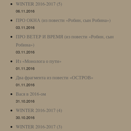
WINTER 2016-2017 (5)
06.11.2016
ПРО ОКНА (из повести «Робин, сын Робина»)
03.11.2016
ПРО ВЕТЕР И ВРЕМЯ (из повести «Робин, сын
Робина»)
03.11.2016
Из «Монолога о пути»
01.11.2016
Два фрагмента из повести «ОСТРОВ»
01.11.2016
Вася в 2016-ом
31.10.2016
WINTER 2016-2017 (4)
30.10.2016
WINTER 2016-2017 (3)