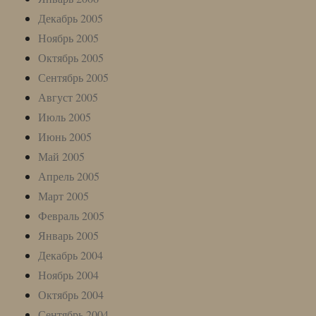
Декабрь 2005
Ноябрь 2005
Октябрь 2005
Сентябрь 2005
Август 2005
Июль 2005
Июнь 2005
Май 2005
Апрель 2005
Март 2005
Февраль 2005
Январь 2005
Декабрь 2004
Ноябрь 2004
Октябрь 2004
Сентябрь 2004