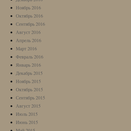
Ноябрь 2016
Октябрь 2016
Сентябрь 2016
Август 2016
Апрель 2016
Март 2016
Февраль 2016
Январь 2016
Декабрь 2015
Ноябрь 2015
Октябрь 2015
Сентябрь 2015
Август 2015
Июль 2015
Июнь 2015
Май 2015