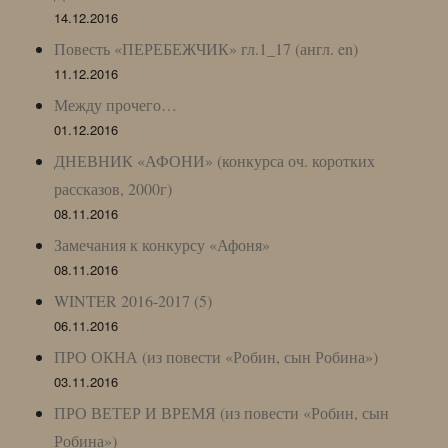
14.12.2016
Повесть «ПЕРЕБЕЖЧИК» гл.1_17 (англ. en)
11.12.2016
Между прочего…
01.12.2016
ДНЕВНИК «АФОНИ» (конкурса оч. коротких
рассказов, 2000г)
08.11.2016
Замечания к конкурсу «Афоня»
08.11.2016
WINTER 2016-2017 (5)
06.11.2016
ПРО ОКНА (из повести «Робин, сын Робина»)
03.11.2016
ПРО ВЕТЕР И ВРЕМЯ (из повести «Робин, сын
Робина»)