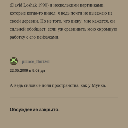
(David Loshak 1990) и несколькими картинками,
которые когда-то видел, я ведь почти не выезжаю из
своей деревни. Но из того, что вижу, мне кажется, он
сильней обобщает, если уж сравнивать мою скромную
работку с его пейзажами.
prince_florizel
:
22.05.2009 в 9:08 дп
А ведь силовые поля пространства, как у Мунка.
Обсуждение закрыто.