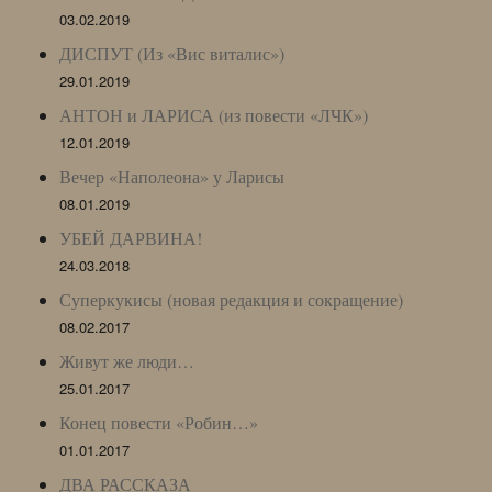
03.02.2019
ДИСПУТ (Из «Вис виталис»)
29.01.2019
АНТОН и ЛАРИСА (из повести «ЛЧК»)
12.01.2019
Вечер «Наполеона» у Ларисы
08.01.2019
УБЕЙ ДАРВИНА!
24.03.2018
Суперкукисы (новая редакция и сокращение)
08.02.2017
Живут же люди…
25.01.2017
Конец повести «Робин…»
01.01.2017
ДВА РАССКАЗА