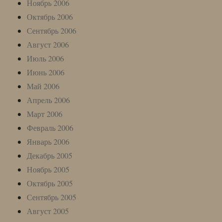
Ноябрь 2006
Октябрь 2006
Сентябрь 2006
Август 2006
Июль 2006
Июнь 2006
Май 2006
Апрель 2006
Март 2006
Февраль 2006
Январь 2006
Декабрь 2005
Ноябрь 2005
Октябрь 2005
Сентябрь 2005
Август 2005