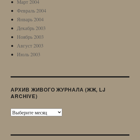
Март 2004
Февраль 2004
Январь 2004
Декабрь 2003
Ноябрь 2003
Август 2003
Июль 2003
АРХИВ ЖИВОГО ЖУРНАЛА (ЖЖ, LJ
ARCHIVE)
Архив
Живого
Журнала
(ЖЖ,