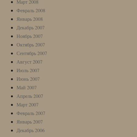
Март 2008
Февраль 2008
Январь 2008
Декабрь 2007
Ноябрь 2007
Октябрь 2007
Сентябрь 2007
Август 2007
Июль 2007
Июнь 2007
Май 2007
Апрель 2007
Март 2007
Февраль 2007
Январь 2007
Декабрь 2006