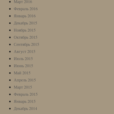
Март 2016
Февраль 2016
Январь 2016
Декабрь 2015
Ноябрь 2015
Октябрь 2015
Сентябрь 2015
Август 2015
Июль 2015
Июнь 2015
Май 2015
Апрель 2015
Март 2015
Февраль 2015
Январь 2015
Декабрь 2014