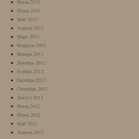
Июль 2013
Июнь 2013
Май 2013
Апрель 2013
Март 2013
Февраль 2013
Январь 2013
Декабрь 2012
Ноябрь 2012
Октябрь 2012
Сентябрь 2012
Август 2012
Июль 2012
Июнь 2012
Май 2012
Апрель 2012