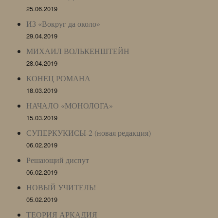
25.06.2019
ИЗ «Вокруг да около»
29.04.2019
МИХАИЛ ВОЛЬКЕНШТЕЙН
28.04.2019
КОНЕЦ РОМАНА
18.03.2019
НАЧАЛО «МОНОЛОГА»
15.03.2019
СУПЕРКУКИСЫ-2 (новая редакция)
06.02.2019
Решающий диспут
06.02.2019
НОВЫЙ УЧИТЕЛЬ!
05.02.2019
ТЕОРИЯ АРКАДИЯ