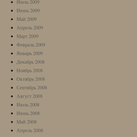
Июль 2009
Июнь 2009
Май 2009
Апрель 2009
Март 2009
Февраль 2009
Январь 2009
Декабрь 2008
Ноябрь 2008
Октябрь 2008
Сентябрь 2008
Август 2008
Июль 2008
Июнь 2008
Май 2008
Апрель 2008