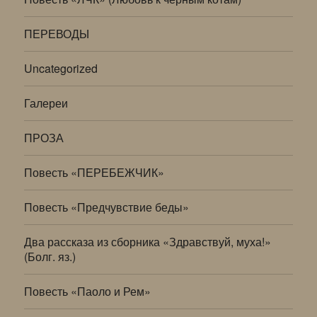
ПЕРЕВОДЫ
Uncategorized
Галереи
ПРОЗА
Повесть «ПЕРЕБЕЖЧИК»
Повесть «Предчувствие беды»
Два рассказа из сборника «Здравствуй, муха!»
(Болг. яз.)
Повесть «Паоло и Рем»