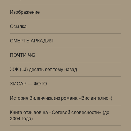
Изображение
Ссылка
СМЕРТЬ АРКАДИЯ
ПОЧТИ Ч/Б
ЖЖ (LJ) десять лет тому назад
ХИСАР — ФОТО
История Зиленчика (из романа «Вис виталис»)
Книга отзывов на «Сетевой словесности» (до
2004 года)