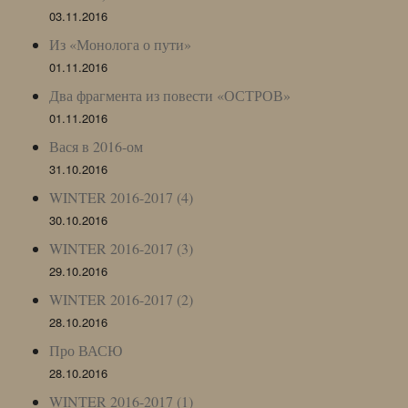
03.11.2016
Из «Монолога о пути»
01.11.2016
Два фрагмента из повести «ОСТРОВ»
01.11.2016
Вася в 2016-ом
31.10.2016
WINTER 2016-2017 (4)
30.10.2016
WINTER 2016-2017 (3)
29.10.2016
WINTER 2016-2017 (2)
28.10.2016
Про ВАСЮ
28.10.2016
WINTER 2016-2017 (1)