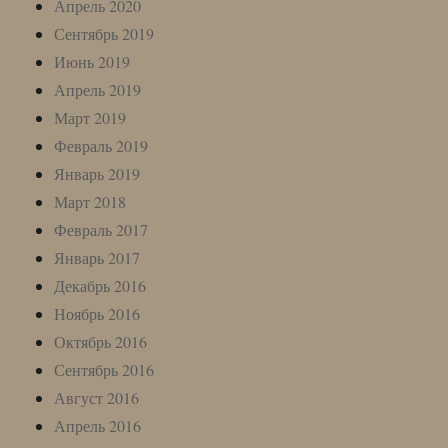
Апрель 2020
Сентябрь 2019
Июнь 2019
Апрель 2019
Март 2019
Февраль 2019
Январь 2019
Март 2018
Февраль 2017
Январь 2017
Декабрь 2016
Ноябрь 2016
Октябрь 2016
Сентябрь 2016
Август 2016
Апрель 2016