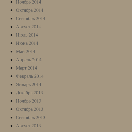
Ноябрь 2014
Октябрь 2014
Сентябрь 2014
Август 2014
Июль 2014
Июнь 2014
Май 2014
Апрель 2014
Март 2014
Февраль 2014
Январь 2014
Декабрь 2013
Ноябрь 2013
Октябрь 2013
Сентябрь 2013
Август 2013