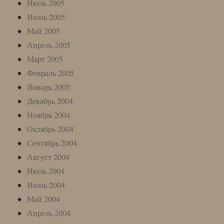
Июль 2005
Июнь 2005
Май 2005
Апрель 2005
Март 2005
Февраль 2005
Январь 2005
Декабрь 2004
Ноябрь 2004
Октябрь 2004
Сентябрь 2004
Август 2004
Июль 2004
Июнь 2004
Май 2004
Апрель 2004