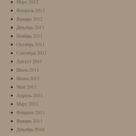
Март 2012
Февраль 2012
Январь 2012
Декабрь 2011
Ноябрь 2011
Октябрь 2011
Сентябрь 2011
Август 2011
Июль 2011
Июнь 2011
Май 2011
Апрель 2011
Март 2011
Февраль 2011
Январь 2011
Декабрь 2010