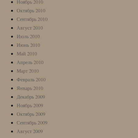
Ноябрь 2010
Октябрь 2010
Сентябрь 2010
Август 2010
Июль 2010
Июнь 2010
Май 2010
Апрель 2010
Март 2010
Февраль 2010
Январь 2010
Декабрь 2009
Ноябрь 2009
Октябрь 2009
Сентябрь 2009
Август 2009