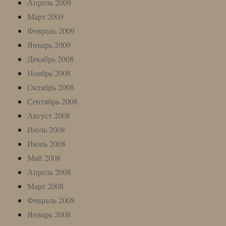
Апрель 2009
Март 2009
Февраль 2009
Январь 2009
Декабрь 2008
Ноябрь 2008
Октябрь 2008
Сентябрь 2008
Август 2008
Июль 2008
Июнь 2008
Май 2008
Апрель 2008
Март 2008
Февраль 2008
Январь 2008