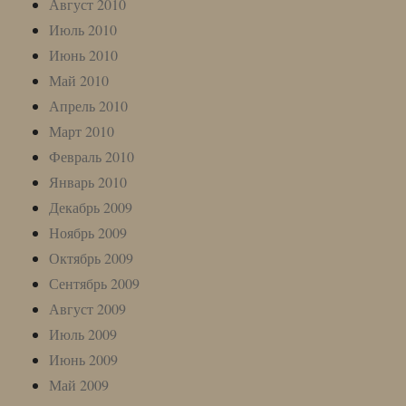
Август 2010
Июль 2010
Июнь 2010
Май 2010
Апрель 2010
Март 2010
Февраль 2010
Январь 2010
Декабрь 2009
Ноябрь 2009
Октябрь 2009
Сентябрь 2009
Август 2009
Июль 2009
Июнь 2009
Май 2009