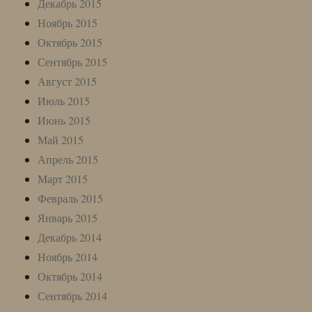
Декабрь 2015
Ноябрь 2015
Октябрь 2015
Сентябрь 2015
Август 2015
Июль 2015
Июнь 2015
Май 2015
Апрель 2015
Март 2015
Февраль 2015
Январь 2015
Декабрь 2014
Ноябрь 2014
Октябрь 2014
Сентябрь 2014