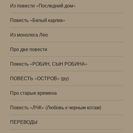
Из повести «Последний дом»
Повесть «Белый карлик»
Из монолога Лео
Про две повести
Повесть «РОБИН, СЫН РОБИНА»
ПОВЕСТЬ «ОСТРОВ» (ру)
Про старые времена
Повесть «ЛЧК» (Любовь к черным котам)
ПЕРЕВОДЫ