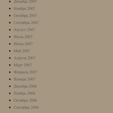
Декабрь 2007
Ноябрь 2007
Октябрь 2007
Сентябрь 2007
Август 2007
Июль 2007
Июнь 2007
Май 2007
Апрель 2007
Март 2007
Февраль 2007
Январь 2007
Декабрь 2006
Ноябрь 2006
Октябрь 2006
Сентябрь 2006