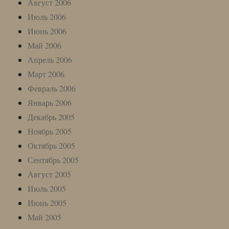
Август 2006
Июль 2006
Июнь 2006
Май 2006
Апрель 2006
Март 2006
Февраль 2006
Январь 2006
Декабрь 2005
Ноябрь 2005
Октябрь 2005
Сентябрь 2005
Август 2005
Июль 2005
Июнь 2005
Май 2005