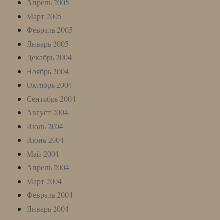
Апрель 2005
Март 2005
Февраль 2005
Январь 2005
Декабрь 2004
Ноябрь 2004
Октябрь 2004
Сентябрь 2004
Август 2004
Июль 2004
Июнь 2004
Май 2004
Апрель 2004
Март 2004
Февраль 2004
Январь 2004