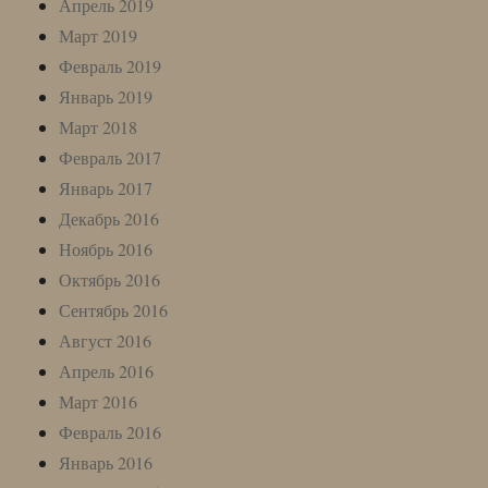
Апрель 2019
Март 2019
Февраль 2019
Январь 2019
Март 2018
Февраль 2017
Январь 2017
Декабрь 2016
Ноябрь 2016
Октябрь 2016
Сентябрь 2016
Август 2016
Апрель 2016
Март 2016
Февраль 2016
Январь 2016