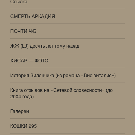
Ссылка
СМЕРТЬ АРКАДИЯ
ПОЧТИ Ч/Б
ЖЖ (LJ) десять лет тому назад
ХИСАР — ФОТО
История Зиленчика (из романа «Вис виталис»)
Книга отзывов на «Сетевой словесности» (до
2004 года)
Галереи
КОШКИ 295