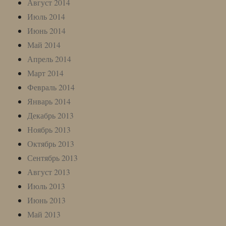
Август 2014
Июль 2014
Июнь 2014
Май 2014
Апрель 2014
Март 2014
Февраль 2014
Январь 2014
Декабрь 2013
Ноябрь 2013
Октябрь 2013
Сентябрь 2013
Август 2013
Июль 2013
Июнь 2013
Май 2013