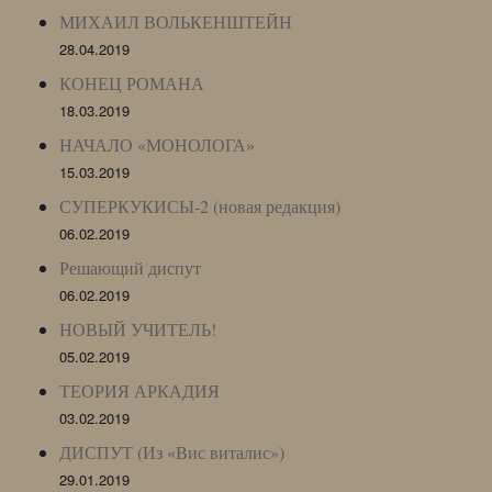
МИХАИЛ ВОЛЬКЕНШТЕЙН
28.04.2019
КОНЕЦ РОМАНА
18.03.2019
НАЧАЛО «МОНОЛОГА»
15.03.2019
СУПЕРКУКИСЫ-2 (новая редакция)
06.02.2019
Решающий диспут
06.02.2019
НОВЫЙ УЧИТЕЛЬ!
05.02.2019
ТЕОРИЯ АРКАДИЯ
03.02.2019
ДИСПУТ (Из «Вис виталис»)
29.01.2019