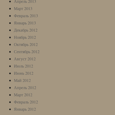
Апрель 2013
Март 2013
Февраль 2013
Январь 2013
Декабрь 2012
Ноябрь 2012
Октябрь 2012
Сентябрь 2012
Август 2012
Июль 2012
Июнь 2012
Май 2012
Апрель 2012
Март 2012
Февраль 2012
Январь 2012