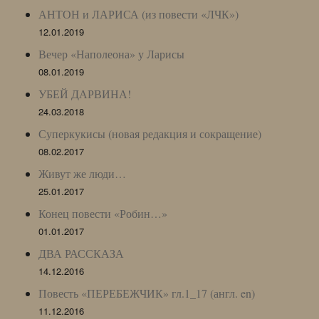
АНТОН и ЛАРИСА (из повести «ЛЧК»)
12.01.2019
Вечер «Наполеона» у Ларисы
08.01.2019
УБЕЙ ДАРВИНА!
24.03.2018
Суперкукисы (новая редакция и сокращение)
08.02.2017
Живут же люди…
25.01.2017
Конец повести «Робин…»
01.01.2017
ДВА РАССКАЗА
14.12.2016
Повесть «ПЕРЕБЕЖЧИК» гл.1_17 (англ. en)
11.12.2016