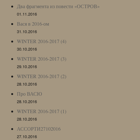
Два фрагмента из повести «ОСТРОВ»
01.11.2016
Вася в 2016-ом
31.10.2016
WINTER 2016-2017 (4)
30.10.2016
WINTER 2016-2017 (3)
29.10.2016
WINTER 2016-2017 (2)
28.10.2016
Про ВАСЮ
28.10.2016
WINTER 2016-2017 (1)
28.10.2016
АССОРТИ27102016
27.10.2016