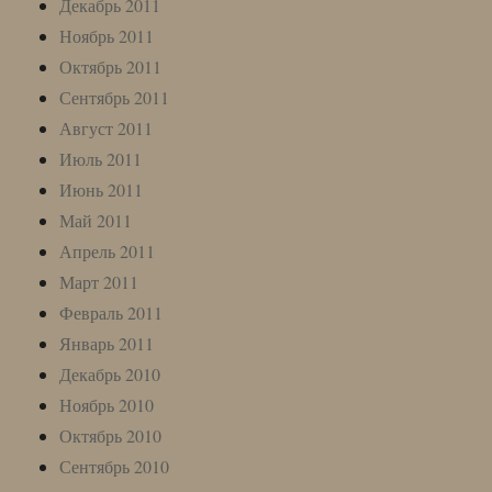
Декабрь 2011
Ноябрь 2011
Октябрь 2011
Сентябрь 2011
Август 2011
Июль 2011
Июнь 2011
Май 2011
Апрель 2011
Март 2011
Февраль 2011
Январь 2011
Декабрь 2010
Ноябрь 2010
Октябрь 2010
Сентябрь 2010