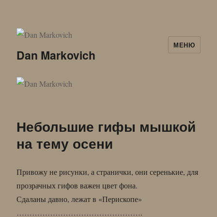
МЕНЮ
Dan Markovich
Небольшие гифы мышкой
на тему осени
Привожу не рисунки, а странички, они серенькие, для
прозрачных гифов важен цвет фона.
Сдаланы давно, лежат в «Перископе»
………………………………………….