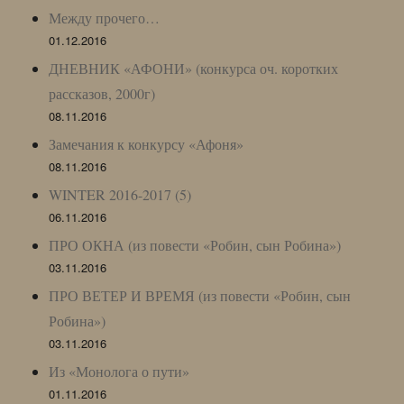
Между прочего…
01.12.2016
ДНЕВНИК «АФОНИ» (конкурса оч. коротких
рассказов, 2000г)
08.11.2016
Замечания к конкурсу «Афоня»
08.11.2016
WINTER 2016-2017 (5)
06.11.2016
ПРО ОКНА (из повести «Робин, сын Робина»)
03.11.2016
ПРО ВЕТЕР И ВРЕМЯ (из повести «Робин, сын
Робина»)
03.11.2016
Из «Монолога о пути»
01.11.2016