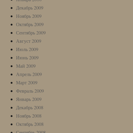
Декабрь 2009
Ноябрь 2009
Октябрь 2009
Сентябрь 2009
Август 2009
Июль 2009
Июнь 2009
Май 2009
Апрель 2009
Март 2009
Февраль 2009
Январь 2009
Декабрь 2008
Ноябрь 2008
Октябрь 2008
Сентябрь 2008