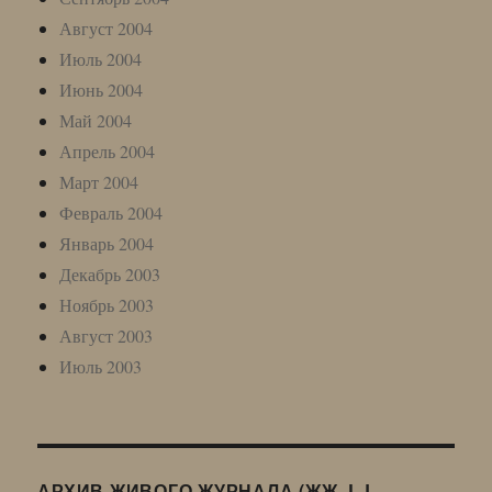
Август 2004
Июль 2004
Июнь 2004
Май 2004
Апрель 2004
Март 2004
Февраль 2004
Январь 2004
Декабрь 2003
Ноябрь 2003
Август 2003
Июль 2003
АРХИВ ЖИВОГО ЖУРНАЛА (ЖЖ, LJ