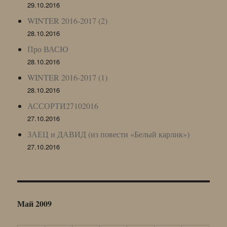
29.10.2016
WINTER 2016-2017 (2)
28.10.2016
Про ВАСЮ
28.10.2016
WINTER 2016-2017 (1)
28.10.2016
АССОРТИ27102016
27.10.2016
ЗАЕЦ и ДАВИД (из повести «Белый карлик»)
27.10.2016
Май 2009