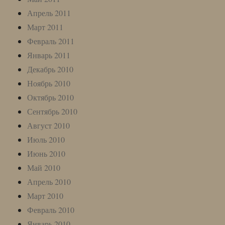
Апрель 2011
Март 2011
Февраль 2011
Январь 2011
Декабрь 2010
Ноябрь 2010
Октябрь 2010
Сентябрь 2010
Август 2010
Июль 2010
Июнь 2010
Май 2010
Апрель 2010
Март 2010
Февраль 2010
Январь 2010