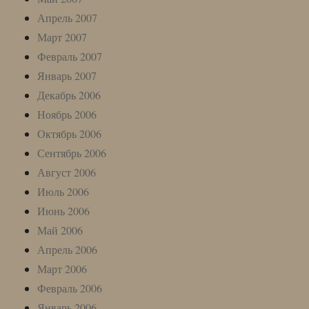
Апрель 2007
Март 2007
Февраль 2007
Январь 2007
Декабрь 2006
Ноябрь 2006
Октябрь 2006
Сентябрь 2006
Август 2006
Июль 2006
Июнь 2006
Май 2006
Апрель 2006
Март 2006
Февраль 2006
Январь 2006