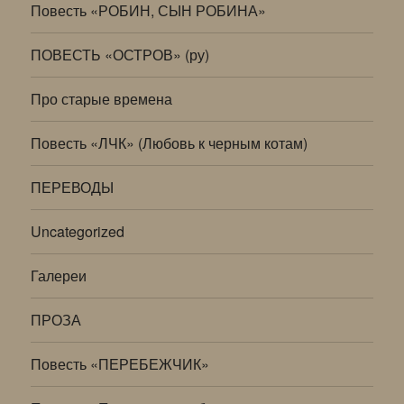
Повесть «РОБИН, СЫН РОБИНА»
ПОВЕСТЬ «ОСТРОВ» (ру)
Про старые времена
Повесть «ЛЧК» (Любовь к черным котам)
ПЕРЕВОДЫ
Uncategorized
Галереи
ПРОЗА
Повесть «ПЕРЕБЕЖЧИК»