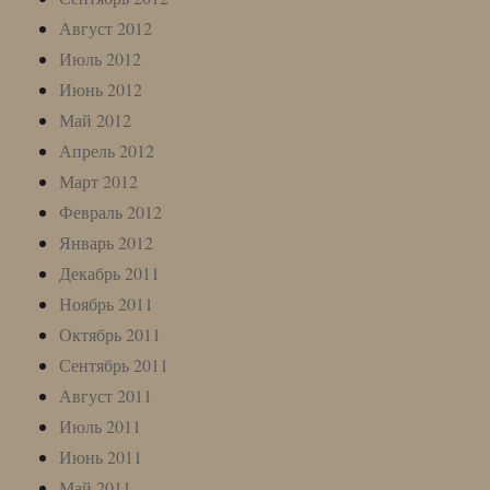
Август 2012
Июль 2012
Июнь 2012
Май 2012
Апрель 2012
Март 2012
Февраль 2012
Январь 2012
Декабрь 2011
Ноябрь 2011
Октябрь 2011
Сентябрь 2011
Август 2011
Июль 2011
Июнь 2011
Май 2011