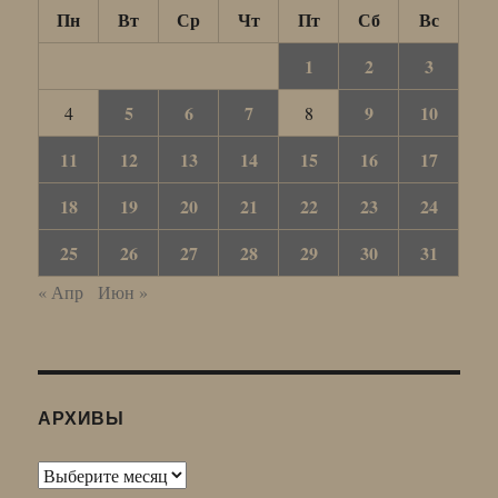
Пн
Вт
Ср
Чт
Пт
Сб
Вс
1
2
3
5
6
7
9
10
4
8
11
12
13
14
15
16
17
18
19
20
21
22
23
24
25
26
27
28
29
30
31
« Апр
Июн »
АРХИВЫ
Архивы