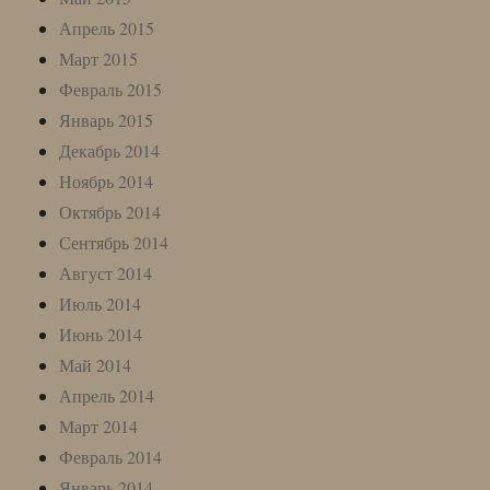
Апрель 2015
Март 2015
Февраль 2015
Январь 2015
Декабрь 2014
Ноябрь 2014
Октябрь 2014
Сентябрь 2014
Август 2014
Июль 2014
Июнь 2014
Май 2014
Апрель 2014
Март 2014
Февраль 2014
Январь 2014