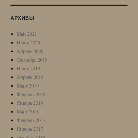
АРХИВЫ
Май 2021
Июнь 2020
Апрель 2020
Сентябрь 2019
Июнь 2019
Апрель 2019
Март 2019
Февраль 2019
Январь 2019
Март 2018
Февраль 2017
Январь 2017
Декабрь 2016