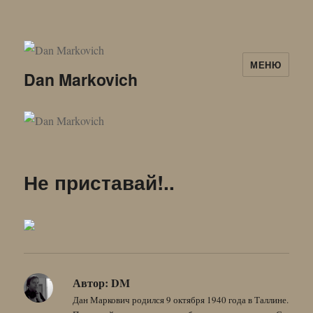
МЕНЮ
Dan Markovich
Не приставай!..
Автор:
DM
Дан Маркович родился 9 октября 1940 года в Таллине.