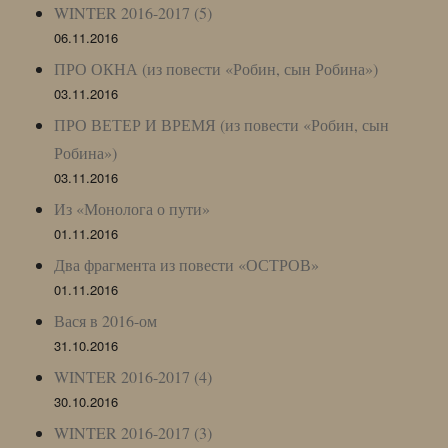
WINTER 2016-2017 (5)
06.11.2016
ПРО ОКНА (из повести «Робин, сын Робина»)
03.11.2016
ПРО ВЕТЕР И ВРЕМЯ (из повести «Робин, сын
Робина»)
03.11.2016
Из «Монолога о пути»
01.11.2016
Два фрагмента из повести «ОСТРОВ»
01.11.2016
Вася в 2016-ом
31.10.2016
WINTER 2016-2017 (4)
30.10.2016
WINTER 2016-2017 (3)