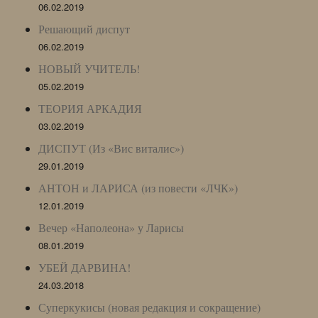
06.02.2019
Решающий диспут
06.02.2019
НОВЫЙ УЧИТЕЛЬ!
05.02.2019
ТЕОРИЯ АРКАДИЯ
03.02.2019
ДИСПУТ (Из «Вис виталис»)
29.01.2019
АНТОН и ЛАРИСА (из повести «ЛЧК»)
12.01.2019
Вечер «Наполеона» у Ларисы
08.01.2019
УБЕЙ ДАРВИНА!
24.03.2018
Суперкукисы (новая редакция и сокращение)