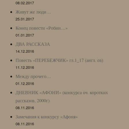
08.02.2017
Живут же люди…
25.01.2017
Конец повести «Робин…»
01.01.2017
ДВА РАССКАЗА
14.12.2016
Повесть «ПЕРЕБЕЖЧИК» гл.1_17 (англ. en)
11.12.2016
Между прочего…
01.12.2016
ДНЕВНИК «АФОНИ» (конкурса оч. коротких
рассказов, 2000г)
08.11.2016
Замечания к конкурсу «Афоня»
08.11.2016