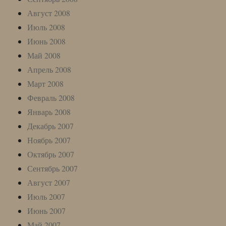
Август 2008
Июль 2008
Июнь 2008
Май 2008
Апрель 2008
Март 2008
Февраль 2008
Январь 2008
Декабрь 2007
Ноябрь 2007
Октябрь 2007
Сентябрь 2007
Август 2007
Июль 2007
Июнь 2007
Май 2007