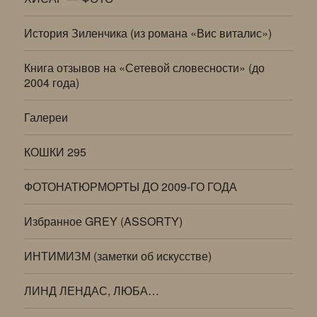
История Зиленчика (из романа «Вис виталис»)
Книга отзывов на «Сетевой словесности» (до
2004 года)
Галереи
КОШКИ 295
ФОТОНАТЮРМОРТЫ ДО 2009-ГО ГОДА
Избранное GREY (ASSORTY)
ИНТИМИЗМ (заметки об искусстве)
ЛИНД ЛЕНДАС, ЛЮБА…