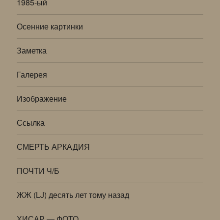
1985-ый
Осенние картинки
Заметка
Галерея
Изображение
Ссылка
СМЕРТЬ АРКАДИЯ
ПОЧТИ Ч/Б
ЖЖ (LJ) десять лет тому назад
ХИСАР — ФОТО