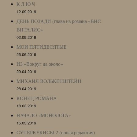
К Л Ю Ч
12.09.2019
ДЕНЬ ПОЗАДИ (глава из романа «ВИС
ВИТАЛИС»
02.09.2019
МОИ ПЯТИДЕСЯТЫЕ
25.06.2019
ИЗ «Вокруг да около»
29.04.2019
МИХАИЛ ВОЛЬКЕНШТЕЙН
28.04.2019
КОНЕЦ РОМАНА
18.03.2019
НАЧАЛО «МОНОЛОГА»
15.03.2019
СУПЕРКУКИСЫ-2 (новая редакция)