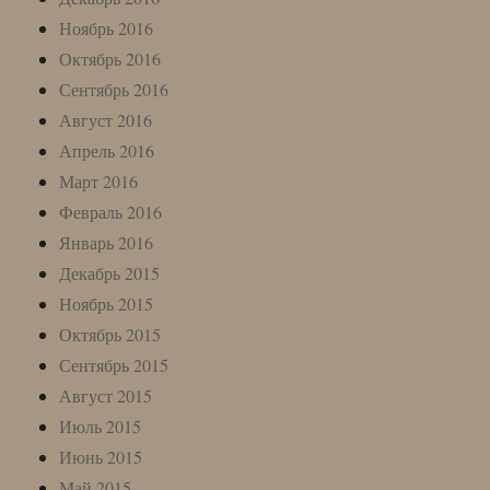
Ноябрь 2016
Октябрь 2016
Сентябрь 2016
Август 2016
Апрель 2016
Март 2016
Февраль 2016
Январь 2016
Декабрь 2015
Ноябрь 2015
Октябрь 2015
Сентябрь 2015
Август 2015
Июль 2015
Июнь 2015
Май 2015