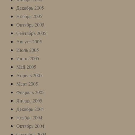
Декабрь 2005
Ноябрь 2005
Октябрь 2005
Сентябрь 2005
Август 2005
Июль 2005
Июнь 2005
Май 2005
Апрель 2005
Март 2005
Февраль 2005
Январь 2005
Декабрь 2004
Ноябрь 2004
Октябрь 2004
Сентябрь 2004