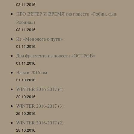
03.11.2016
ПРО ВЕТЕР И ВРЕМЯ (из повести «Робин, сын
Робина»)
03.11.2016
Из «Монолога о пути»
01.11.2016
Два фрагмента из повести «ОСТРОВ»
01.11.2016
Вася в 2016-ом
31.10.2016
WINTER 2016-2017 (4)
30.10.2016
WINTER 2016-2017 (3)
29.10.2016
WINTER 2016-2017 (2)
28.10.2016