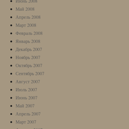
Июнь 2008
Май 2008
Апрель 2008
Март 2008
Февраль 2008
Январь 2008
Декабрь 2007
Ноябрь 2007
Октябрь 2007
Сентябрь 2007
Август 2007
Июль 2007
Июнь 2007
Май 2007
Апрель 2007
Март 2007