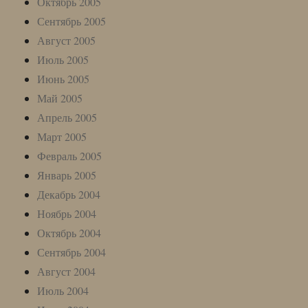
Октябрь 2005
Сентябрь 2005
Август 2005
Июль 2005
Июнь 2005
Май 2005
Апрель 2005
Март 2005
Февраль 2005
Январь 2005
Декабрь 2004
Ноябрь 2004
Октябрь 2004
Сентябрь 2004
Август 2004
Июль 2004