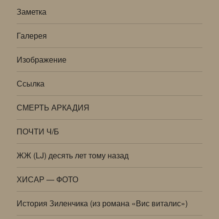
Заметка
Галерея
Изображение
Ссылка
СМЕРТЬ АРКАДИЯ
ПОЧТИ Ч/Б
ЖЖ (LJ) десять лет тому назад
ХИСАР — ФОТО
История Зиленчика (из романа «Вис виталис»)