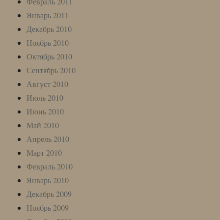
Февраль 2011
Январь 2011
Декабрь 2010
Ноябрь 2010
Октябрь 2010
Сентябрь 2010
Август 2010
Июль 2010
Июнь 2010
Май 2010
Апрель 2010
Март 2010
Февраль 2010
Январь 2010
Декабрь 2009
Ноябрь 2009