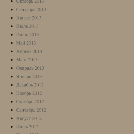
Октябрь 2013
Сентябрь 2013
Август 2013
Июль 2013
Июнь 2013
Май 2013
Апрель 2013
Март 2013
Февраль 2013
Январь 2013
Декабрь 2012
Ноябрь 2012
Октябрь 2012
Сентябрь 2012
Август 2012
Июль 2012