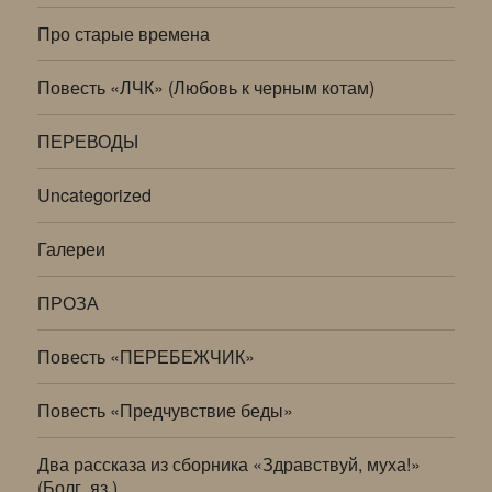
Про старые времена
Повесть «ЛЧК» (Любовь к черным котам)
ПЕРЕВОДЫ
Uncategorized
Галереи
ПРОЗА
Повесть «ПЕРЕБЕЖЧИК»
Повесть «Предчувствие беды»
Два рассказа из сборника «Здравствуй, муха!»
(Болг. яз.)