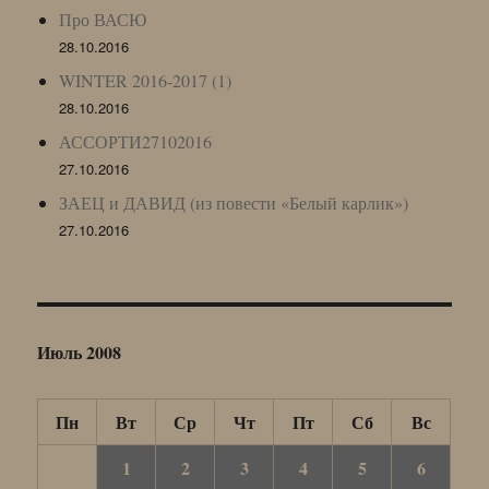
Про ВАСЮ
28.10.2016
WINTER 2016-2017 (1)
28.10.2016
АССОРТИ27102016
27.10.2016
ЗАЕЦ и ДАВИД (из повести «Белый карлик»)
27.10.2016
Июль 2008
Пн
Вт
Ср
Чт
Пт
Сб
Вс
1
2
3
4
5
6