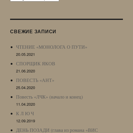
Живого
Журнала
(ЖЖ,
LJ
СВЕЖИЕ ЗАПИСИ
Archive)
ЧТЕНИЕ «МОНОЛОГА О ПУТИ»
20.05.2021
СПОРЩИК ЯКОВ
21.06.2020
ПОВЕСТЬ «АНТ»
25.04.2020
Повесть «ЛЧК» (начало и конец)
11.04.2020
К Л Ю Ч
12.09.2019
ДЕНЬ ПОЗАДИ (глава из романа «ВИС