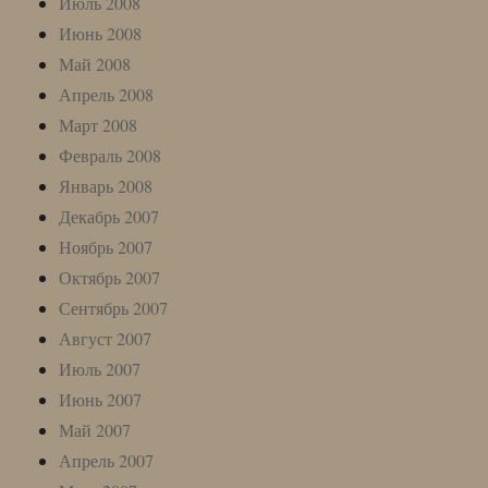
Июль 2008
Июнь 2008
Май 2008
Апрель 2008
Март 2008
Февраль 2008
Январь 2008
Декабрь 2007
Ноябрь 2007
Октябрь 2007
Сентябрь 2007
Август 2007
Июль 2007
Июнь 2007
Май 2007
Апрель 2007