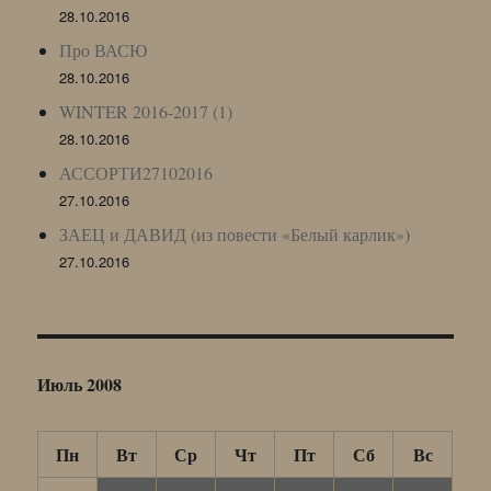
28.10.2016
Про ВАСЮ
28.10.2016
WINTER 2016-2017 (1)
28.10.2016
АССОРТИ27102016
27.10.2016
ЗАЕЦ и ДАВИД (из повести «Белый карлик»)
27.10.2016
Июль 2008
Пн
Вт
Ср
Чт
Пт
Сб
Вс