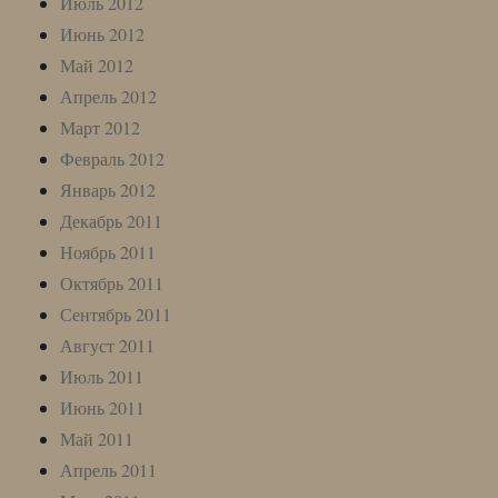
Июль 2012
Июнь 2012
Май 2012
Апрель 2012
Март 2012
Февраль 2012
Январь 2012
Декабрь 2011
Ноябрь 2011
Октябрь 2011
Сентябрь 2011
Август 2011
Июль 2011
Июнь 2011
Май 2011
Апрель 2011