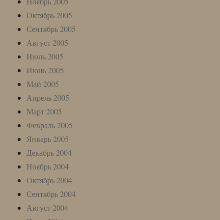
Ноябрь 2005
Октябрь 2005
Сентябрь 2005
Август 2005
Июль 2005
Июнь 2005
Май 2005
Апрель 2005
Март 2005
Февраль 2005
Январь 2005
Декабрь 2004
Ноябрь 2004
Октябрь 2004
Сентябрь 2004
Август 2004