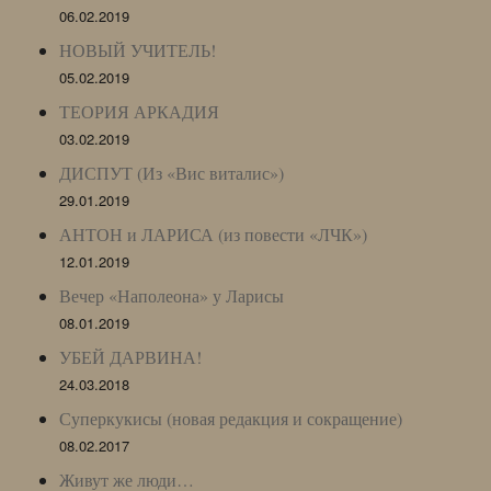
06.02.2019
НОВЫЙ УЧИТЕЛЬ!
05.02.2019
ТЕОРИЯ АРКАДИЯ
03.02.2019
ДИСПУТ (Из «Вис виталис»)
29.01.2019
АНТОН и ЛАРИСА (из повести «ЛЧК»)
12.01.2019
Вечер «Наполеона» у Ларисы
08.01.2019
УБЕЙ ДАРВИНА!
24.03.2018
Суперкукисы (новая редакция и сокращение)
08.02.2017
Живут же люди…