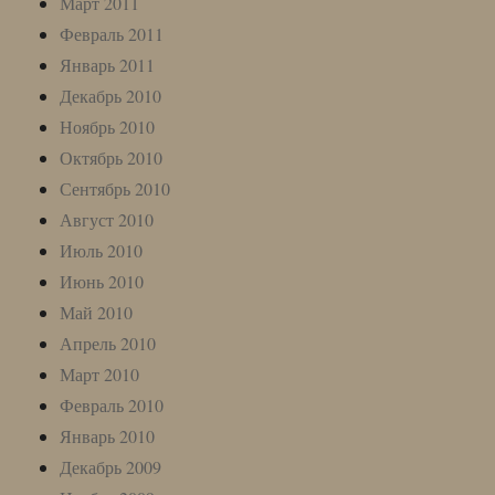
Март 2011
Февраль 2011
Январь 2011
Декабрь 2010
Ноябрь 2010
Октябрь 2010
Сентябрь 2010
Август 2010
Июль 2010
Июнь 2010
Май 2010
Апрель 2010
Март 2010
Февраль 2010
Январь 2010
Декабрь 2009