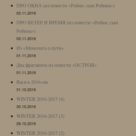
ПРО ОКНА (из повести «Робин, сын Робина»)
03.11.2016
ПРО ВЕТЕР И ВРЕМЯ (из повести «Робин, сын
Робина»)
03.11.2016
Из «Монолога о пути»
01.11.2016
Два фрагмента из повести «ОСТРОВ»
01.11.2016
Вася в 2016-ом
31.10.2016
WINTER 2016-2017 (4)
30.10.2016
WINTER 2016-2017 (3)
29.10.2016
WINTER 2016-2017 (2)