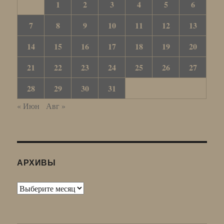
1
2
3
4
5
6
7
8
9
10
11
12
13
14
15
16
17
18
19
20
21
22
23
24
25
26
27
28
29
30
31
« Июн
Авг »
АРХИВЫ
Архивы