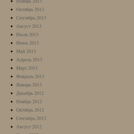
Ноябрь 2013
Октябрь 2013
Сентябрь 2013
Август 2013
Июль 2013
Июнь 2013
Май 2013
Апрель 2013
Март 2013
Февраль 2013
Январь 2013
Декабрь 2012
Ноябрь 2012
Октябрь 2012
Сентябрь 2012
Август 2012