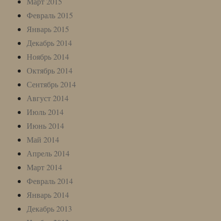
Март 2015
Февраль 2015
Январь 2015
Декабрь 2014
Ноябрь 2014
Октябрь 2014
Сентябрь 2014
Август 2014
Июль 2014
Июнь 2014
Май 2014
Апрель 2014
Март 2014
Февраль 2014
Январь 2014
Декабрь 2013