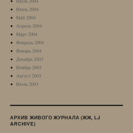
Июль 2004
Июнь 2004
Май 2004
Апрель 2004
Март 2004
Февраль 2004
Январь 2004
Декабрь 2003
Ноябрь 2003
Август 2003
Июль 2003
АРХИВ ЖИВОГО ЖУРНАЛА (ЖЖ, LJ
ARCHIVE)