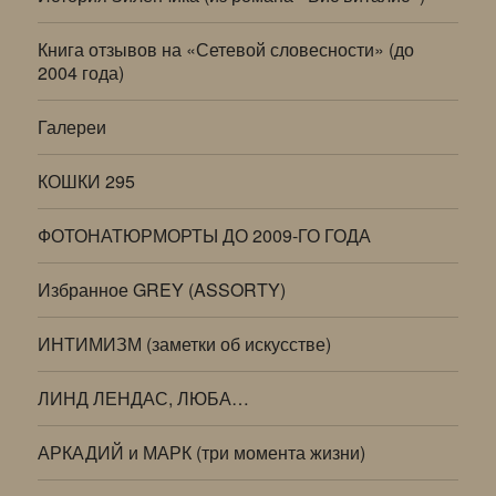
Книга отзывов на «Сетевой словесности» (до
2004 года)
Галереи
КОШКИ 295
ФОТОНАТЮРМОРТЫ ДО 2009-ГО ГОДА
Избранное GREY (ASSORTY)
ИНТИМИЗМ (заметки об искусстве)
ЛИНД ЛЕНДАС, ЛЮБА…
АРКАДИЙ и МАРК (три момента жизни)