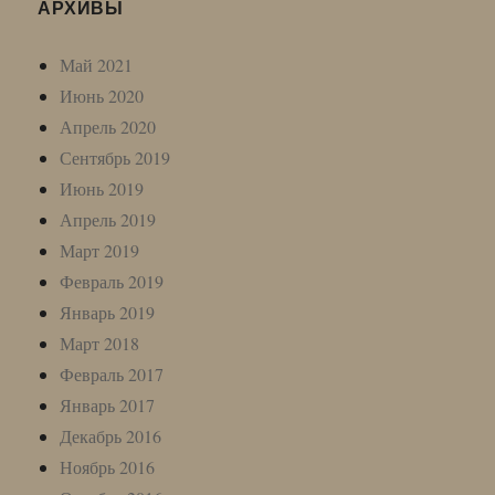
АРХИВЫ
Май 2021
Июнь 2020
Апрель 2020
Сентябрь 2019
Июнь 2019
Апрель 2019
Март 2019
Февраль 2019
Январь 2019
Март 2018
Февраль 2017
Январь 2017
Декабрь 2016
Ноябрь 2016