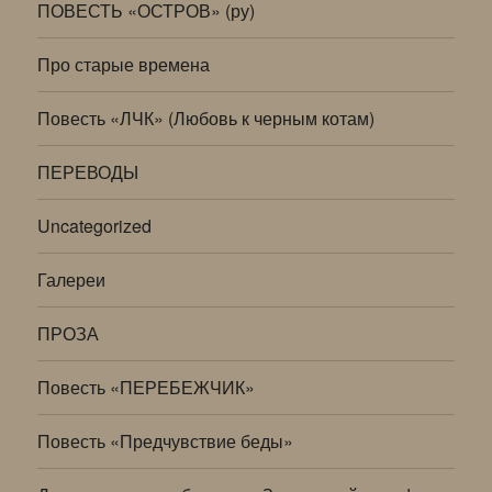
ПОВЕСТЬ «ОСТРОВ» (ру)
Про старые времена
Повесть «ЛЧК» (Любовь к черным котам)
ПЕРЕВОДЫ
Uncategorized
Галереи
ПРОЗА
Повесть «ПЕРЕБЕЖЧИК»
Повесть «Предчувствие беды»