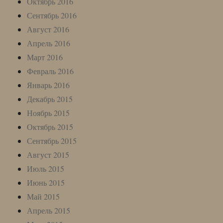
Октябрь 2016
Сентябрь 2016
Август 2016
Апрель 2016
Март 2016
Февраль 2016
Январь 2016
Декабрь 2015
Ноябрь 2015
Октябрь 2015
Сентябрь 2015
Август 2015
Июль 2015
Июнь 2015
Май 2015
Апрель 2015