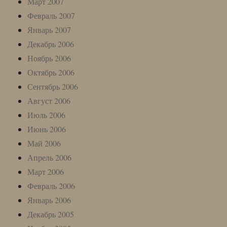
Март 2007
Февраль 2007
Январь 2007
Декабрь 2006
Ноябрь 2006
Октябрь 2006
Сентябрь 2006
Август 2006
Июль 2006
Июнь 2006
Май 2006
Апрель 2006
Март 2006
Февраль 2006
Январь 2006
Декабрь 2005