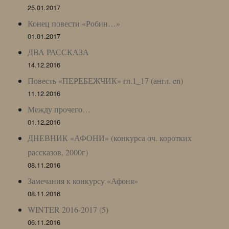
25.01.2017
Конец повести «Робин…»
01.01.2017
ДВА РАССКАЗА
14.12.2016
Повесть «ПЕРЕБЕЖЧИК» гл.1_17 (англ. en)
11.12.2016
Между прочего…
01.12.2016
ДНЕВНИК «АФОНИ» (конкурса оч. коротких
рассказов, 2000г)
08.11.2016
Замечания к конкурсу «Афоня»
08.11.2016
WINTER 2016-2017 (5)
06.11.2016