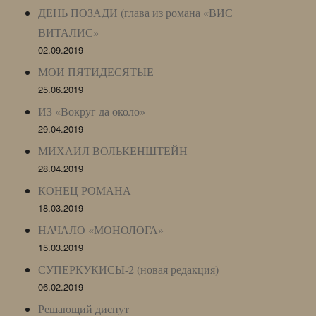
ДЕНЬ ПОЗАДИ (глава из романа «ВИС
ВИТАЛИС»
02.09.2019
МОИ ПЯТИДЕСЯТЫЕ
25.06.2019
ИЗ «Вокруг да около»
29.04.2019
МИХАИЛ ВОЛЬКЕНШТЕЙН
28.04.2019
КОНЕЦ РОМАНА
18.03.2019
НАЧАЛО «МОНОЛОГА»
15.03.2019
СУПЕРКУКИСЫ-2 (новая редакция)
06.02.2019
Решающий диспут