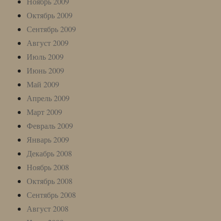
Ноябрь 2009
Октябрь 2009
Сентябрь 2009
Август 2009
Июль 2009
Июнь 2009
Май 2009
Апрель 2009
Март 2009
Февраль 2009
Январь 2009
Декабрь 2008
Ноябрь 2008
Октябрь 2008
Сентябрь 2008
Август 2008