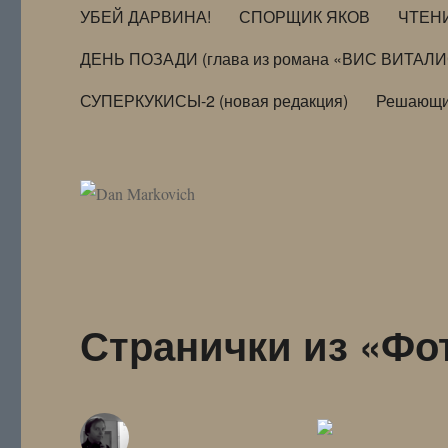
УБЕЙ ДАРВИНА!
СПОРЩИК ЯКОВ
ЧТЕН
ДЕНЬ ПОЗАДИ (глава из романа «ВИС ВИТАЛ
СУПЕРКУКИСЫ-2 (новая редакция)
Решающи
Странички из «Фот