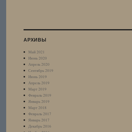
АРХИВЫ
Май 2021
Июнь 2020
Апрель 2020
Сентябрь 2019
Июнь 2019
Апрель 2019
Март 2019
Февраль 2019
Январь 2019
Март 2018
Февраль 2017
Январь 2017
Декабрь 2016