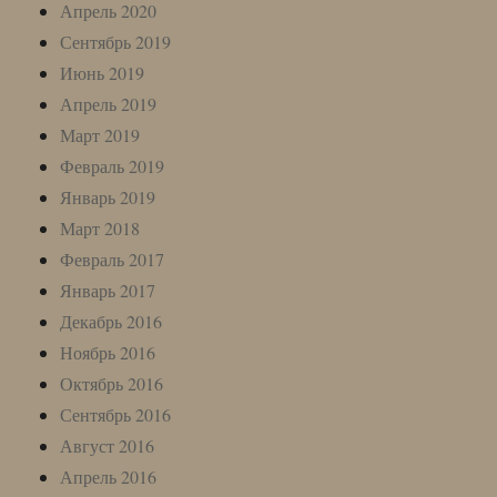
Апрель 2020
Сентябрь 2019
Июнь 2019
Апрель 2019
Март 2019
Февраль 2019
Январь 2019
Март 2018
Февраль 2017
Январь 2017
Декабрь 2016
Ноябрь 2016
Октябрь 2016
Сентябрь 2016
Август 2016
Апрель 2016