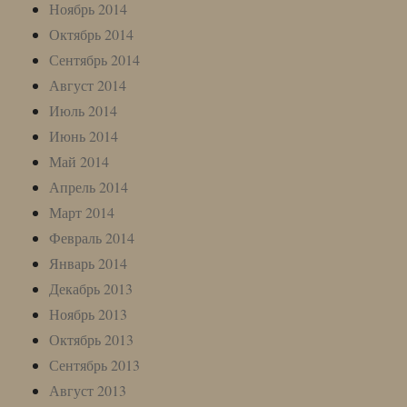
Ноябрь 2014
Октябрь 2014
Сентябрь 2014
Август 2014
Июль 2014
Июнь 2014
Май 2014
Апрель 2014
Март 2014
Февраль 2014
Январь 2014
Декабрь 2013
Ноябрь 2013
Октябрь 2013
Сентябрь 2013
Август 2013