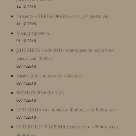
14.12.2016
Повесть «ПЕРЕБЕЖЧИК» гл.1_17 (англ. en)
11.12.2016
Между прочего…
01.12.2016
ДНЕВНИК «АФОНИ» (конкурса оч. коротких
рассказов, 2000г)
08.11.2016
Замечания к конкурсу «Афоня»
08.11.2016
WINTER 2016-2017 (5)
06.11.2016
ПРО ОКНА (из повести «Робин, сын Робина»)
03.11.2016
ПРО ВЕТЕР И ВРЕМЯ (из повести «Робин, сын
Робина»)