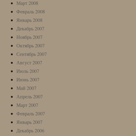
Март 2008
Февраль 2008
Январь 2008
Декабрь 2007
Ноябрь 2007
Октябрь 2007
Сентябрь 2007
Август 2007
Июль 2007
Июнь 2007
Май 2007
Апрель 2007
Март 2007
Февраль 2007
Январь 2007
Декабрь 2006