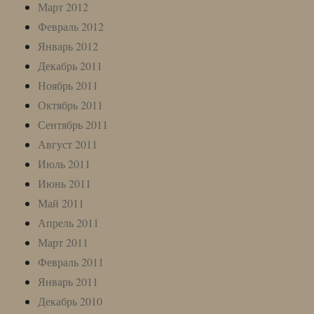
Март 2012
Февраль 2012
Январь 2012
Декабрь 2011
Ноябрь 2011
Октябрь 2011
Сентябрь 2011
Август 2011
Июль 2011
Июнь 2011
Май 2011
Апрель 2011
Март 2011
Февраль 2011
Январь 2011
Декабрь 2010