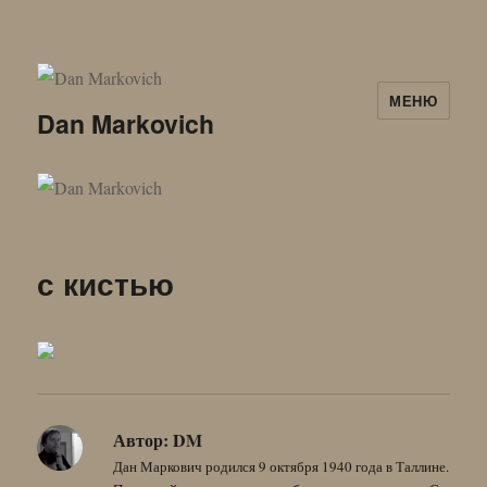
МЕНЮ
Dan Markovich
с кистью
Автор:
DM
Дан Маркович родился 9 октября 1940 года в Таллине.