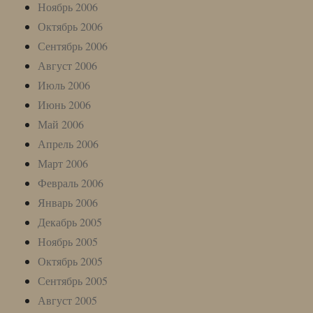
Ноябрь 2006
Октябрь 2006
Сентябрь 2006
Август 2006
Июль 2006
Июнь 2006
Май 2006
Апрель 2006
Март 2006
Февраль 2006
Январь 2006
Декабрь 2005
Ноябрь 2005
Октябрь 2005
Сентябрь 2005
Август 2005