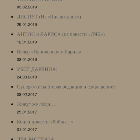
03.02.2019
ДИСПУТ (Из «Вис виталис»)
29.01.2019
АНТОН и ЛАРИСА (из повести «ЛЧК»)
12.01.2019
Вечер «Наполеона» у Ларисы
08.01.2019
УБЕЙ ДАРВИНА!
24.03.2018
Суперкукисы (новая редакция и сокращение)
08.02.2017
Живут же люди…
25.01.2017
Конец повести «Робин…»
01.01.2017
ДВА РАССКАЗА