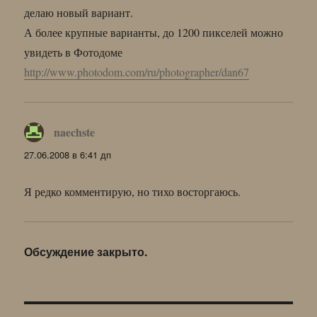
делаю новый вариант.
А более крупные варианты, до 1200 пикселей можно
увидеть в Фотодоме
http://www.photodom.com/ru/photographer/dan67
naechste
:
27.06.2008 в 6:41 дп
Я редко комментирую, но тихо восторгаюсь.
Обсуждение закрыто.