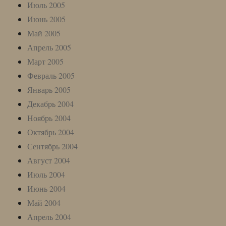
Июль 2005
Июнь 2005
Май 2005
Апрель 2005
Март 2005
Февраль 2005
Январь 2005
Декабрь 2004
Ноябрь 2004
Октябрь 2004
Сентябрь 2004
Август 2004
Июль 2004
Июнь 2004
Май 2004
Апрель 2004