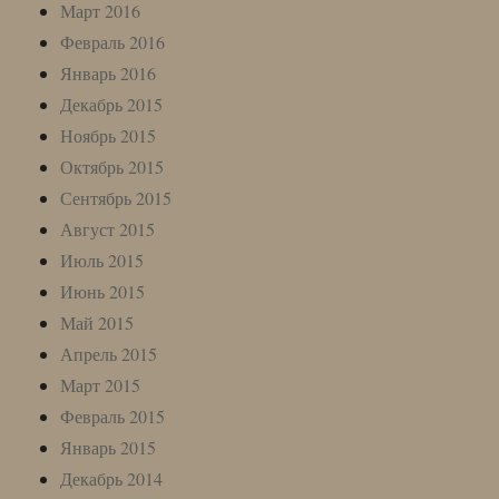
Март 2016
Февраль 2016
Январь 2016
Декабрь 2015
Ноябрь 2015
Октябрь 2015
Сентябрь 2015
Август 2015
Июль 2015
Июнь 2015
Май 2015
Апрель 2015
Март 2015
Февраль 2015
Январь 2015
Декабрь 2014