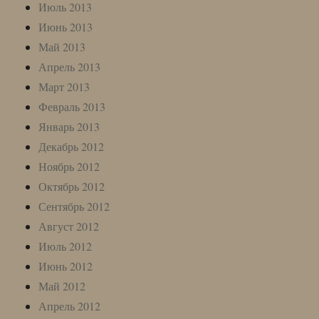
Июль 2013
Июнь 2013
Май 2013
Апрель 2013
Март 2013
Февраль 2013
Январь 2013
Декабрь 2012
Ноябрь 2012
Октябрь 2012
Сентябрь 2012
Август 2012
Июль 2012
Июнь 2012
Май 2012
Апрель 2012