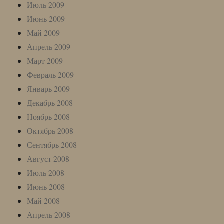
Июль 2009
Июнь 2009
Май 2009
Апрель 2009
Март 2009
Февраль 2009
Январь 2009
Декабрь 2008
Ноябрь 2008
Октябрь 2008
Сентябрь 2008
Август 2008
Июль 2008
Июнь 2008
Май 2008
Апрель 2008