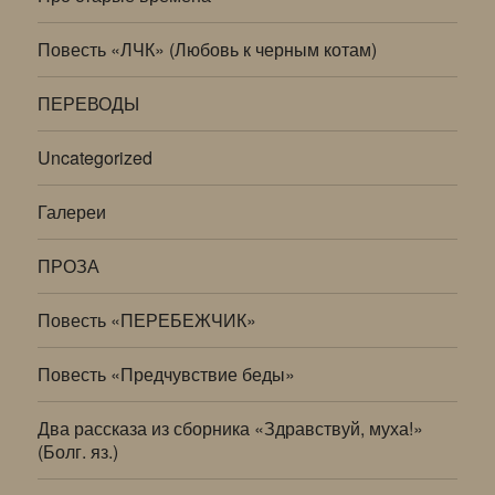
Повесть «ЛЧК» (Любовь к черным котам)
ПЕРЕВОДЫ
Uncategorized
Галереи
ПРОЗА
Повесть «ПЕРЕБЕЖЧИК»
Повесть «Предчувствие беды»
Два рассказа из сборника «Здравствуй, муха!»
(Болг. яз.)