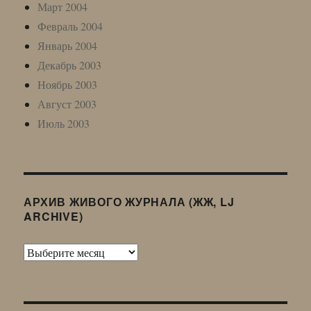
Март 2004
Февраль 2004
Январь 2004
Декабрь 2003
Ноябрь 2003
Август 2003
Июль 2003
АРХИВ ЖИВОГО ЖУРНАЛА (ЖЖ, LJ
ARCHIVE)
Архив
Живого
Журнала
(ЖЖ,