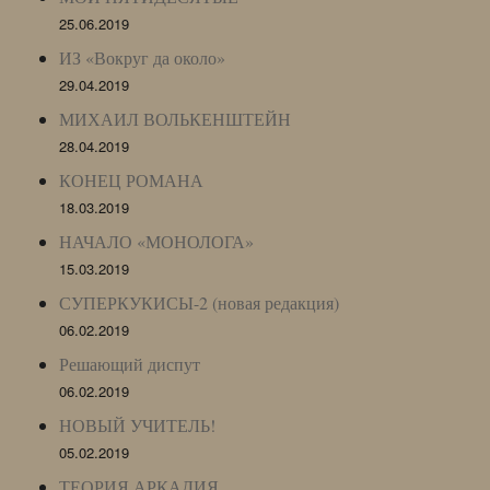
25.06.2019
ИЗ «Вокруг да около»
29.04.2019
МИХАИЛ ВОЛЬКЕНШТЕЙН
28.04.2019
КОНЕЦ РОМАНА
18.03.2019
НАЧАЛО «МОНОЛОГА»
15.03.2019
СУПЕРКУКИСЫ-2 (новая редакция)
06.02.2019
Решающий диспут
06.02.2019
НОВЫЙ УЧИТЕЛЬ!
05.02.2019
ТЕОРИЯ АРКАДИЯ