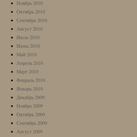
Ноябрь 2010
Октябрь 2010
Сентябрь 2010
Август 2010
Июль 2010
Июнь 2010
Май 2010
Апрель 2010
Март 2010
Февраль 2010
Январь 2010
Декабрь 2009
Ноябрь 2009
Октябрь 2009
Сентябрь 2009
Август 2009