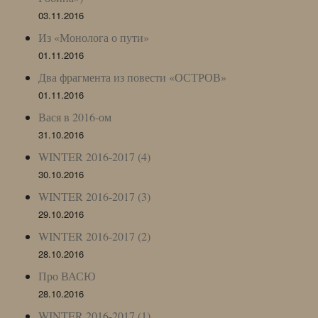
03.11.2016
Из «Монолога о пути»
01.11.2016
Два фрагмента из повести «ОСТРОВ»
01.11.2016
Вася в 2016-ом
31.10.2016
WINTER 2016-2017 (4)
30.10.2016
WINTER 2016-2017 (3)
29.10.2016
WINTER 2016-2017 (2)
28.10.2016
Про ВАСЮ
28.10.2016
WINTER 2016-2017 (1)