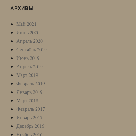
АРХИВЫ
Май 2021
Июнь 2020
Апрель 2020
Сентябрь 2019
Июнь 2019
Апрель 2019
Март 2019
Февраль 2019
Январь 2019
Март 2018
Февраль 2017
Январь 2017
Декабрь 2016
Ноябрь 2016