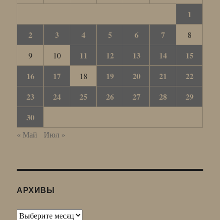
1
2
3
4
5
6
7
8
11
12
13
14
15
9
10
16
17
19
20
21
22
18
23
24
25
26
27
28
29
30
« Май
Июл »
АРХИВЫ
Архивы