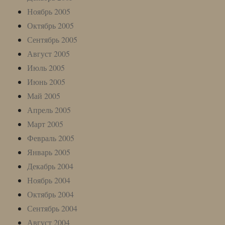
Ноябрь 2005
Октябрь 2005
Сентябрь 2005
Август 2005
Июль 2005
Июнь 2005
Май 2005
Апрель 2005
Март 2005
Февраль 2005
Январь 2005
Декабрь 2004
Ноябрь 2004
Октябрь 2004
Сентябрь 2004
Август 2004