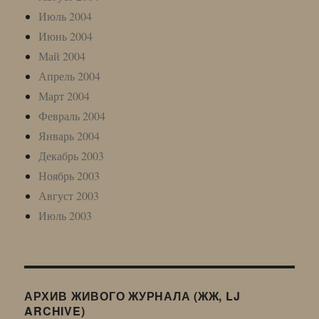
Июль 2004
Июнь 2004
Май 2004
Апрель 2004
Март 2004
Февраль 2004
Январь 2004
Декабрь 2003
Ноябрь 2003
Август 2003
Июль 2003
АРХИВ ЖИВОГО ЖУРНАЛА (ЖЖ, LJ
ARCHIVE)