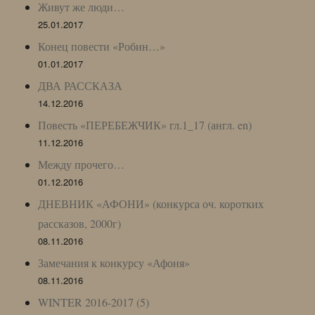
Живут же люди…
25.01.2017
Конец повести «Робин…»
01.01.2017
ДВА РАССКАЗА
14.12.2016
Повесть «ПЕРЕБЕЖЧИК» гл.1_17 (англ. en)
11.12.2016
Между прочего…
01.12.2016
ДНЕВНИК «АФОНИ» (конкурса оч. коротких
рассказов, 2000г)
08.11.2016
Замечания к конкурсу «Афоня»
08.11.2016
WINTER 2016-2017 (5)