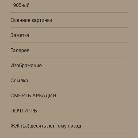
1985-ый
Осенние картинки
Заметка
Галерея
Изображение
Ссылка
СМЕРТЬ АРКАДИЯ
ПОЧТИ Ч/Б
ЖЖ (LJ) десять лет тому назад