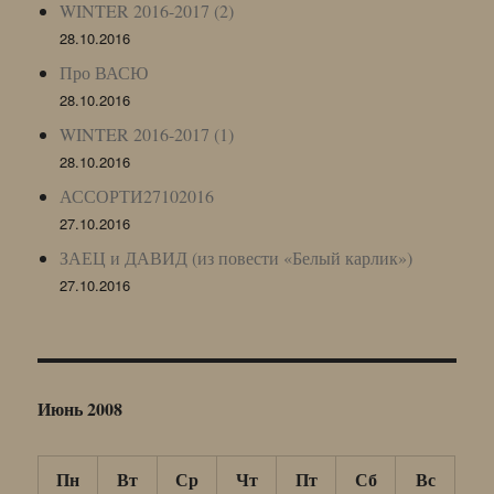
WINTER 2016-2017 (2)
28.10.2016
Про ВАСЮ
28.10.2016
WINTER 2016-2017 (1)
28.10.2016
АССОРТИ27102016
27.10.2016
ЗАЕЦ и ДАВИД (из повести «Белый карлик»)
27.10.2016
Июнь 2008
Пн
Вт
Ср
Чт
Пт
Сб
Вс