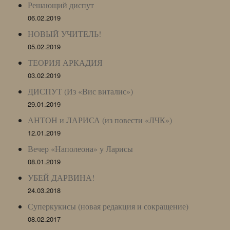
Решающий диспут
06.02.2019
НОВЫЙ УЧИТЕЛЬ!
05.02.2019
ТЕОРИЯ АРКАДИЯ
03.02.2019
ДИСПУТ (Из «Вис виталис»)
29.01.2019
АНТОН и ЛАРИСА (из повести «ЛЧК»)
12.01.2019
Вечер «Наполеона» у Ларисы
08.01.2019
УБЕЙ ДАРВИНА!
24.03.2018
Суперкукисы (новая редакция и сокращение)
08.02.2017