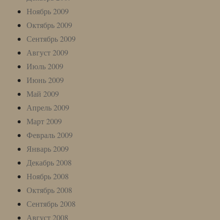
Ноябрь 2009
Октябрь 2009
Сентябрь 2009
Август 2009
Июль 2009
Июнь 2009
Май 2009
Апрель 2009
Март 2009
Февраль 2009
Январь 2009
Декабрь 2008
Ноябрь 2008
Октябрь 2008
Сентябрь 2008
Август 2008