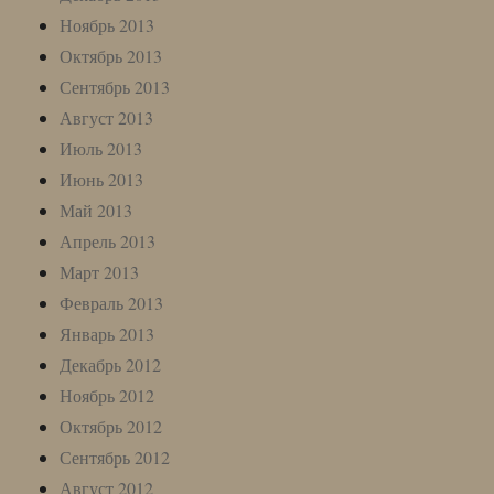
Ноябрь 2013
Октябрь 2013
Сентябрь 2013
Август 2013
Июль 2013
Июнь 2013
Май 2013
Апрель 2013
Март 2013
Февраль 2013
Январь 2013
Декабрь 2012
Ноябрь 2012
Октябрь 2012
Сентябрь 2012
Август 2012