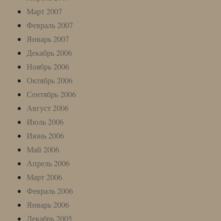
Март 2007
Февраль 2007
Январь 2007
Декабрь 2006
Ноябрь 2006
Октябрь 2006
Сентябрь 2006
Август 2006
Июль 2006
Июнь 2006
Май 2006
Апрель 2006
Март 2006
Февраль 2006
Январь 2006
Декабрь 2005