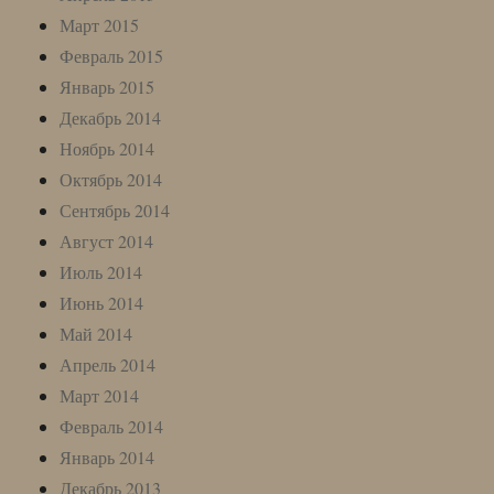
Март 2015
Февраль 2015
Январь 2015
Декабрь 2014
Ноябрь 2014
Октябрь 2014
Сентябрь 2014
Август 2014
Июль 2014
Июнь 2014
Май 2014
Апрель 2014
Март 2014
Февраль 2014
Январь 2014
Декабрь 2013