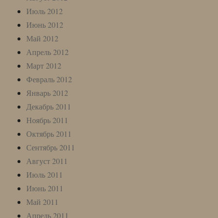
Июль 2012
Июнь 2012
Май 2012
Апрель 2012
Март 2012
Февраль 2012
Январь 2012
Декабрь 2011
Ноябрь 2011
Октябрь 2011
Сентябрь 2011
Август 2011
Июль 2011
Июнь 2011
Май 2011
Апрель 2011