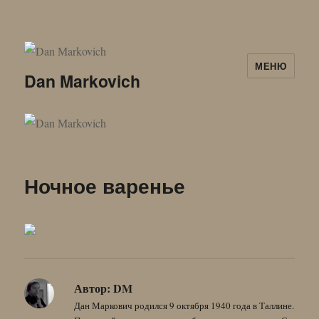
МЕНЮ
Dan Markovich
Ночное варенье
Автор:
DM
Дан Маркович родился 9 октября 1940 года в Таллине.