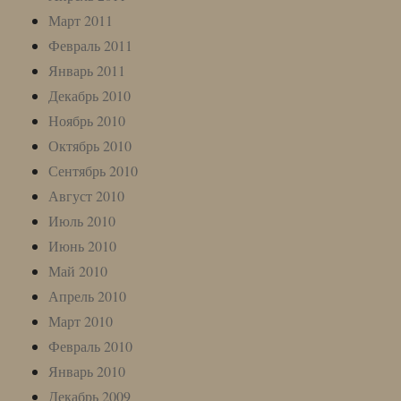
Март 2011
Февраль 2011
Январь 2011
Декабрь 2010
Ноябрь 2010
Октябрь 2010
Сентябрь 2010
Август 2010
Июль 2010
Июнь 2010
Май 2010
Апрель 2010
Март 2010
Февраль 2010
Январь 2010
Декабрь 2009