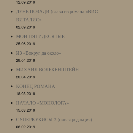
12.09.2019
ДЕНЬ ПОЗАДИ (глава из романа «ВИС
ВИТАЛИС»
02.09.2019
МОИ ПЯТИДЕСЯТЫЕ
25.06.2019
ИЗ «Вокруг да около»
29.04.2019
МИХАИЛ ВОЛЬКЕНШТЕЙН
28.04.2019
КОНЕЦ РОМАНА
18.03.2019
НАЧАЛО «МОНОЛОГА»
15.03.2019
СУПЕРКУКИСЫ-2 (новая редакция)
06.02.2019