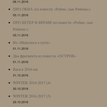
06.11.2016
ПРО ОКНА (из повести «Робин, сын Робина»)
03.11.2016
ПРО ВЕТЕР И ВРЕМЯ (из повести «Робин, сын
Робина»)
03.11.2016
Из «Монолога о пути»
01.11.2016
Два фрагмента из повести «ОСТРОВ»
01.11.2016
Вася в 2016-ом
31.10.2016
WINTER 2016-2017 (4)
30.10.2016
WINTER 2016-2017 (3)
29.10.2016