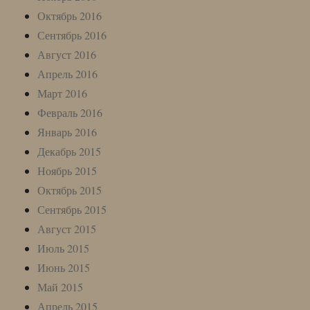
Октябрь 2016
Сентябрь 2016
Август 2016
Апрель 2016
Март 2016
Февраль 2016
Январь 2016
Декабрь 2015
Ноябрь 2015
Октябрь 2015
Сентябрь 2015
Август 2015
Июль 2015
Июнь 2015
Май 2015
Апрель 2015