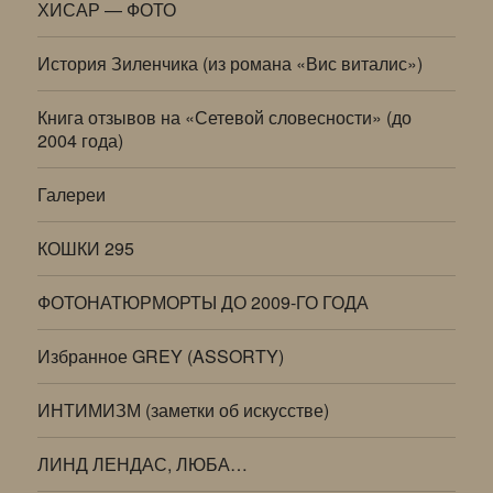
ХИСАР — ФОТО
История Зиленчика (из романа «Вис виталис»)
Книга отзывов на «Сетевой словесности» (до
2004 года)
Галереи
КОШКИ 295
ФОТОНАТЮРМОРТЫ ДО 2009-ГО ГОДА
Избранное GREY (ASSORTY)
ИНТИМИЗМ (заметки об искусстве)
ЛИНД ЛЕНДАС, ЛЮБА…