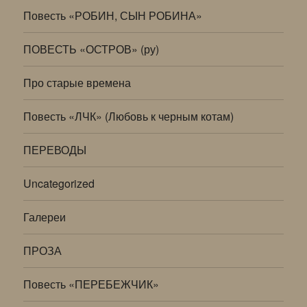
Повесть «РОБИН, СЫН РОБИНА»
ПОВЕСТЬ «ОСТРОВ» (ру)
Про старые времена
Повесть «ЛЧК» (Любовь к черным котам)
ПЕРЕВОДЫ
Uncategorized
Галереи
ПРОЗА
Повесть «ПЕРЕБЕЖЧИК»