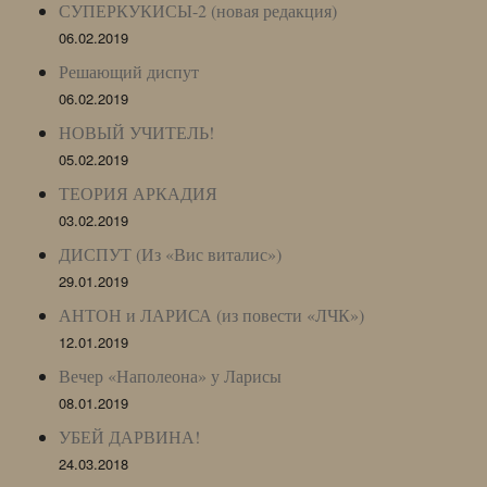
СУПЕРКУКИСЫ-2 (новая редакция)
06.02.2019
Решающий диспут
06.02.2019
НОВЫЙ УЧИТЕЛЬ!
05.02.2019
ТЕОРИЯ АРКАДИЯ
03.02.2019
ДИСПУТ (Из «Вис виталис»)
29.01.2019
АНТОН и ЛАРИСА (из повести «ЛЧК»)
12.01.2019
Вечер «Наполеона» у Ларисы
08.01.2019
УБЕЙ ДАРВИНА!
24.03.2018