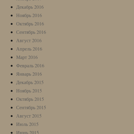
Декабрь 2016
Ноябрь 2016
Октябрь 2016
Сентябрь 2016
Август 2016
Апрель 2016
Март 2016
Февраль 2016
Январь 2016
Декабрь 2015
Ноябрь 2015
Октябрь 2015
Сентябрь 2015
Август 2015
Июль 2015
Июнь 2015