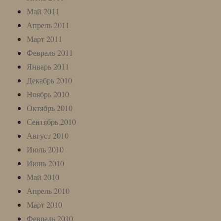
Май 2011
Апрель 2011
Март 2011
Февраль 2011
Январь 2011
Декабрь 2010
Ноябрь 2010
Октябрь 2010
Сентябрь 2010
Август 2010
Июль 2010
Июнь 2010
Май 2010
Апрель 2010
Март 2010
Февраль 2010