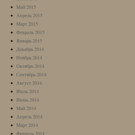
Май 2015
Апрель 2015
Март 2015
Февраль 2015
Январь 2015
Декабрь 2014
Ноябрь 2014
Октябрь 2014
Сентябрь 2014
Август 2014
Июль 2014
Июнь 2014
Май 2014
Апрель 2014
Март 2014
Февраль 2014