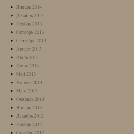
Январь 2014
Декабрь 2013
Ноябрь 2013
Октябрь 2013
Сентябрь 2013
Август 2013
Июль 2013
Июнь 2013
Май 2013
Апрель 2013
Март 2013
Февраль 2013
Январь 2013
Декабрь 2012
Ноябрь 2012
Октябрь 2012