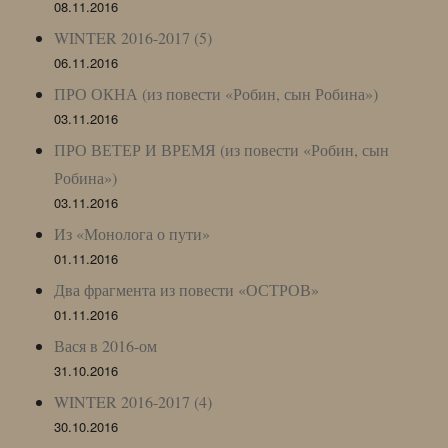
08.11.2016
WINTER 2016-2017 (5)
06.11.2016
ПРО ОКНА (из повести «Робин, сын Робина»)
03.11.2016
ПРО ВЕТЕР И ВРЕМЯ (из повести «Робин, сын
Робина»)
03.11.2016
Из «Монолога о пути»
01.11.2016
Два фрагмента из повести «ОСТРОВ»
01.11.2016
Вася в 2016-ом
31.10.2016
WINTER 2016-2017 (4)
30.10.2016