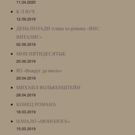
11.04.2020
К Л Ю Ч
12.09.2019
ДЕНЬ ПОЗАДИ (глава из романа «ВИС
ВИТАЛИС»
02.09.2019
МОИ ПЯТИДЕСЯТЫЕ
25.06.2019
ИЗ «Вокруг да около»
29.04.2019
МИХАИЛ ВОЛЬКЕНШТЕЙН
28.04.2019
КОНЕЦ РОМАНА
18.03.2019
НАЧАЛО «МОНОЛОГА»
15.03.2019