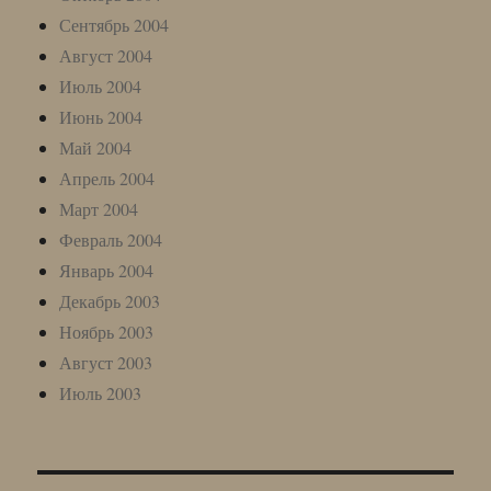
Сентябрь 2004
Август 2004
Июль 2004
Июнь 2004
Май 2004
Апрель 2004
Март 2004
Февраль 2004
Январь 2004
Декабрь 2003
Ноябрь 2003
Август 2003
Июль 2003