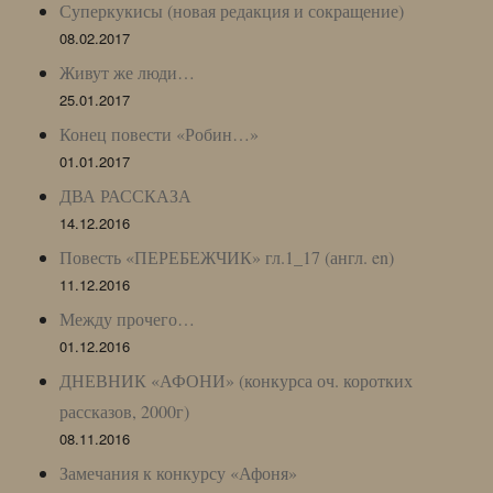
Суперкукисы (новая редакция и сокращение)
08.02.2017
Живут же люди…
25.01.2017
Конец повести «Робин…»
01.01.2017
ДВА РАССКАЗА
14.12.2016
Повесть «ПЕРЕБЕЖЧИК» гл.1_17 (англ. en)
11.12.2016
Между прочего…
01.12.2016
ДНЕВНИК «АФОНИ» (конкурса оч. коротких
рассказов, 2000г)
08.11.2016
Замечания к конкурсу «Афоня»