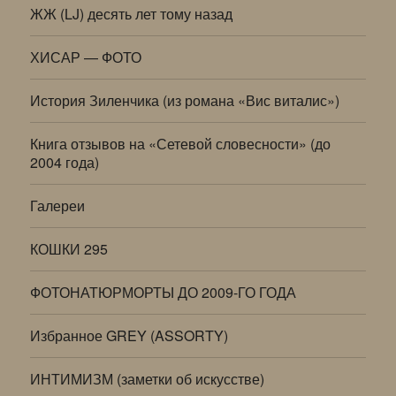
ЖЖ (LJ) десять лет тому назад
ХИСАР — ФОТО
История Зиленчика (из романа «Вис виталис»)
Книга отзывов на «Сетевой словесности» (до
2004 года)
Галереи
КОШКИ 295
ФОТОНАТЮРМОРТЫ ДО 2009-ГО ГОДА
Избранное GREY (ASSORTY)
ИНТИМИЗМ (заметки об искусстве)