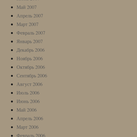
Май 2007
Апрель 2007
Март 2007
Февраль 2007
Январь 2007
Декабрь 2006
Ноябрь 2006
Октябрь 2006
Сентябрь 2006
Август 2006
Июль 2006
Июнь 2006
Май 2006
Апрель 2006
Март 2006
Февраль 2006