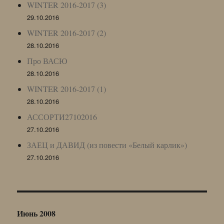
WINTER 2016-2017 (3)
29.10.2016
WINTER 2016-2017 (2)
28.10.2016
Про ВАСЮ
28.10.2016
WINTER 2016-2017 (1)
28.10.2016
АССОРТИ27102016
27.10.2016
ЗАЕЦ и ДАВИД (из повести «Белый карлик»)
27.10.2016
Июнь 2008