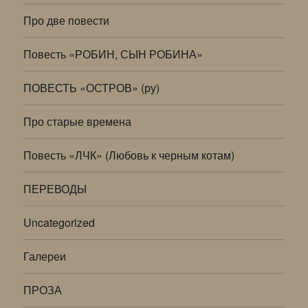
Про две повести
Повесть «РОБИН, СЫН РОБИНА»
ПОВЕСТЬ «ОСТРОВ» (ру)
Про старые времена
Повесть «ЛЧК» (Любовь к черным котам)
ПЕРЕВОДЫ
Uncategorized
Галереи
ПРОЗА