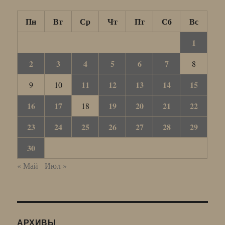
Пн
Вт
Ср
Чт
Пт
Сб
Вс
1
2
3
4
5
6
7
8
11
12
13
14
15
9
10
16
17
19
20
21
22
18
23
24
25
26
27
28
29
30
« Май
Июл »
АРХИВЫ