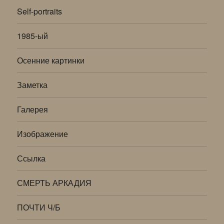
Self-portraits
1985-ый
Осенние картинки
Заметка
Галерея
Изображение
Ссылка
СМЕРТЬ АРКАДИЯ
ПОЧТИ Ч/Б