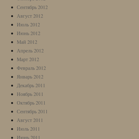
Сентябрь 2012
Август 2012
Июль 2012
Июнь 2012
Май 2012
Апрель 2012
Март 2012
Февраль 2012
Январь 2012
Декабрь 2011
Ноябрь 2011
Октябрь 2011
Сентябрь 2011
Август 2011
Июль 2011
Июнь 2011