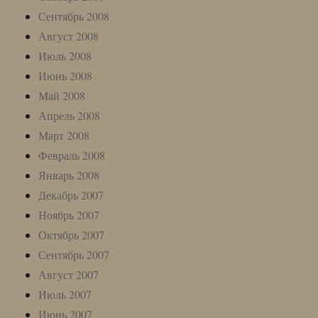
Сентябрь 2008
Август 2008
Июль 2008
Июнь 2008
Май 2008
Апрель 2008
Март 2008
Февраль 2008
Январь 2008
Декабрь 2007
Ноябрь 2007
Октябрь 2007
Сентябрь 2007
Август 2007
Июль 2007
Июнь 2007