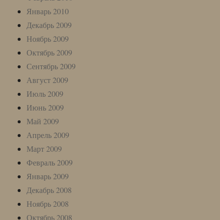
Январь 2010
Декабрь 2009
Ноябрь 2009
Октябрь 2009
Сентябрь 2009
Август 2009
Июль 2009
Июнь 2009
Май 2009
Апрель 2009
Март 2009
Февраль 2009
Январь 2009
Декабрь 2008
Ноябрь 2008
Октябрь 2008