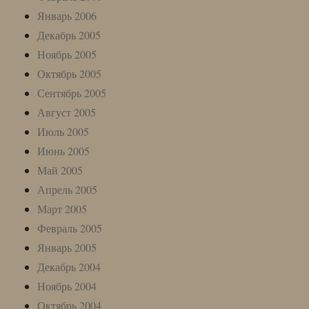
Январь 2006
Декабрь 2005
Ноябрь 2005
Октябрь 2005
Сентябрь 2005
Август 2005
Июль 2005
Июнь 2005
Май 2005
Апрель 2005
Март 2005
Февраль 2005
Январь 2005
Декабрь 2004
Ноябрь 2004
Октябрь 2004