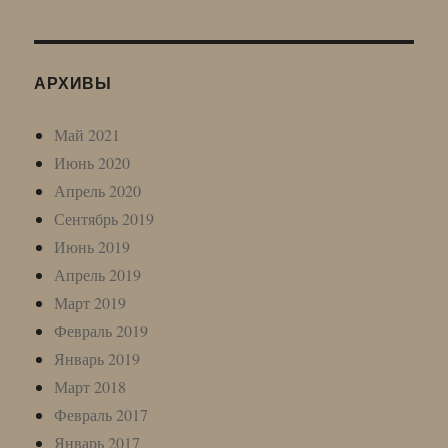
АРХИВЫ
Май 2021
Июнь 2020
Апрель 2020
Сентябрь 2019
Июнь 2019
Апрель 2019
Март 2019
Февраль 2019
Январь 2019
Март 2018
Февраль 2017
Январь 2017