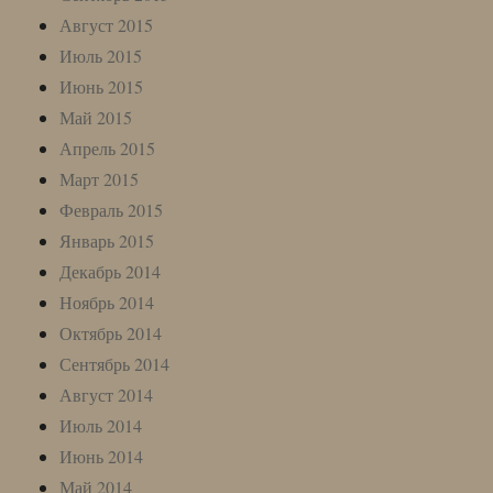
Август 2015
Июль 2015
Июнь 2015
Май 2015
Апрель 2015
Март 2015
Февраль 2015
Январь 2015
Декабрь 2014
Ноябрь 2014
Октябрь 2014
Сентябрь 2014
Август 2014
Июль 2014
Июнь 2014
Май 2014