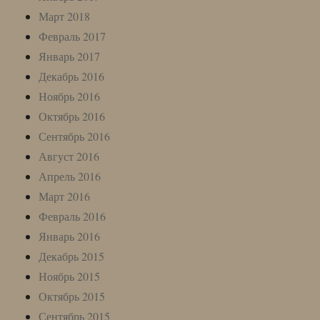
Март 2018
Февраль 2017
Январь 2017
Декабрь 2016
Ноябрь 2016
Октябрь 2016
Сентябрь 2016
Август 2016
Апрель 2016
Март 2016
Февраль 2016
Январь 2016
Декабрь 2015
Ноябрь 2015
Октябрь 2015
Сентябрь 2015