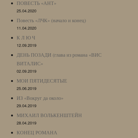
ПОВЕСТЬ «АНТ»
25.04.2020
Повесть «ЛЧК» (начало и конец)
11.04.2020
К Л Ю Ч
12.09.2019
ДЕНЬ ПОЗАДИ (глава из романа «ВИС
ВИТАЛИС»
02.09.2019
МОИ ПЯТИДЕСЯТЫЕ
25.06.2019
ИЗ «Вокруг да около»
29.04.2019
МИХАИЛ ВОЛЬКЕНШТЕЙН
28.04.2019
КОНЕЦ РОМАНА