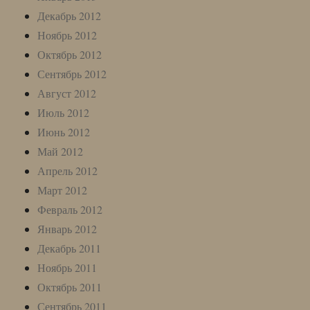
Декабрь 2012
Ноябрь 2012
Октябрь 2012
Сентябрь 2012
Август 2012
Июль 2012
Июнь 2012
Май 2012
Апрель 2012
Март 2012
Февраль 2012
Январь 2012
Декабрь 2011
Ноябрь 2011
Октябрь 2011
Сентябрь 2011