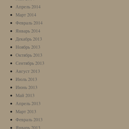
Апрель 2014
Март 2014
Февраль 2014
Январь 2014
Декабрь 2013
Ноябрь 2013
Октябрь 2013
Сентябрь 2013
Август 2013
Июль 2013
Июнь 2013
Май 2013
Апрель 2013
Март 2013
Февраль 2013
Январь 2013