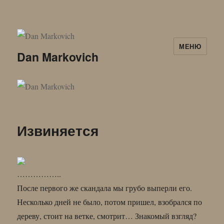
МЕНЮ
Dan Markovich
Извиняется
……………..
После первого же скандала мы грубо выперли его.
Несколько дней не было, потом пришел, взобрался по
дереву, стоит на ветке, смотрит… Знакомый взгляд?