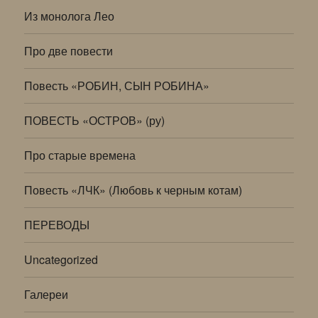
Из монолога Лео
Про две повести
Повесть «РОБИН, СЫН РОБИНА»
ПОВЕСТЬ «ОСТРОВ» (ру)
Про старые времена
Повесть «ЛЧК» (Любовь к черным котам)
ПЕРЕВОДЫ
Uncategorized
Галереи