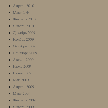
Апрель 2010
Март 2010
Февраль 2010
Январь 2010
Декабрь 2009
Ноябрь 2009
Октябрь 2009
Сентябрь 2009
Август 2009
Июль 2009
Июнь 2009
Май 2009
Апрель 2009
Март 2009
Февраль 2009
Январь 2009