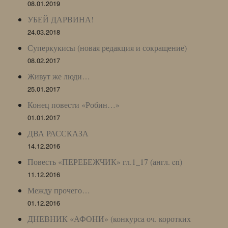
08.01.2019
УБЕЙ ДАРВИНА!
24.03.2018
Суперкукисы (новая редакция и сокращение)
08.02.2017
Живут же люди…
25.01.2017
Конец повести «Робин…»
01.01.2017
ДВА РАССКАЗА
14.12.2016
Повесть «ПЕРЕБЕЖЧИК» гл.1_17 (англ. en)
11.12.2016
Между прочего…
01.12.2016
ДНЕВНИК «АФОНИ» (конкурса оч. коротких