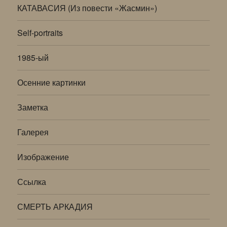
КАТАВАСИЯ (Из повести «Жасмин»)
Self-portraits
1985-ый
Осенние картинки
Заметка
Галерея
Изображение
Ссылка
СМЕРТЬ АРКАДИЯ