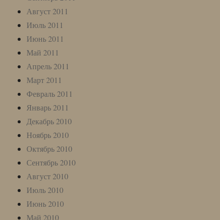
Август 2011
Июль 2011
Июнь 2011
Май 2011
Апрель 2011
Март 2011
Февраль 2011
Январь 2011
Декабрь 2010
Ноябрь 2010
Октябрь 2010
Сентябрь 2010
Август 2010
Июль 2010
Июнь 2010
Май 2010