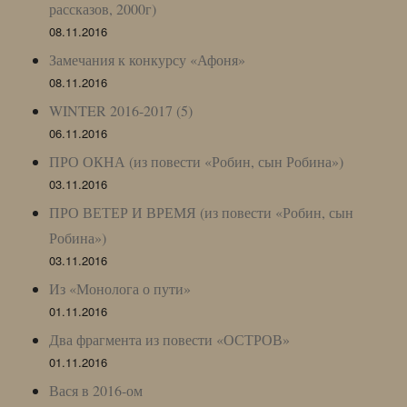
рассказов, 2000г)
08.11.2016
Замечания к конкурсу «Афоня»
08.11.2016
WINTER 2016-2017 (5)
06.11.2016
ПРО ОКНА (из повести «Робин, сын Робина»)
03.11.2016
ПРО ВЕТЕР И ВРЕМЯ (из повести «Робин, сын
Робина»)
03.11.2016
Из «Монолога о пути»
01.11.2016
Два фрагмента из повести «ОСТРОВ»
01.11.2016
Вася в 2016-ом