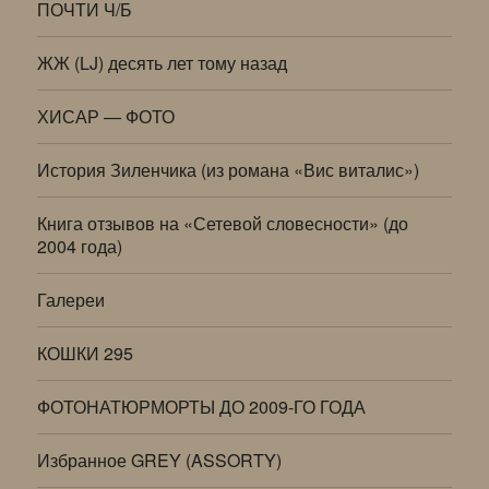
ПОЧТИ Ч/Б
ЖЖ (LJ) десять лет тому назад
ХИСАР — ФОТО
История Зиленчика (из романа «Вис виталис»)
Книга отзывов на «Сетевой словесности» (до
2004 года)
Галереи
КОШКИ 295
ФОТОНАТЮРМОРТЫ ДО 2009-ГО ГОДА
Избранное GREY (ASSORTY)