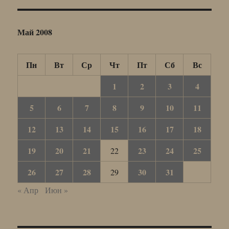
Май 2008
Пн
Вт
Ср
Чт
Пт
Сб
Вс
1
2
3
4
5
6
7
8
9
10
11
12
13
14
15
16
17
18
19
20
21
23
24
25
22
26
27
28
30
31
29
« Апр
Июн »