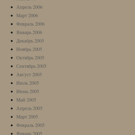
Апрель 2006
Март 2006
Февраль 2006
Январь 2006
Декабрь 2005
Ноябрь 2005
Октябрь 2005
Сентябрь 2005
Август 2005
Июль 2005
Июнь 2005
Май 2005
Апрель 2005
Март 2005
Февраль 2005
Январь 2005