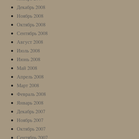
Декабрь 2008
Ноябрь 2008
Октябрь 2008
Сентябрь 2008
Август 2008
Июль 2008
Июнь 2008
Май 2008
Апрель 2008
Март 2008
Февраль 2008
Январь 2008
Декабрь 2007
Ноябрь 2007
Октябрь 2007
Сентябрь 2007