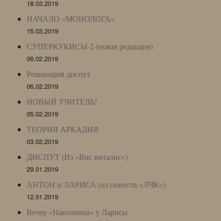
18.03.2019
НАЧАЛО «МОНОЛОГА»
15.03.2019
СУПЕРКУКИСЫ-2 (новая редакция)
06.02.2019
Решающий диспут
06.02.2019
НОВЫЙ УЧИТЕЛЬ!
05.02.2019
ТЕОРИЯ АРКАДИЯ
03.02.2019
ДИСПУТ (Из «Вис виталис»)
29.01.2019
АНТОН и ЛАРИСА (из повести «ЛЧК»)
12.01.2019
Вечер «Наполеона» у Ларисы