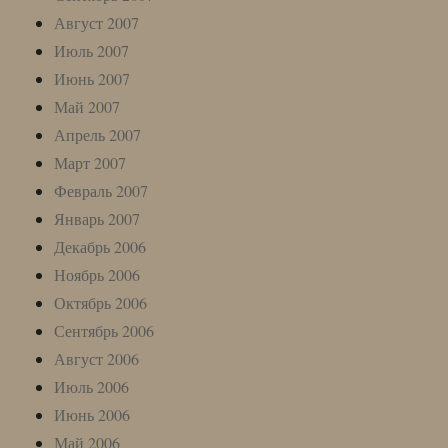
Август 2007
Июль 2007
Июнь 2007
Май 2007
Апрель 2007
Март 2007
Февраль 2007
Январь 2007
Декабрь 2006
Ноябрь 2006
Октябрь 2006
Сентябрь 2006
Август 2006
Июль 2006
Июнь 2006
Май 2006