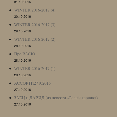
31.10.2016
WINTER 2016-2017 (4)
30.10.2016
WINTER 2016-2017 (3)
29.10.2016
WINTER 2016-2017 (2)
28.10.2016
Про ВАСЮ
28.10.2016
WINTER 2016-2017 (1)
28.10.2016
АССОРТИ27102016
27.10.2016
ЗАЕЦ и ДАВИД (из повести «Белый карлик»)
27.10.2016