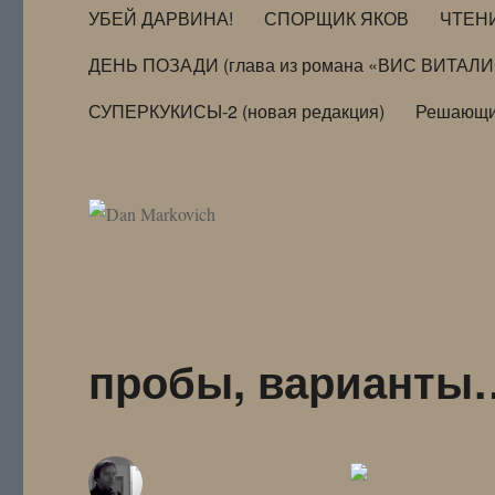
УБЕЙ ДАРВИНА!
СПОРЩИК ЯКОВ
ЧТЕН
ДЕНЬ ПОЗАДИ (глава из романа «ВИС ВИТАЛ
СУПЕРКУКИСЫ-2 (новая редакция)
Решающи
пробы, варианты