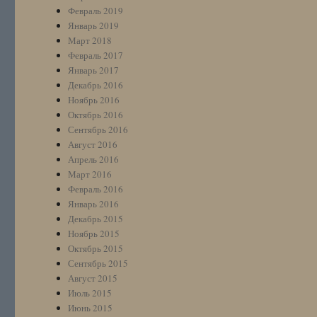
Февраль 2019
Январь 2019
Март 2018
Февраль 2017
Январь 2017
Декабрь 2016
Ноябрь 2016
Октябрь 2016
Сентябрь 2016
Август 2016
Апрель 2016
Март 2016
Февраль 2016
Январь 2016
Декабрь 2015
Ноябрь 2015
Октябрь 2015
Сентябрь 2015
Август 2015
Июль 2015
Июнь 2015