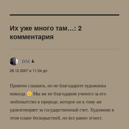
Их уже много там…: 2
комментария
DM
:
28.12.2007 в 11:24 дп
Приятно слышать, но не благодарите художника
никогда
Мы же не благодарим ученого за его
любопытство к природе, которое он к тому же
удовлетворяет за государственный счет. Художник в
этом плане бескорыстней, но все равно эгоист.