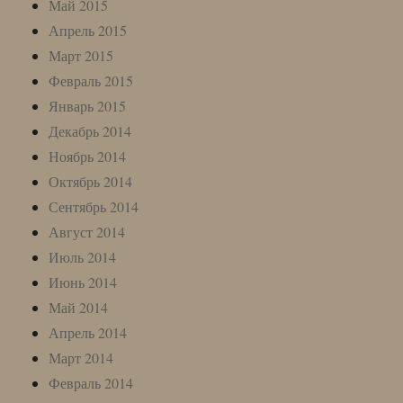
Май 2015
Апрель 2015
Март 2015
Февраль 2015
Январь 2015
Декабрь 2014
Ноябрь 2014
Октябрь 2014
Сентябрь 2014
Август 2014
Июль 2014
Июнь 2014
Май 2014
Апрель 2014
Март 2014
Февраль 2014