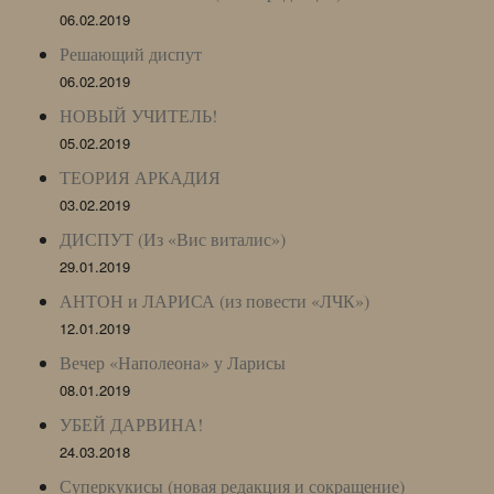
06.02.2019
Решающий диспут
06.02.2019
НОВЫЙ УЧИТЕЛЬ!
05.02.2019
ТЕОРИЯ АРКАДИЯ
03.02.2019
ДИСПУТ (Из «Вис виталис»)
29.01.2019
АНТОН и ЛАРИСА (из повести «ЛЧК»)
12.01.2019
Вечер «Наполеона» у Ларисы
08.01.2019
УБЕЙ ДАРВИНА!
24.03.2018
Суперкукисы (новая редакция и сокращение)