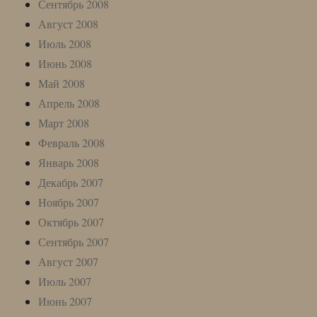
Сентябрь 2008
Август 2008
Июль 2008
Июнь 2008
Май 2008
Апрель 2008
Март 2008
Февраль 2008
Январь 2008
Декабрь 2007
Ноябрь 2007
Октябрь 2007
Сентябрь 2007
Август 2007
Июль 2007
Июнь 2007