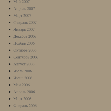
Май 2007
Апрель 2007
Март 2007
Февраль 2007
Январь 2007
Декабрь 2006
Ноябрь 2006
Октябрь 2006
Сентябрь 2006
Август 2006
Июль 2006
Июнь 2006
Май 2006
Апрель 2006
Март 2006
Февраль 2006