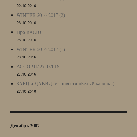
29.10.2016
WINTER 2016-2017 (2)
28.10.2016
Про ВАСЮ
28.10.2016
WINTER 2016-2017 (1)
28.10.2016
АССОРТИ27102016
27.10.2016
ЗАЕЦ и ДАВИД (из повести «Белый карлик»)
27.10.2016
Декабрь 2007