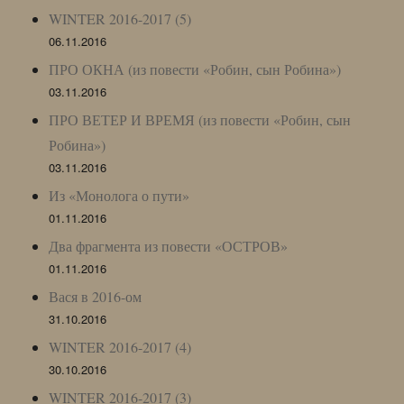
WINTER 2016-2017 (5)
06.11.2016
ПРО ОКНА (из повести «Робин, сын Робина»)
03.11.2016
ПРО ВЕТЕР И ВРЕМЯ (из повести «Робин, сын
Робина»)
03.11.2016
Из «Монолога о пути»
01.11.2016
Два фрагмента из повести «ОСТРОВ»
01.11.2016
Вася в 2016-ом
31.10.2016
WINTER 2016-2017 (4)
30.10.2016
WINTER 2016-2017 (3)