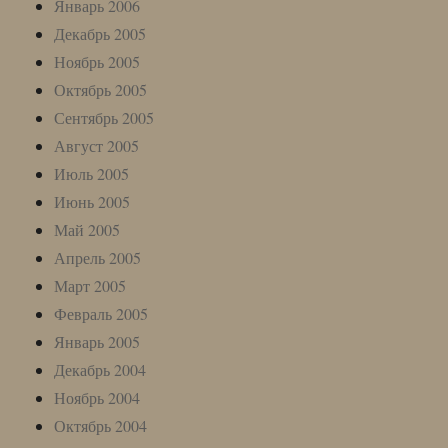
Январь 2006
Декабрь 2005
Ноябрь 2005
Октябрь 2005
Сентябрь 2005
Август 2005
Июль 2005
Июнь 2005
Май 2005
Апрель 2005
Март 2005
Февраль 2005
Январь 2005
Декабрь 2004
Ноябрь 2004
Октябрь 2004