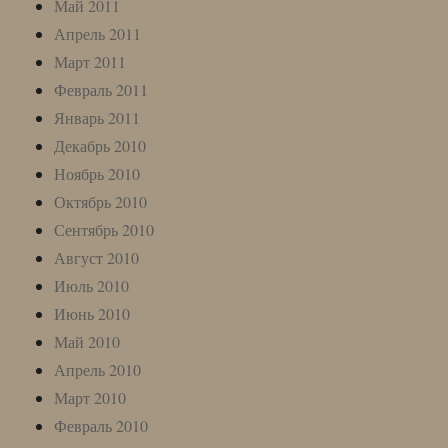
Май 2011
Апрель 2011
Март 2011
Февраль 2011
Январь 2011
Декабрь 2010
Ноябрь 2010
Октябрь 2010
Сентябрь 2010
Август 2010
Июль 2010
Июнь 2010
Май 2010
Апрель 2010
Март 2010
Февраль 2010