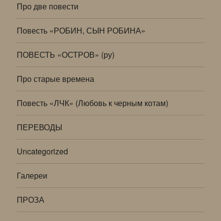
Про две повести
Повесть «РОБИН, СЫН РОБИНА»
ПОВЕСТЬ «ОСТРОВ» (ру)
Про старые времена
Повесть «ЛЧК» (Любовь к черным котам)
ПЕРЕВОДЫ
Uncategorized
Галереи
ПРОЗА