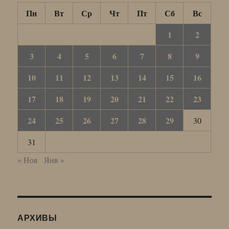
Пн
Вт
Ср
Чт
Пт
Сб
Вс
1
2
3
4
5
6
7
8
9
10
11
12
13
14
15
16
17
18
19
20
21
22
23
24
25
26
27
28
29
30
31
« Ноя
Янв »
АРХИВЫ