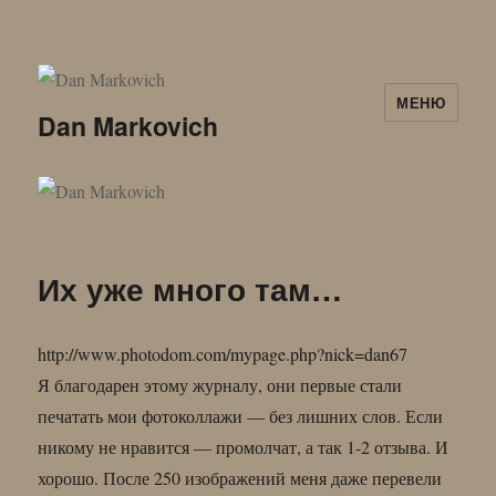
МЕНЮ
Dan Markovich
Их уже много там…
http://www.photodom.com/mypage.php?nick=dan67
Я благодарен этому журналу, они первые стали
печатать мои фотоколлажи — без лишних слов. Если
никому не нравится — промолчат, а так 1-2 отзыва. И
хорошо. После 250 изображений меня даже перевели