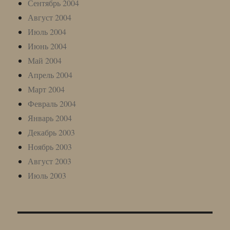
Сентябрь 2004
Август 2004
Июль 2004
Июнь 2004
Май 2004
Апрель 2004
Март 2004
Февраль 2004
Январь 2004
Декабрь 2003
Ноябрь 2003
Август 2003
Июль 2003