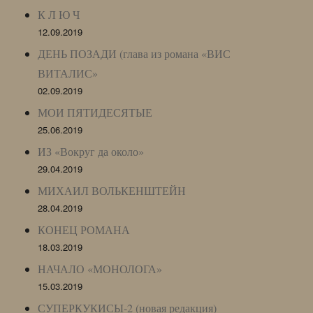
К Л Ю Ч
12.09.2019
ДЕНЬ ПОЗАДИ (глава из романа «ВИС
ВИТАЛИС»
02.09.2019
МОИ ПЯТИДЕСЯТЫЕ
25.06.2019
ИЗ «Вокруг да около»
29.04.2019
МИХАИЛ ВОЛЬКЕНШТЕЙН
28.04.2019
КОНЕЦ РОМАНА
18.03.2019
НАЧАЛО «МОНОЛОГА»
15.03.2019
СУПЕРКУКИСЫ-2 (новая редакция)