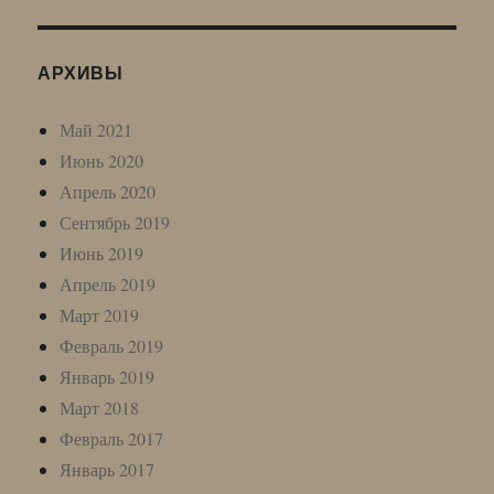
АРХИВЫ
Май 2021
Июнь 2020
Апрель 2020
Сентябрь 2019
Июнь 2019
Апрель 2019
Март 2019
Февраль 2019
Январь 2019
Март 2018
Февраль 2017
Январь 2017