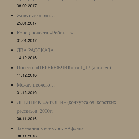
08.02.2017
Живут же люди…
25.01.2017
Конец повести «Робин…»
01.01.2017
ДВА РАССКАЗА
14.12.2016
Повесть «ПЕРЕБЕЖЧИК» гл.1_17 (англ. en)
11.12.2016
Между прочего…
01.12.2016
ДНЕВНИК «АФОНИ» (конкурса оч. коротких
рассказов, 2000г)
08.11.2016
Замечания к конкурсу «Афоня»
08.11.2016