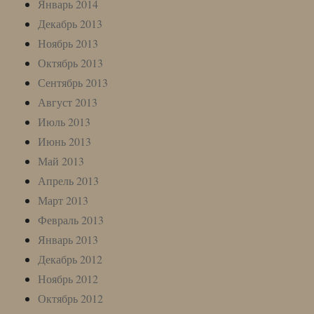
Январь 2014
Декабрь 2013
Ноябрь 2013
Октябрь 2013
Сентябрь 2013
Август 2013
Июль 2013
Июнь 2013
Май 2013
Апрель 2013
Март 2013
Февраль 2013
Январь 2013
Декабрь 2012
Ноябрь 2012
Октябрь 2012