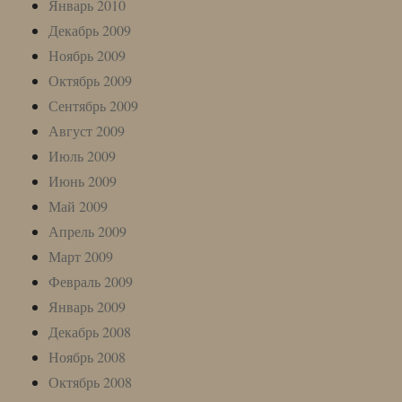
Январь 2010
Декабрь 2009
Ноябрь 2009
Октябрь 2009
Сентябрь 2009
Август 2009
Июль 2009
Июнь 2009
Май 2009
Апрель 2009
Март 2009
Февраль 2009
Январь 2009
Декабрь 2008
Ноябрь 2008
Октябрь 2008