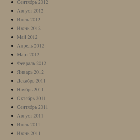
Сентябрь 2012
Август 2012
Июль 2012
Июнь 2012
Май 2012
Апрель 2012
Март 2012
Февраль 2012
Январь 2012
Декабрь 2011
Ноябрь 2011
Октябрь 2011
Сентябрь 2011
Август 2011
Июль 2011
Июнь 2011