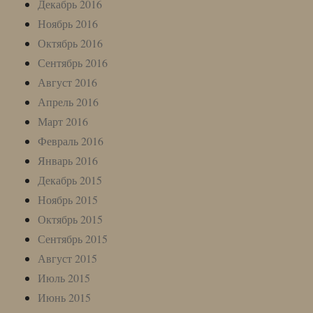
Декабрь 2016
Ноябрь 2016
Октябрь 2016
Сентябрь 2016
Август 2016
Апрель 2016
Март 2016
Февраль 2016
Январь 2016
Декабрь 2015
Ноябрь 2015
Октябрь 2015
Сентябрь 2015
Август 2015
Июль 2015
Июнь 2015