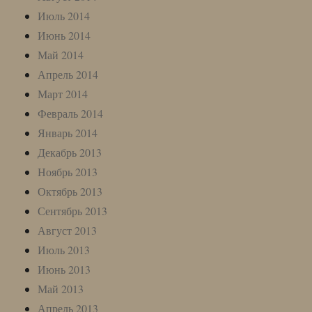
Июль 2014
Июнь 2014
Май 2014
Апрель 2014
Март 2014
Февраль 2014
Январь 2014
Декабрь 2013
Ноябрь 2013
Октябрь 2013
Сентябрь 2013
Август 2013
Июль 2013
Июнь 2013
Май 2013
Апрель 2013