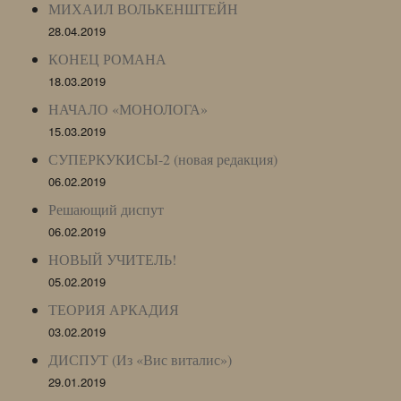
МИХАИЛ ВОЛЬКЕНШТЕЙН
28.04.2019
КОНЕЦ РОМАНА
18.03.2019
НАЧАЛО «МОНОЛОГА»
15.03.2019
СУПЕРКУКИСЫ-2 (новая редакция)
06.02.2019
Решающий диспут
06.02.2019
НОВЫЙ УЧИТЕЛЬ!
05.02.2019
ТЕОРИЯ АРКАДИЯ
03.02.2019
ДИСПУТ (Из «Вис виталис»)
29.01.2019