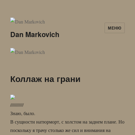
МЕНЮ
Dan Markovich
Коллаж на грани
///////////
Знаю, было.
В сущности натюрморт, с холстом на заднем плане. Но
поскольку я трачу столько же сил и внимания на