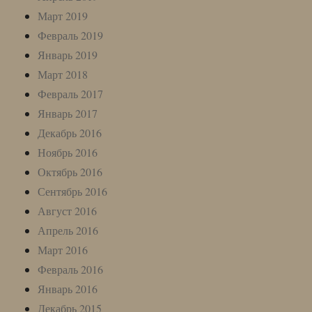
Март 2019
Февраль 2019
Январь 2019
Март 2018
Февраль 2017
Январь 2017
Декабрь 2016
Ноябрь 2016
Октябрь 2016
Сентябрь 2016
Август 2016
Апрель 2016
Март 2016
Февраль 2016
Январь 2016
Декабрь 2015