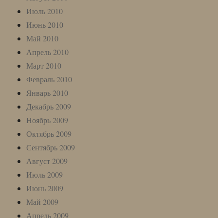
Июль 2010
Июнь 2010
Май 2010
Апрель 2010
Март 2010
Февраль 2010
Январь 2010
Декабрь 2009
Ноябрь 2009
Октябрь 2009
Сентябрь 2009
Август 2009
Июль 2009
Июнь 2009
Май 2009
Апрель 2009