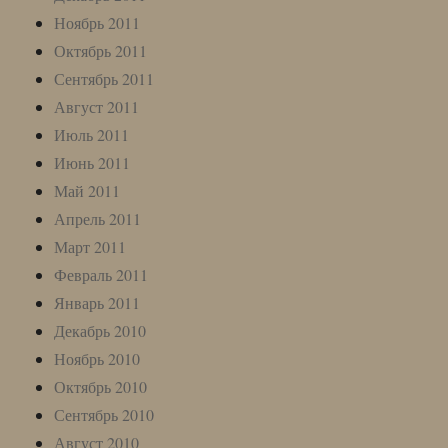
Ноябрь 2011
Октябрь 2011
Сентябрь 2011
Август 2011
Июль 2011
Июнь 2011
Май 2011
Апрель 2011
Март 2011
Февраль 2011
Январь 2011
Декабрь 2010
Ноябрь 2010
Октябрь 2010
Сентябрь 2010
Август 2010