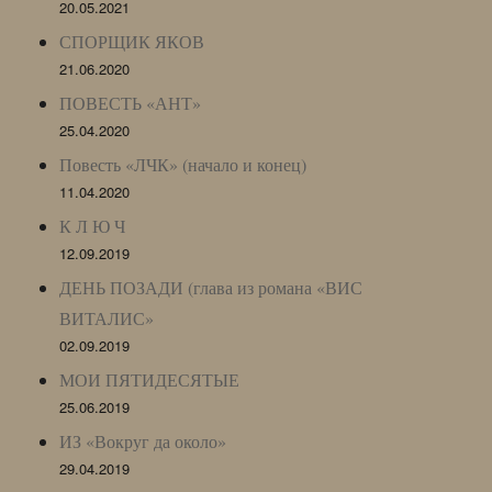
20.05.2021
СПОРЩИК ЯКОВ
21.06.2020
ПОВЕСТЬ «АНТ»
25.04.2020
Повесть «ЛЧК» (начало и конец)
11.04.2020
К Л Ю Ч
12.09.2019
ДЕНЬ ПОЗАДИ (глава из романа «ВИС
ВИТАЛИС»
02.09.2019
МОИ ПЯТИДЕСЯТЫЕ
25.06.2019
ИЗ «Вокруг да около»
29.04.2019