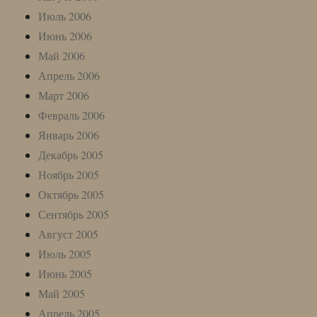
Июль 2006
Июнь 2006
Май 2006
Апрель 2006
Март 2006
Февраль 2006
Январь 2006
Декабрь 2005
Ноябрь 2005
Октябрь 2005
Сентябрь 2005
Август 2005
Июль 2005
Июнь 2005
Май 2005
Апрель 2005