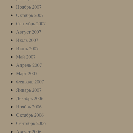
Ноябрь 2007
Октябрь 2007
Сентябрь 2007
Август 2007
Июль 2007
Июнь 2007
Май 2007
Апрель 2007
Март 2007
Февраль 2007
Январь 2007
Декабрь 2006
Ноябрь 2006
Октябрь 2006
Сентябрь 2006
Август 2006