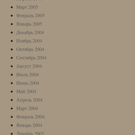
Март 2005
Февраль 2005
Январь 2005
Декабрь 2004
Ноябрь 2004
Октябрь 2004
Сентябрь 2004
Август 2004
Июль 2004
Июнь 2004
Май 2004
Апрель 2004
Март 2004
Февраль 2004
Январь 2004
Декабрь 2003