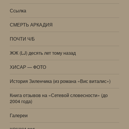
Ссылка
СМЕРТЬ АРКАДИЯ
ПОЧТИ Ч/Б
ЖЖ (LJ) десять лет тому назад
ХИСАР — ФОТО
История Зиленчика (из романа «Вис виталис»)
Книга отзывов на «Сетевой словесности» (до
2004 года)
Галереи