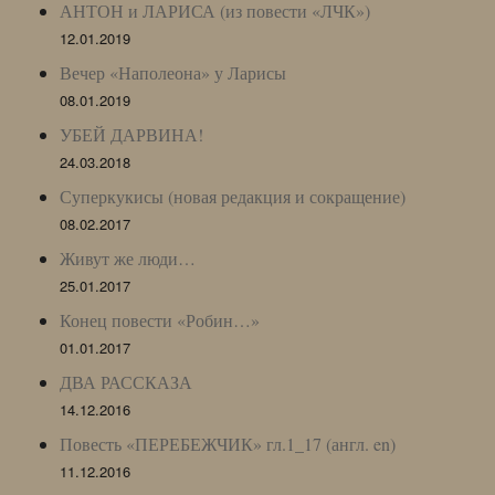
АНТОН и ЛАРИСА (из повести «ЛЧК»)
12.01.2019
Вечер «Наполеона» у Ларисы
08.01.2019
УБЕЙ ДАРВИНА!
24.03.2018
Суперкукисы (новая редакция и сокращение)
08.02.2017
Живут же люди…
25.01.2017
Конец повести «Робин…»
01.01.2017
ДВА РАССКАЗА
14.12.2016
Повесть «ПЕРЕБЕЖЧИК» гл.1_17 (англ. en)
11.12.2016