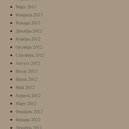
Март 2013
Февраль 2013
Январь 2013
Декабрь 2012
Ноябрь 2012
Октябрь 2012
Сентябрь 2012
Август 2012
Июль 2012
Июнь 2012
Май 2012
Апрель 2012
Март 2012
Февраль 2012
Январь 2012
Декабрь 2011