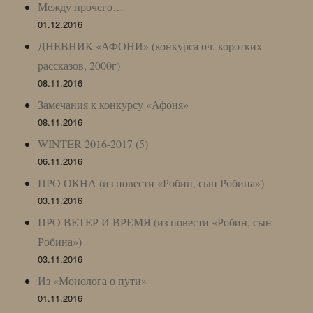
Между прочего…
01.12.2016
ДНЕВНИК «АФОНИ» (конкурса оч. коротких
рассказов, 2000г)
08.11.2016
Замечания к конкурсу «Афоня»
08.11.2016
WINTER 2016-2017 (5)
06.11.2016
ПРО ОКНА (из повести «Робин, сын Робина»)
03.11.2016
ПРО ВЕТЕР И ВРЕМЯ (из повести «Робин, сын
Робина»)
03.11.2016
Из «Монолога о пути»
01.11.2016