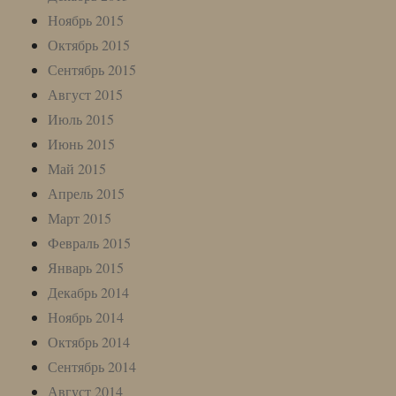
Ноябрь 2015
Октябрь 2015
Сентябрь 2015
Август 2015
Июль 2015
Июнь 2015
Май 2015
Апрель 2015
Март 2015
Февраль 2015
Январь 2015
Декабрь 2014
Ноябрь 2014
Октябрь 2014
Сентябрь 2014
Август 2014