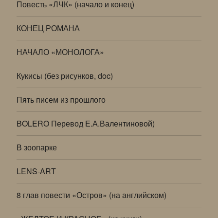
Повесть «ЛЧК» (начало и конец)
КОНЕЦ РОМАНА
НАЧАЛО «МОНОЛОГА»
Кукисы (без рисунков, doc)
Пять писем из прошлого
BOLERO Перевод Е.А.Валентиновой)
В зоопарке
LENS-ART
8 глав повести «Остров» (на английском)