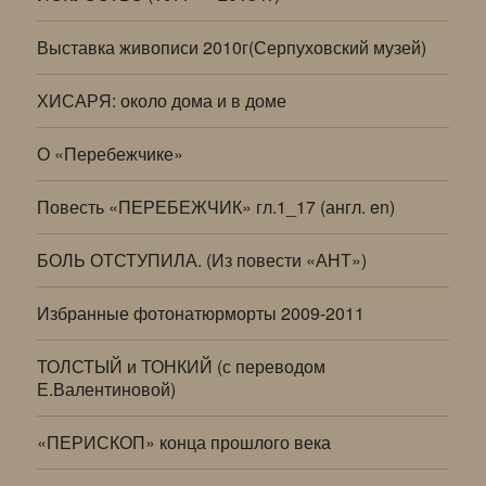
Выставка живописи 2010г(Серпуховский музей)
ХИСАРЯ: около дома и в доме
О «Перебежчике»
Повесть «ПЕРЕБЕЖЧИК» гл.1_17 (англ. en)
БОЛЬ ОТСТУПИЛА. (Из повести «АНТ»)
Избранные фотонатюрморты 2009-2011
ТОЛСТЫЙ и ТОНКИЙ (с переводом
Е.Валентиновой)
«ПЕРИСКОП» конца прошлого века