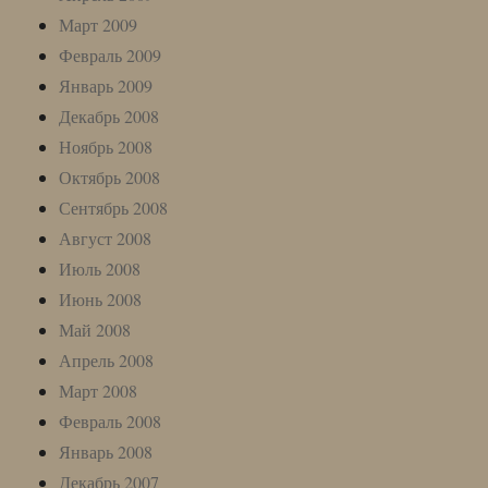
Март 2009
Февраль 2009
Январь 2009
Декабрь 2008
Ноябрь 2008
Октябрь 2008
Сентябрь 2008
Август 2008
Июль 2008
Июнь 2008
Май 2008
Апрель 2008
Март 2008
Февраль 2008
Январь 2008
Декабрь 2007