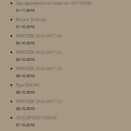
Два фрагмента из повести «ОСТРОВ»
01.11.2016
Вася в 2016-ом
31.10.2016
WINTER 2016-2017 (4)
30.10.2016
WINTER 2016-2017 (3)
29.10.2016
WINTER 2016-2017 (2)
28.10.2016
Про ВАСЮ
28.10.2016
WINTER 2016-2017 (1)
28.10.2016
АССОРТИ27102016
27.10.2016